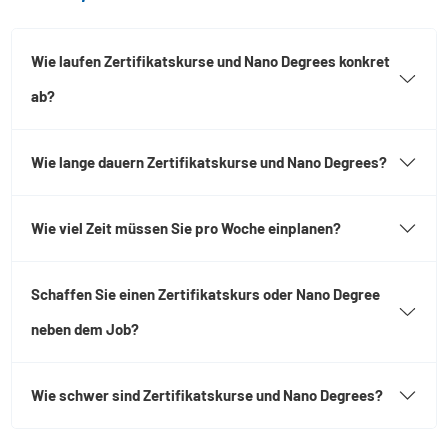
Wie laufen Zertifikatskurse und Nano Degrees konkret
ab?
Wie lange dauern Zertifikatskurse und Nano Degrees?
Wie viel Zeit müssen Sie pro Woche einplanen?
Schaffen Sie einen Zertifikatskurs oder Nano Degree
neben dem Job?
Wie schwer sind Zertifikatskurse und Nano Degrees?