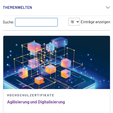
THEMENWELTEN
Einträge anzeigen
Suche:
HOCHSCHULZERTIFIKATE
Agilisierung und Digitalisierung