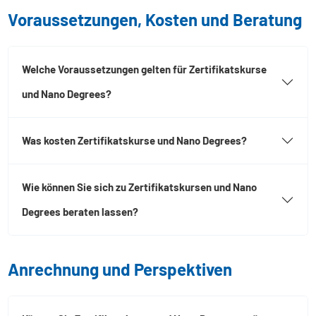
Voraussetzungen, Kosten und Beratung
Welche Voraussetzungen gelten für Zertifikatskurse
und Nano Degrees?
Was kosten Zertifikatskurse und Nano Degrees?
Wie können Sie sich zu Zertifikatskursen und Nano
Degrees beraten lassen?
Anrechnung und Perspektiven