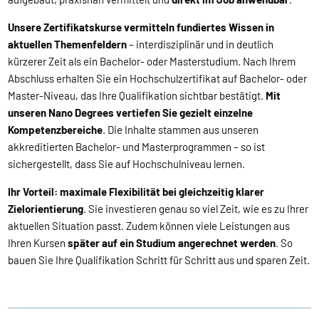
Unsere Zertifikatskurse vermitteln fundiertes Wissen in
aktuellen Themenfeldern
– interdisziplinär und in deutlich
kürzerer Zeit als ein Bachelor- oder Masterstudium. Nach Ihrem
Abschluss erhalten Sie ein Hochschulzertifikat auf Bachelor- oder
Master-Niveau, das Ihre Qualifikation sichtbar bestätigt.
Mit
unseren Nano Degrees vertiefen Sie gezielt einzelne
Kompetenzbereiche
. Die Inhalte stammen aus unseren
akkreditierten Bachelor- und Masterprogrammen – so ist
sichergestellt, dass Sie auf Hochschulniveau lernen.
Ihr Vorteil: maximale Flexibilität bei gleichzeitig klarer
Zielorientierung
. Sie investieren genau so viel Zeit, wie es zu Ihrer
aktuellen Situation passt. Zudem können viele Leistungen aus
Ihren Kursen
später auf ein Studium angerechnet werden
. So
bauen Sie Ihre Qualifikation Schritt für Schritt aus und sparen Zeit.