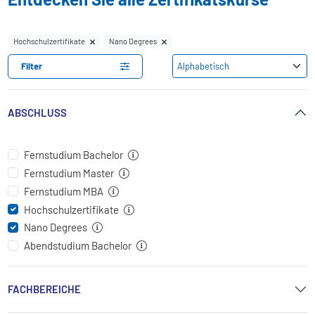
Hochschulzertifikate
Nano Degrees
Filter
ABSCHLUSS
Fernstudium Bachelor
Fernstudium Master
Fernstudium MBA
Hochschulzertifikate
Nano Degrees
Abendstudium Bachelor
FACHBEREICHE