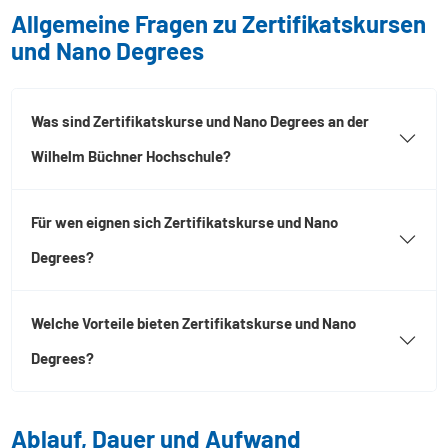
Allgemeine Fragen zu Zertifikatskursen
und Nano Degrees
Was sind Zertifikatskurse und Nano Degrees an der
Wilhelm Büchner Hochschule?
Für wen eignen sich Zertifikatskurse und Nano
Degrees?
Welche Vorteile bieten Zertifikatskurse und Nano
Degrees?
Ablauf, Dauer und Aufwand