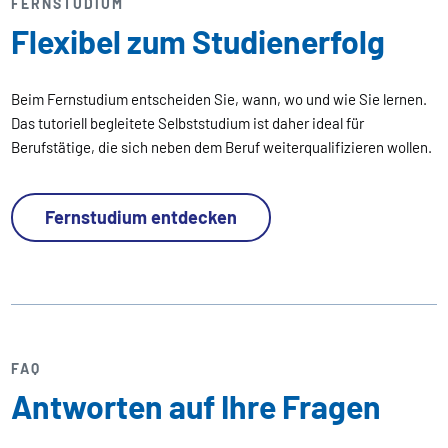
FERNSTUDIUM
Flexibel zum Studienerfolg
Beim Fernstudium entscheiden Sie, wann, wo und wie Sie lernen.
Das tutoriell begleitete Selbststudium ist daher ideal für
Berufstätige, die sich neben dem Beruf weiterqualifizieren wollen.
Fernstudium entdecken
FAQ
Antworten auf Ihre Fragen