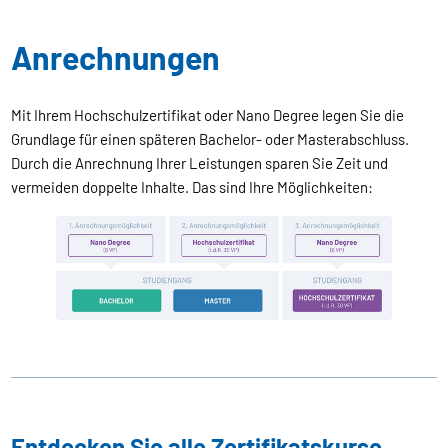
Anrechnungen
Mit Ihrem Hochschulzertifikat oder Nano Degree legen Sie die
Grundlage für einen späteren Bachelor- oder Masterabschluss.
Durch die Anrechnung Ihrer Leistungen sparen Sie Zeit und
vermeiden doppelte Inhalte. Das sind Ihre Möglichkeiten:
Entdecken Sie alle Zertifikatskurse