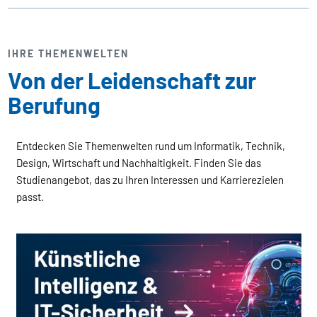
IHRE THEMENWELTEN
Von der Leidenschaft zur
Berufung
Entdecken Sie Themenwelten rund um Informatik, Technik,
Design, Wirtschaft und Nachhaltigkeit. Finden Sie das
Studienangebot, das zu Ihren Interessen und Karrierezielen
passt.