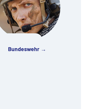
Bundeswehr →