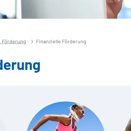
 Förderung
Finanzielle Förderung
rderung