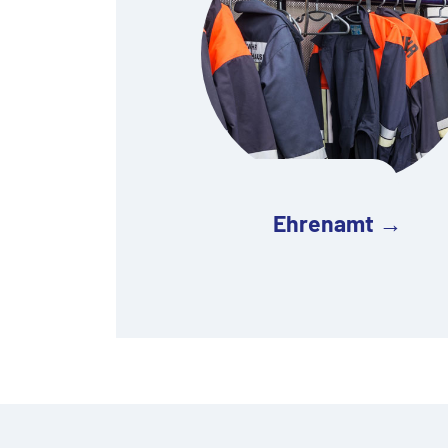
Ehrenamt →