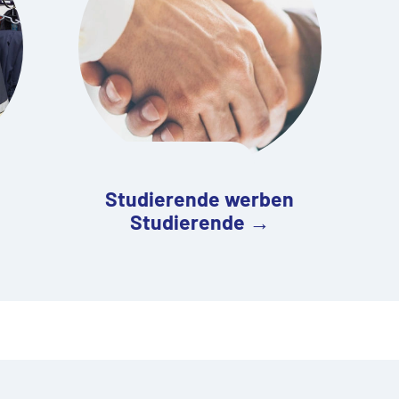
Studierende werben
Studierende →