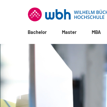
Bachelor
Master
MBA