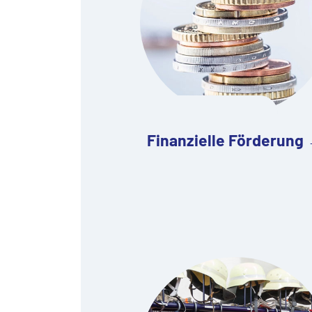
Finanzielle Förderung