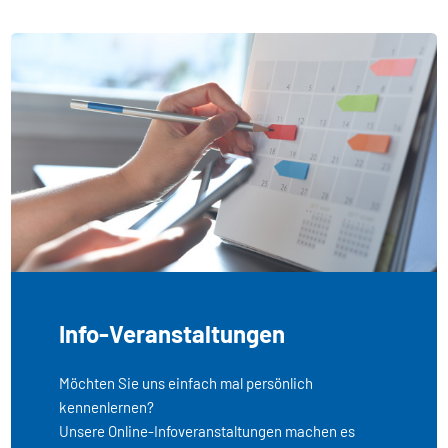
Info-Veranstaltungen
Möchten Sie uns einfach mal persönlich
kennenlernen?
Unsere Online-Infoveranstaltungen machen es