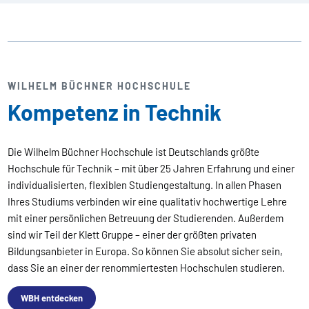
WILHELM BÜCHNER HOCHSCHULE
Kompetenz in Technik
Die Wilhelm Büchner Hochschule ist Deutschlands größte
Hochschule für Technik – mit über 25 Jahren Erfahrung und einer
individualisierten, flexiblen Studiengestaltung. In allen Phasen
Ihres Studiums verbinden wir eine qualitativ hochwertige Lehre
mit einer persönlichen Betreuung der Studierenden. Außerdem
sind wir Teil der Klett Gruppe – einer der größten privaten
Bildungsanbieter in Europa. So können Sie absolut sicher sein,
dass Sie an einer der renommiertesten Hochschulen studieren.
WBH entdecken