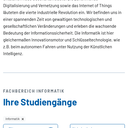
Digitalisierung und Vernetzung sowie das Internet of Things
läuteten die vierte industrielle Revolution ein. Wir befinden uns in
einer spannenden Zeit von gewaltigen technologischen und
gesellschaftlichen Veränderungen und erleben die wachsende
Bedeutung der Informationssicherheit. Die Informatik ist hier
gleichermaßen Innovationsmotor und Schlüsseltechnologie, wie
z.B. beim autonomen Fahren unter Nutzung der Künstlichen
Intelligenz.
FACHBEREICH INFORMATIK
Ihre Studiengänge
Informatik