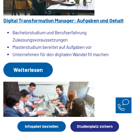
Digital Transformation Manager: Aufgaben und Gehalt
Bachelorstudium und Berufserfahrung
Zulassungsvoraussetzungen
Masterstudium bereitet auf Aufgaben vor
Unternehmen für den digitalen Wandel fit machen
Weiterlesen
Infopaket bestellen
Studienplatz sichern