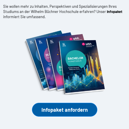
Sie wollen mehr zu Inhalten, Perspektiven und Spezialisierungen Ihres
Studiums an der Wilhelm Büchner Hochschule erfahren? Unser
Infopaket
informiert Sie umfassend.
Infopaket anfordern