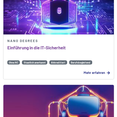
NANO DEGREES
Einführung in die IT-Sicherheit
Ohne NC
Staatlich anerkannt
Akkreditiert
Berufsbegleitend
Mehr erfahren