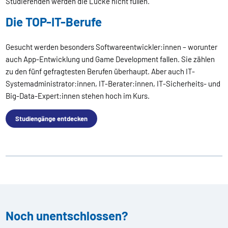
Studierenden werden die Lücke nicht füllen.
Die TOP-IT-Berufe
Gesucht werden besonders Softwareentwickler:innen – worunter
auch App-Entwicklung und Game Development fallen. Sie zählen
zu den fünf gefragtesten Berufen überhaupt. Aber auch IT-
Systemadministrator:innen, IT-Berater:innen, IT-Sicherheits- und
Big-Data-Expert:innen stehen hoch im Kurs.
Studiengänge entdecken
Noch unentschlossen?