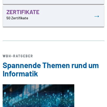
ZERTIFIKATE
→
50 Zertifikate
WBH-RATGEBER
Spannende Themen rund um
Informatik