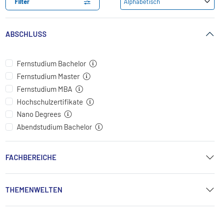
Filter
ABSCHLUSS
Fernstudium Bachelor
Fernstudium Master
Fernstudium MBA
Hochschulzertifikate
Nano Degrees
Abendstudium Bachelor
FACHBEREICHE
THEMENWELTEN