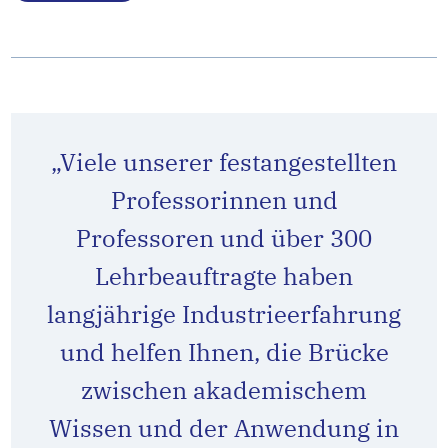
„Viele unserer festangestellten
Professorinnen und
Professoren und über 300
Lehrbeauftragte haben
langjährige Industrieerfahrung
und helfen Ihnen, die Brücke
zwischen akademischem
Wissen und der Anwendung in