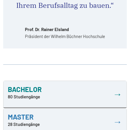
Ihrem Berufsalltag zu bauen.“
Prof. Dr. Rainer Elsland
Präsident der Wilhelm Büchner Hochschule
BACHELOR
→
80 Studiengänge
MASTER
→
28 Studiengänge