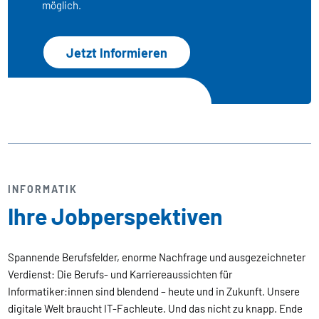
möglich.
Jetzt Informieren
INFORMATIK
Ihre Jobperspektiven
Spannende Berufsfelder, enorme Nachfrage und ausgezeichneter
Verdienst: Die Berufs- und Karriereaussichten für
Informatiker:innen sind blendend – heute und in Zukunft. Unsere
digitale Welt braucht IT-Fachleute. Und das nicht zu knapp. Ende