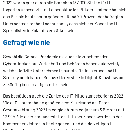
2022 waren quer durch alle Branchen 137 000 Stellen für IT-
Experten unbesetzt. Laut einer aktuellen Bitkom-Umfrage hat sich
das Bild bis heute kaum geändert. Rund 70 Prozent der befragten
Unternehmen rechnet sogar damit, dass sich der Mangel an IT-
Spezialisten in Zukunft verstärken wird.
Gefragt wie nie
Sowohl die Corona-Pandemie als auch die zunehmenden
Cyberattacken auf Wirtschaft und Behörden haben aufgezeigt,
welche Defizite Unternehmen in puncto Digitalisierung und IT-
Security noch haben. So investieren viele in Digital-Knowhow, um
zukünftig besser aufgestellt zu sein.
Das bestätigen auch die Zahlen des IT-Mittelstandsberichts 2022:
Viele IT-Unternehmen gehören dem Mittelstand an. Deren
Gesamtzahl stieg 2022 im Vergleich zum Vorjahr um 3 Prozent auf
12.995. Viele der dort angestellten IT-Expert:innen werden in den
kommenden Jahren in Rente gehen – und die derzeitigen IT-