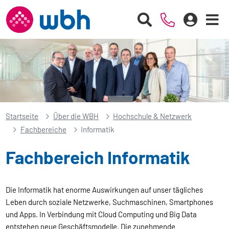
Startseite
Über die WBH
Hochschule & Netzwerk
Fachbereiche
Informatik
Fachbereich Informatik
Die Informatik hat enorme Auswirkungen auf unser tägliches
Leben durch soziale Netzwerke, Suchmaschinen, Smartphones
und Apps. In Verbindung mit Cloud Computing und Big Data
entstehen neue Geschäftsmodelle. Die zunehmende