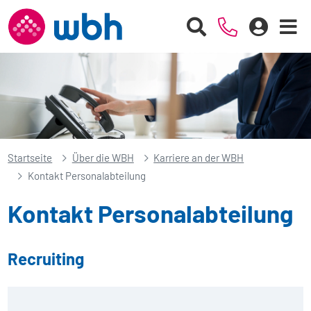
Startseite
Über die WBH
Karriere an der WBH
Kontakt Personalabteilung
Kontakt Personalabteilung
Recruiting