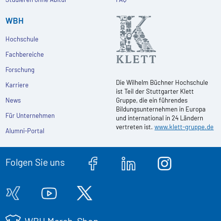
WBH
Hochschule
Fachbereiche
Forschung
Die Wilhelm Büchner Hochschule
Karriere
ist Teil der Stuttgarter Klett
News
Gruppe, die ein führendes
Bildungsunternehmen in Europa
Für Unternehmen
und international in 24 Ländern
vertreten ist.
www.klett-gruppe.de
Alumni-Portal
Folgen Sie uns