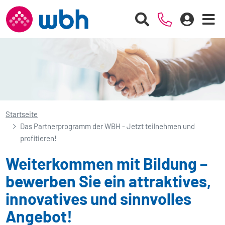
Startseite
Das Partnerprogramm der WBH - Jetzt teilnehmen und
profitieren!
Weiterkommen mit Bildung –
bewerben Sie ein attraktives,
innovatives und sinnvolles
Angebot!