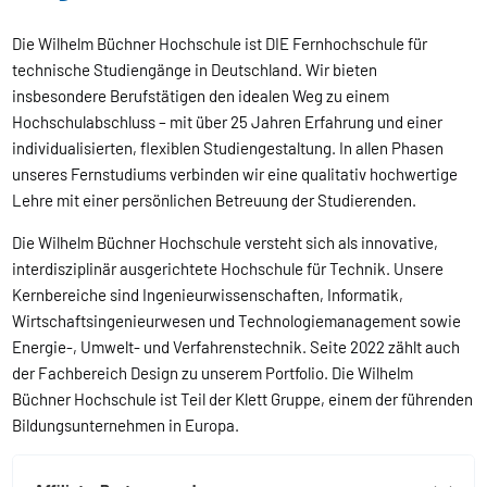
Die Wilhelm Büchner Hochschule ist DIE Fernhochschule für
technische Studiengänge in Deutschland. Wir bieten
insbesondere Berufstätigen den idealen Weg zu einem
Hochschulabschluss – mit über 25 Jahren Erfahrung und einer
individualisierten, flexiblen Studiengestaltung. In allen Phasen
unseres Fernstudiums verbinden wir eine qualitativ hochwertige
Lehre mit einer persönlichen Betreuung der Studierenden.
Die Wilhelm Büchner Hochschule versteht sich als innovative,
interdisziplinär ausgerichtete Hochschule für Technik. Unsere
Kernbereiche sind Ingenieurwissenschaften, Informatik,
Wirtschaftsingenieurwesen und Technologiemanagement sowie
Energie-, Umwelt- und Verfahrenstechnik. Seite 2022 zählt auch
der Fachbereich Design zu unserem Portfolio. Die Wilhelm
Büchner Hochschule ist Teil der Klett Gruppe, einem der führenden
Bildungsunternehmen in Europa.