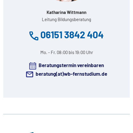
Katharina Wittmann
Leitung Bildungsberatung
06151 3842 404
Mo. - Fr. 08:00 bis 19:00 Uhr
Beratungstermin vereinbaren
beratung(at)wb-fernstudium.de