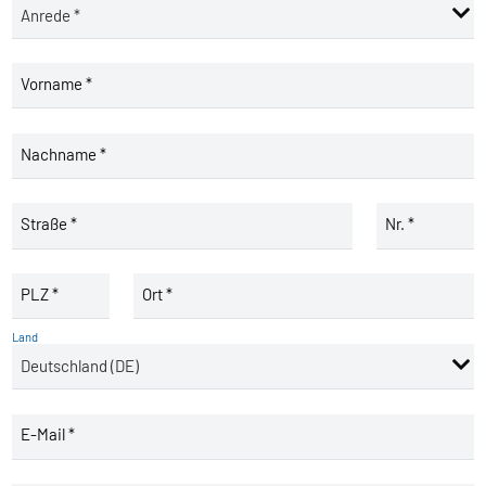
Vorname *
Nachname *
Straße *
Nr. *
PLZ *
Ort *
Land
E-Mail *