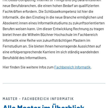
neue Berufsbranchen, die einen hohen Bedarf an qualifizierten
Fachkräften erfordern. Die Schlüsselkompetenz ist hier die
Informatik, die den Einstieg in die neue Branche ermöglichen und
Absolvent:innen eines Informatikstudiums zu zukunftsorientierten
Berufen weisen kann. Um dieser Entwicklung Rechnung zu tragen
bietet Ihnen die Wilhelm Büchner Hochschule im Fachbereich
Informatik eine Reihe von zukunftsträchtigen Mastern im
Fernstudium an. Sie bieten Ihnen hervorragende Aussichten auf
eine erfolgversprechende Karriere im sich ständig wandelnden
Berufsbild des Informatikers.
Hier finden Sie weitere Infos zum
Fachbereich Informatik
.
MASTER - FACHBEREICH INFORMATIK
Alle Master im Überblick