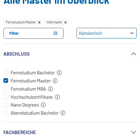
Fernstudium Master
Informatik
Filter
ABSCHLUSS
Fernstudium Bachelor
Fernstudium Master
Fernstudium MBA
Hochschulzertifikate
Nano Degrees
Abendstudium Bachelor
FACHBEREICHE