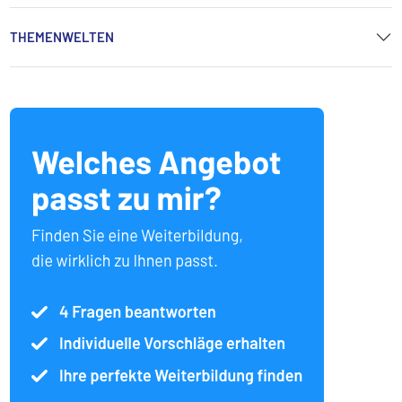
THEMENWELTEN