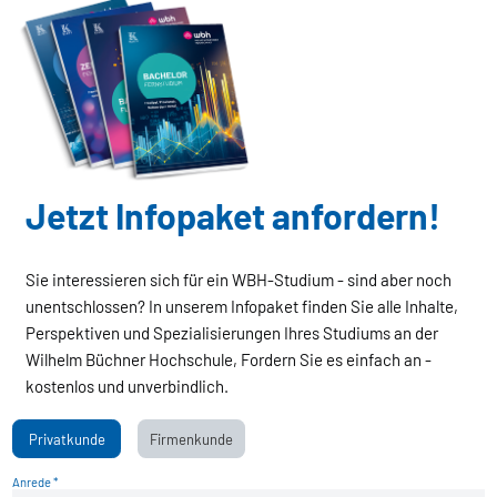
Jetzt Infopaket anfordern!
Sie interessieren sich für ein WBH-Studium - sind aber noch
unentschlossen? In unserem Infopaket finden Sie alle Inhalte,
Perspektiven und Spezialisierungen Ihres Studiums an der
Wilhelm Büchner Hochschule, Fordern Sie es einfach an -
kostenlos und unverbindlich.
Privatkunde
Firmenkunde
Anrede *