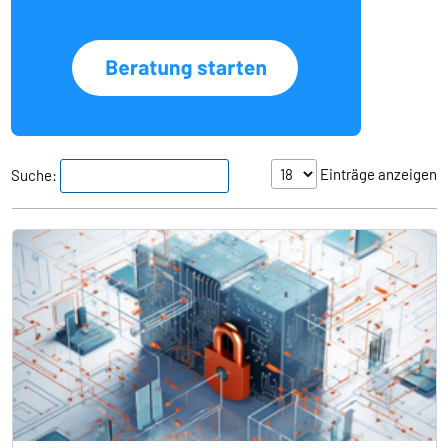
Einträge anzeigen
Suche: