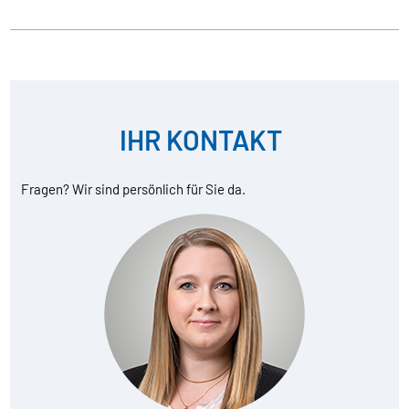
IHR KONTAKT
Fragen? Wir sind persönlich für Sie da.