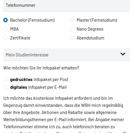
Telefonnummer
Bachelor (Fernstudium)
Master (Fernstudium)
MBA
Nano Degrees
Zertifikate
Abendstudium
Wie möchten Sie Ihr Infopaket erhalten?
gedrucktes
Infopaket per Post
digitales
Infopaket per E-Mail
Ich möchte das kostenlose Infopaket anfordern und bin im
Gegenzug damit einverstanden, dass die WBH mich regelmäßig
über ihre Angebote, Aktionen und Rabatte sowie allgemeine
Weiterbildungsthemen per E-Mail informiert. Bei Angabe meiner
Telefonnummer stimme ich zu, auch telefonisch beraten zu