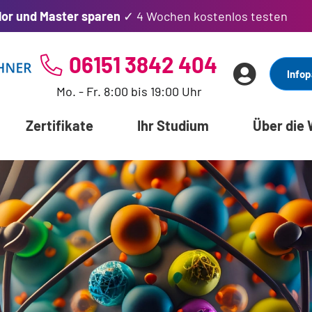
lor und Master sparen
✓ 4 Wochen kostenlos testen
06151 3842 404
Infop
Mo. - Fr. 8:00 bis 19:00 Uhr
Zertifikate
Ihr Studium
Über die