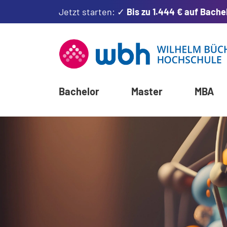
Jetzt starten: ✓
Bis zu 1.444 € auf Bache
Bachelor
Master
MBA