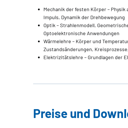
Mechanik der festen Körper – Physik 
Impuls, Dynamik der Drehbewegung
Optik – Strahlenmodell, Geometrisch
Optoelektronische Anwendungen
Wärmelehre – Körper und Temperatu
Zustandsänderungen, Kreisprozesse
Elektrizitätslehre – Grundlagen der E
Preise und Down