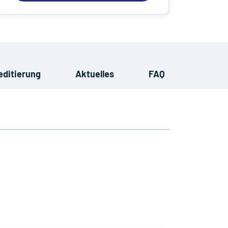
editierung
Aktuelles
FAQ