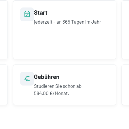
Start
jederzeit – an 365 Tagen im Jahr
Gebühren
Studieren Sie schon ab
584,00 €/Monat.