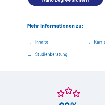
Mehr Informationen zu:
Inhalte
Karri
Studienberatung