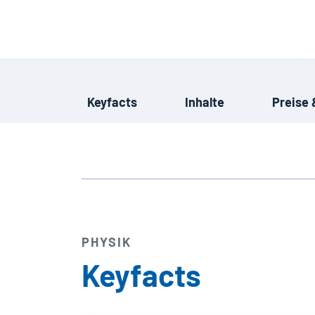
Keyfacts
Inhalte
Preise 
PHYSIK
Keyfacts