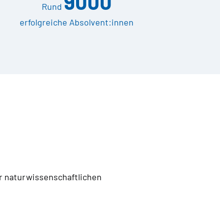
9000
Rund
erfolgreiche Absolvent:innen
er naturwissenschaftlichen