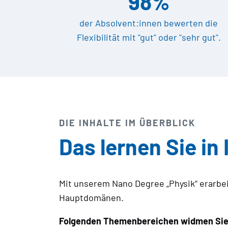
98%
der Absolvent:innen bewerten die
Flexibilität mit "gut" oder "sehr gut".
DIE INHALTE IM ÜBERBLICK
Das lernen Sie in
Mit unserem Nano Degree „Physik“ erarbeit
Hauptdomänen.
Folgenden Themenbereichen widmen Sie 