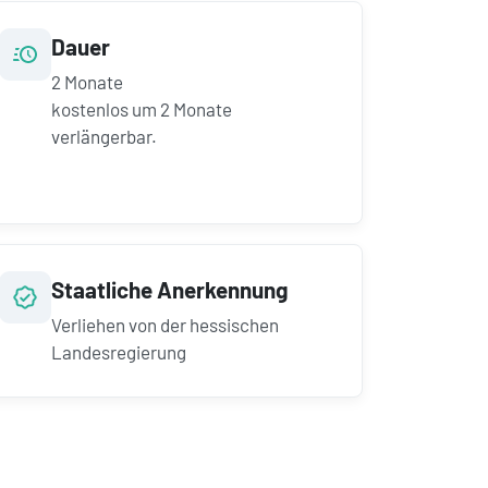
Dauer
2
Monate
kostenlos um
2
Monate
verlängerbar.
Staatliche Anerkennung
Verliehen von der hessischen
Landesregierung