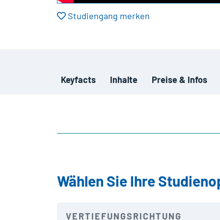
Studiengang merken
Keyfacts
Inhalte
Preise & Infos
Wählen Sie Ihre Studieno
VERTIEFUNGSRICHTUNG