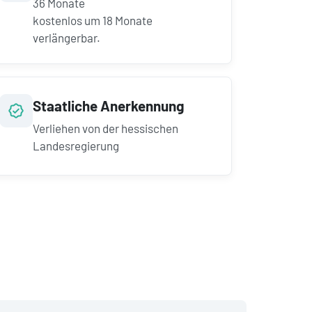
36
Monate
kostenlos um
18
Monate
verlängerbar.
Staatliche Anerkennung
Verliehen von der hessischen
Landesregierung