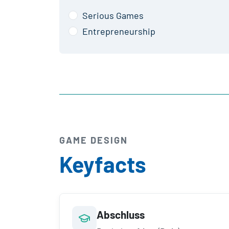
Serious Games
Entrepreneurship
GAME DESIGN
Keyfacts
Abschluss