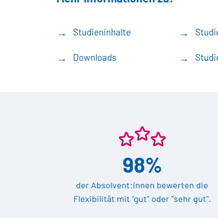
Studieninhalte
Studi
Downloads
Studi
98%
der Absolvent:innen bewerten die
Flexibilität mit "gut" oder "sehr gut".