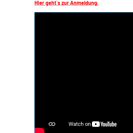
Hier geht´s zur Anmeldung.