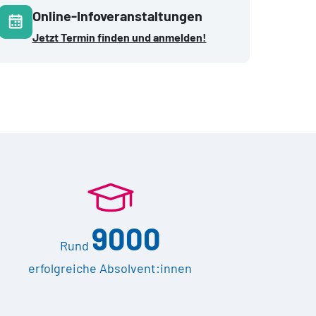
Online-Infoveranstaltungen
Jetzt Termin finden und anmelden!
9000
Rund
erfolgreiche Absolvent:innen