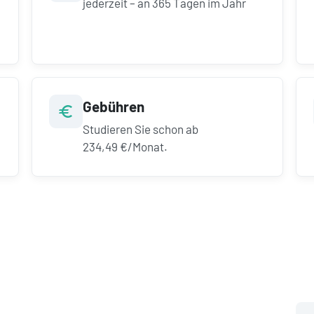
jederzeit – an 365 Tagen im Jahr
Gebühren
Studieren Sie schon ab
234,49 €/Monat.