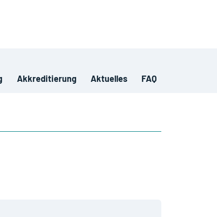
g
Akkreditierung
Aktuelles
FAQ