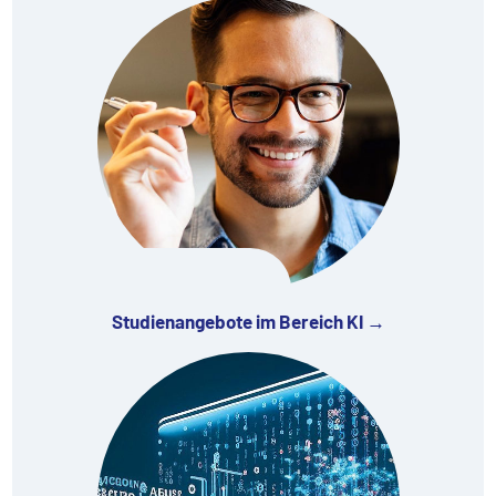
Studienangebote im Bereich KI →