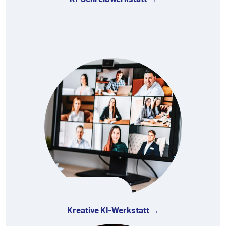
Kreative KI-Werkstatt →