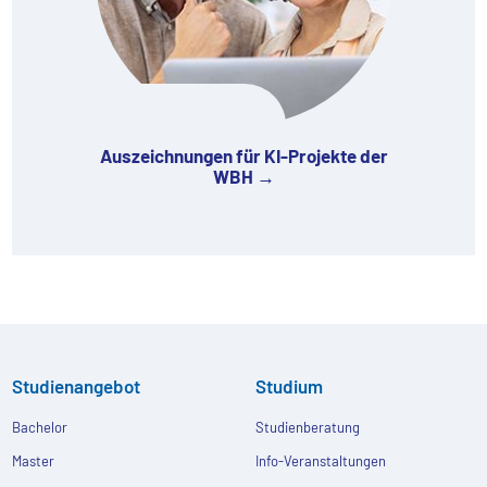
Auszeichnungen für KI-Projekte der
WBH →
Studienangebot
Studium
Bachelor
Studienberatung
Master
Info-Veranstaltungen