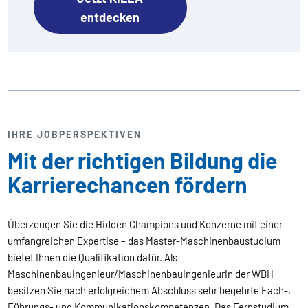
entdecken
IHRE JOBPERSPEKTIVEN
Mit der richtigen Bildung die
Karrierechancen fördern
Überzeugen Sie die Hidden Champions und Konzerne mit einer
umfangreichen Expertise – das Master-Maschinenbaustudium
bietet Ihnen die Qualifikation dafür. Als
Maschinenbauingenieur/Maschinenbauingenieurin der WBH
besitzen Sie nach erfolgreichem Abschluss sehr begehrte Fach-,
Führungs- und Kommunikationskompetenzen. Das Fernstudium