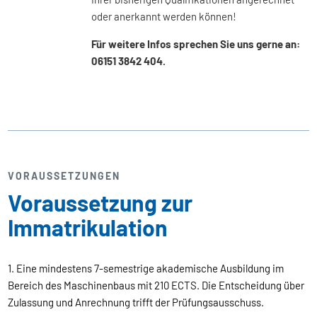
oder anerkannt werden können!
Für weitere Infos sprechen Sie uns gerne an:
06151 3842 404.
VORAUSSETZUNGEN
Voraussetzung zur
Immatrikulation
1. Eine mindestens 7-semestrige akademische Ausbildung im
Bereich des Maschinenbaus mit 210 ECTS. Die Entscheidung über
Zulassung und Anrechnung trifft der Prüfungsausschuss.