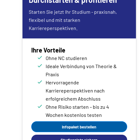
Starten Sie jetzt Ihr Studium - praxisnah,
flexibel und mit starken
Karriereperspektiven.
Ihre Vorteile
Ohne NC studieren
Ideale Verbindung von Theorie &
Praxis
Hervorragende
Karriereperspektiven nach
erfolgreichem Abschluss
Ohne Risiko starten – bis zu 4
Wochen kostenlos testen
Infopaket bestellen