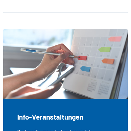
Info-Veranstaltungen