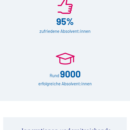
95%
zufriedene Absolvent:innen
9000
Rund
erfolgreiche Absolvent:innen