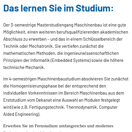
Das lernen Sie im Studium:
Der 3-semestrige Masterstudiengang Maschinenbau ist eine gute
Möglichkeit, einen weiteren berufsqualifizierenden akademischen
Abschluss zu erwerben – und das in einem Schlüsselbereich der
Technik oder Mechatronik. Sie vertiefen zunächst die
mathematischen Methoden, die ingenieurwissenschaftlichen
Prinzipien der Informatik (Embedded Systems) sowie die höhere
technische Mechanik.
Im 4-semestrigen Maschinenbaustudium absolvieren Sie zunächst
die Homogenisierungsphase bei der entsprechend den
individuellen Vorkenntnissen im Bereich Maschinenbau aus dem
Erststudium vom Dekanat eine Auswahl an Modulen festgelegt
wird (wie z.B. Fertigungstechnik, Thermodynamik, Computer
Aided Engineering).
Erwerben Sie im Fernstudium umfangreiches und modernes