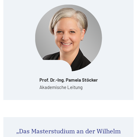
Prof. Dr.-Ing. Pamela Stöcker
Akademische Leitung
„Das Masterstudium an der Wilhelm