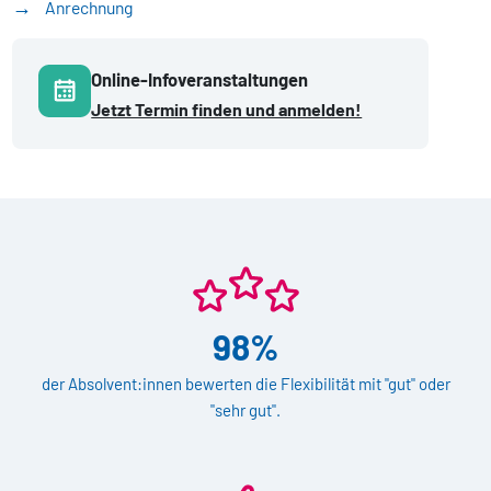
Anrechnung
Online-Infoveranstaltungen
Jetzt Termin finden und anmelden!
98%
der Absolvent:innen bewerten die Flexibilität mit "gut" oder
"sehr gut".