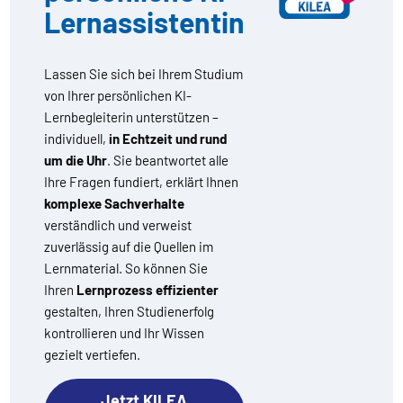
Lernassistentin
Lassen Sie sich bei Ihrem Studium
von Ihrer persönlichen KI-
Lernbegleiterin unterstützen –
individuell,
in Echtzeit und rund
um die Uhr
. Sie beantwortet alle
Ihre Fragen fundiert, erklärt Ihnen
komplexe Sachverhalte
verständlich und verweist
zuverlässig auf die Quellen im
Lernmaterial. So können Sie
Ihren
Lernprozess effizienter
gestalten, Ihren Studienerfolg
kontrollieren und Ihr Wissen
gezielt vertiefen.
Jetzt KILEA