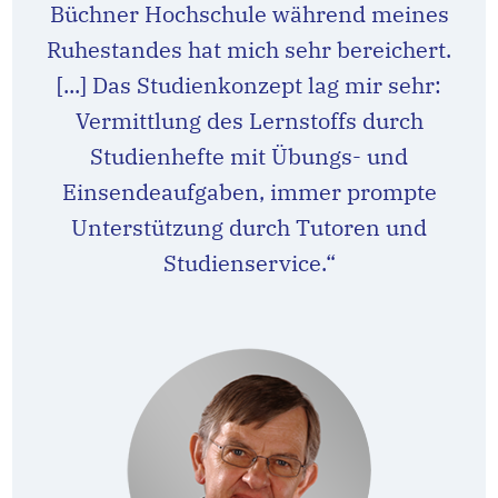
Büchner Hochschule während meines
Ruhestandes hat mich sehr bereichert.
[...] Das Studienkonzept lag mir sehr:
Vermittlung des Lernstoffs durch
Studienhefte mit Übungs- und
Einsendeaufgaben, immer prompte
Unterstützung durch Tutoren und
Studienservice.“