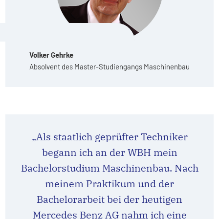
Volker Gehrke
Absolvent des Master-Studiengangs Maschinenbau
„Als staatlich geprüfter Techniker
begann ich an der WBH mein
Bachelorstudium Maschinenbau. Nach
meinem Praktikum und der
Bachelorarbeit bei der heutigen
Mercedes Benz AG nahm ich eine