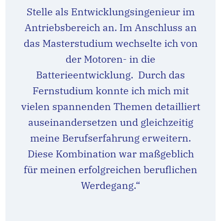
Stelle als Entwicklungsingenieur im
Antriebsbereich an. Im Anschluss an
das Masterstudium wechselte ich von
der Motoren- in die
Batterieentwicklung. Durch das
Fernstudium konnte ich mich mit
vielen spannenden Themen detailliert
auseinandersetzen und gleichzeitig
meine Berufserfahrung erweitern.
Diese Kombination war maßgeblich
für meinen erfolgreichen beruflichen
Werdegang.“