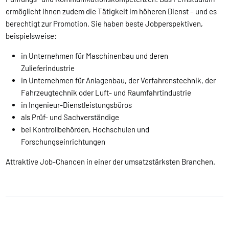
ermöglicht Ihnen zudem die Tätigkeit im höheren Dienst – und es
berechtigt zur Promotion. Sie haben beste Jobperspektiven,
beispielsweise:
in Unternehmen für Maschinenbau und deren
Zulieferindustrie
in Unternehmen für Anlagenbau, der Verfahrenstechnik, der
Fahrzeugtechnik oder Luft- und Raumfahrtindustrie
in Ingenieur-Dienstleistungsbüros
als Prüf- und Sachverständige
bei Kontrollbehörden, Hochschulen und
Forschungseinrichtungen
Attraktive Job-Chancen in einer der umsatzstärksten Branchen.