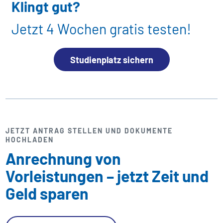
Klingt gut?
Jetzt 4 Wochen gratis testen!
Studienplatz sichern
JETZT ANTRAG STELLEN UND DOKUMENTE
HOCHLADEN
Anrechnung von
Vorleistungen – jetzt Zeit und
Geld sparen