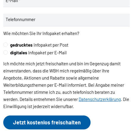
E-Mail *
Telefonnummer
Wie möchten Sie Ihr Infopaket erhalten?
gedrucktes
Infopaket per Post
digitales
Infopaket per E-Mail
Ich möchte mich jetzt freischalten und bin im Gegenzug damit
einverstanden, dass die WBH mich regelmäßig über ihre
Angebote, Aktionen und Rabatte sowie allgemeine
Weiterbildungsthemen per E-Mail informiert. Bei Angabe meiner
Telefonnummer stimme ich zu, auch telefonisch beraten zu
werden. Details entnehmen Sie unserer
Datenschutzerklärung
. Die
Einwilligung ist jederzeit widerrufbar.
Jetzt kostenlos freischalten