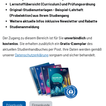
Lernstoffübersicht (Curriculum) und Prüfungsordnung
Original-Studienunterlagen - Beispiel-Lehrheft
(Probelektion) aus Ihrem Studiengang
Weitere aktuelle Infos inklusive Newsletter und Rabatte
Studienanmeldung
Der Zugang zu diesem Bereich ist für Sie
unverbindlich
und
kostenlos
. Sie erhalten zusätzlich ein
Gratis-Exemplar
des
aktuellen Studienhandbuches per Post. Ihre Daten werden gemäß
unserer
Datenschutzerklärung
sorgsam und sicher behandelt.
Privatkunde
Firmenkunde