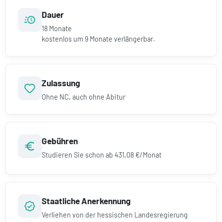
Dauer
18
Monate
kostenlos um
9
Monate verlängerbar.
Zulassung
Ohne NC, auch ohne Abitur
Gebühren
Studieren Sie schon ab
431,08 €/Monat
Staatliche Anerkennung
Verliehen von der hessischen Landesregierung