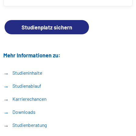
Studienplatz sichern
Mehr Informationen zu:
Studieninhalte
Studienablauf
Karrierechancen
Downloads
Studienberatung