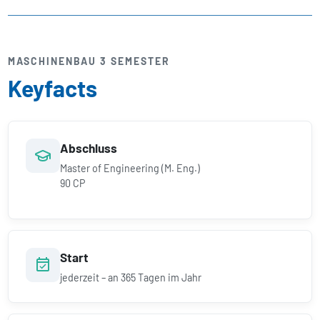
MASCHINENBAU 3 SEMESTER
Keyfacts
Abschluss
Master of Engineering (M. Eng.)
90 CP
Start
jederzeit – an 365 Tagen im Jahr