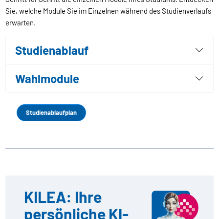
Sie, welche Module Sie im Einzelnen während des Studienverlaufs
erwarten.
Studienablauf
Wahlmodule
Studienablaufplan
KILEA: Ihre
persönliche KI-