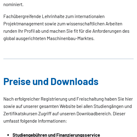
nominiert.
Fachübergreifende Lehrinhalte zum internationalen
Projektmanagement sowie zum wissenschaftlichen Arbeiten
runden Ihr Profil ab und machen Sie fit für die Anforderungen des
global ausgerichteten Maschinenbau-Marktes.
Preise und Downloads
Nach erfolgreicher Registrierung und Freischaltung haben Sie hier
sowie auf unserer gesamten Website bei allen Studiengängen und
Zertifikatskursen Zugriff auf unseren Downloadbereich. Dieser
umfasst folgende Informationen:
Studiengebühren und Finanzierungsservice