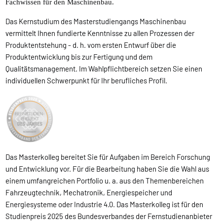
Fachwissen für den Maschinenbau.
Das Kernstudium des Masterstudiengangs Maschinenbau
vermittelt Ihnen fundierte Kenntnisse zu allen Prozessen der
Produktentstehung - d. h. vom ersten Entwurf über die
Produktentwicklung bis zur Fertigung und dem
Qualitätsmanagement. Im Wahlpflichtbereich setzen Sie einen
individuellen Schwerpunkt für Ihr berufliches Profil.
Das Masterkolleg bereitet Sie für Aufgaben im Bereich Forschung
und Entwicklung vor. Für die Bearbeitung haben Sie die Wahl aus
einem umfangreichen Portfolio u. a. aus den Themenbereichen
Fahrzeugtechnik, Mechatronik, Energiespeicher und
Energiesysteme oder Industrie 4.0. Das Masterkolleg ist für den
Studienpreis 2025 des Bundesverbandes der Fernstudienanbieter