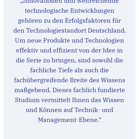
„Innovationen und weitreichende
technologische Entwicklungen
gehören zu den Erfolgsfaktoren für
den Technologiestandort Deutschland.
Um neue Produkte und Technologien
effektiv und effizient von der Idee in
die Serie zu bringen, sind sowohl die
fachliche Tiefe als auch die
fachübergreifende Breite des Wissens
maßgebend. Dieses fachlich fundierte
Studium vermittelt Ihnen das Wissen
und Können auf Technik- und
Management-Ebene.“