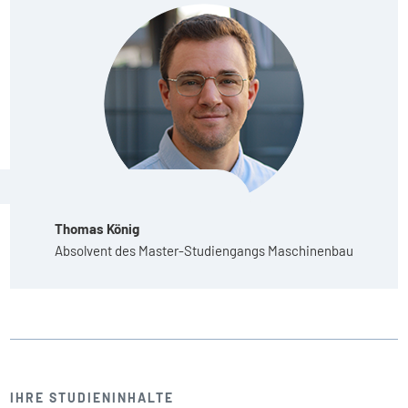
Thomas König
Absolvent des Master-Studiengangs Maschinenbau
IHRE STUDIENINHALTE