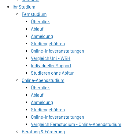
Ihr Studium
Fernstudium
Überblick
Ablauf
Anmeldung
Studiengebühren
Online-Infoveranstaltungen
Vergleich Uni - WBH
Individueller Support
Studieren ohne Abitur
Online-Abendstudium
Überblick
Ablauf
Anmeldung
Studiengebühren
Online-Infoveranstaltungen
Vergleich Fernstudium - Online-Abendstudium
Beratung & Förderung