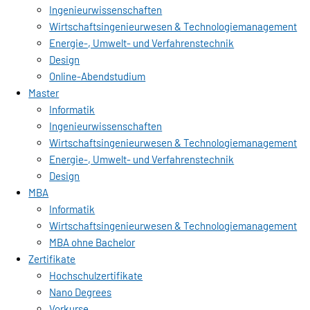
Ingenieurwissenschaften
Wirtschaftsingenieurwesen & Technologiemanagement
Energie-, Umwelt- und Verfahrenstechnik
Design
Online-Abendstudium
Master
Informatik
Ingenieurwissenschaften
Wirtschaftsingenieurwesen & Technologiemanagement
Energie-, Umwelt- und Verfahrenstechnik
Design
MBA
Informatik
Wirtschaftsingenieurwesen & Technologiemanagement
MBA ohne Bachelor
Zertifikate
Hochschulzertifikate
Nano Degrees
Vorkurse