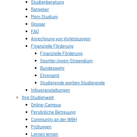
Studienberatung
Ratgeber
Mein Studium
Glossar
FAQ
Anrechnung von Vorleistungen
Finanzielle Förderung
Finanzielle Förderung
Sportler:innen-Stipendium
Bundeswehr
Ehrenamt
Studierende werben Studierende
Infoveranstaltungen
Ihre Studienwelt
Online-Campus
Persönliche Betreuung
Community an der WBH
Prüfungen
Lernen lernen