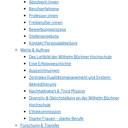
Absolvent:innen
Berufserfahrene
Professor:innen
Freiberufler:innen
Bewerbungsprozess
Stellenangebote
Kontakt Personalabteilung
Werte & Auftrag
Das Leitbild der Wilhelm Büchner Hochschule
Eine Erfolgsgeschichte
Auszeichnungen
Zentrales Qualitätsmanagement und System-
Akkreditierung
Nachhaltigkeit & Third Mission
Diversity & Gleichstellung an der Wilhelm Büchner
Hochschule
Ethikkommission
Starke Frauen – starke Berufe
Forschung & Transfer