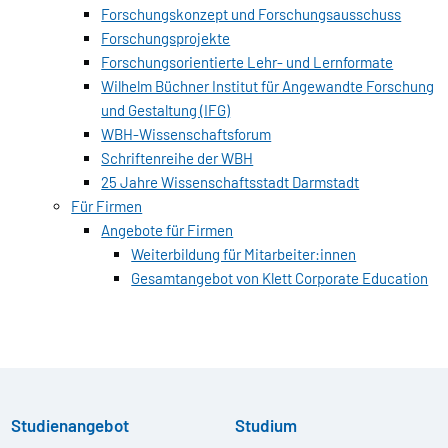
Forschungskonzept und Forschungsausschuss
Forschungsprojekte
Forschungsorientierte Lehr- und Lernformate
Wilhelm Büchner Institut für Angewandte Forschung
und Gestaltung (IFG)
WBH-Wissenschaftsforum
Schriftenreihe der WBH
25 Jahre Wissenschaftsstadt Darmstadt
Für Firmen
Angebote für Firmen
Weiterbildung für Mitarbeiter:innen
Gesamtangebot von Klett Corporate Education
Studienangebot
Studium