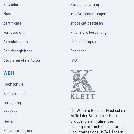
Bachelor
Studienberatung
Master
Info-Veranstaltungen
Zertifikate
Infopaket bestellen
Fernstudium
Finanzielle Förderung
Abendstudium
Online-Campus
Berufsbegleitend
Ratgeber
Studieren ohne Abitur
FAQ
WBH
Hochschule
Fachbereiche
Forschung
Die Wilhelm Büchner Hochschule
Karriere
ist Teil der Stuttgarter Klett
News
Gruppe, die ein führendes
Bildungsunternehmen in Europa
Für Unternehmen
und international in 24 Ländern