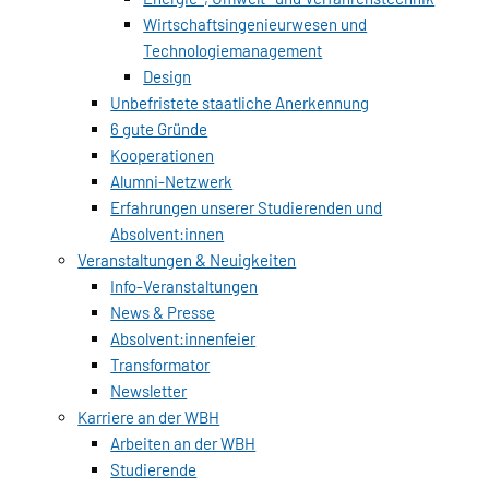
Wirtschaftsingenieurwesen und
Technologiemanagement
Design
Unbefristete staatliche Anerkennung
6 gute Gründe
Kooperationen
Alumni-Netzwerk
Erfahrungen unserer Studierenden und
Absolvent:innen
Veranstaltungen & Neuigkeiten
Info-Veranstaltungen
News & Presse
Absolvent:innenfeier
Transformator
Newsletter
Karriere an der WBH
Arbeiten an der WBH
Studierende