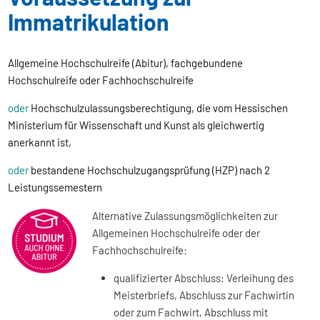
Immatrikulation
Allgemeine Hochschulreife (Abitur), fachgebundene
Hochschulreife oder Fachhochschulreife
oder
Hochschulzulassungsberechtigung, die vom Hessischen
Ministerium für Wissenschaft und Kunst als gleichwertig
anerkannt ist,
oder
bestandene Hochschulzugangsprüfung (HZP) nach 2
Leistungssemestern
Alternative Zulassungsmöglichkeiten zur
Allgemeinen Hochschulreife oder der
Fachhochschulreife:
qualifizierter Abschluss: Verleihung des
Meisterbriefs, Abschluss zur Fachwirtin
oder zum Fachwirt, Abschluss mit