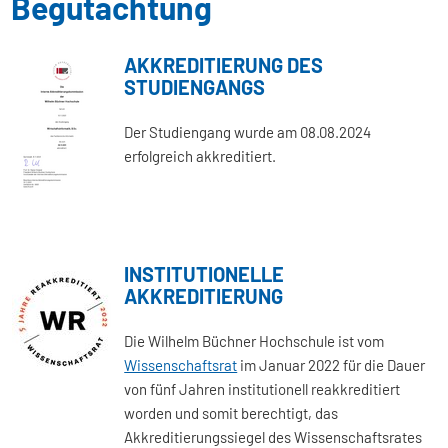
Begutachtung
AKKREDITIERUNG DES
STUDIENGANGS
Der Studiengang wurde am 08.08.2024
erfolgreich akkreditiert.
INSTITUTIONELLE
AKKREDITIERUNG
Die Wilhelm Büchner Hochschule ist vom
Wissenschaftsrat
im Januar 2022 für die Dauer
von fünf Jahren institutionell reakkreditiert
worden und somit berechtigt, das
Akkreditierungssiegel des Wissenschaftsrates