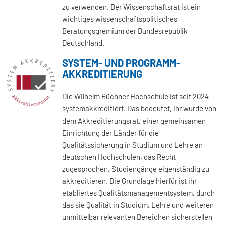
zu verwenden. Der Wissenschaftsrat ist ein
wichtiges wissenschaftspolitisches
Beratungsgremium der Bundesrepublik
Deutschland.
SYSTEM- UND PROGRAMM-
AKKREDITIERUNG
Die Wilhelm Büchner Hochschule ist seit 2024
systemakkreditiert. Das bedeutet, ihr wurde von
dem Akkreditierungsrat, einer gemeinsamen
Einrichtung der Länder für die
Qualitätssicherung in Studium und Lehre an
deutschen Hochschulen, das Recht
zugesprochen, Studiengänge eigenständig zu
akkreditieren. Die Grundlage hierfür ist ihr
etabliertes Qualitätsmanagementsystem, durch
das sie Qualität in Studium, Lehre und weiteren
unmittelbar relevanten Bereichen sicherstellen