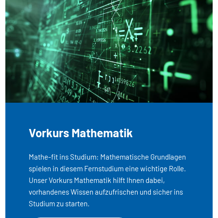
Vorkurs Mathematik
Mathe-fit ins Studium: Mathematische Grundlagen
spielen in diesem Fernstudium eine wichtige Rolle.
Unser Vorkurs Mathematik hilft Ihnen dabei,
vorhandenes Wissen aufzufrischen und sicher ins
Studium zu starten.