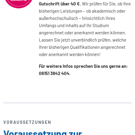
Gutschrift über 40 €.
Wir prüfen für Sie, ob Ihre
bisherigen Leistungen – ob akademisch oder
außerhochschulisch – hinsichtlich ihres
Umfangs und Inhalts auf Ihr Studium
angerechnet oder anerkannt werden können.
Lassen Sie jetzt unverbindlich prüfen, welche
Ihrer bisherigen Qualifikationen angerechnet
oder anerkannt werden können!
Für weitere Infos sprechen Sie uns gerne an:
06151 3842 404.
VORAUSSETZUNGEN
Voraussetzung zur