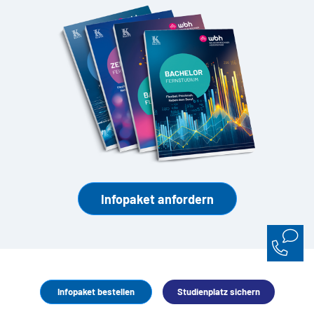
Infopaket anfordern
Infopaket bestellen
Studienplatz sichern