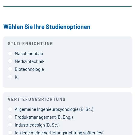
Wählen Sie Ihre Studienoptionen
STUDIENRICHTUNG
Maschinenbau
Medizintechnik
Biotechnologie
KI
VERTIEFUNGSRICHTUNG
Allgemeine Ingenieurpsychologie (B. Sc.)
Produktmanagement (B. Eng.)
Industriedesign (B. Sc.)
Ich lege meine Vertiefungsrichtung später fest