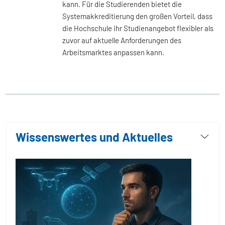
kann. Für die Studierenden bietet die
Systemakkreditierung den großen Vorteil, dass
die Hochschule ihr Studienangebot flexibler als
zuvor auf aktuelle Anforderungen des
Arbeitsmarktes anpassen kann.
Wissenswertes und Aktuelles