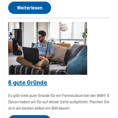
Weiterlesen
6 gute Gründe
Es gibt viele gute Gründe für ein Fernstudium bei der WBH! 6
Davon haben wir für auf dieser Seite aufgelistet. Machen Sie
sich am besten selbst ein Bild davon!