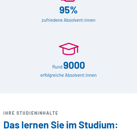
95%
zufriedene Absolvent:innen
9000
Rund
erfolgreiche Absolvent:innen
IHRE STUDIENINHALTE
Das lernen Sie im Studium: