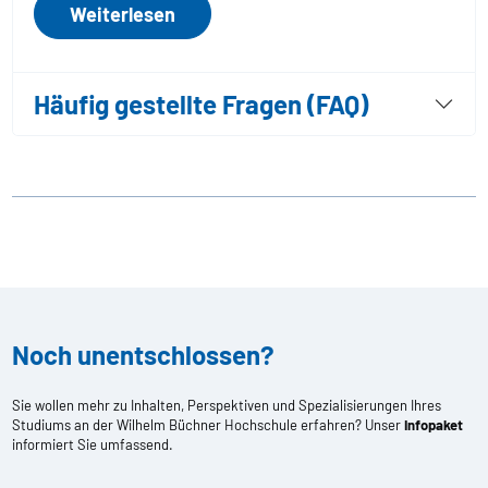
Weiterlesen
Häufig gestellte Fragen (FAQ)
Noch unentschlossen?
Sie wollen mehr zu Inhalten, Perspektiven und Spezialisierungen Ihres
Studiums an der Wilhelm Büchner Hochschule erfahren? Unser
Infopaket
informiert Sie umfassend.