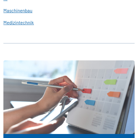
Maschinenbau
Medizintechnik