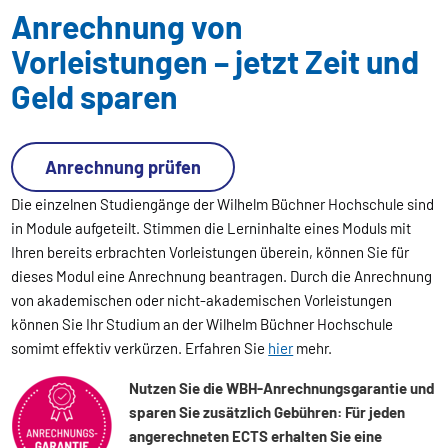
Anrechnung von
Vorleistungen – jetzt Zeit und
Geld sparen
Anrechnung prüfen
Die einzelnen Studiengänge der Wilhelm Büchner Hochschule sind
in Module aufgeteilt. Stimmen die Lerninhalte eines Moduls mit
Ihren bereits erbrachten Vorleistungen überein, können Sie für
dieses Modul eine Anrechnung beantragen. Durch die Anrechnung
von akademischen oder nicht-akademischen Vorleistungen
können Sie Ihr Studium an der Wilhelm Büchner Hochschule
somimt effektiv verkürzen. Erfahren Sie
hier
mehr.
Nutzen Sie die WBH-Anrechnungsgarantie und
sparen Sie zusätzlich Gebühren: Für jeden
angerechneten ECTS erhalten Sie eine