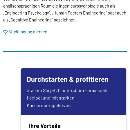
englischsprachigen Raum die Ingenieurpsychologie auch als
„Engineering Psychology“, „Human Factors Engineering“ oder auch
als „Cognitive Engineering“ bezeichnet.
Studiengang merken
Durchstarten & profitieren
Starten Sie jetzt Ihr Studium - praxisnah,
flexibel und mit starken
Karriereperspektiven.
Ihre Vorteile