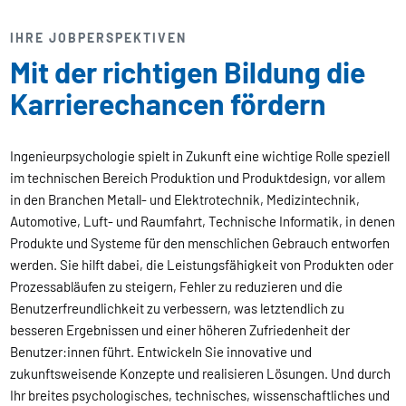
IHRE JOBPERSPEKTIVEN
Mit der richtigen Bildung die
Karrierechancen fördern
Ingenieurpsychologie spielt in Zukunft eine wichtige Rolle speziell
im technischen Bereich Produktion und Produktdesign, vor allem
in den Branchen Metall- und Elektrotechnik, Medizintechnik,
Automotive, Luft- und Raumfahrt, Technische Informatik, in denen
Produkte und Systeme für den menschlichen Gebrauch entworfen
werden. Sie hilft dabei, die Leistungsfähigkeit von Produkten oder
Prozessabläufen zu steigern, Fehler zu reduzieren und die
Benutzerfreundlichkeit zu verbessern, was letztendlich zu
besseren Ergebnissen und einer höheren Zufriedenheit der
Benutzer:innen führt. Entwickeln Sie innovative und
zukunftsweisende Konzepte und realisieren Lösungen. Und durch
Ihr breites psychologisches, technisches, wissenschaftliches und