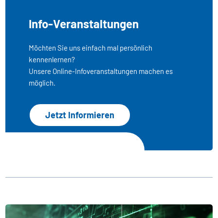
Info-Veranstaltungen
Möchten Sie uns einfach mal persönlich
kennenlernen?
Unsere Online-Infoveranstaltungen machen es
möglich.
Jetzt Informieren