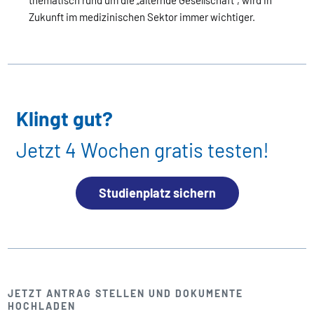
thematisch rund um die „alternde Gesellschaft“, wird in
Zukunft im medizinischen Sektor immer wichtiger.
Klingt gut?
Jetzt 4 Wochen gratis testen!
Studienplatz sichern
JETZT ANTRAG STELLEN UND DOKUMENTE
HOCHLADEN