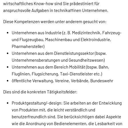
wirtschaftliches Know-how sind Sie prädestiniert für
anspruchsvolle Aufgaben in technikaffinen Unternehmen.
Diese Kompetenzen werden unter anderem gesucht von:
Unternehmen aus Industrie (z. B. Medizintechnik, Fahrzeug-
und Flugzeugbau, Maschinenbau und Elektroindustrie,
Pharmahersteller)
Unternehmen aus dem Dienstleistungssektor (bspw.
Unternehmensberatungen und Gesundheitswesen)
Unternehmen aus dem Bereich Mobilität (bspw. Bahn,
Fluglinien, Flugsicherung, Taxi-Dienstleister etc.)
öffentliche Verwaltung, Vereine, Verbände, Bundeswehr
Dies sind die konkreten Tätigkeitsfelder:
Produktgestaltung/-design: Sie arbeiten an der Entwicklung
von Produkten mit, die leicht verständlich und
benutzerfreundlich sind. Sie berücksichtigen dabei Aspekte
wie die Anordnung von Bedienelementen, die Lesbarkeit von