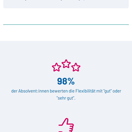
98%
der Absolvent:innen bewerten die Flexibilität mit "gut" oder
"sehr gut".