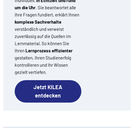
individuell,
in Echtzeit und rund
um die Uhr
. Sie beantwortet alle
Ihre Fragen fundiert, erklärt Ihnen
komplexe Sachverhalte
verständlich und verweist
zuverlässig auf die Quellen im
Lernmaterial. So können Sie
Ihren
Lernprozess effizienter
gestalten, Ihren Studienerfolg
kontrollieren und Ihr Wissen
gezielt vertiefen.
Jetzt KILEA
entdecken