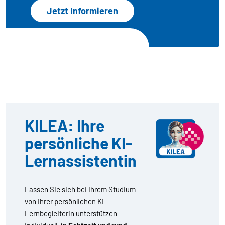
Jetzt Informieren
KILEA: Ihre
persönliche KI-
Lernassistentin
Lassen Sie sich bei Ihrem Studium
von Ihrer persönlichen KI-
Lernbegleiterin unterstützen –