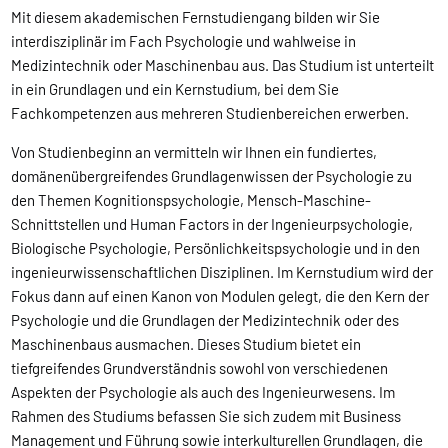
Mit diesem akademischen Fernstudiengang bilden wir Sie
interdisziplinär im Fach Psychologie und wahlweise in
Medizintechnik oder Maschinenbau aus. Das Studium ist unterteilt
in ein Grundlagen und ein Kernstudium, bei dem Sie
Fachkompetenzen aus mehreren Studienbereichen erwerben.
Von Studienbeginn an vermitteln wir Ihnen ein fundiertes,
domänenübergreifendes Grundlagenwissen der Psychologie zu
den Themen Kognitionspsychologie, Mensch-Maschine-
Schnittstellen und Human Factors in der Ingenieurpsychologie,
Biologische Psychologie, Persönlichkeitspsychologie und in den
ingenieurwissenschaftlichen Disziplinen. Im Kernstudium wird der
Fokus dann auf einen Kanon von Modulen gelegt, die den Kern der
Psychologie und die Grundlagen der Medizintechnik oder des
Maschinenbaus ausmachen. Dieses Studium bietet ein
tiefgreifendes Grundverständnis sowohl von verschiedenen
Aspekten der Psychologie als auch des Ingenieurwesens. Im
Rahmen des Studiums befassen Sie sich zudem mit Business
Management und Führung sowie interkulturellen Grundlagen, die