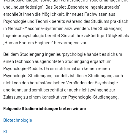
und „Industriedesign“. Das Gebiet „Besondere Ingenieurpraxis“
erschließt Ihnen die Möglichkeit, Ihr neues Fachwissen aus
Psychologie und Technik bereits während des Studiums praktisch
in Mensch-Maschine-Systemen anzuwenden. Der Studiengang
Ingenieurpsychologie bereitet Sie auf Ihre zukünftige Tätigkeit als
„Human Factors Engineer“ hervorragend vor.
Bei dem Studiengang Ingenieurpsychologie handelt es sich um
einen technisch ausgerichteten Studiengang ergänzt um
Psychologie-Module. Da es sich formal um keinen reinen
Psychologie-Studiengang handelt, ist dieser Studiengang auch
nicht von den berufsständischen Verbänden der Psychologie
anerkannt und somit berechtigt er auch nicht zwingend zur
Zulassung zu einem konsekutiven Psychologie-Studiengang.
Folgende Studienrichtungen bieten wir an:
Biotechnologie
KI