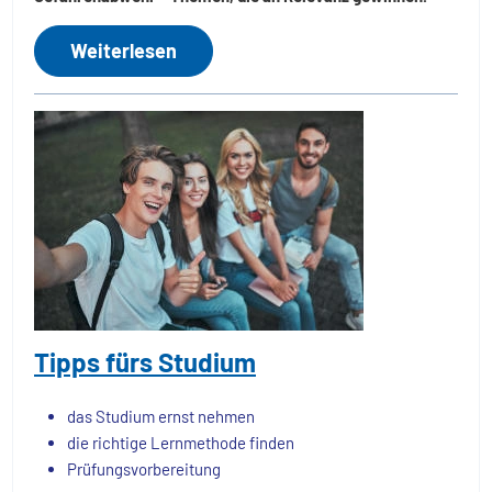
Weiterlesen
Tipps fürs Studium
das Studium ernst nehmen
die richtige Lernmethode finden
Prüfungsvorbereitung