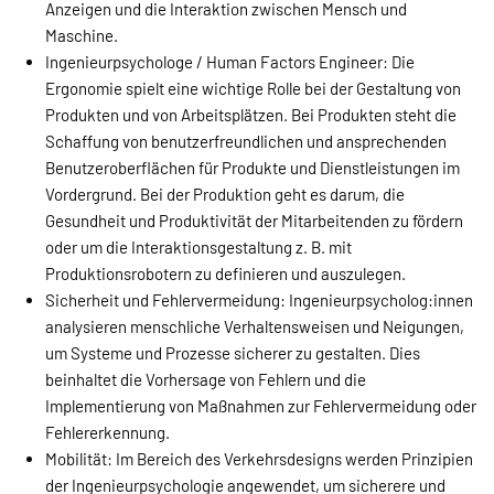
Anzeigen und die Interaktion zwischen Mensch und
Maschine.
Ingenieurpsychologe / Human Factors Engineer: Die
Ergonomie spielt eine wichtige Rolle bei der Gestaltung von
Produkten und von Arbeitsplätzen. Bei Produkten steht die
Schaffung von benutzerfreundlichen und ansprechenden
Benutzeroberflächen für Produkte und Dienstleistungen im
Vordergrund. Bei der Produktion geht es darum, die
Gesundheit und Produktivität der Mitarbeitenden zu fördern
oder um die Interaktionsgestaltung z. B. mit
Produktionsrobotern zu definieren und auszulegen.
Sicherheit und Fehlervermeidung: Ingenieurpsycholog:innen
analysieren menschliche Verhaltensweisen und Neigungen,
um Systeme und Prozesse sicherer zu gestalten. Dies
beinhaltet die Vorhersage von Fehlern und die
Implementierung von Maßnahmen zur Fehlervermeidung oder
Fehlererkennung.
Mobilität: Im Bereich des Verkehrsdesigns werden Prinzipien
der Ingenieurpsychologie angewendet, um sicherere und