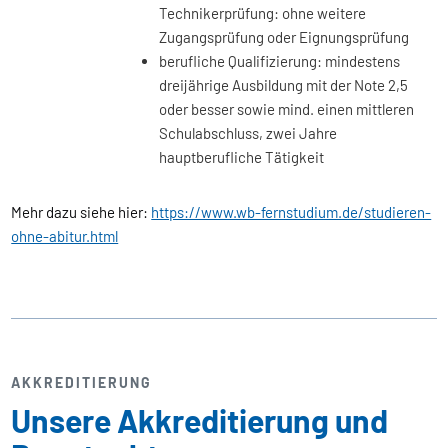
Technikerprüfung: ohne weitere
Zugangsprüfung oder Eignungsprüfung
berufliche Qualifizierung: mindestens
dreijährige Ausbildung mit der Note 2,5
oder besser sowie mind. einen mittleren
Schulabschluss, zwei Jahre
hauptberufliche Tätigkeit
Mehr dazu siehe hier:
https://www.wb-fernstudium.de/studieren-
ohne-abitur.html
AKKREDITIERUNG
Unsere Akkreditierung und