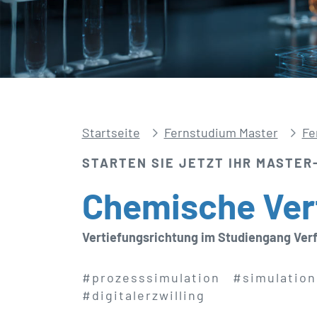
Startseite
Fernstudium Master
Fe
STARTEN SIE JETZT IHR MASTER
Chemische Verf
Vertiefungsrichtung im Studiengang Ver
#prozesssimulation
#simulation
#digitalerzwilling