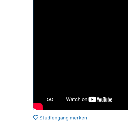
Studiengang merken