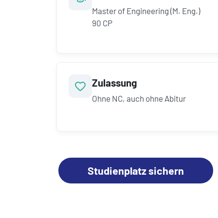
Master of Engineering (M. Eng.)
90 CP
Zulassung
Ohne NC, auch ohne Abitur
Studienplatz sichern