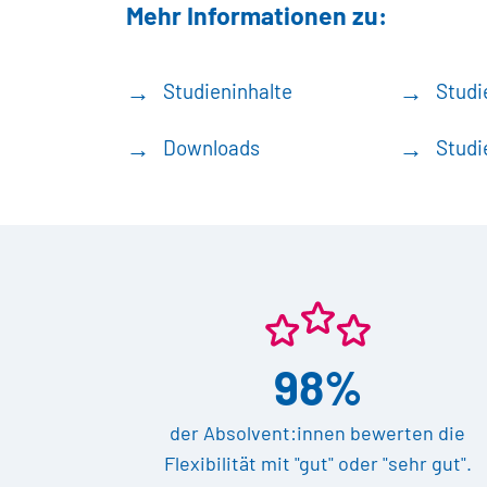
Mehr Informationen zu:
Studieninhalte
Studi
Downloads
Studi
98%
der Absolvent:innen bewerten die
Flexibilität mit "gut" oder "sehr gut".