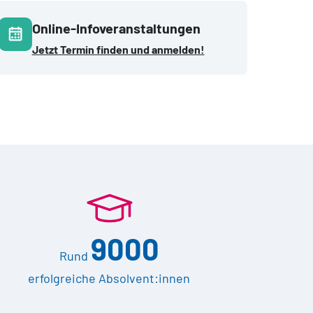
Online-Infoveranstaltungen
Jetzt Termin finden und anmelden!
9000
Rund
erfolgreiche Absolvent:innen