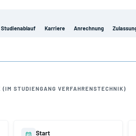
Studienablauf
Karriere
Anrechnung
Zulassun
 (IM STUDIENGANG VERFAHRENSTECHNIK)
Start