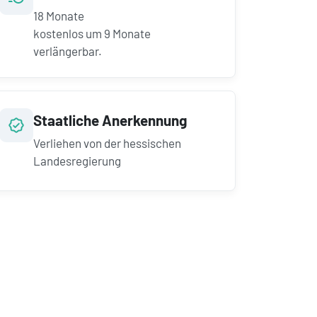
18
Monate
kostenlos um
9
Monate
verlängerbar.
Staatliche Anerkennung
Verliehen von der hessischen
Landesregierung