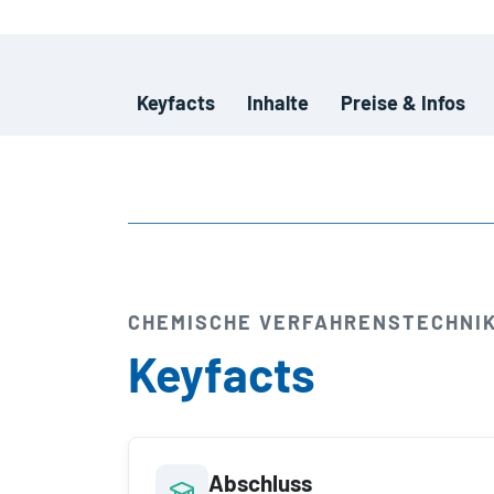
Keyfacts
Inhalte
Preise & Infos
CHEMISCHE VERFAHRENS­TECHNIK
Keyfacts
Abschluss