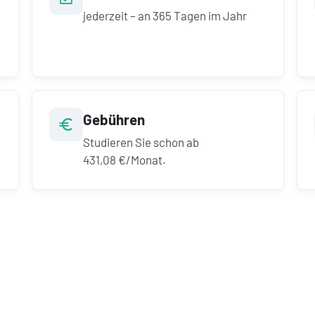
jederzeit – an 365 Tagen im Jahr
Gebühren
Studieren Sie schon ab
431,08 €/Monat.