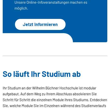
Unsere Online-Infoveranstaltungen machen es
möglich.
Jetzt Informieren
So läuft Ihr Studium ab
Ihr Studium an der Wilhelm Büchner Hochschule ist modular
aufgebaut. Auf dem Weg zu Ihrem Abschluss absolvieren Sie
Schritt für Schritt die einzelnen Module Ihres Studiums. Entdecken
Sie, welche Module Sie im Einzelnen während des Studienverlaufs