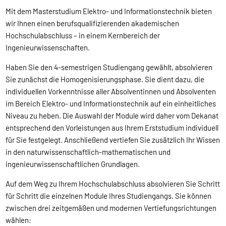
Mit dem Masterstudium Elektro- und Informationstechnik bieten
wir Ihnen einen berufsqualifizierenden akademischen
Hochschulabschluss – in einem Kernbereich der
Ingenieurwissenschaften.
Haben Sie den 4-semestrigen Studiengang gewählt, absolvieren
Sie zunächst die Homogenisierungsphase. Sie dient dazu, die
individuellen Vorkenntnisse aller Absolventinnen und Absolventen
im Bereich Elektro- und Informationstechnik auf ein einheitliches
Niveau zu heben. Die Auswahl der Module wird daher vom Dekanat
entsprechend den Vorleistungen aus Ihrem Erststudium individuell
für Sie festgelegt. Anschließend vertiefen Sie zusätzlich Ihr Wissen
in den naturwissenschaftlich-mathematischen und
ingenieurwissenschaftlichen Grundlagen.
Auf dem Weg zu Ihrem Hochschulabschluss absolvieren Sie Schritt
für Schritt die einzelnen Module Ihres Studiengangs. Sie können
zwischen drei zeitgemäßen und modernen Vertiefungsrichtungen
wählen: