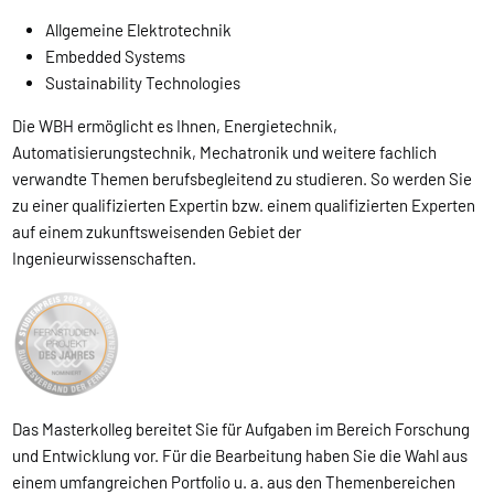
Allgemeine Elektrotechnik
Embedded Systems
Sustainability Technologies
Die WBH ermöglicht es Ihnen, Energietechnik,
Automatisierungstechnik, Mechatronik und weitere fachlich
verwandte Themen berufsbegleitend zu studieren. So werden Sie
zu einer qualifizierten Expertin bzw. einem qualifizierten Experten
auf einem zukunftsweisenden Gebiet der
Ingenieurwissenschaften.
Das Masterkolleg bereitet Sie für Aufgaben im Bereich Forschung
und Entwicklung vor. Für die Bearbeitung haben Sie die Wahl aus
einem umfangreichen Portfolio u. a. aus den Themenbereichen