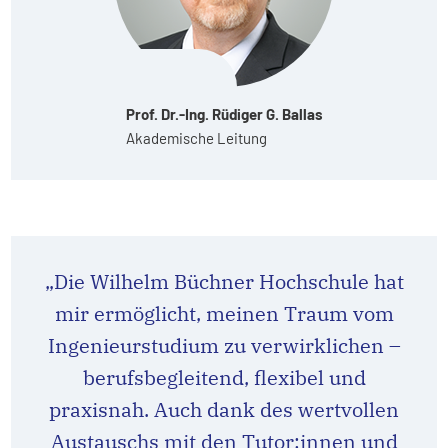
Prof. Dr.-Ing. Rüdiger G. Ballas
Akademische Leitung
„Die Wilhelm Büchner Hochschule hat
mir ermöglicht, meinen Traum vom
Ingenieurstudium zu verwirklichen –
berufsbegleitend, flexibel und
praxisnah. Auch dank des wertvollen
Austauschs mit den Tutor:innen und