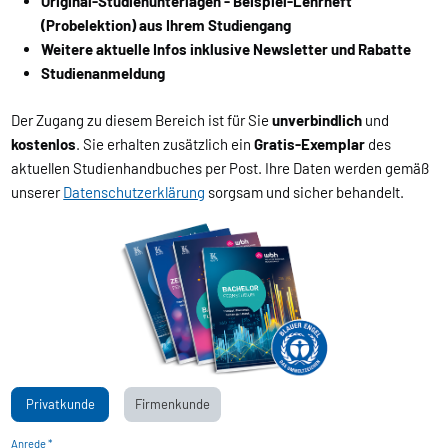
Original-Studienunterlagen - Beispiel-Lehrheft
(Probelektion) aus Ihrem Studiengang
Weitere aktuelle Infos inklusive Newsletter und Rabatte
Studienanmeldung
Der Zugang zu diesem Bereich ist für Sie
unverbindlich
und
kostenlos
. Sie erhalten zusätzlich ein
Gratis-Exemplar
des
aktuellen Studienhandbuches per Post. Ihre Daten werden gemäß
unserer
Datenschutzerklärung
sorgsam und sicher behandelt.
Privatkunde
Firmenkunde
Anrede *