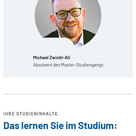
Michael Zwickl-Ali
Absolvent des Master-Studiengangs
IHRE STUDIENINHALTE
Das lernen Sie im Studium: