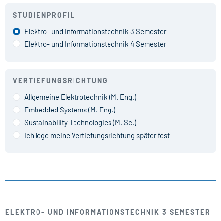
STUDIENPROFIL
Elektro- und Informations­technik 3 Semester
Elektro- und Informations­technik 4 Semester
VERTIEFUNGSRICHTUNG
Allgemeine Elektrotechnik (M. Eng.)
Embedded Systems (M. Eng.)
Sustainability Technologies (M. Sc.)
Ich lege meine Vertiefungsrichtung später fest
ELEKTRO- UND INFORMATIONS­TECHNIK 3 SEMESTER