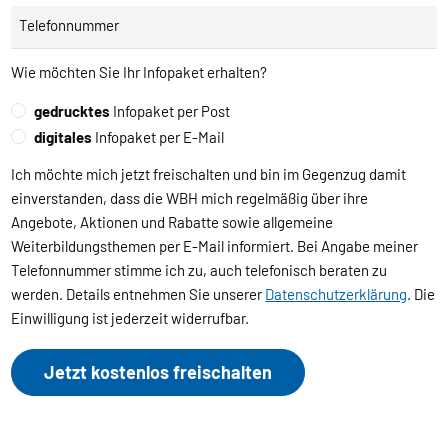
Telefonnummer
Wie möchten Sie Ihr Infopaket erhalten?
gedrucktes
Infopaket per Post
digitales
Infopaket per E-Mail
Ich möchte mich jetzt freischalten und bin im Gegenzug damit
einverstanden, dass die WBH mich regelmäßig über ihre
Angebote, Aktionen und Rabatte sowie allgemeine
Weiterbildungsthemen per E-Mail informiert. Bei Angabe meiner
Telefonnummer stimme ich zu, auch telefonisch beraten zu
werden. Details entnehmen Sie unserer
Datenschutzerklärung
. Die
Einwilligung ist jederzeit widerrufbar.
Jetzt kostenlos freischalten