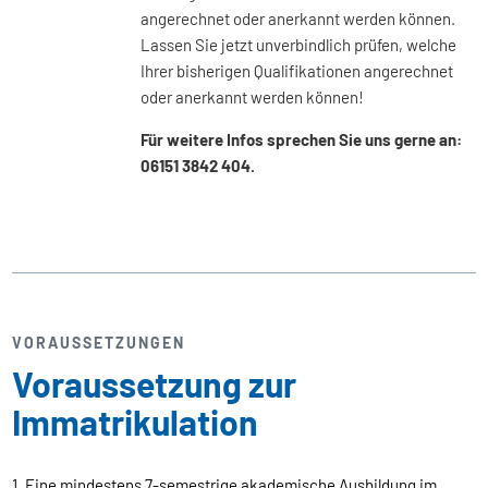
angerechnet oder anerkannt werden können.
Lassen Sie jetzt unverbindlich prüfen, welche
Ihrer bisherigen Qualifikationen angerechnet
oder anerkannt werden können!
Für weitere Infos sprechen Sie uns gerne an:
06151 3842 404.
VORAUSSETZUNGEN
Voraussetzung zur
Immatrikulation
1. Eine mindestens 7-semestrige akademische Ausbildung im