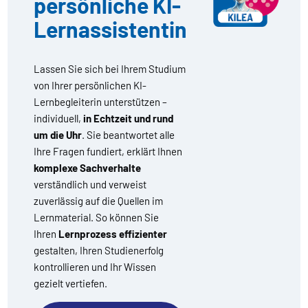
persönliche KI-
Lernassistentin
Lassen Sie sich bei Ihrem Studium
von Ihrer persönlichen KI-
Lernbegleiterin unterstützen –
individuell,
in Echtzeit und rund
um die Uhr
. Sie beantwortet alle
Ihre Fragen fundiert, erklärt Ihnen
komplexe Sachverhalte
verständlich und verweist
zuverlässig auf die Quellen im
Lernmaterial. So können Sie
Ihren
Lernprozess effizienter
gestalten, Ihren Studienerfolg
kontrollieren und Ihr Wissen
gezielt vertiefen.