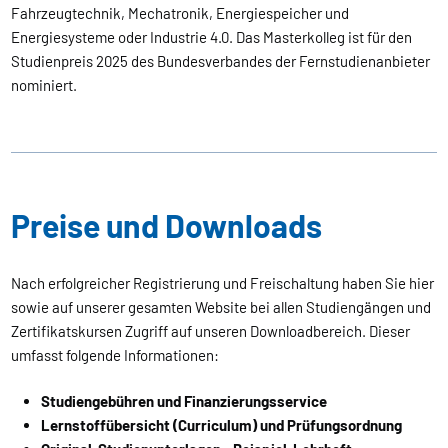
Fahrzeugtechnik, Mechatronik, Energiespeicher und
Energiesysteme oder Industrie 4.0. Das Masterkolleg ist für den
Studienpreis 2025 des Bundesverbandes der Fernstudienanbieter
nominiert.
Preise und Downloads
Nach erfolgreicher Registrierung und Freischaltung haben Sie hier
sowie auf unserer gesamten Website bei allen Studiengängen und
Zertifikatskursen Zugriff auf unseren Downloadbereich. Dieser
umfasst folgende Informationen:
Studiengebühren und Finanzierungsservice
Lernstoffübersicht (Curriculum) und Prüfungsordnung