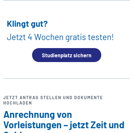
Klingt gut?
Jetzt 4 Wochen gratis testen!
Studienplatz sichern
JETZT ANTRAG STELLEN UND DOKUMENTE
HOCHLADEN
Anrechnung von
Vorleistungen – jetzt Zeit und