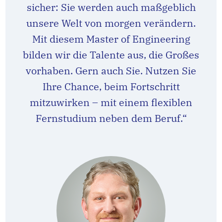
sicher: Sie werden auch maßgeblich
unsere Welt von morgen verändern.
Mit diesem Master of Engineering
bilden wir die Talente aus, die Großes
vorhaben. Gern auch Sie. Nutzen Sie
Ihre Chance, beim Fortschritt
mitzuwirken – mit einem flexiblen
Fernstudium neben dem Beruf.“