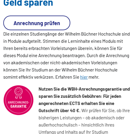
Geld sparen
Anrechnung prüfen
Die einzelnen Studiengänge der Wilhelm Büchner Hochschule sind
in Module aufgeteilt. Stimmen die Lerninhalte eines Moduls mit
Ihren bereits erbrachten Vorleistungen überein, können Sie für
dieses Modul eine Anrechnung beantragen. Durch die Anrechnung
von akademischen oder nicht-akademischen Vorleistungen
können Sie Ihr Studium an der Wilhelm Büchner Hochschule
somimt effektiv verkürzen. Erfahren Sie
hier
mehr.
Nutzen Sie die WBH-Anrechnungsgarantie und
sparen Sie zusätzlich Gebühren: Für jeden
angerechneten ECTS erhalten Sie eine
Gutschrift über 40 €.
Wir prüfen für Sie, ob Ihre
bisherigen Leistungen – ob akademisch oder
außerhochschulisch – hinsichtlich ihres
Umfangs und Inhalts auf Ihr Studium