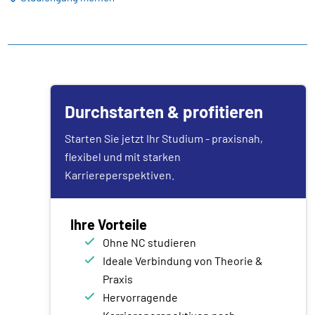
Durchstarten & profitieren
Starten Sie jetzt Ihr Studium - praxisnah,
flexibel und mit starken
Karriereperspektiven.
Ihre Vorteile
Ohne NC studieren
Ideale Verbindung von Theorie &
Praxis
Hervorragende