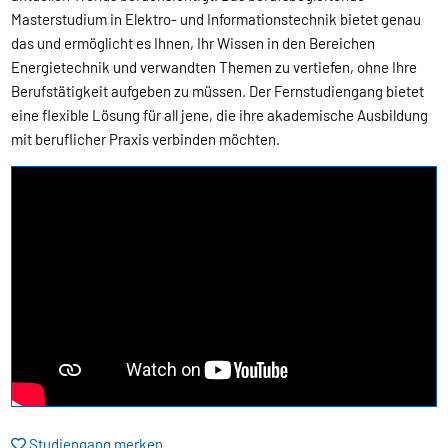
Masterstudium in Elektro- und Informationstechnik bietet genau
das und ermöglicht es Ihnen, Ihr Wissen in den Bereichen
Energietechnik und verwandten Themen zu vertiefen, ohne Ihre
Berufstätigkeit aufgeben zu müssen. Der Fernstudiengang bietet
eine flexible Lösung für all jene, die ihre akademische Ausbildung
mit beruflicher Praxis verbinden möchten.
Studiengang merken