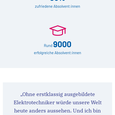
zufriedene Absolvent:innen
9000
Rund
erfolgreiche Absolvent:innen
„Ohne erstklassig ausgebildete
Elektrotechniker würde unsere Welt
heute anders aussehen. Und ich bin