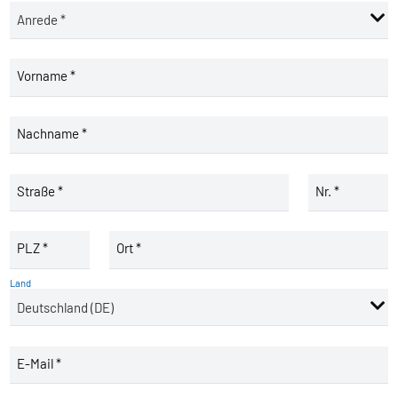
Vorname *
Nachname *
Straße *
Nr. *
PLZ *
Ort *
Land
E-Mail *