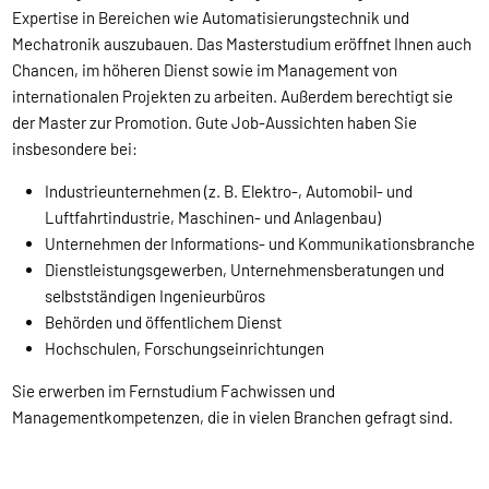
Expertise in Bereichen wie Automatisierungstechnik und
Mechatronik auszubauen. Das Masterstudium eröffnet Ihnen auch
Chancen, im höheren Dienst sowie im Management von
internationalen Projekten zu arbeiten. Außerdem berechtigt sie
der Master zur Promotion. Gute Job-Aussichten haben Sie
insbesondere bei:
Industrieunternehmen (z. B. Elektro-, Automobil- und
Luftfahrtindustrie, Maschinen- und Anlagenbau)
Unternehmen der Informations- und Kommunikationsbranche
Dienstleistungsgewerben, Unternehmensberatungen und
selbstständigen Ingenieurbüros
Behörden und öffentlichem Dienst
Hochschulen, Forschungseinrichtungen
Sie erwerben im Fernstudium Fachwissen und
Managementkompetenzen, die in vielen Branchen gefragt sind.