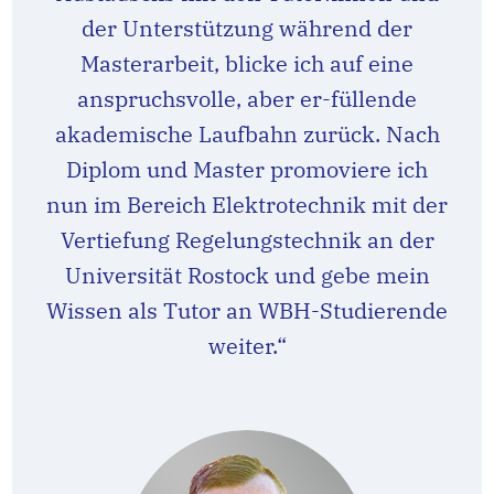
der Unterstützung während der
Masterarbeit, blicke ich auf eine
anspruchsvolle, aber er-füllende
akademische Laufbahn zurück. Nach
Diplom und Master promoviere ich
nun im Bereich Elektrotechnik mit der
Vertiefung Regelungstechnik an der
Universität Rostock und gebe mein
Wissen als Tutor an WBH-Studierende
weiter.“