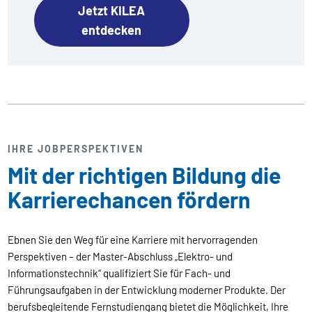
Jetzt KILEA
entdecken
IHRE JOBPERSPEKTIVEN
Mit der richtigen Bildung die
Karrierechancen fördern
Ebnen Sie den Weg für eine Karriere mit hervorragenden
Perspektiven – der Master-Abschluss „Elektro- und
Informationstechnik“ qualifiziert Sie für Fach- und
Führungsaufgaben in der Entwicklung moderner Produkte. Der
berufsbegleitende Fernstudiengang bietet die Möglichkeit, Ihre