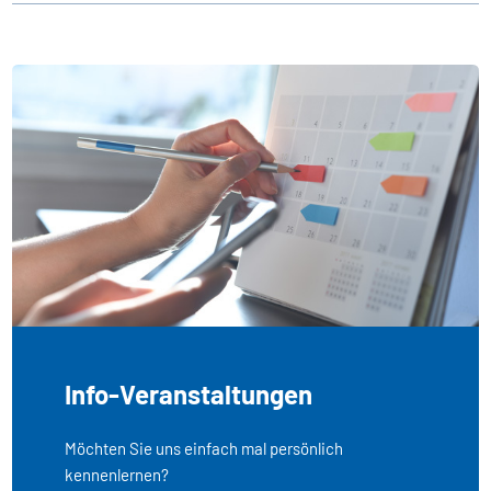
Info-Veranstaltungen
Möchten Sie uns einfach mal persönlich
kennenlernen?