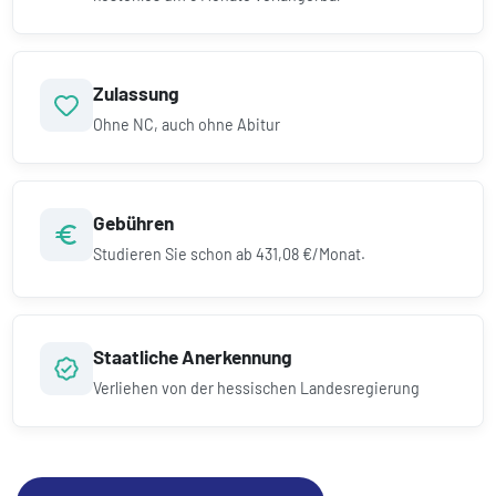
Zulassung
Ohne NC, auch ohne Abitur
Gebühren
Studieren Sie schon ab
431,08 €/Monat.
Staatliche Anerkennung
Verliehen von der hessischen Landesregierung