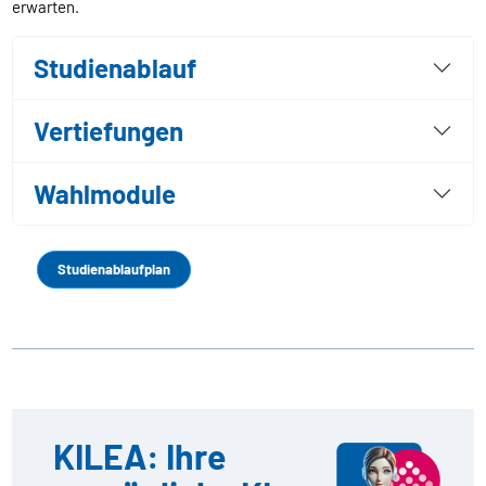
erwarten.
Studienablauf
Vertiefungen
Wahlmodule
Studienablaufplan
KILEA: Ihre