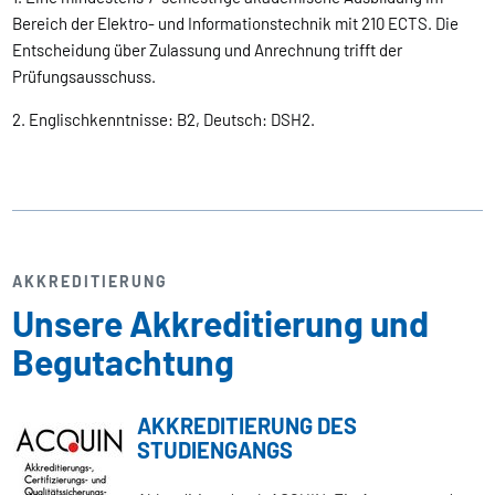
Bereich der Elektro- und Informationstechnik mit 210 ECTS. Die
Entscheidung über Zulassung und Anrechnung trifft der
Prüfungsausschuss.
2. Englischkenntnisse: B2, Deutsch: DSH2.
AKKREDITIERUNG
Unsere Akkreditierung und
Begutachtung
AKKREDITIERUNG DES
STUDIENGANGS