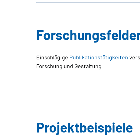
Forschungsfelde
Einschlägige
Publikationstätigkeiten
vers
Forschung und Gestaltung
Projektbeispiele