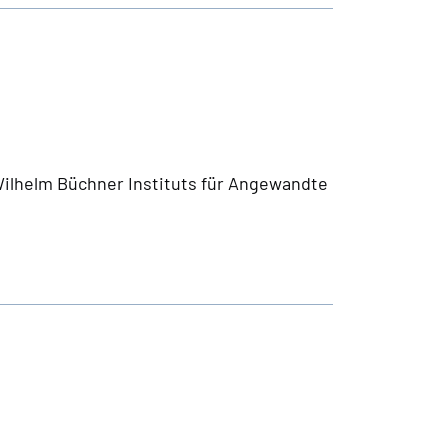
ilhelm Büchner Instituts für Angewandte