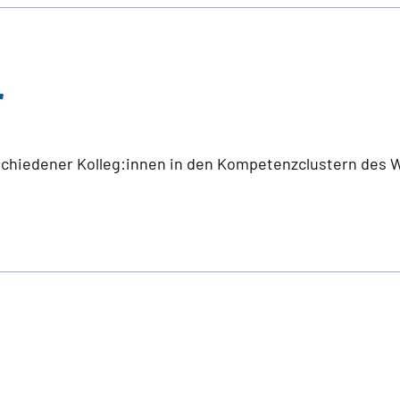
r
chiedener Kolleg:innen in den Kompetenzclustern des W