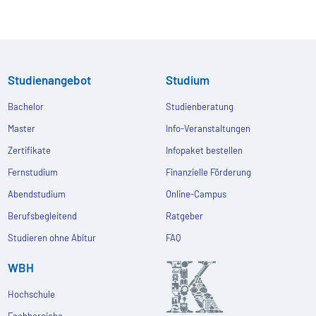
Studienangebot
Studium
Bachelor
Studienberatung
Master
Info-Veranstaltungen
Zertifikate
Infopaket bestellen
Fernstudium
Finanzielle Förderung
Abendstudium
Online-Campus
Berufsbegleitend
Ratgeber
Studieren ohne Abitur
FAQ
WBH
Hochschule