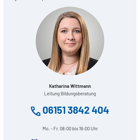
Katharina Wittmann
Leitung Bildungsberatung
06151 3842 404
Mo. - Fr. 08:00 bis 19:00 Uhr