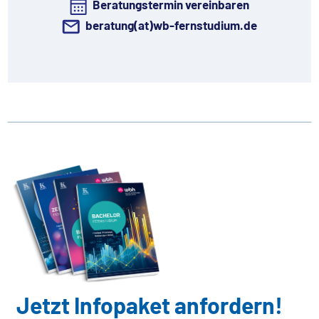
Beratungstermin vereinbaren
beratung(at)wb-fernstudium.de
Jetzt Infopaket anfordern!