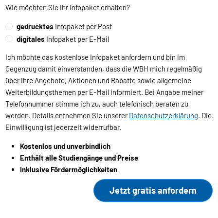
Wie möchten Sie Ihr Infopaket erhalten?
gedrucktes
Infopaket per Post
digitales
Infopaket per E-Mail
Ich möchte das kostenlose Infopaket anfordern und bin im
Gegenzug damit einverstanden, dass die WBH mich regelmäßig
über ihre Angebote, Aktionen und Rabatte sowie allgemeine
Weiterbildungsthemen per E-Mail informiert. Bei Angabe meiner
Telefonnummer stimme ich zu, auch telefonisch beraten zu
werden. Details entnehmen Sie unserer
Datenschutzerklärung
. Die
Einwilligung ist jederzeit widerrufbar.
Kostenlos und unverbindlich
Enthält alle Studiengänge und Preise
Inklusive Fördermöglichkeiten