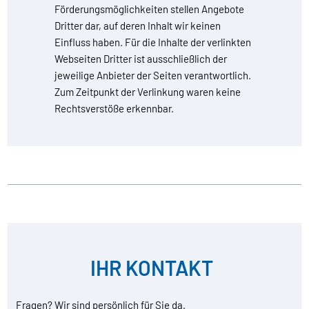
Förderungsmöglichkeiten stellen Angebote
Dritter dar, auf deren Inhalt wir keinen
Einfluss haben. Für die Inhalte der verlinkten
Webseiten Dritter ist ausschließlich der
jeweilige Anbieter der Seiten verantwortlich.
Zum Zeitpunkt der Verlinkung waren keine
Rechtsverstöße erkennbar.
IHR KONTAKT
Fragen? Wir sind persönlich für Sie da.