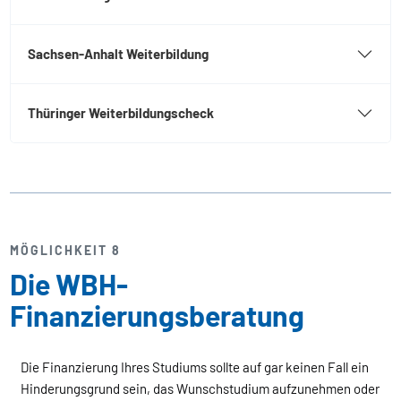
Sachsen-Anhalt Weiterbildung
Thüringer Weiterbildungscheck
MÖGLICHKEIT 8
Die WBH-
Finanzierungsberatung
Die Finanzierung Ihres Studiums sollte auf gar keinen Fall ein
Hinderungsgrund sein, das Wunschstudium aufzunehmen oder