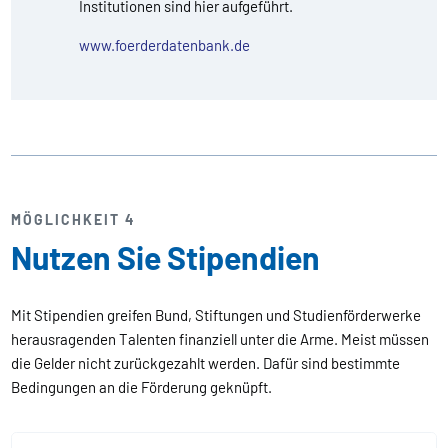
Institutionen sind hier aufgeführt.
www.foerderdatenbank.de
MÖGLICHKEIT 4
Nutzen Sie Stipendien
Mit Stipendien greifen Bund, Stiftungen und Studienförderwerke
herausragenden Talenten finanziell unter die Arme. Meist müssen
die Gelder nicht zurückgezahlt werden. Dafür sind bestimmte
Bedingungen an die Förderung geknüpft.