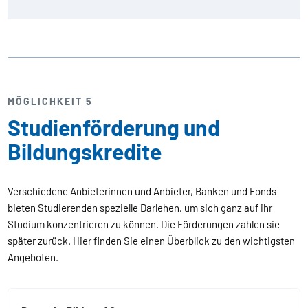
MÖGLICHKEIT 5
Studienförderung und
Bildungskredite
Verschiedene Anbieterinnen und Anbieter, Banken und Fonds
bieten Studierenden spezielle Darlehen, um sich ganz auf ihr
Studium konzentrieren zu können. Die Förderungen zahlen sie
später zurück. Hier finden Sie einen Überblick zu den wichtigsten
Angeboten.