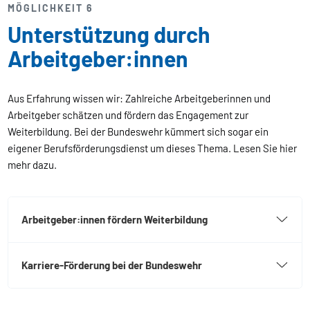
MÖGLICHKEIT 6
Unterstützung durch
Arbeitgeber:innen
Aus Erfahrung wissen wir: Zahlreiche Arbeitgeberinnen und
Arbeitgeber schätzen und fördern das Engagement zur
Weiterbildung. Bei der Bundeswehr kümmert sich sogar ein
eigener Berufsförderungsdienst um dieses Thema. Lesen Sie hier
mehr dazu.
Arbeitgeber:innen fördern Weiterbildung
Karriere-Förderung bei der Bundeswehr