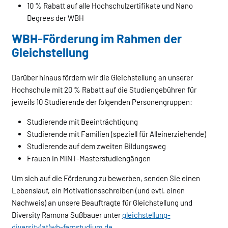
10 % Rabatt auf alle Hochschulzertifikate und Nano
Degrees der WBH
WBH-Förderung im Rahmen der
Gleichstellung
Darüber hinaus fördern wir die Gleichstellung an unserer
Hochschule mit 20 % Rabatt auf die Studiengebühren für
jeweils 10 Studierende der folgenden Personengruppen:
Studierende mit Beeinträchtigung
Studierende mit Familien (speziell für Alleinerziehende)
Studierende auf dem zweiten Bildungsweg
Frauen in MINT-Masterstudiengängen
Um sich auf die Förderung zu bewerben, senden Sie einen
Lebenslauf, ein Motivationsschreiben (und evtl. einen
Nachweis) an unsere Beauftragte für Gleichstellung und
Diversity Ramona Sußbauer unter
gleichstellung-
diversity(at)wb-fernstudium.de
.