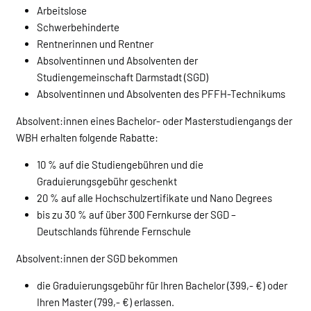
Arbeitslose
Schwerbehinderte
Rentnerinnen und Rentner
Absolventinnen und Absolventen der
Studiengemeinschaft Darmstadt (SGD)
Absolventinnen und Absolventen des PFFH-Technikums
Absolvent:innen eines Bachelor- oder Masterstudiengangs der
WBH erhalten folgende Rabatte:
10 % auf die Studiengebühren und die
Graduierungsgebühr geschenkt
20 % auf alle Hochschulzertifikate und Nano Degrees
bis zu 30 % auf über 300 Fernkurse der SGD –
Deutschlands führende Fernschule
Absolvent:innen der SGD bekommen
die Graduierungsgebühr für Ihren Bachelor (399,- €) oder
Ihren Master (799,- €) erlassen.