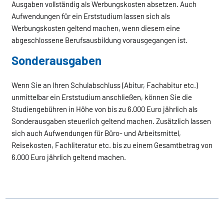
Ausgaben vollständig als Werbungskosten absetzen. Auch
Aufwendungen für ein Erststudium lassen sich als
Werbungskosten geltend machen, wenn diesem eine
abgeschlossene Berufsausbildung vorausgegangen ist.
Sonderausgaben
Wenn Sie an Ihren Schulabschluss (Abitur, Fachabitur etc.)
unmittelbar ein Erststudium anschließen, können Sie die
Studiengebühren in Höhe von bis zu 6.000 Euro jährlich als
Sonderausgaben steuerlich geltend machen. Zusätzlich lassen
sich auch Aufwendungen für Büro- und Arbeitsmittel,
Reisekosten, Fachliteratur etc. bis zu einem Gesamtbetrag von
6.000 Euro jährlich geltend machen.