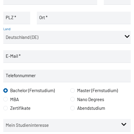
PLZ *
Ort *
Land
E-Mail *
Telefonnummer
Bachelor (Fernstudium)
Master (Fernstudium)
MBA
Nano Degrees
Zertifikate
Abendstudium