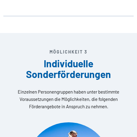
MÖGLICHKEIT 3
Individuelle
Sonderförderungen
Einzelnen Personengruppen haben unter bestimmte
Voraussetzungen die Möglichkeiten, die folgenden
Förderangebote in Anspruch zu nehmen.