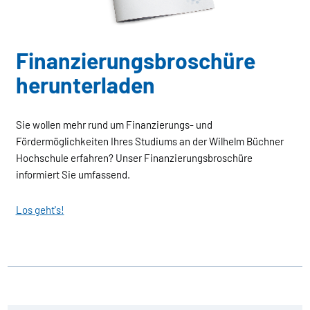
Finanzierungs­broschüre
herunterladen
Sie wollen mehr rund um Finanzierungs- und
Fördermöglichkeiten Ihres Studiums an der Wilhelm Büchner
Hochschule erfahren? Unser Finanzierungsbroschüre
informiert Sie umfassend.
Los geht's!