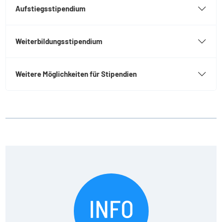
Aufstiegsstipendium
Weiterbildungsstipendium
Weitere Möglichkeiten für Stipendien