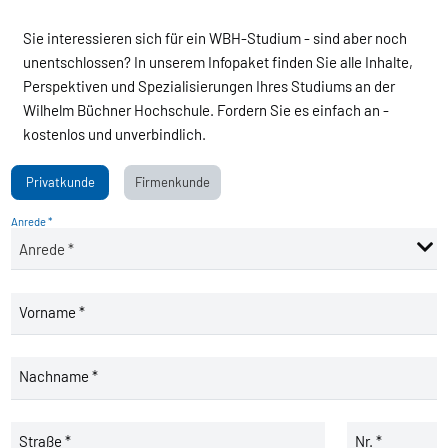
Sie interessieren sich für ein WBH-Studium - sind aber noch
unentschlossen? In unserem Infopaket finden Sie alle Inhalte,
Perspektiven und Spezialisierungen Ihres Studiums an der
Wilhelm Büchner Hochschule. Fordern Sie es einfach an -
kostenlos und unverbindlich.
Privatkunde
Firmenkunde
Anrede *
Vorname *
Nachname *
Straße *
Nr. *