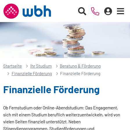
Startseite
Ihr Studium
Beratung & Förderung
Finanzielle Förderung
Finanzielle Förderung
Finanzielle Förderung
Ob Fernstudium oder Online-Abendstudium: Das Engagement,
sich mit einem Studium beruflich weiterzuentwickeln, wird von
vielen Seiten finanziell unterstützt. Neben
Stipendienprogrammen, Studienförderungen und