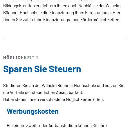
Bildungskrediten erleichtern Ihnen auch Nachlässe der Wilhelm
Büchner Hochschule die Finanzierung Ihres Fernstudiums. Hier
finden Sie zahlreiche Finanzierungs- und Fördermöglichkeiten.
MÖGLICHKEIT 1
Sparen Sie Steuern
Studieren Sie an der Wilhelm Büchner Hochschule und nutzen Sie
die Vorteile der steuerlichen Absetzbarkeit.
Dabei stehen Ihnen verschiedene Möglichkeiten offen.
Werbungskosten
Bei einem Zweit- oder Aufbaustudium können Sie Ihre