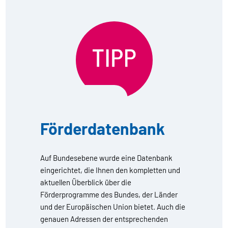
Förderdatenbank
Auf Bundesebene wurde eine Datenbank
eingerichtet, die Ihnen den kompletten und
aktuellen Überblick über die
Förderprogramme des Bundes, der Länder
und der Europäischen Union bietet. Auch die
genauen Adressen der entsprechenden