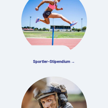
Sportler-Stipendium →