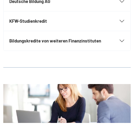
Deutsche Bildung AG
KFW-Studienkredit
Bildungskredite von weiteren Finanzinstituten