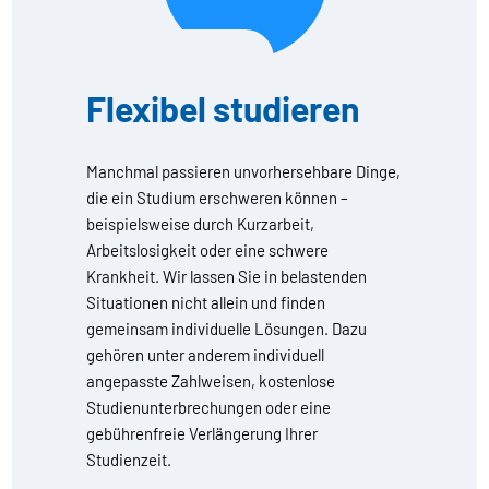
Flexibel studieren
Manchmal passieren unvorhersehbare Dinge,
die ein Studium erschweren können –
beispielsweise durch Kurzarbeit,
Arbeitslosigkeit oder eine schwere
Krankheit. Wir lassen Sie in belastenden
Situationen nicht allein und finden
gemeinsam individuelle Lösungen. Dazu
gehören unter anderem individuell
angepasste Zahlweisen, kostenlose
Studienunterbrechungen oder eine
gebührenfreie Verlängerung Ihrer
Studienzeit.