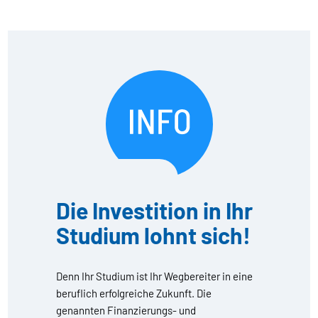
Die Investition in Ihr
Studium lohnt sich!
Denn Ihr Studium ist Ihr Wegbereiter in eine
beruflich erfolgreiche Zukunft. Die
genannten Finanzierungs- und