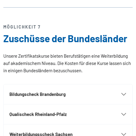
MÖGLICHKEIT 7
Zuschüsse der Bundesländer
Unsere Zertifikatskurse bieten Berufstätigen eine Weiterbildung
auf akademischem Niveau. Die Kosten für diese Kurse lassen sich
in einigen Bundesländern bezuschussen.
Bildungscheck Brandenburg
Qualischeck Rheinland-Pfalz
Weiterbildungsscheck Sachsen