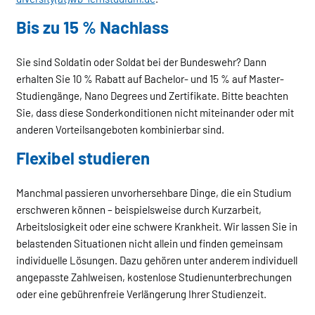
Bis zu 15 % Nachlass
Sie sind Soldatin oder Soldat bei der Bundeswehr? Dann
erhalten Sie 10 % Rabatt auf Bachelor- und 15 % auf Master-
Studiengänge, Nano Degrees und Zertifikate. Bitte beachten
Sie, dass diese Sonderkonditionen nicht miteinander oder mit
anderen Vorteilsangeboten kombinierbar sind.
Flexibel studieren
Manchmal passieren unvorhersehbare Dinge, die ein Studium
erschweren können – beispielsweise durch Kurzarbeit,
Arbeitslosigkeit oder eine schwere Krankheit. Wir lassen Sie in
belastenden Situationen nicht allein und finden gemeinsam
individuelle Lösungen. Dazu gehören unter anderem individuell
angepasste Zahlweisen, kostenlose Studienunterbrechungen
oder eine gebührenfreie Verlängerung Ihrer Studienzeit.