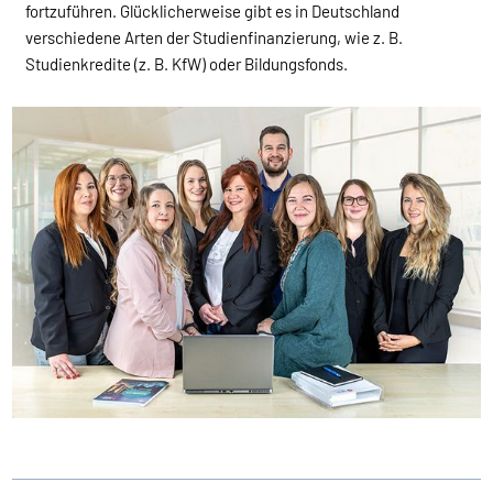
fortzuführen. Glücklicherweise gibt es in Deutschland
verschiedene Arten der Studienfinanzierung, wie z. B.
Studienkredite (z. B. KfW) oder Bildungsfonds.