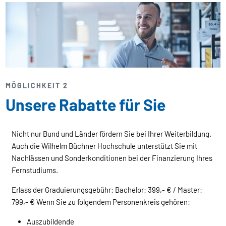
MÖGLICHKEIT 2
Unsere Rabatte für Sie
Nicht nur Bund und Länder fördern Sie bei Ihrer Weiterbildung.
Auch die Wilhelm Büchner Hochschule unterstützt Sie mit
Nachlässen und Sonderkonditionen bei der Finanzierung Ihres
Fernstudiums.
Erlass der Graduierungsgebühr: Bachelor: 399,- € / Master:
799,- € Wenn Sie zu folgendem Personenkreis gehören:
Auszubildende