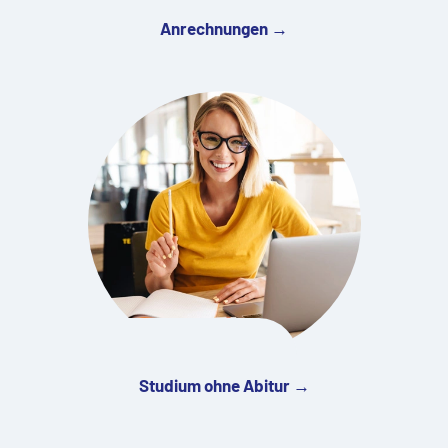
Anrechnungen →
Studium ohne Abitur →