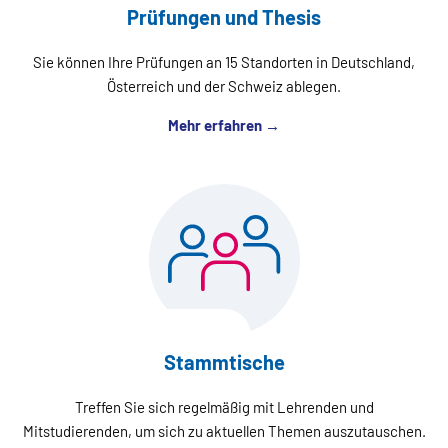
Prüfungen und Thesis
Sie können Ihre Prüfungen an 15 Standorten in Deutschland,
Österreich und der Schweiz ablegen.
Mehr erfahren →
Stammtische
Treffen Sie sich regelmäßig mit Lehrenden und
Mitstudierenden, um sich zu aktuellen Themen auszutauschen.