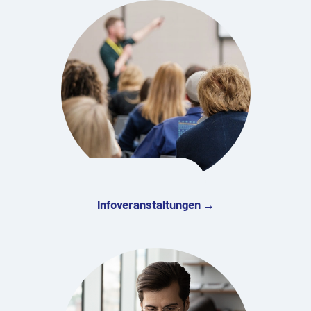
Infoveranstaltungen →