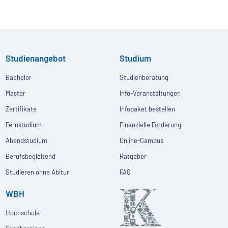
Studienangebot
Studium
Bachelor
Studienberatung
Master
Info-Veranstaltungen
Zertifikate
Infopaket bestellen
Fernstudium
Finanzielle Förderung
Abendstudium
Online-Campus
Berufsbegleitend
Ratgeber
Studieren ohne Abitur
FAQ
WBH
Hochschule