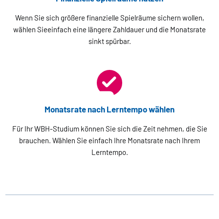
Wenn Sie sich größere finanzielle Spielräume sichern wollen,
wählen Sieeinfach eine längere Zahldauer und die Monatsrate
sinkt spürbar.
Monatsrate nach Lerntempo wählen
Für Ihr WBH-Studium können Sie sich die Zeit nehmen, die Sie
brauchen. Wählen Sie einfach Ihre Monatsrate nach Ihrem
Lerntempo.