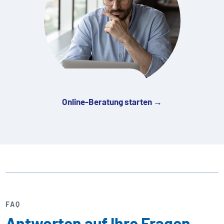
Online-Beratung starten →
FAQ
Antworten auf Ihre Fragen