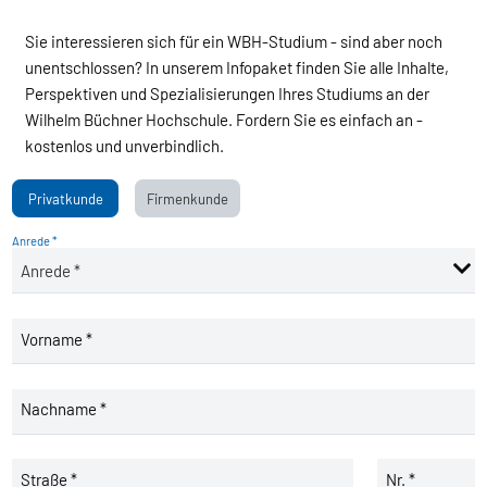
Sie interessieren sich für ein WBH-Studium - sind aber noch
unentschlossen? In unserem Infopaket finden Sie alle Inhalte,
Perspektiven und Spezialisierungen Ihres Studiums an der
Wilhelm Büchner Hochschule. Fordern Sie es einfach an -
kostenlos und unverbindlich.
Privatkunde
Firmenkunde
Anrede *
Vorname *
Nachname *
Straße *
Nr. *