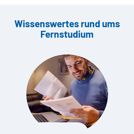
Wissenswertes rund ums
Fernstudium