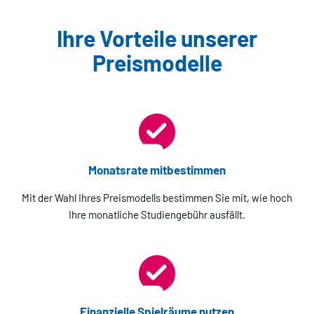
Ihre Vorteile unserer
Preismodelle
Monatsrate mitbestimmen
Mit der Wahl Ihres Preismodells bestimmen Sie mit, wie hoch
Ihre monatliche Studiengebühr ausfällt.
Finanzielle Spielräume nutzen