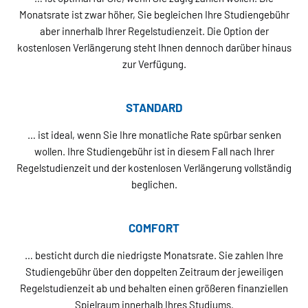
Monatsrate ist zwar höher, Sie begleichen Ihre Studiengebühr
aber innerhalb Ihrer Regelstudienzeit. Die Option der
kostenlosen Verlängerung steht Ihnen dennoch darüber hinaus
zur Verfügung.
STANDARD
… ist ideal, wenn Sie Ihre monatliche Rate spürbar senken
wollen. Ihre Studiengebühr ist in diesem Fall nach Ihrer
Regelstudienzeit und der kostenlosen Verlängerung vollständig
beglichen.
COMFORT
… besticht durch die niedrigste Monatsrate. Sie zahlen Ihre
Studiengebühr über den doppelten Zeitraum der jeweiligen
Regelstudienzeit ab und behalten einen größeren finanziellen
Spielraum innerhalb Ihres Studiums.