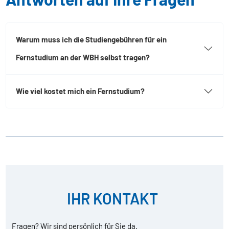
Warum muss ich die Studiengebühren für ein
Fernstudium an der WBH selbst tragen?
Wie viel kostet mich ein Fernstudium?
IHR KONTAKT
Fragen? Wir sind persönlich für Sie da.