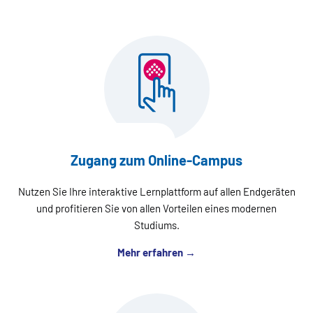
Zugang zum Online-Campus
Nutzen Sie Ihre interaktive Lernplattform auf allen Endgeräten
und profitieren Sie von allen Vorteilen eines modernen
Studiums.
Mehr erfahren →