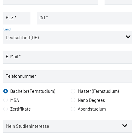
PLZ *
Ort *
Land
E-Mail *
Telefonnummer
Bachelor (Fernstudium)
Master (Fernstudium)
MBA
Nano Degrees
Zertifikate
Abendstudium