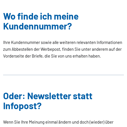
Wo finde ich meine
Kundennummer?
Ihre Kundennummer sowie alle weiteren relevanten Informationen
zum Abbestellen der Werbepost, finden Sie unter anderem auf der
Vorderseite der Briefe, die Sie von uns erhalten haben.
Oder: Newsletter statt
Infopost?
Wenn Sie Ihre Meinung einmal ändern und doch (wieder) über