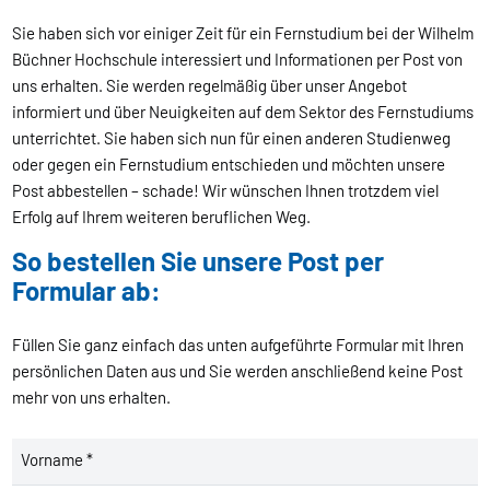
Sie haben sich vor einiger Zeit für ein Fernstudium bei der Wilhelm
Büchner Hochschule interessiert und Informationen per Post von
uns erhalten. Sie werden regelmäßig über unser Angebot
informiert und über Neuigkeiten auf dem Sektor des Fernstudiums
unterrichtet. Sie haben sich nun für einen anderen Studienweg
oder gegen ein Fernstudium entschieden und möchten unsere
Post abbestellen – schade! Wir wünschen Ihnen trotzdem viel
Erfolg auf Ihrem weiteren beruflichen Weg.
So bestellen Sie unsere Post per
Formular ab:
Füllen Sie ganz einfach das unten aufgeführte Formular mit Ihren
persönlichen Daten aus und Sie werden anschließend keine Post
mehr von uns erhalten.
Vorname *