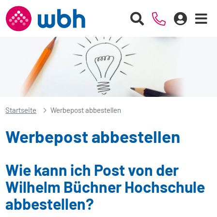
Startseite
Werbepost abbestellen
Werbepost abbestellen
Wie kann ich Post von der
Wilhelm Büchner Hochschule
abbestellen?