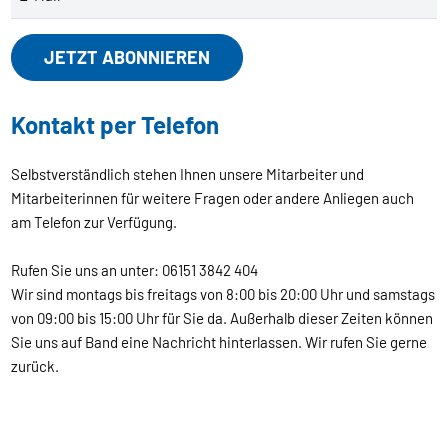
Kontakt per Telefon
Selbstverständlich stehen Ihnen unsere Mitarbeiter und
Mitarbeiterinnen für weitere Fragen oder andere Anliegen auch
am Telefon zur Verfügung.
Rufen Sie uns an unter: 06151 3842 404
Wir sind montags bis freitags von 8:00 bis 20:00 Uhr und samstags
von 09:00 bis 15:00 Uhr für Sie da. Außerhalb dieser Zeiten können
Sie uns auf Band eine Nachricht hinterlassen. Wir rufen Sie gerne
zurück.