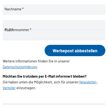
Nachname *
PLZ *
Kundennummer *
Weitere Informationen finden Sie in unserer
Datenschutzerklärung
.
Möchten Sie trotzdem per E-Mail informiert bleiben?
Sie haben unten die Möglichkeit, sich für unseren
Newsletter-
Verteiler
einzutragen.