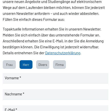
unsere neuen Angebote und Studiengänge auf elektronischem
Wege auf dem Laufenden bleiben möchten, können Sie jederzeit
unseren Newsletter anfordern – und auch wieder abbestellen.
Füllen Sie einfach dieses Formular aus:
Topaktuelle Informationen erhalten Sie in unserem Newsletter.
Melden Sie sich einfach über das untenstehende Formular an.
Anschließend erhalten Sie eine E-Mail, in der Sie die Anmeldung
bestätigen können. Die Einwilligung ist jederzeit widerrufbar.
Details entnehmen Sie der
Datenschutzerklärung
.
Frau
Herr
Divers
Firma
Vorname *
Nachname *
E-Mail *