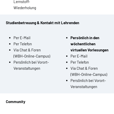
Lernstoff-
Wiederholung
Studienbetreuung & Kontakt mit Lehrenden
Per E-Mail
Persönlich in den
Per Telefon
wöchentlichen
Via Chat & Foren
virtuellen Vorlesungen
(WBH-Online-Campus)
Per E-Mail
Persönlich bei Vorort-
Per Telefon
Veranstaltungen
Via Chat & Foren
(WBH-Online-Campus)
Persönlich bei Vorort-
Veranstaltungen
Community