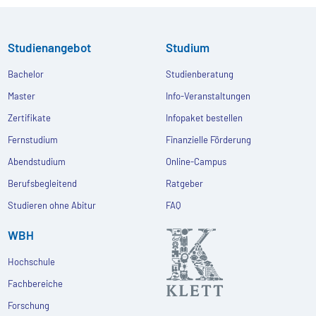
Studienangebot
Studium
Bachelor
Studienberatung
Master
Info-Veranstaltungen
Zertifikate
Infopaket bestellen
Fernstudium
Finanzielle Förderung
Abendstudium
Online-Campus
Berufsbegleitend
Ratgeber
Studieren ohne Abitur
FAQ
WBH
Hochschule
Fachbereiche
Forschung