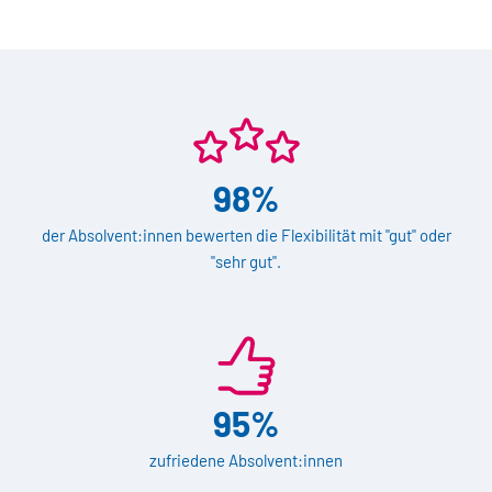
98%
der Absolvent:innen bewerten die Flexibilität mit "gut" oder
"sehr gut".
95%
zufriedene Absolvent:innen