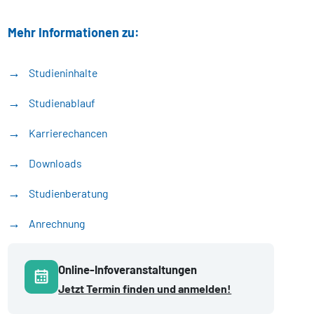
Mehr Informationen zu:
Studieninhalte
Studienablauf
Karrierechancen
Downloads
Studienberatung
Anrechnung
Online-Infoveranstaltungen
Jetzt Termin finden und anmelden!