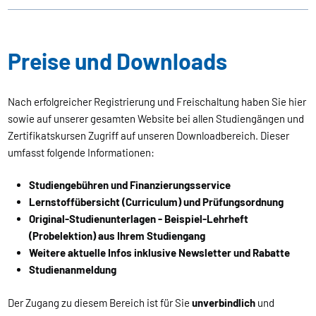
Preise und Downloads
Nach erfolgreicher Registrierung und Freischaltung haben Sie hier
sowie auf unserer gesamten Website bei allen Studiengängen und
Zertifikatskursen Zugriff auf unseren Downloadbereich. Dieser
umfasst folgende Informationen:
Studiengebühren und Finanzierungsservice
Lernstoffübersicht (Curriculum) und Prüfungsordnung
Original-Studienunterlagen - Beispiel-Lehrheft
(Probelektion) aus Ihrem Studiengang
Weitere aktuelle Infos inklusive Newsletter und Rabatte
Studienanmeldung
Der Zugang zu diesem Bereich ist für Sie
unverbindlich
und