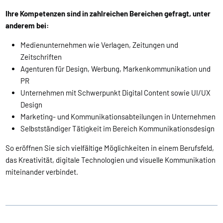
Ihre Kompetenzen sind in zahlreichen Bereichen gefragt, unter
anderem bei:
Medienunternehmen wie Verlagen, Zeitungen und
Zeitschriften
Agenturen für Design, Werbung, Markenkommunikation und
PR
Unternehmen mit Schwerpunkt Digital Content sowie UI/UX
Design
Marketing- und Kommunikationsabteilungen in Unternehmen
Selbstständiger Tätigkeit im Bereich Kommunikationsdesign
So eröffnen Sie sich vielfältige Möglichkeiten in einem Berufsfeld,
das Kreativität, digitale Technologien und visuelle Kommunikation
miteinander verbindet.