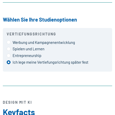
Wählen Sie Ihre Studienoptionen
VERTIEFUNGSRICHTUNG
Werbung und Kampagnenentwicklung
Spielen und Lernen
Entrepreneurship
Ich lege meine Vertiefungsrichtung später fest
DESIGN MIT KI
Keyfacts