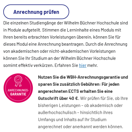
Anrechnung prüfen
Die einzelnen Studiengänge der Wilhelm Büchner Hochschule sind
in Module aufgeteilt. Stimmen die Lerninhalte eines Moduls mit
Ihren bereits erbrachten Vorleistungen überein, können Sie für
dieses Modul eine Anrechnung beantragen. Durch die Anrechnung
von akademischen oder nicht-akademischen Vorleistungen
können Sie Ihr Studium an der Wilhelm Büchner Hochschule
somimt effektiv verkürzen. Erfahren Sie
hier
mehr.
Nutzen Sie die WBH-Anrechnungsgarantie und
sparen Sie zusätzlich Gebühren: Für jeden
angerechneten ECTS erhalten Sie eine
Gutschrift über 40 €.
Wir prüfen für Sie, ob Ihre
bisherigen Leistungen – ob akademisch oder
außerhochschulisch – hinsichtlich ihres
Umfangs und Inhalts auf Ihr Studium
angerechnet oder anerkannt werden können.