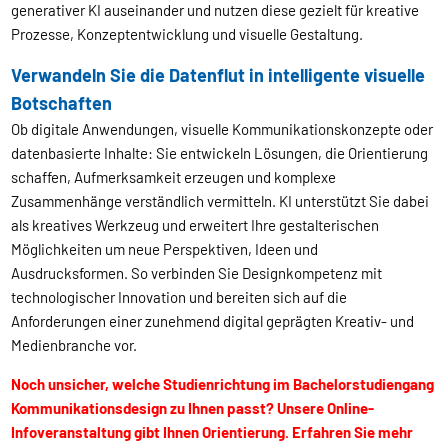
generativer KI auseinander und nutzen diese gezielt für kreative
Prozesse, Konzeptentwicklung und visuelle Gestaltung.
Verwandeln Sie die Datenflut in intelligente visuelle
Botschaften
Ob digitale Anwendungen, visuelle Kommunikationskonzepte oder
datenbasierte Inhalte: Sie entwickeln Lösungen, die Orientierung
schaffen, Aufmerksamkeit erzeugen und komplexe
Zusammenhänge verständlich vermitteln. KI unterstützt Sie dabei
als kreatives Werkzeug und erweitert Ihre gestalterischen
Möglichkeiten um neue Perspektiven, Ideen und
Ausdrucksformen. So verbinden Sie Designkompetenz mit
technologischer Innovation und bereiten sich auf die
Anforderungen einer zunehmend digital geprägten Kreativ- und
Medienbranche vor.
Noch unsicher, welche Studienrichtung im Bachelorstudiengang
Kommunikationsdesign zu Ihnen passt? Unsere Online-
Infoveranstaltung gibt Ihnen Orientierung. Erfahren Sie mehr