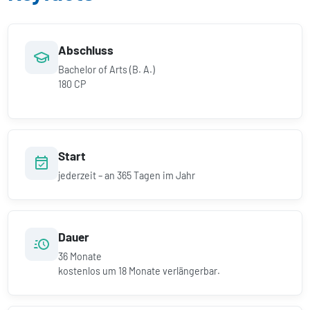
Abschluss
Bachelor of Arts (B. A.)
180 CP
Start
jederzeit – an 365 Tagen im Jahr
Dauer
36
Monate
kostenlos um
18
Monate verlängerbar.