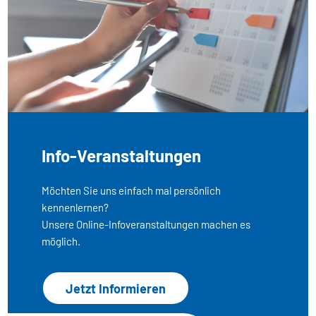
Info-Veranstaltungen
Möchten Sie uns einfach mal persönlich
kennenlernen?
Unsere Online-Infoveranstaltungen machen es
möglich.
Jetzt Informieren