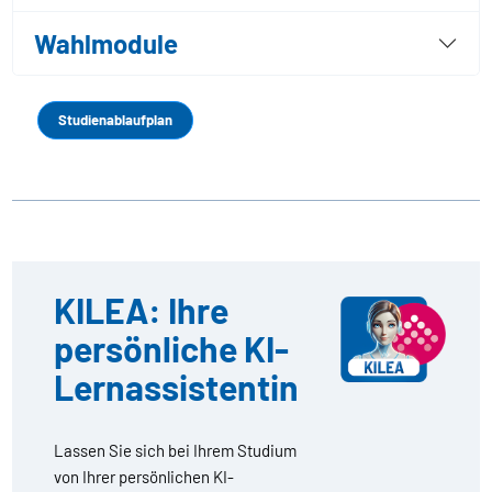
Wahlmodule
Studienablaufplan
KILEA: Ihre
persönliche KI-
Lernassistentin
Lassen Sie sich bei Ihrem Studium
von Ihrer persönlichen KI-