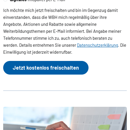
Ich möchte mich jetzt freischalten und bin im Gegenzug damit
einverstanden, dass die WBH mich regelmäßig über ihre
Angebote, Aktionen und Rabatte sowie allgemeine
Weiterbildungsthemen per E-Mail informiert. Bei Angabe meiner
Telefonnummer stimme ich zu, auch telefonisch beraten zu
werden. Details entnehmen Sie unserer
Datenschutzerklärung
. Die
Einwilligung ist jederzeit widerrufbar.
Jetzt kostenlos freischalten