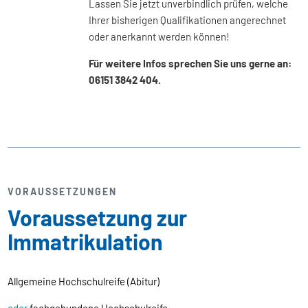
Lassen Sie jetzt unverbindlich prüfen, welche
Ihrer bisherigen Qualifikationen angerechnet
oder anerkannt werden können!
Für weitere Infos sprechen Sie uns gerne an:
06151 3842 404.
VORAUSSETZUNGEN
Voraussetzung zur
Immatrikulation
Allgemeine Hochschulreife (Abitur)
oder
fachgebundene Hochschulreife