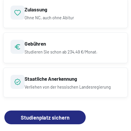
Zulassung
Ohne NC, auch ohne Abitur
Gebühren
Studieren Sie schon ab
234,49 €/Monat.
Staatliche Anerkennung
Verliehen von der hessischen Landesregierung
Studienplatz sichern