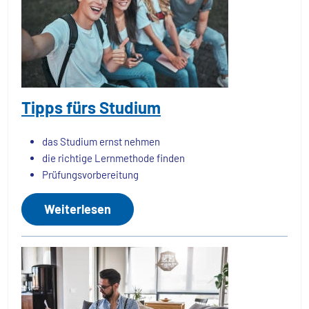
Tipps fürs Studium
das Studium ernst nehmen
die richtige Lernmethode finden
Prüfungsvorbereitung
Weiterlesen