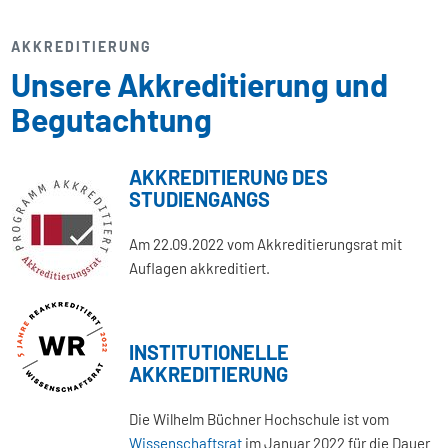
AKKREDITIERUNG
Unsere Akkreditierung und
Begutachtung
AKKREDITIERUNG DES
STUDIENGANGS
Am 22.09.2022 vom Akkreditierungsrat mit
Auflagen akkreditiert.
INSTITUTIONELLE
AKKREDITIERUNG
Die Wilhelm Büchner Hochschule ist vom
Wissenschaftsrat
im Januar 2022 für die Dauer