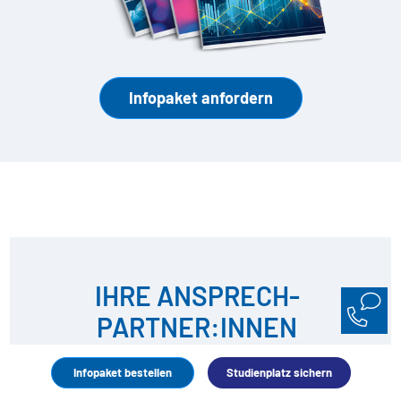
Infopaket anfordern
IHRE ANSPRECH­
PARTNER:INNEN
Infopaket bestellen
Studienplatz sichern