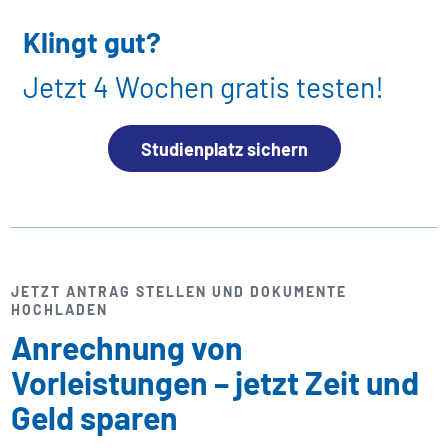
Klingt gut?
Jetzt 4 Wochen gratis testen!
Studienplatz sichern
JETZT ANTRAG STELLEN UND DOKUMENTE
HOCHLADEN
Anrechnung von
Vorleistungen – jetzt Zeit und
Geld sparen