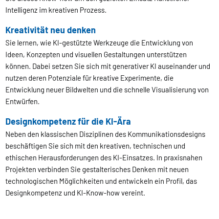
Intelligenz im kreativen Prozess.
Kreativität neu denken
Sie lernen, wie KI-gestützte Werkzeuge die Entwicklung von
Ideen, Konzepten und visuellen Gestaltungen unterstützen
können. Dabei setzen Sie sich mit generativer KI auseinander und
nutzen deren Potenziale für kreative Experimente, die
Entwicklung neuer Bildwelten und die schnelle Visualisierung von
Entwürfen.
Designkompetenz für die KI-Ära
Neben den klassischen Disziplinen des Kommunikationsdesigns
beschäftigen Sie sich mit den kreativen, technischen und
ethischen Herausforderungen des KI-Einsatzes. In praxisnahen
Projekten verbinden Sie gestalterisches Denken mit neuen
technologischen Möglichkeiten und entwickeln ein Profil, das
Designkompetenz und KI-Know-how vereint.