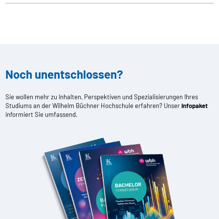
Noch unentschlossen?
Sie wollen mehr zu Inhalten, Perspektiven und Spezialisierungen Ihres
Studiums an der Wilhelm Büchner Hochschule erfahren? Unser
Infopaket
informiert Sie umfassend.