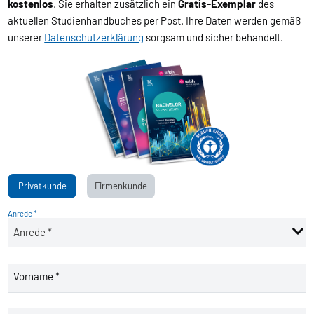
kostenlos
. Sie erhalten zusätzlich ein
Gratis-Exemplar
des
aktuellen Studienhandbuches per Post. Ihre Daten werden gemäß
unserer
Datenschutzerklärung
sorgsam und sicher behandelt.
Privatkunde
Firmenkunde
Anrede *
Vorname *