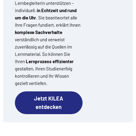
Lernbegleiterin unterstützen –
individuell,
in Echtzeit und rund
um die Uhr
. Sie beantwortet alle
Ihre Fragen fundiert, erklärt Ihnen
komplexe Sachverhalte
verständlich und verweist
zuverlässig auf die Quellen im
Lernmaterial. So können Sie
Ihren
Lernprozess effizienter
gestalten, Ihren Studienerfolg
kontrollieren und Ihr Wissen
gezielt vertiefen.
Jetzt KILEA
entdecken