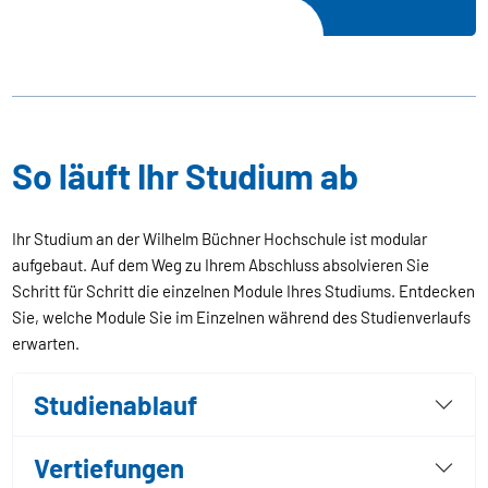
So läuft Ihr Studium ab
Ihr Studium an der Wilhelm Büchner Hochschule ist modular
aufgebaut. Auf dem Weg zu Ihrem Abschluss absolvieren Sie
Schritt für Schritt die einzelnen Module Ihres Studiums. Entdecken
Sie, welche Module Sie im Einzelnen während des Studienverlaufs
erwarten.
Studienablauf
Vertiefungen