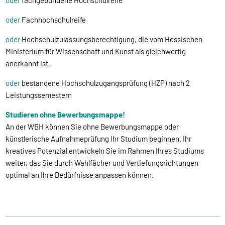
oder
Fachhochschulreife
oder
Hochschulzulassungsberechtigung, die vom Hessischen
Ministerium für Wissenschaft und Kunst als gleichwertig
anerkannt ist,
oder
bestandene Hochschulzugangsprüfung (HZP) nach 2
Leistungssemestern
Studieren ohne Bewerbungsmappe!
An der WBH können Sie ohne Bewerbungsmappe oder
künstlerische Aufnahmeprüfung Ihr Studium beginnen. Ihr
kreatives Potenzial entwickeln Sie im Rahmen Ihres Studiums
weiter, das Sie durch Wahlfächer und Vertiefungsrichtungen
optimal an Ihre Bedürfnisse anpassen können.