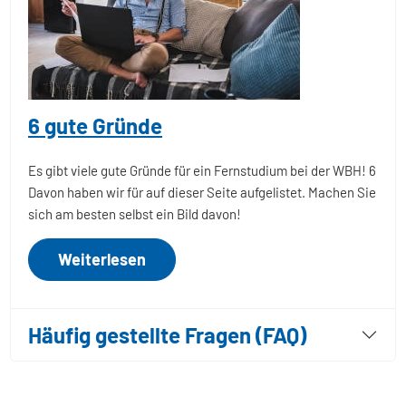
6 gute Gründe
Es gibt viele gute Gründe für ein Fernstudium bei der WBH! 6
Davon haben wir für auf dieser Seite aufgelistet. Machen Sie
sich am besten selbst ein Bild davon!
Weiterlesen
Häufig gestellte Fragen (FAQ)