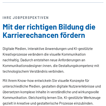
IHRE JOBPERSPEKTIVEN
Mit der richtigen Bildung die
Karrierechancen fördern
Digitale Medien, interaktive Anwendungen und KI-gestützte
Kreativprozesse verändern die visuelle Kommunikation
nachhaltig. Dadurch entstehen neue Anforderungen an
Kommunikationsdesigner:innen, die Gestaltungskompetenz mit
technologischem Verständnis verbinden.
Mit Ihrem Know-how entwickeln Sie visuelle Konzepte für
unterschiedliche Medien, gestalten digitale Nutzererlebnisse und
übersetzen komplexe Inhalte in verständliche und wirkungsvolle
Kommunikation. Gleichzeitig lernen Sie, KI-gestützte Werkzeuge
gezielt in kreative und gestalterische Prozesse einzubinden.