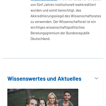
von fünf Jahren institutionell reakkreditiert
worden und somit berechtigt, das
Akkreditierungssiegel des Wissenschaftsrates
zu verwenden. Der Wissenschaftsrat ist ein
wichtiges wissenschaftspolitisches
Beratungsgremium der Bundesrepublik
Deutschland.
Wissenswertes und Aktuelles