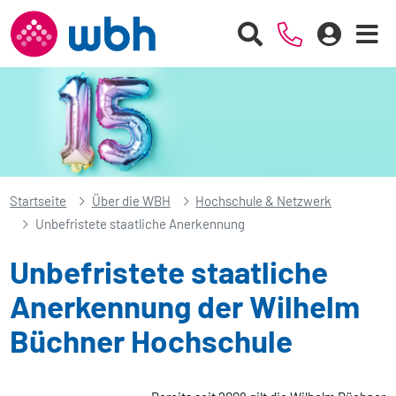
Startseite
Über die WBH
Hochschule & Netzwerk
Unbefristete staatliche Anerkennung
Unbefristete staatliche
Anerkennung der Wilhelm
Büchner Hochschule