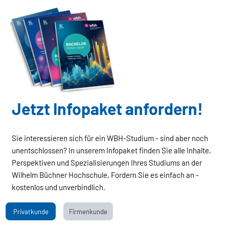
Jetzt Infopaket anfordern!
Sie interessieren sich für ein WBH-Studium - sind aber noch
unentschlossen? In unserem Infopaket finden Sie alle Inhalte,
Perspektiven und Spezialisierungen Ihres Studiums an der
Wilhelm Büchner Hochschule, Fordern Sie es einfach an -
kostenlos und unverbindlich.
Privatkunde
Firmenkunde