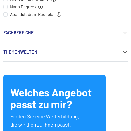
Nano Degrees
Abendstudium Bachelor
FACHBEREICHE
THEMENWELTEN