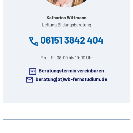
Katharina Wittmann
Leitung Bildungsberatung
06151 3842 404
Mo. - Fr. 08:00 bis 19:00 Uhr
Beratungstermin vereinbaren
beratung(at)wb-fernstudium.de