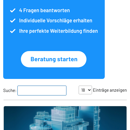
Einträge anzeigen
Suche: