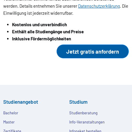
werden. Details entnehmen Sie unserer
Datenschutzerklärung
. Die
Einwilligung ist jederzeit widerrufbar.
Kostenlos und unverbindlich
Enthält alle Studiengänge und Preise
Inklusive Fördermöglichkeiten
Studienangebot
Studium
Bachelor
Studienberatung
Master
Info-Veranstaltungen
Zertifikate
Infopaket bestellen