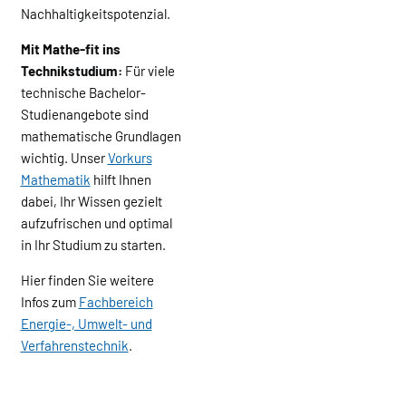
Nachhaltigkeitspotenzial.
Mit Mathe-fit ins
Technikstudium:
Für viele
technische Bachelor-
Studienangebote sind
mathematische Grundlagen
wichtig. Unser
Vorkurs
Mathematik
hilft Ihnen
dabei, Ihr Wissen gezielt
aufzufrischen und optimal
in Ihr Studium zu starten.
Hier finden Sie weitere
Infos zum
Fachbereich
Energie-, Umwelt- und
Verfahrenstechnik
.