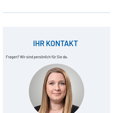
IHR KONTAKT
Fragen? Wir sind persönlich für Sie da.