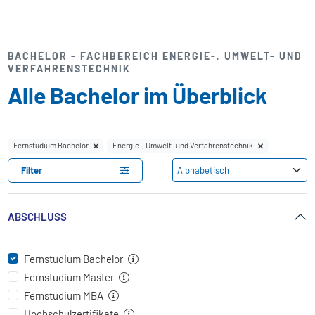
BACHELOR - FACHBEREICH ENERGIE-, UMWELT- UND
VERFAHRENSTECHNIK
Alle Bachelor im Überblick
Fernstudium Bachelor
Energie-, Umwelt- und Verfahrenstechnik
Filter
ABSCHLUSS
Fernstudium Bachelor
Fernstudium Master
Fernstudium MBA
Hochschulzertifikate