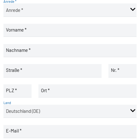
Anrede *
Vorname *
Nachname *
Straße *
Nr. *
PLZ *
Ort *
Land
E-Mail *