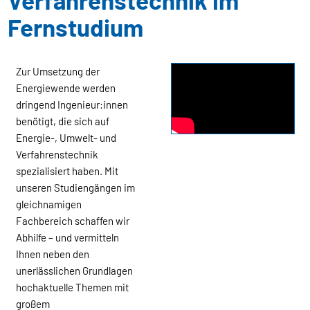
Verfahrenstechnik im
Fernstudium
Zur Umsetzung der
Energiewende werden
dringend Ingenieur:innen
benötigt, die sich auf
Energie-, Umwelt- und
Verfahrenstechnik
spezialisiert haben. Mit
unseren Studiengängen im
gleichnamigen
Fachbereich schaffen wir
Abhilfe – und vermitteln
Ihnen neben den
unerlässlichen Grundlagen
hochaktuelle Themen mit
großem