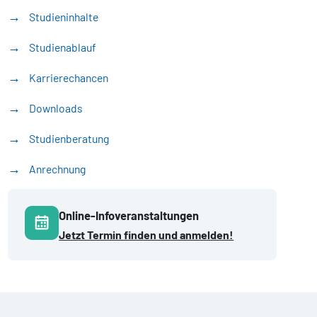
Studieninhalte
Studienablauf
Karrierechancen
Downloads
Studienberatung
Anrechnung
Online-Infoveranstaltungen
Jetzt Termin finden und anmelden!