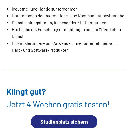
Industrie- und Handelsunternehmen
Unternehmen der Informations- und Kommunikationsbranche
Dienstleistungsfirmen, insbesondere IT-Beratungen
Hochschulen, Forschungseinrichtungen und im öffentlichen
Dienst
Entwickler:innen- und Anwender:innenunternehmen von
Hard- und Software-Produkten
Klingt gut?
Jetzt 4 Wochen gratis testen!
Studienplatz sichern