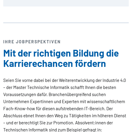
IHRE JOBPERSPEKTIVEN
Mit der richtigen Bildung die
Karrierechancen fördern
Seien Sie vorne dabei bei der Weiterentwicklung der Industrie 4.0
– der Master Technische Informatik schafft Ihnen die besten
Voraussetzungen dafür. Branchenübergreifend suchen
Unternehmen Expertinnen und Experten mit wissenschaftlichem
Fach-Know-how für diesen aufstrebenden IT-Bereich. Der
Abschluss ebnet Ihnen den Weg zu Tätigkeiten im höheren Dienst
– und er berechtigt Sie zur Promotion. Absolvent:innen der
Technischen Informatik sind zum Beispiel gefragt in: