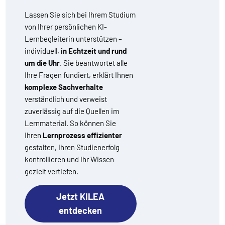
Lassen Sie sich bei Ihrem Studium
von Ihrer persönlichen KI-
Lernbegleiterin unterstützen –
individuell,
in Echtzeit und rund
um die Uhr
. Sie beantwortet alle
Ihre Fragen fundiert, erklärt Ihnen
komplexe Sachverhalte
verständlich und verweist
zuverlässig auf die Quellen im
Lernmaterial. So können Sie
Ihren
Lernprozess effizienter
gestalten, Ihren Studienerfolg
kontrollieren und Ihr Wissen
gezielt vertiefen.
Jetzt KILEA
entdecken