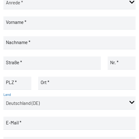
Vorname *
Nachname *
Straße *
Nr. *
PLZ *
Ort *
Land
E-Mail *