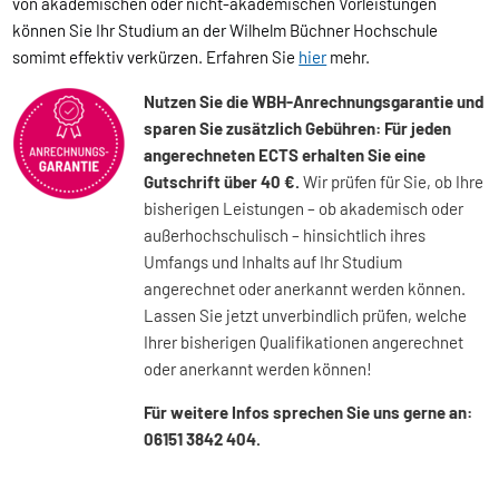
von akademischen oder nicht-akademischen Vorleistungen
können Sie Ihr Studium an der Wilhelm Büchner Hochschule
somimt effektiv verkürzen. Erfahren Sie
hier
mehr.
Nutzen Sie die WBH-Anrechnungsgarantie und
sparen Sie zusätzlich Gebühren: Für jeden
angerechneten ECTS erhalten Sie eine
Gutschrift über 40 €.
Wir prüfen für Sie, ob Ihre
bisherigen Leistungen – ob akademisch oder
außerhochschulisch – hinsichtlich ihres
Umfangs und Inhalts auf Ihr Studium
angerechnet oder anerkannt werden können.
Lassen Sie jetzt unverbindlich prüfen, welche
Ihrer bisherigen Qualifikationen angerechnet
oder anerkannt werden können!
Für weitere Infos sprechen Sie uns gerne an:
06151 3842 404.