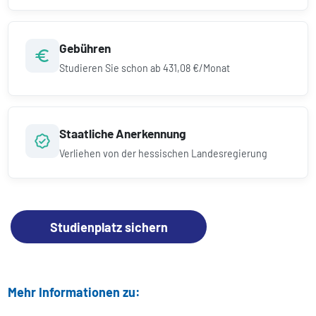
Gebühren
Studieren Sie schon ab
431,08 €/Monat
Staatliche Anerkennung
Verliehen von der hessischen Landesregierung
Studienplatz sichern
Mehr Informationen zu: