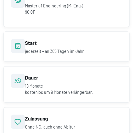
Master of Engineering (M. Eng.)
90 CP
Start
jederzeit – an 365 Tagen im Jahr
Dauer
18
Monate
kostenlos um
9
Monate verlängerbar.
Zulassung
Ohne NC, auch ohne Abitur