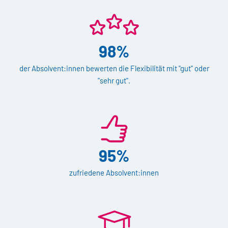
98%
der Absolvent:innen bewerten die Flexibilität mit "gut" oder
"sehr gut".
95%
zufriedene Absolvent:innen