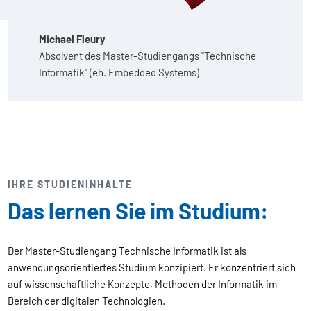
Michael Fleury
Absolvent des Master-Studiengangs "Technische
Informatik" (eh. Embedded Systems)
IHRE STUDIENINHALTE
Das lernen Sie im Studium:
Der Master-Studiengang Technische Informatik ist als
anwendungsorientiertes Studium konzipiert. Er konzentriert sich
auf wissenschaftliche Konzepte, Methoden der Informatik im
Bereich der digitalen Technologien.