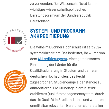
zu verwenden. Der Wissenschaftsrat ist ein
wichtiges wissenschaftspolitisches
Beratungsgremium der Bundesrepublik
Deutschland.
SYSTEM- UND PROGRAMM-
AKKREDITIERUNG
Die Wilhelm Büchner Hochschule ist seit 2024
systemakkreditiert. Das bedeutet, ihr wurde von
dem
Akkreditierungsrat
, einer gemeinsamen
Einrichtung der Länder für die
Qualitätssicherung in Studium und Lehre an
deutschen Hochschulen, das Recht
zugesprochen, Studiengänge eigenständig zu
akkreditieren. Die Grundlage hierfür ist ihr
etabliertes Qualitätsmanagementsystem, durch
das sie Qualität in Studium, Lehre und weiteren
unmittelbar relevanten Bereichen sicherstellen