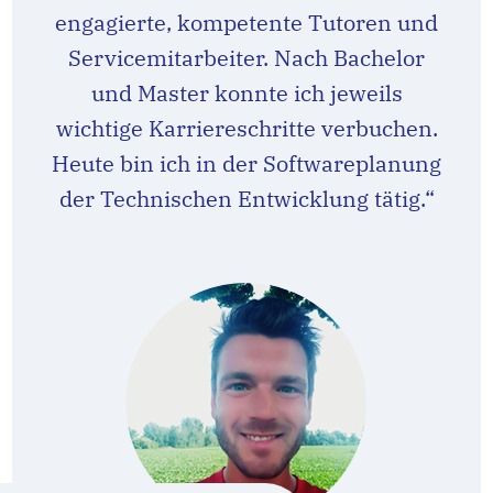
engagierte, kompetente Tutoren und
Servicemitarbeiter. Nach Bachelor
und Master konnte ich jeweils
wichtige Karriereschritte verbuchen.
Heute bin ich in der Softwareplanung
der Technischen Entwicklung tätig.“