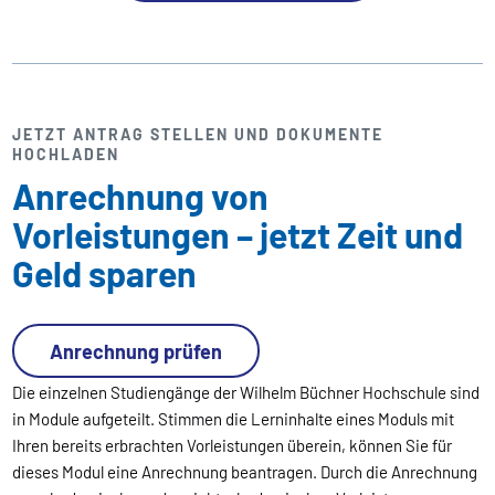
JETZT ANTRAG STELLEN UND DOKUMENTE
HOCHLADEN
Anrechnung von
Vorleistungen – jetzt Zeit und
Geld sparen
Anrechnung prüfen
Die einzelnen Studiengänge der Wilhelm Büchner Hochschule sind
in Module aufgeteilt. Stimmen die Lerninhalte eines Moduls mit
Ihren bereits erbrachten Vorleistungen überein, können Sie für
dieses Modul eine Anrechnung beantragen. Durch die Anrechnung