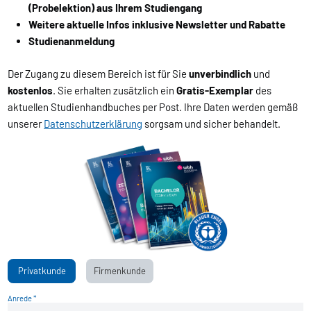
(Probelektion) aus Ihrem Studiengang
Weitere aktuelle Infos inklusive Newsletter und Rabatte
Studienanmeldung
Der Zugang zu diesem Bereich ist für Sie
unverbindlich
und
kostenlos
. Sie erhalten zusätzlich ein
Gratis-Exemplar
des
aktuellen Studienhandbuches per Post. Ihre Daten werden gemäß
unserer
Datenschutzerklärung
sorgsam und sicher behandelt.
Privatkunde
Firmenkunde
Anrede *