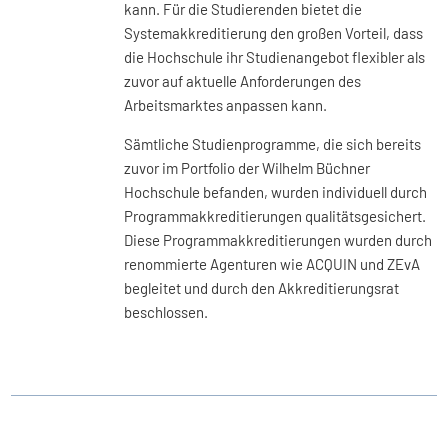
kann. Für die Studierenden bietet die
Systemakkreditierung den großen Vorteil, dass
die Hochschule ihr Studienangebot flexibler als
zuvor auf aktuelle Anforderungen des
Arbeitsmarktes anpassen kann.
Sämtliche Studienprogramme, die sich bereits
zuvor im Portfolio der Wilhelm Büchner
Hochschule befanden, wurden individuell durch
Programmakkreditierungen qualitätsgesichert.
Diese Programmakkreditierungen wurden durch
renommierte Agenturen wie ACQUIN und ZEvA
begleitet und durch den Akkreditierungsrat
beschlossen.