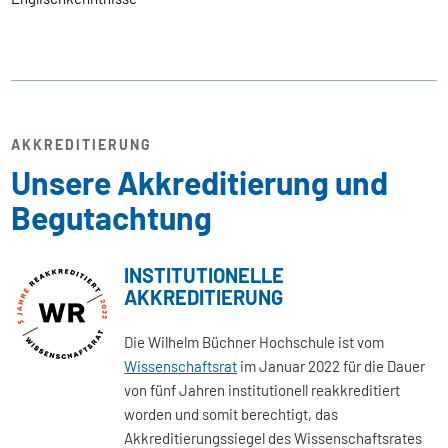
AKKREDITIERUNG
Unsere Akkreditierung und
Begutachtung
INSTITUTIONELLE
AKKREDITIERUNG
Die Wilhelm Büchner Hochschule ist vom
Wissenschaftsrat
im Januar 2022 für die Dauer
von fünf Jahren institutionell reakkreditiert
worden und somit berechtigt, das
Akkreditierungssiegel des Wissenschaftsrates