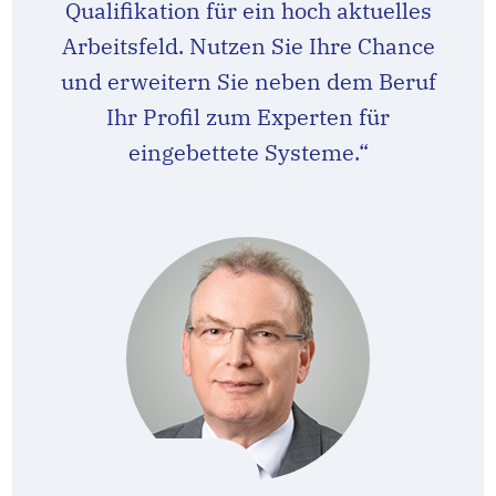
Qualifikation für ein hoch aktuelles
Arbeitsfeld. Nutzen Sie Ihre Chance
und erweitern Sie neben dem Beruf
Ihr Profil zum Experten für
eingebettete Systeme.“