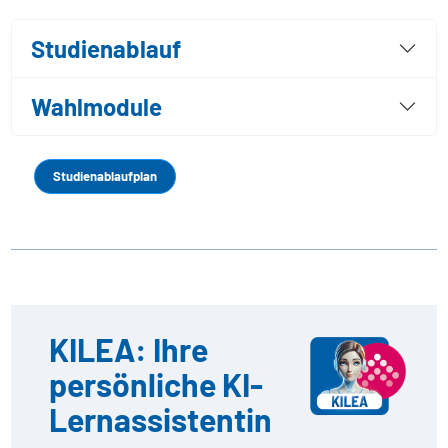
Studienablauf
Wahlmodule
Studienablaufplan
KILEA: Ihre
persönliche KI-
Lernassistentin