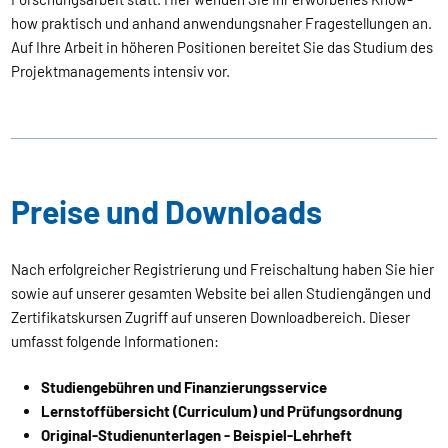
how praktisch und anhand anwendungsnaher Fragestellungen an.
Auf Ihre Arbeit in höheren Positionen bereitet Sie das Studium des
Projektmanagements intensiv vor.
Preise und Downloads
Nach erfolgreicher Registrierung und Freischaltung haben Sie hier
sowie auf unserer gesamten Website bei allen Studiengängen und
Zertifikatskursen Zugriff auf unseren Downloadbereich. Dieser
umfasst folgende Informationen:
Studiengebühren und Finanzierungsservice
Lernstoffübersicht (Curriculum) und Prüfungsordnung
Original-Studienunterlagen - Beispiel-Lehrheft