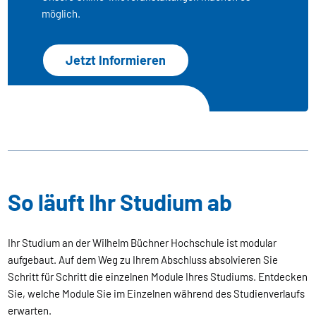
möglich.
Jetzt Informieren
So läuft Ihr Studium ab
Ihr Studium an der Wilhelm Büchner Hochschule ist modular
aufgebaut. Auf dem Weg zu Ihrem Abschluss absolvieren Sie
Schritt für Schritt die einzelnen Module Ihres Studiums. Entdecken
Sie, welche Module Sie im Einzelnen während des Studienverlaufs
erwarten.