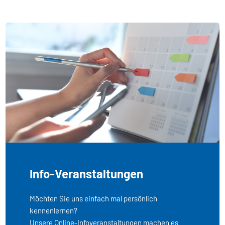
Info-Veranstaltungen
Möchten Sie uns einfach mal persönlich
kennenlernen?
Unsere Online-Infoveranstaltungen machen es