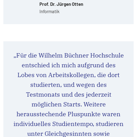
Prof. Dr. Jürgen Otten
Informatik
„Für die Wilhelm Büchner Hochschule
entschied ich mich aufgrund des
Lobes von Arbeitskollegen, die dort
studierten, und wegen des
Testmonats und des jederzeit
möglichen Starts. Weitere
herausstechende Pluspunkte waren
individuelles Studientempo, studieren
unter Gleichgesinnten sowie