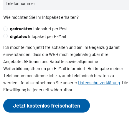
Telefonnummer
Wie möchten Sie Ihr Infopaket erhalten?
gedrucktes
Infopaket per Post
digitales
Infopaket per E-Mail
Ich möchte mich jetzt freischalten und bin im Gegenzug damit
einverstanden, dass die WBH mich regelmäßig über ihre
Angebote, Aktionen und Rabatte sowie allgemeine
Weiterbildungsthemen per E-Mail informiert. Bei Angabe meiner
Telefonnummer stimme ich zu, auch telefonisch beraten zu
werden. Details entnehmen Sie unserer
Datenschutzerklärung
. Die
Einwilligung ist jederzeit widerrufbar.
Jetzt kostenlos freischalten