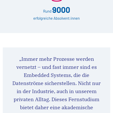
9000
Rund
erfolgreiche Absolvent:innen
„Immer mehr Prozesse werden
vernetzt – und fast immer sind es
Embedded Systems, die die
Datenströme sicherstellen. Nicht nur
in der Industrie, auch in unserem
privaten Alltag. Dieses Fernstudium
bietet daher eine akademische