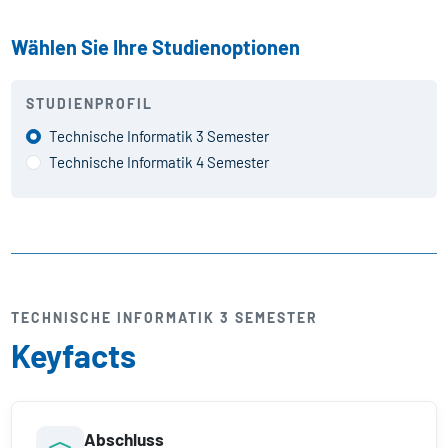
Wählen Sie Ihre Studienoptionen
STUDIENPROFIL
Technische Informatik 3 Semester
Technische Informatik 4 Semester
TECHNISCHE INFORMATIK 3 SEMESTER
Keyfacts
Abschluss