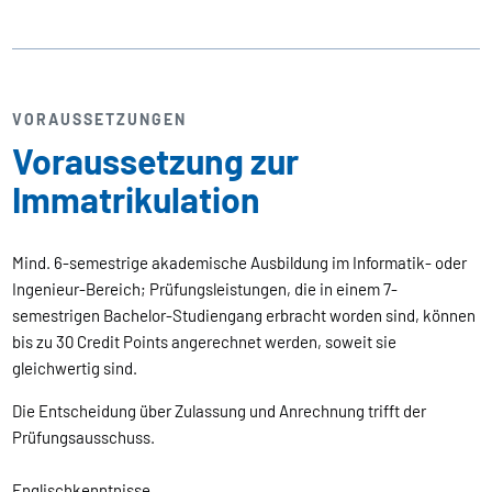
VORAUSSETZUNGEN
Voraussetzung zur
Immatrikulation
Mind. 6-semestrige akademische Ausbildung im Informatik- oder
Ingenieur-Bereich; Prüfungsleistungen, die in einem 7-
semestrigen Bachelor-Studiengang erbracht worden sind, können
bis zu 30 Credit Points angerechnet werden, soweit sie
gleichwertig sind.
Die Entscheidung über Zulassung und Anrechnung trifft der
Prüfungsausschuss.
Englischkenntnisse