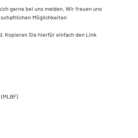
ich gerne bei uns melden. Wir freuen uns
schaftlichen Möglichkeiten
d. Kopieren Sie hierfür einfach den Link
 (MLBF)