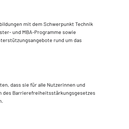
rbildungen mit dem Schwerpunkt Technik
 Master- und MBA-Programme sowie
 Unterstützungsangebote rund um das
ten, dass sie für alle Nutzerinnen und
en des Barrierefreiheitsstärkungsgesetzes
n.