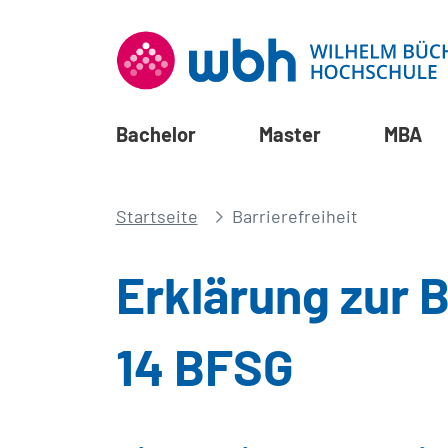
Bachelor
Master
MBA
Startseite
Barrierefreiheit
Erklärung zur B
14 BFSG