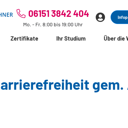
06151 3842 404
Infop
Mo. - Fr. 8:00 bis 19:00 Uhr
Zertifikate
Ihr Studium
Über die
arrierefreiheit gem. 