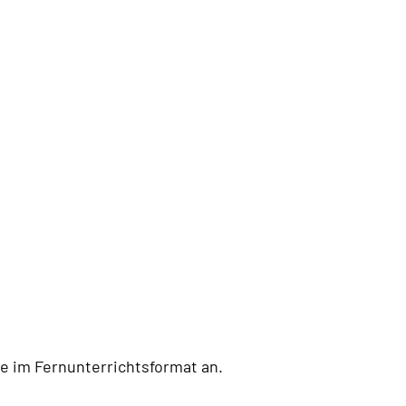
e im Fernunterrichtsformat an.