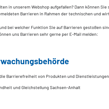
lten in unserem Webshop aufgefallen? Dann können Sie s
emeldeten Barrieren in Rahmen der technischen und wirt
e und bei welcher Funktion Sie auf Barrieren gestoßen sin
können uns Barrieren sehr gerne per E-Mail melden:
erwachungsbehörde
ie Barrierefreiheit von Produkten und Dienstleistungen
undheit und Gleichstellung Sachsen-Anhalt