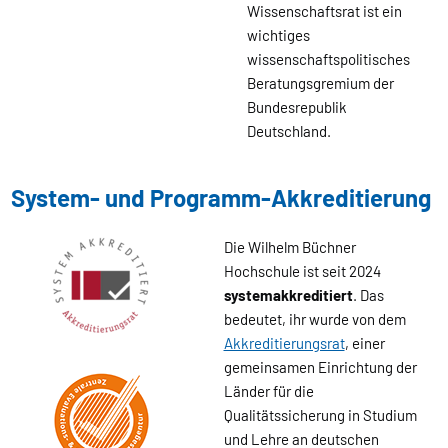
Wissenschaftsrat ist ein
wichtiges
wissenschaftspolitisches
Beratungsgremium der
Bundesrepublik
Deutschland.
System- und Programm-Akkreditierung
Die Wilhelm Büchner
Hochschule ist seit 2024
systemakkreditiert
. Das
bedeutet, ihr wurde von dem
Akkreditierungsrat
, einer
gemeinsamen Einrichtung der
Länder für die
Qualitätssicherung in Studium
und Lehre an deutschen