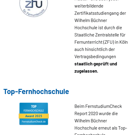
weiterbildende
Zertifikatsstudiengang der
Wilhelm Büchner
Hochschule ist durch die
Staatliche Zentralstelle für
Fernunterricht (ZFU) in Köln
auch hinsichtlich der
Vertragsbedingungen
staatlich geprüft und
zugelassen.
Top-Fernhochschule
Beim FernstudiumCheck
Report 2020 wurde die
Wilhelm Büchner
Hochschule erneut als Top-
Fernhochschule