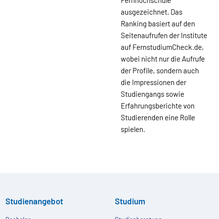
ausgezeichnet. Das
Ranking basiert auf den
Seitenaufrufen der Institute
auf FernstudiumCheck.de,
wobei nicht nur die Aufrufe
der Profile, sondern auch
die Impressionen der
Studiengangs sowie
Erfahrungsberichte von
Studierenden eine Rolle
spielen.
Studienangebot
Studium