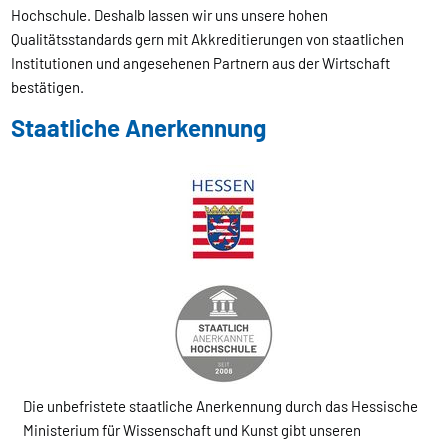
Hochschule. Deshalb lassen wir uns unsere hohen
Qualitätsstandards gern mit Akkreditierungen von staatlichen
Institutionen und angesehenen Partnern aus der Wirtschaft
bestätigen.
Staatliche Anerkennung
Die unbefristete staatliche Anerkennung durch das Hessische
Ministerium für Wissenschaft und Kunst gibt unseren