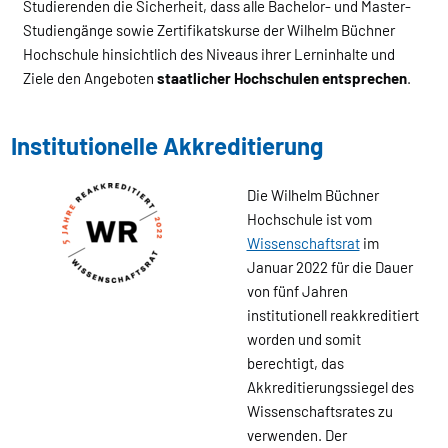
Studierenden die Sicherheit, dass alle Bachelor- und Master-
Studiengänge sowie Zertifikatskurse der Wilhelm Büchner
Hochschule hinsichtlich des Niveaus ihrer Lerninhalte und
Ziele den Angeboten
staatlicher Hochschulen entsprechen
.
Institutionelle Akkreditierung
Die Wilhelm Büchner
Hochschule ist vom
Wissenschaftsrat
im
Januar 2022 für die Dauer
von fünf Jahren
institutionell reakkreditiert
worden und somit
berechtigt, das
Akkreditierungssiegel des
Wissenschaftsrates zu
verwenden. Der