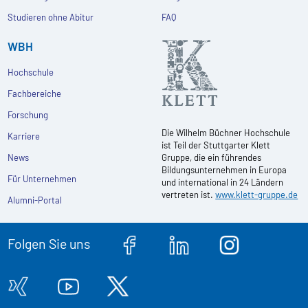
Studieren ohne Abitur
FAQ
WBH
Hochschule
Fachbereiche
Forschung
Die Wilhelm Büchner Hochschule
Karriere
ist Teil der Stuttgarter Klett
News
Gruppe, die ein führendes
Bildungsunternehmen in Europa
Für Unternehmen
und international in 24 Ländern
vertreten ist.
www.klett-gruppe.de
Alumni-Portal
Folgen Sie uns