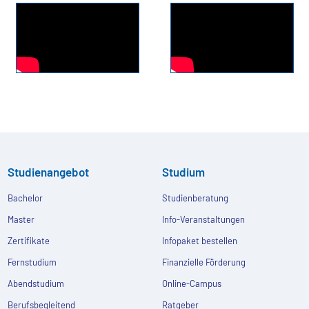
Studienangebot
Studium
Bachelor
Studienberatung
Master
Info-Veranstaltungen
Zertifikate
Infopaket bestellen
Fernstudium
Finanzielle Förderung
Abendstudium
Online-Campus
Berufsbegleitend
Ratgeber