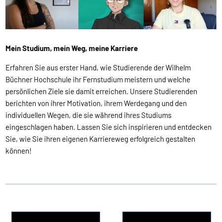
Mein Studium, mein Weg, meine Karriere
Erfahren Sie aus erster Hand, wie Studierende der Wilhelm
Büchner Hochschule ihr Fernstudium meistern und welche
persönlichen Ziele sie damit erreichen. Unsere Studierenden
berichten von ihrer Motivation, ihrem Werdegang und den
individuellen Wegen, die sie während ihres Studiums
eingeschlagen haben. Lassen Sie sich inspirieren und entdecken
Sie, wie Sie ihren eigenen Karriereweg erfolgreich gestalten
können!