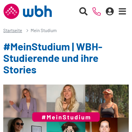
Startseite
Mein Studium
#MeinStudium | WBH-
Studierende und ihre
Stories