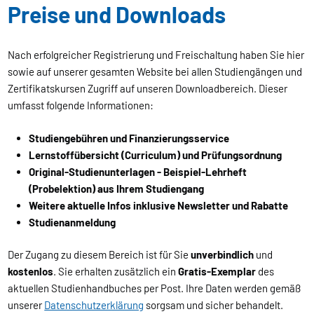
Preise und Downloads
Nach erfolgreicher Registrierung und Freischaltung haben Sie hier
sowie auf unserer gesamten Website bei allen Studiengängen und
Zertifikatskursen Zugriff auf unseren Downloadbereich. Dieser
umfasst folgende Informationen:
Studiengebühren und Finanzierungsservice
Lernstoffübersicht (Curriculum) und Prüfungsordnung
Original-Studienunterlagen - Beispiel-Lehrheft
(Probelektion) aus Ihrem Studiengang
Weitere aktuelle Infos inklusive Newsletter und Rabatte
Studienanmeldung
Der Zugang zu diesem Bereich ist für Sie
unverbindlich
und
kostenlos
. Sie erhalten zusätzlich ein
Gratis-Exemplar
des
aktuellen Studienhandbuches per Post. Ihre Daten werden gemäß
unserer
Datenschutzerklärung
sorgsam und sicher behandelt.