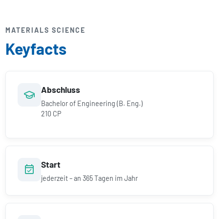
MATERIALS SCIENCE
Keyfacts
Abschluss
Bachelor of Engineering (B. Eng.)
210 CP
Start
jederzeit – an 365 Tagen im Jahr