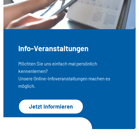
Info-Veranstaltungen
Möchten Sie uns einfach mal persönlich
kennenlernen?
Unsere Online-Infoveranstaltungen machen es
möglich.
Jetzt Informieren