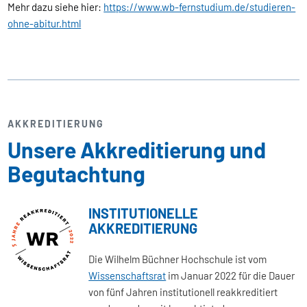
Mehr dazu siehe hier:
https://www.wb-fernstudium.de/studieren-
ohne-abitur.html
AKKREDITIERUNG
Unsere Akkreditierung und
Begutachtung
INSTITUTIONELLE
AKKREDITIERUNG
Die Wilhelm Büchner Hochschule ist vom
Wissenschaftsrat
im Januar 2022 für die Dauer
von fünf Jahren institutionell reakkreditiert