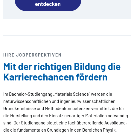
entdecken
IHRE JOBPERSPEKTIVEN
Mit der richtigen Bildung die
Karrierechancen fördern
Im Bachelor-Studiengang „Materials Science“ werden die
naturwissenschaftlichen und ingenieurwissenschaftlichen
Grundkenntnisse und Methodenkompetenzen vermittelt, die für
die Herstellung und den Einsatz neuartiger Materialien notwendig
sind. Der Studiengang bietet eine fachübergreifende Ausbildung,
die die fundamentalen Grundlagen in den Bereichen Physik,