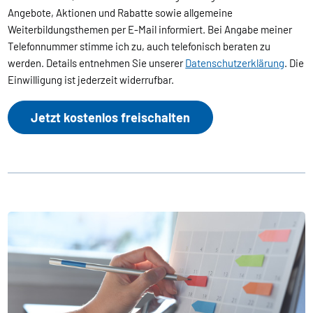
Angebote, Aktionen und Rabatte sowie allgemeine
Weiterbildungsthemen per E-Mail informiert. Bei Angabe meiner
Telefonnummer stimme ich zu, auch telefonisch beraten zu
werden. Details entnehmen Sie unserer
Datenschutzerklärung
. Die
Einwilligung ist jederzeit widerrufbar.
Jetzt kostenlos freischalten