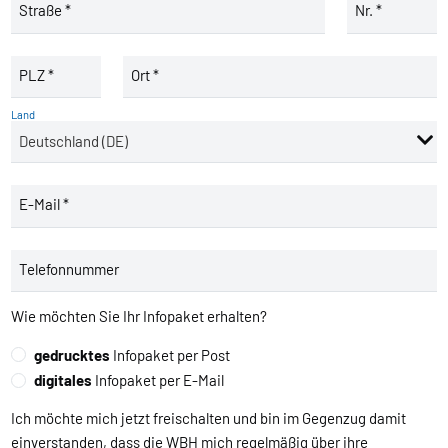
Straße *
Nr. *
PLZ *
Ort *
Land
E-Mail *
Telefonnummer
Wie möchten Sie Ihr Infopaket erhalten?
gedrucktes
Infopaket per Post
digitales
Infopaket per E-Mail
Ich möchte mich jetzt freischalten und bin im Gegenzug damit
einverstanden, dass die WBH mich regelmäßig über ihre