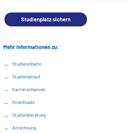
Studienplatz sichern
Mehr Informationen zu:
Studieninhalte
Studienablauf
Karrierechancen
Downloads
Studienberatung
Anrechnung