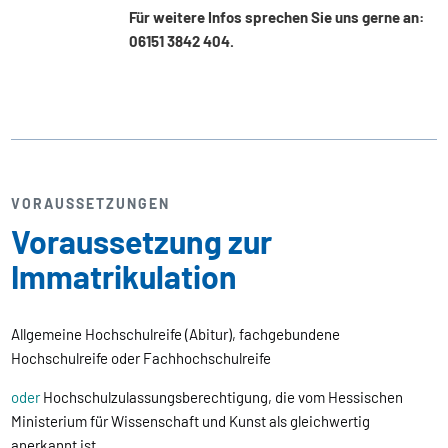
Für weitere Infos sprechen Sie uns gerne an:
06151 3842 404.
VORAUSSETZUNGEN
Voraussetzung zur
Immatrikulation
Allgemeine Hochschulreife (Abitur), fachgebundene
Hochschulreife oder Fachhochschulreife
oder
Hochschulzulassungsberechtigung, die vom Hessischen
Ministerium für Wissenschaft und Kunst als gleichwertig
anerkannt ist,