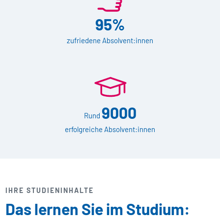
95%
zufriedene Absolvent:innen
9000
Rund
erfolgreiche Absolvent:innen
IHRE STUDIENINHALTE
Das lernen Sie im Studium: