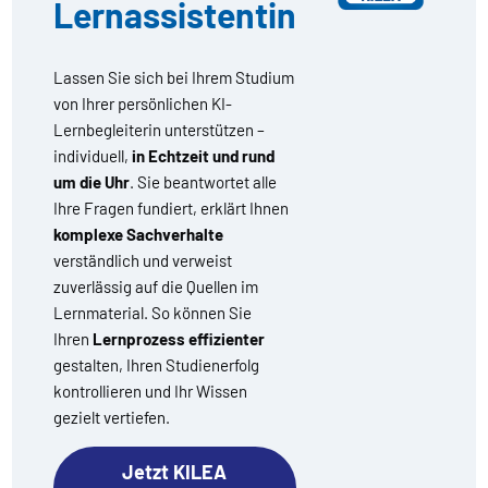
Lernassistentin
Lassen Sie sich bei Ihrem Studium
von Ihrer persönlichen KI-
Lernbegleiterin unterstützen –
individuell,
in Echtzeit und rund
um die Uhr
. Sie beantwortet alle
Ihre Fragen fundiert, erklärt Ihnen
komplexe Sachverhalte
verständlich und verweist
zuverlässig auf die Quellen im
Lernmaterial. So können Sie
Ihren
Lernprozess effizienter
gestalten, Ihren Studienerfolg
kontrollieren und Ihr Wissen
gezielt vertiefen.
Jetzt KILEA