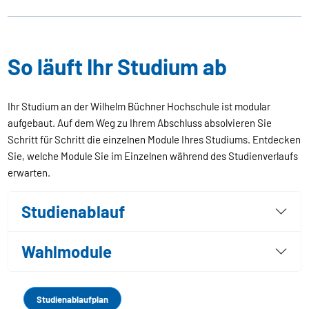
So läuft Ihr Studium ab
Ihr Studium an der Wilhelm Büchner Hochschule ist modular
aufgebaut. Auf dem Weg zu Ihrem Abschluss absolvieren Sie
Schritt für Schritt die einzelnen Module Ihres Studiums. Entdecken
Sie, welche Module Sie im Einzelnen während des Studienverlaufs
erwarten.
Studienablauf
Wahlmodule
Studienablaufplan