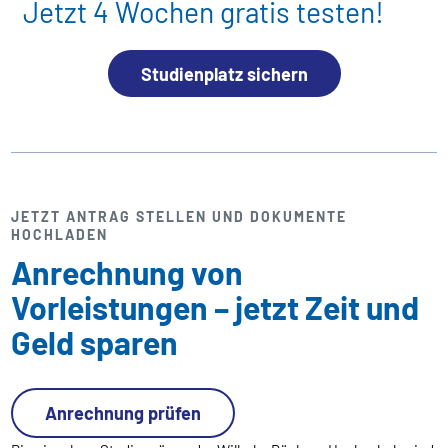
Jetzt 4 Wochen gratis testen!
Studienplatz sichern
JETZT ANTRAG STELLEN UND DOKUMENTE
HOCHLADEN
Anrechnung von
Vorleistungen – jetzt Zeit und
Geld sparen
Anrechnung prüfen