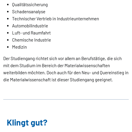
Qualitätssicherung
Schadensanalyse
Technischer Vertrieb in Industrieunternehmen
Automobilindustrie
Luft- und Raumfahrt
Chemische Industrie
Medizin
Der Studiengang richtet sich vor allem an Berufstätige, die sich
mit dem Studium im Bereich der Materialwissenschaften
weiterbilden möchten. Doch auch für den Neu- und Quereinstieg in
die Materialwissenschaft ist dieser Studiengang geeignet.
Klingt gut?