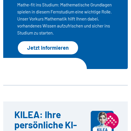
Mathe-fit ins Studium: Mathematische Grundlagen
spielen in diesem Fernstudium eine wichtige Rolle.
Unser Vorkurs Mathematik hilft Ihnen dabei,
vorhandenes Wissen aufzufrischen und sicher ins
Studium zu starten.
Jetzt Informieren
KILEA: Ihre
persönliche KI-