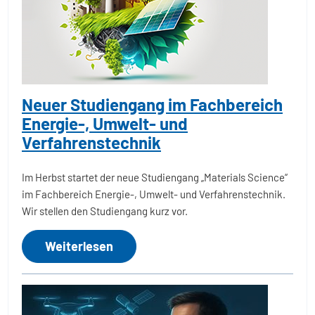
Neuer Studiengang im Fachbereich
Energie-, Umwelt- und
Verfahrenstechnik
Im Herbst startet der neue Studiengang „Materials Science“
im Fachbereich Energie-, Umwelt- und Verfahrenstechnik.
Wir stellen den Studiengang kurz vor.
Weiterlesen