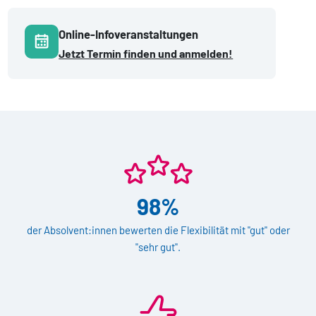
Online-Infoveranstaltungen
Jetzt Termin finden und anmelden!
98%
der Absolvent:innen bewerten die Flexibilität mit "gut" oder
"sehr gut".