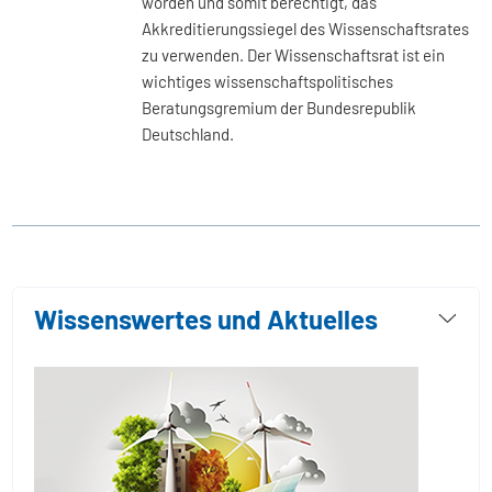
worden und somit berechtigt, das
Akkreditierungssiegel des Wissenschaftsrates
zu verwenden. Der Wissenschaftsrat ist ein
wichtiges wissenschaftspolitisches
Beratungsgremium der Bundesrepublik
Deutschland.
Wissenswertes und Aktuelles