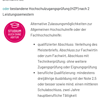
oder
bestandene Hochschulzugangsprüfung (HZP) nach 2
Leistungssemestern
Alternative Zulassungsmöglichkeiten zur
Allgemeinen Hochschulreife oder der
Fachhochschulreife:
qualifizierter Abschluss: Verleihung des
Meisterbriefs, Abschluss zur Fachwirtin
oder zum Fachwirt, Abschluss mit
Technikerprüfung: ohne weitere
Zugangsprüfung oder Eignungsprüfung
berufliche Qualifizierung: mindestens
dreijährige Ausbildung mit der Note 2,5
oder besser sowie mind. einen mittleren
Schulabschluss, zwei Jahre
hauptberufliche Tätigkeit