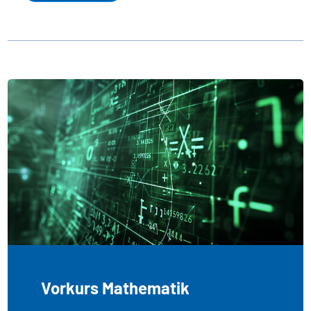
Vorkurs Mathematik