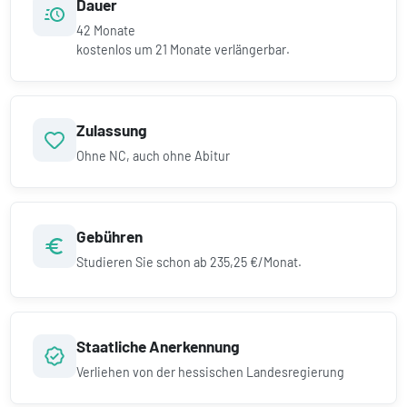
Dauer
42
Monate
kostenlos um
21
Monate verlängerbar.
Zulassung
Ohne NC, auch ohne Abitur
Gebühren
Studieren Sie schon ab
235,25 €/Monat.
Staatliche Anerkennung
Verliehen von der hessischen Landesregierung