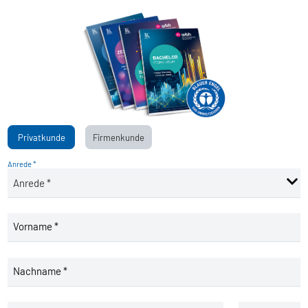
Privatkunde
Firmenkunde
Anrede *
Vorname *
Nachname *