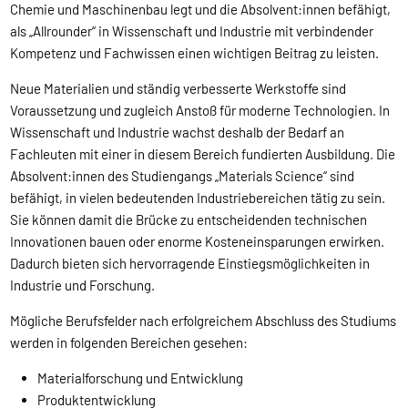
Chemie und Maschinenbau legt und die Absolvent:innen befähigt,
als „Allrounder“ in Wissenschaft und Industrie mit verbindender
Kompetenz und Fachwissen einen wichtigen Beitrag zu leisten.
Neue Materialien und ständig verbesserte Werkstoffe sind
Voraussetzung und zugleich Anstoß für moderne Technologien. In
Wissenschaft und Industrie wachst deshalb der Bedarf an
Fachleuten mit einer in diesem Bereich fundierten Ausbildung. Die
Absolvent:innen des Studiengangs „Materials Science“ sind
befähigt, in vielen bedeutenden Industriebereichen tätig zu sein.
Sie können damit die Brücke zu entscheidenden technischen
Innovationen bauen oder enorme Kosteneinsparungen erwirken.
Dadurch bieten sich hervorragende Einstiegsmöglichkeiten in
Industrie und Forschung.
Mögliche Berufsfelder nach erfolgreichem Abschluss des Studiums
werden in folgenden Bereichen gesehen:
Materialforschung und Entwicklung
Produktentwicklung