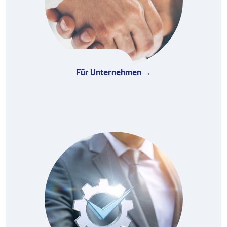
Für Unternehmen →