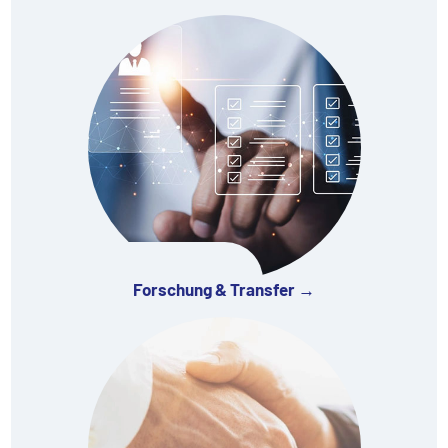
Forschung & Transfer →