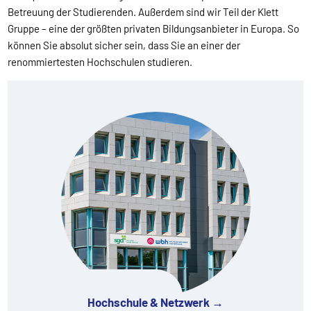
Betreuung der Studierenden. Außerdem sind wir Teil der Klett
Gruppe – eine der größten privaten Bildungsanbieter in Europa. So
können Sie absolut sicher sein, dass Sie an einer der
renommiertesten Hochschulen studieren.
Hochschule & Netzwerk →