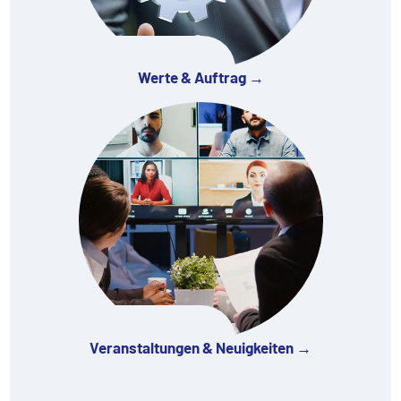
Werte & Auftrag →
Veranstaltungen & Neuigkeiten →