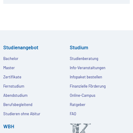
Studienangebot
Studium
Bachelor
Studienberatung
Master
Info-Veranstaltungen
Zertifikate
Infopaket bestellen
Fernstudium
Finanzielle Förderung
Abendstudium
Online-Campus
Berufsbegleitend
Ratgeber
Studieren ohne Abitur
FAQ
WBH