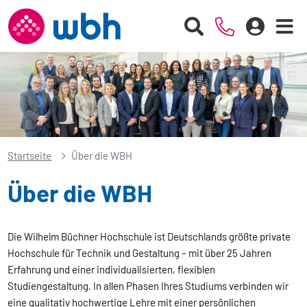
Startseite
Über die WBH
Über die WBH
Die Wilhelm Büchner Hochschule ist Deutschlands größte private
Hochschule für Technik und Gestaltung – mit über 25 Jahren
Erfahrung und einer individualisierten, flexiblen
Studiengestaltung. In allen Phasen Ihres Studiums verbinden wir
eine qualitativ hochwertige Lehre mit einer persönlichen