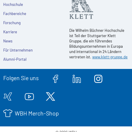
Hochschule
Fachbereiche
Forschung
Die Wilhelm Büchner Hochschule
Karriere
ist Teil der Stuttgarter Klett
News
Gruppe, die ein führendes
Bildungsunternehmen in Europa
Für Unternehmen
und international in 24 Ländern
vertreten ist.
www.klett-gruppe.de
Alumni-Portal
Folgen Sie uns
WBH Merch-Shop