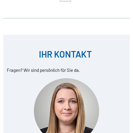
IHR KONTAKT
Fragen? Wir sind persönlich für Sie da.