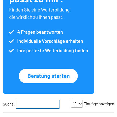
Einträge anzeigen
Suche: