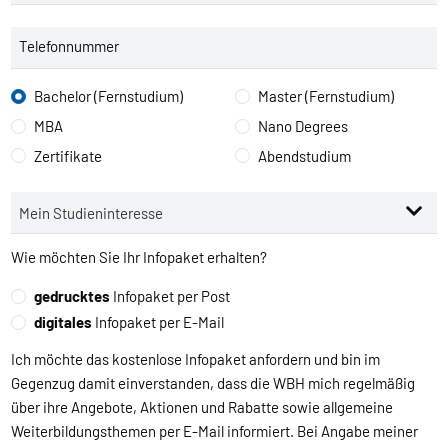
Telefonnummer
Bachelor (Fernstudium)
Master (Fernstudium)
MBA
Nano Degrees
Zertifikate
Abendstudium
Wie möchten Sie Ihr Infopaket erhalten?
gedrucktes
Infopaket per Post
digitales
Infopaket per E-Mail
Ich möchte das kostenlose Infopaket anfordern und bin im
Gegenzug damit einverstanden, dass die WBH mich regelmäßig
über ihre Angebote, Aktionen und Rabatte sowie allgemeine
Weiterbildungsthemen per E-Mail informiert. Bei Angabe meiner