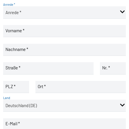
Anrede *
Vorname *
Nachname *
Straße *
Nr. *
PLZ *
Ort *
Land
E-Mail *