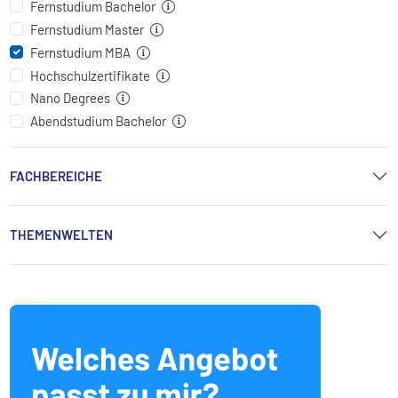
Fernstudium Bachelor
Fernstudium Master
Fernstudium MBA
Hochschulzertifikate
Nano Degrees
Abendstudium Bachelor
FACHBEREICHE
THEMENWELTEN