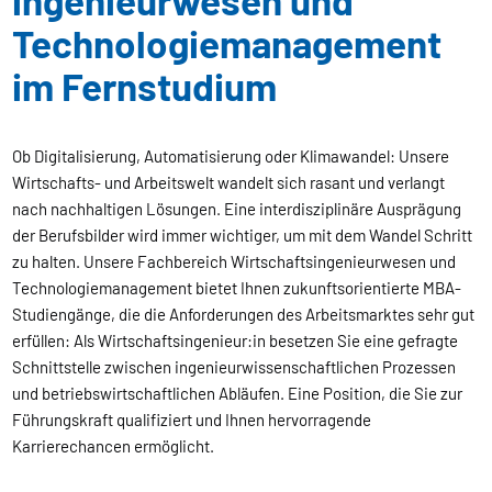
ingenieurwesen und
Technologie­management
im Fernstudium
Ob Digitalisierung, Automatisierung oder Klimawandel: Unsere
Wirtschafts- und Arbeitswelt wandelt sich rasant und verlangt
nach nachhaltigen Lösungen. Eine interdisziplinäre Ausprägung
der Berufsbilder wird immer wichtiger, um mit dem Wandel Schritt
zu halten. Unsere Fachbereich Wirtschaftsingenieurwesen und
Technologiemanagement bietet Ihnen zukunftsorientierte MBA-
Studiengänge, die die Anforderungen des Arbeitsmarktes sehr gut
erfüllen: Als Wirtschaftsingenieur:in besetzen Sie eine gefragte
Schnittstelle zwischen ingenieurwissenschaftlichen Prozessen
und betriebswirtschaftlichen Abläufen. Eine Position, die Sie zur
Führungskraft qualifiziert und Ihnen hervorragende
Karrierechancen ermöglicht.