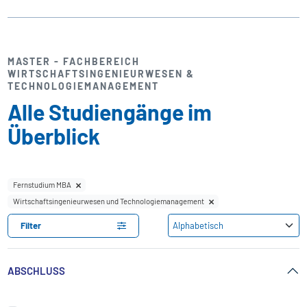
MASTER - FACHBEREICH
WIRTSCHAFTSINGENIEURWESEN &
TECHNOLOGIEMANAGEMENT
Alle Studiengänge im
Überblick
Fernstudium MBA
Wirtschaftsingenieurwesen und Technologiemanagement
Filter
ABSCHLUSS