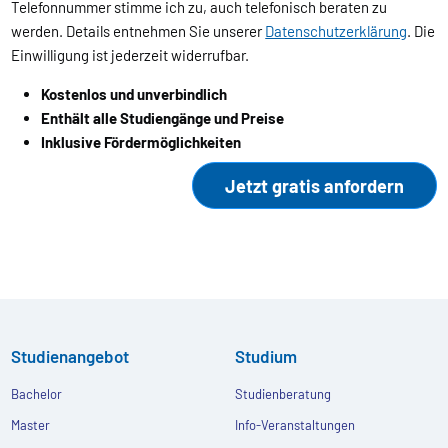
Telefonnummer stimme ich zu, auch telefonisch beraten zu
werden. Details entnehmen Sie unserer
Datenschutzerklärung
. Die
Einwilligung ist jederzeit widerrufbar.
Kostenlos und unverbindlich
Enthält alle Studiengänge und Preise
Inklusive Fördermöglichkeiten
Studienangebot
Studium
Bachelor
Studienberatung
Master
Info-Veranstaltungen