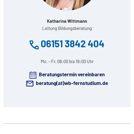
Katharina Wittmann
Leitung Bildungsberatung
06151 3842 404
Mo. - Fr. 08:00 bis 19:00 Uhr
Beratungstermin vereinbaren
beratung(at)wb-fernstudium.de