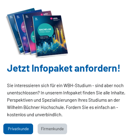
Jetzt Infopaket anfordern!
Sie interessieren sich für ein WBH-Studium - sind aber noch
unentschlossen? In unserem Infopaket finden Sie alle Inhalte,
Perspektiven und Spezialisierungen Ihres Studiums an der
Wilhelm Büchner Hochschule, Fordern Sie es einfach an -
kostenlos und unverbindlich.
Privatkunde
Firmenkunde