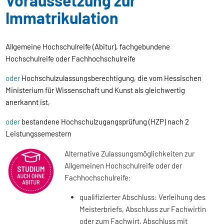
Voraussetzung zur
Immatrikulation
Allgemeine Hochschulreife (Abitur), fachgebundene
Hochschulreife oder Fachhochschulreife
oder
Hochschulzulassungsberechtigung, die vom Hessischen
Ministerium für Wissenschaft und Kunst als gleichwertig
anerkannt ist,
oder
bestandene Hochschulzugangsprüfung (HZP) nach 2
Leistungssemestern
Alternative Zulassungsmöglichkeiten zur
Allgemeinen Hochschulreife oder der
Fachhochschulreife:
qualifizierter Abschluss: Verleihung des
Meisterbriefs, Abschluss zur Fachwirtin
oder zum Fachwirt, Abschluss mit