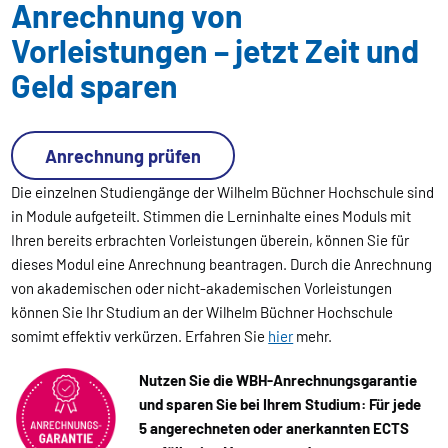
Anrechnung von
Vorleistungen – jetzt Zeit und
Geld sparen
Anrechnung prüfen
Die einzelnen Studiengänge der Wilhelm Büchner Hochschule sind
in Module aufgeteilt. Stimmen die Lerninhalte eines Moduls mit
Ihren bereits erbrachten Vorleistungen überein, können Sie für
dieses Modul eine Anrechnung beantragen. Durch die Anrechnung
von akademischen oder nicht-akademischen Vorleistungen
können Sie Ihr Studium an der Wilhelm Büchner Hochschule
somimt effektiv verkürzen. Erfahren Sie
hier
mehr.
Nutzen Sie die WBH-Anrechnungsgarantie
und sparen Sie bei Ihrem Studium: Für jede
5 angerechneten oder anerkannten ECTS