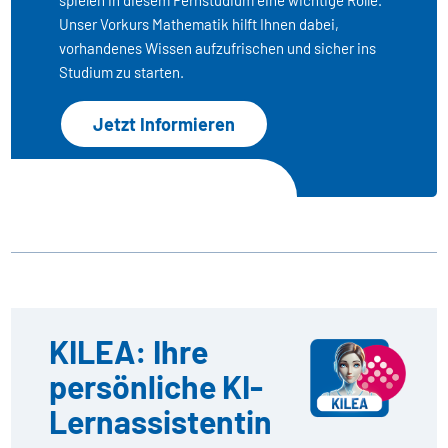
spielen in diesem Fernstudium eine wichtige Rolle.
Unser Vorkurs Mathematik hilft Ihnen dabei,
vorhandenes Wissen aufzufrischen und sicher ins
Studium zu starten.
Jetzt Informieren
KILEA: Ihre
persönliche KI-
Lernassistentin