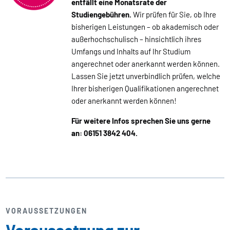
entfällt eine Monatsrate der
Studiengebühren.
Wir prüfen für Sie, ob Ihre
bisherigen Leistungen – ob akademisch oder
außerhochschulisch – hinsichtlich ihres
Umfangs und Inhalts auf Ihr Studium
angerechnet oder anerkannt werden können.
Lassen Sie jetzt unverbindlich prüfen, welche
Ihrer bisherigen Qualifikationen angerechnet
oder anerkannt werden können!
Für weitere Infos sprechen Sie uns gerne
an: 06151 3842 404.
VORAUSSETZUNGEN