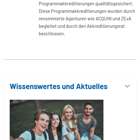
Programmakkreditierungen qualitätsgesichert.
Diese Programmakkreditierungen wurden durch
renommierte Agenturen wie ACQUIN und ZEvA
begleitet und durch den Akkreditierungsrat
beschlossen.
Wissenswertes und Aktuelles