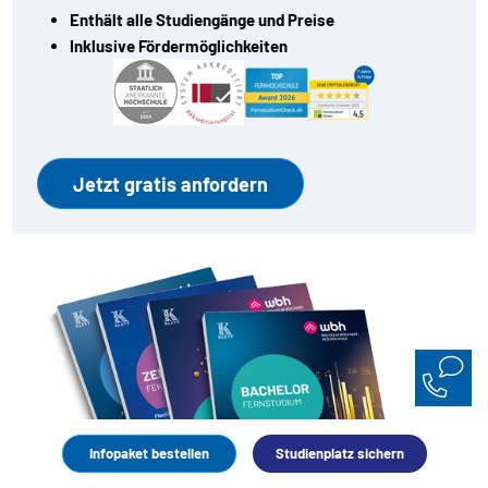
Enthält alle Studiengänge und Preise
Inklusive Fördermöglichkeiten
Infopaket bestellen
Studienplatz sichern