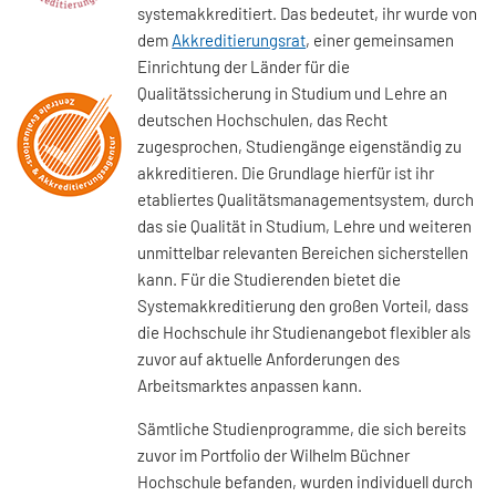
systemakkreditiert. Das bedeutet, ihr wurde von
dem
Akkreditierungsrat
, einer gemeinsamen
Einrichtung der Länder für die
Qualitätssicherung in Studium und Lehre an
deutschen Hochschulen, das Recht
zugesprochen, Studiengänge eigenständig zu
akkreditieren. Die Grundlage hierfür ist ihr
etabliertes Qualitätsmanagementsystem, durch
das sie Qualität in Studium, Lehre und weiteren
unmittelbar relevanten Bereichen sicherstellen
kann. Für die Studierenden bietet die
Systemakkreditierung den großen Vorteil, dass
die Hochschule ihr Studienangebot flexibler als
zuvor auf aktuelle Anforderungen des
Arbeitsmarktes anpassen kann.
Sämtliche Studienprogramme, die sich bereits
zuvor im Portfolio der Wilhelm Büchner
Hochschule befanden, wurden individuell durch