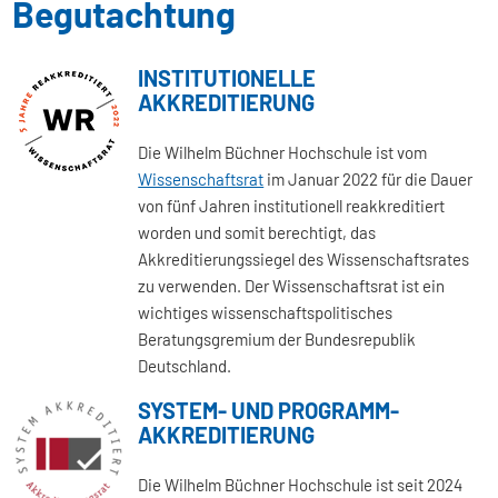
Begutachtung
INSTITUTIONELLE
AKKREDITIERUNG
Die Wilhelm Büchner Hochschule ist vom
Wissenschaftsrat
im Januar 2022 für die Dauer
von fünf Jahren institutionell reakkreditiert
worden und somit berechtigt, das
Akkreditierungssiegel des Wissenschaftsrates
zu verwenden. Der Wissenschaftsrat ist ein
wichtiges wissenschaftspolitisches
Beratungsgremium der Bundesrepublik
Deutschland.
SYSTEM- UND PROGRAMM-
AKKREDITIERUNG
Die Wilhelm Büchner Hochschule ist seit 2024