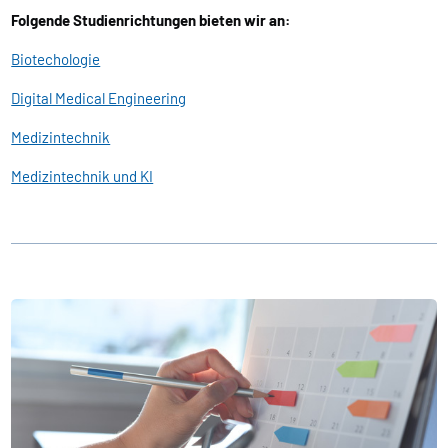
Folgende Studienrichtungen bieten wir an:
Biotechologie
Digital Medical Engineering
Medizintechnik
Medizintechnik und KI