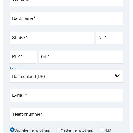
Nachname *
Straße *
Nr. *
PLZ *
Ort *
Land
E-Mail *
Telefonnummer
Bachelor (Fernstudium)
Master (Fernstudium)
MBA