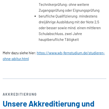
Technikerprüfung: ohne weitere
Zugangsprüfung oder Eignungsprüfung
berufliche Qualifizierung: mindestens
dreijährige Ausbildung mit der Note 2,5
oder besser sowie mind. einen mittleren
Schulabschluss, zwei Jahre
hauptberufliche Tätigkeit
Mehr dazu siehe hier:
https://www.wb-fernstudium.de/studieren-
ohne-abitur.html
AKKREDITIERUNG
Unsere Akkreditierung und