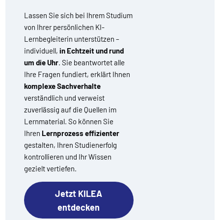
Lassen Sie sich bei Ihrem Studium
von Ihrer persönlichen KI-
Lernbegleiterin unterstützen –
individuell,
in Echtzeit und rund
um die Uhr
. Sie beantwortet alle
Ihre Fragen fundiert, erklärt Ihnen
komplexe Sachverhalte
verständlich und verweist
zuverlässig auf die Quellen im
Lernmaterial. So können Sie
Ihren
Lernprozess effizienter
gestalten, Ihren Studienerfolg
kontrollieren und Ihr Wissen
gezielt vertiefen.
Jetzt KILEA
entdecken