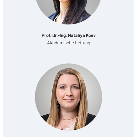
Prof. Dr.-Ing. Nataliya Koev
Akademische Leitung