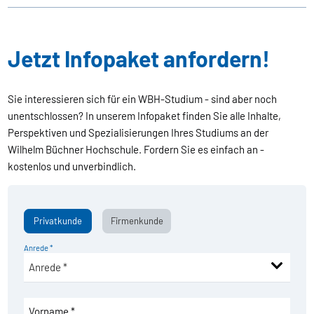
Jetzt Infopaket anfordern!
Sie interessieren sich für ein WBH-Studium - sind aber noch
unentschlossen? In unserem Infopaket finden Sie alle Inhalte,
Perspektiven und Spezialisierungen Ihres Studiums an der
Wilhelm Büchner Hochschule. Fordern Sie es einfach an -
kostenlos und unverbindlich.
Privatkunde
Firmenkunde
Anrede *
Vorname *