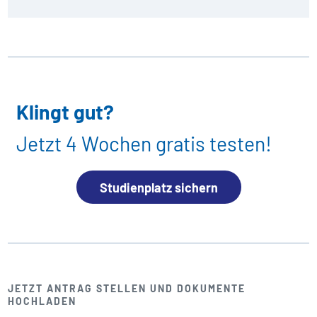
Klingt gut?
Jetzt 4 Wochen gratis testen!
Studienplatz sichern
JETZT ANTRAG STELLEN UND DOKUMENTE
HOCHLADEN