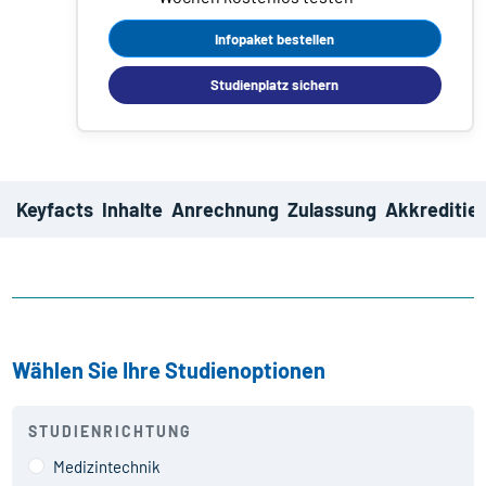
Infopaket bestellen
Studienplatz sichern
Keyfacts
Inhalte
Anrechnung
Zulassung
Akkreditie
Wählen Sie Ihre Studienoptionen
STUDIENRICHTUNG
Medizintechnik