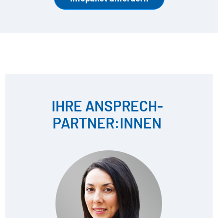
IHRE ANSPRECH­
PARTNER:INNEN