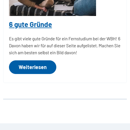
6 gute Gründe
Es gibt viele gute Gründe für ein Fernstudium bei der WBH! 6
Davon haben wir für auf dieser Seite aufgelistet. Machen Sie
sich am besten selbst ein Bild davon!
Weiterlesen