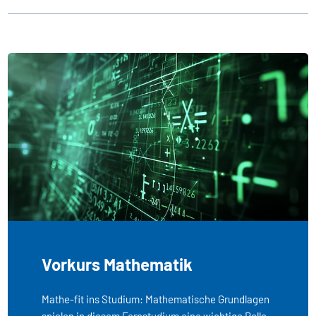
Vorkurs Mathematik
Mathe-fit ins Studium: Mathematische Grundlagen