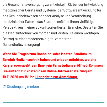
die Gesundheitsversorgung zu entwickeln. Ob bei der Entwicklung
medizinischer Geräte und Systeme, der Softwareentwicklung für
das Gesundheitswesen oder der Analyse und Verarbeitung
medizinischer Daten – das Studium eröffnet Ihnen vielfältige
Perspektiven in einer zukunftsorientierten Branche. Gestalten Sie
die Medizintechnik von morgen und leisten Sie einen wichtigen
Beitrag zu einer modernen, digital vernetzten
Gesundheitsversorgung!
Wenn Sie Fragen zum Bachelor- oder Master-Studium im
Bereich Medizintechnik haben und wissen möchten, welche
Karriereperspektiven Ihnen ein Fernstudium eröffnet: Kommen
Sie einfach zur kostenlosen Online-Infoveranstaltung am
10.11.2026 um 18 Uhr.
Hier geht´s zur Anmeldung.
Studiengang merken