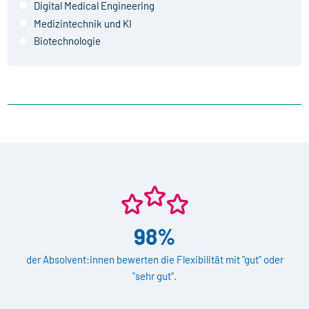
Digital Medical Engineering
Medizintechnik und KI
Biotechnologie
98%
der Absolvent:innen bewerten die Flexibilität mit "gut" oder
"sehr gut".