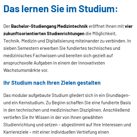
Das lernen Sie im Studium:
Der
Bachelor-Studiengang Medizintechnik
eröffnet Ihnen mit
vier
zukunftsorientierten Studienrichtungen
die Möglichkeit,
Technik, Medizin und Digitalisierung miteinander zu verbinden. In
sieben Semestern erwerben Sie fundiertes technisches und
medizinisches Fachwissen und bereiten sich gezielt auf
anspruchsvolle Aufgaben in einem der innovativsten
Wachstumsmärkte vor.
Ihr Studium nach Ihren Zielen gestalten
Das modular aufgebaute Studium gliedert sich in ein Grundlagen-
und ein Kernstudium. Zu Beginn schaffen Sie eine fundierte Basis
in den technischen und medizinischen Disziplinen. Anschließend
vertiefen Sie Ihr Wissen in der von Ihnen gewählten
Studienrichtung und setzen – abgestimmt auf Ihre Interessen und
Karriereziele – mit einer individuellen Vertiefung einen