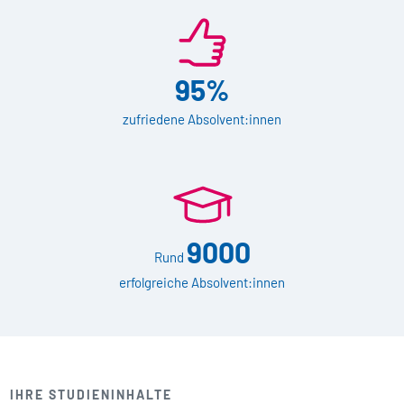
95%
zufriedene Absolvent:innen
9000
Rund
erfolgreiche Absolvent:innen
IHRE STUDIENINHALTE