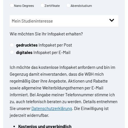
Nano Degrees
Zertifikate
Abendstudium
Wie möchten Sie Ihr Infopaket erhalten?
gedrucktes
Infopaket per Post
digitales
Infopaket per E-Mail
Ich möchte das kostenlose Infopaket anfordern und bin im
Gegenzug damit einverstanden, dass die WBH mich
regelmäßig über ihre Angebote, Aktionen und Rabatte
sowie allgemeine Weiterbildungsthemen per E-Mail
informiert. Bei Angabe meiner Telefonnummer stimme ich
zu, auch telefonisch beraten zu werden. Details entnehmen
Sie unserer
Datenschutzerklärung
. Die Einwilligung ist
jederzeit widerrufbar.
Kostenlos und unverbindlich