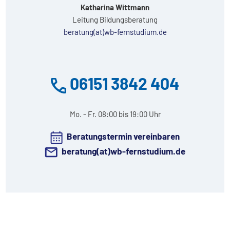
Katharina Wittmann
Leitung Bildungsberatung
beratung(at)wb-fernstudium.de
06151 3842 404
Mo. - Fr. 08:00 bis 19:00 Uhr
Beratungstermin vereinbaren
beratung(at)wb-fernstudium.de