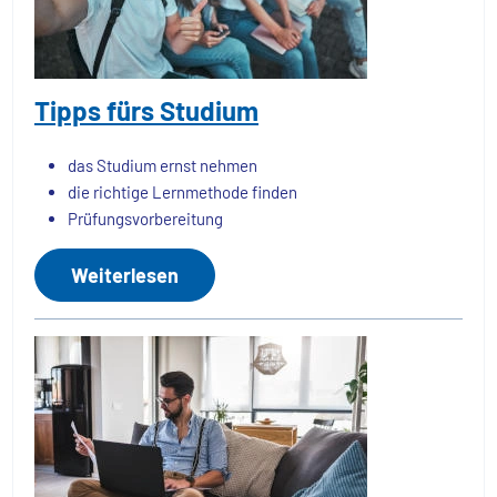
Tipps fürs Studium
das Studium ernst nehmen
die richtige Lernmethode finden
Prüfungsvorbereitung
Weiterlesen