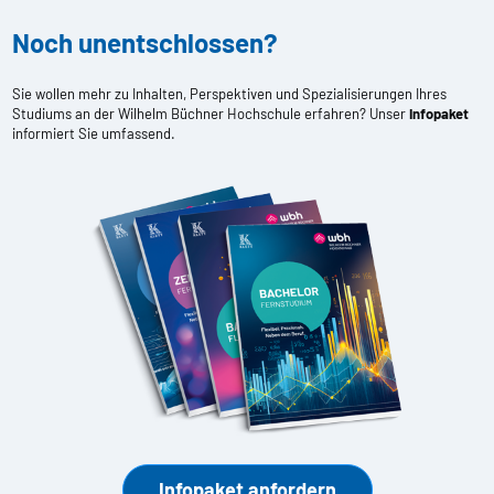
Noch unentschlossen?
Sie wollen mehr zu Inhalten, Perspektiven und Spezialisierungen Ihres
Studiums an der Wilhelm Büchner Hochschule erfahren? Unser
Infopaket
informiert Sie umfassend.
Infopaket anfordern