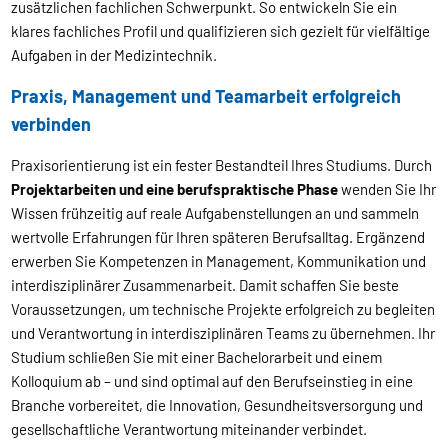
zusätzlichen fachlichen Schwerpunkt. So entwickeln Sie ein
klares fachliches Profil und qualifizieren sich gezielt für vielfältige
Aufgaben in der Medizintechnik.
Praxis, Management und Teamarbeit erfolgreich
verbinden
Praxisorientierung ist ein fester Bestandteil Ihres Studiums. Durch
Projektarbeiten und eine berufspraktische Phase
wenden Sie Ihr
Wissen frühzeitig auf reale Aufgabenstellungen an und sammeln
wertvolle Erfahrungen für Ihren späteren Berufsalltag. Ergänzend
erwerben Sie Kompetenzen in Management, Kommunikation und
interdisziplinärer Zusammenarbeit. Damit schaffen Sie beste
Voraussetzungen, um technische Projekte erfolgreich zu begleiten
und Verantwortung in interdisziplinären Teams zu übernehmen. Ihr
Studium schließen Sie mit einer Bachelorarbeit und einem
Kolloquium ab – und sind optimal auf den Berufseinstieg in eine
Branche vorbereitet, die Innovation, Gesundheitsversorgung und
gesellschaftliche Verantwortung miteinander verbindet.