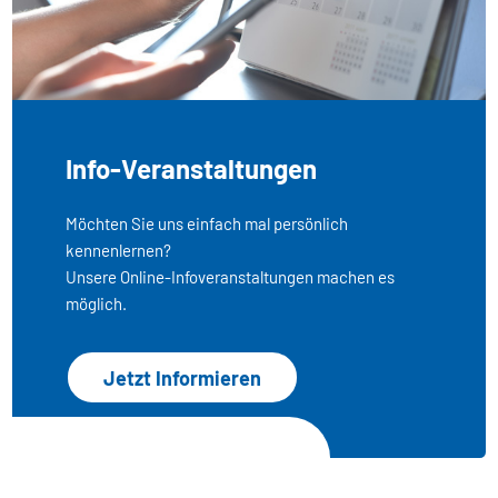
Info-Veranstaltungen
Möchten Sie uns einfach mal persönlich
kennenlernen?
Unsere Online-Infoveranstaltungen machen es
möglich.
Jetzt Informieren