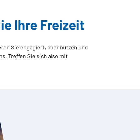
 Ihre Freizeit
eren Sie engagiert, aber nutzen und
s. Treffen Sie sich also mit