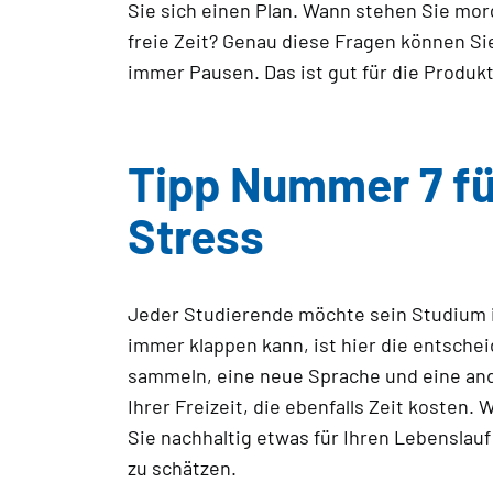
Sie sich einen Plan. Wann stehen Sie mor
freie Zeit? Genau diese Fragen können Si
immer Pausen. Das ist gut für die Produkti
Tipp Nummer 7 fü
Stress
Jeder Studierende möchte sein Studium i
immer klappen kann, ist hier die entsche
sammeln, eine neue Sprache und eine and
Ihrer Freizeit, die ebenfalls Zeit kosten
Sie nachhaltig etwas für Ihren Lebenslau
zu schätzen.