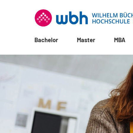
Bachelor
Master
MBA