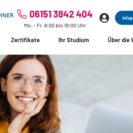
06151 3842 404
Infop
Mo. - Fr. 8:00 bis 19:00 Uhr
Zertifikate
Ihr Studium
Über die