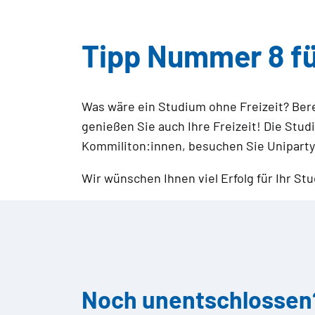
Tipp Nummer 8 für
Was wäre ein Studium ohne Freizeit? Bere
genießen Sie auch Ihre Freizeit! Die Stud
Kommiliton:innen, besuchen Sie Unipartys
Wir wünschen Ihnen viel Erfolg für Ihr St
Noch unentschlossen