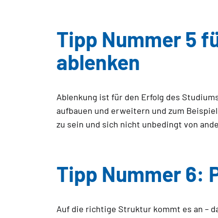
Tipp Nummer 5 fü
ablenken
Ablenkung ist für den Erfolg des Studium
aufbauen und erweitern und zum Beispiel P
zu sein und sich nicht unbedingt von and
Tipp Nummer 6: P
Auf die richtige Struktur kommt es an – d