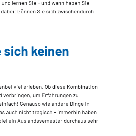
 und lernen Sie – und wann haben Sie
t dabei: Gönnen Sie sich zwischendurch
 sich keinen
nbei viel erleben. Ob diese Kombination
nd verbringen, um Erfahrungen zu
infach! Genauso wie andere Dinge in
das auch nicht tragisch – immerhin haben
piel ein Auslandssemester durchaus sehr