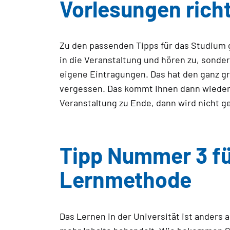
Vorlesungen richt
Zu den passenden Tipps für das Studium g
in die Veranstaltung und hören zu, sonde
eigene Eintragungen. Das hat den ganz gro
vergessen. Das kommt Ihnen dann wiederu
Veranstaltung zu Ende, dann wird nicht g
Tipp Nummer 3 fü
Lernmethode
Das Lernen in der Universität ist anders a