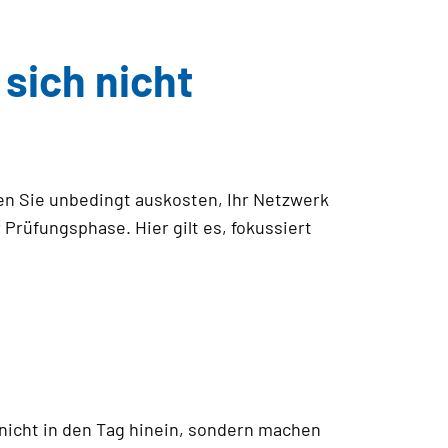
sich nicht
ten Sie unbedingt auskosten, Ihr Netzwerk
Prüfungsphase. Hier gilt es, fokussiert
 nicht in den Tag hinein, sondern machen