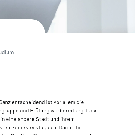
tudium
Ganz entscheidend ist vor allem die
rngruppe und Prüfungsvorbereitung. Dass
 in eine andere Stadt und ihrem
sten Semesters logisch. Damit Ihr