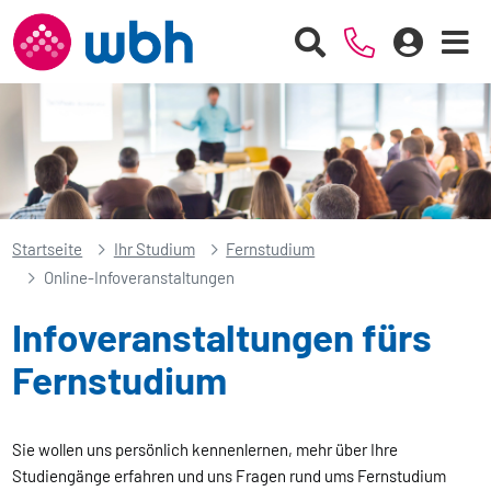
Startseite
Ihr Studium
Fernstudium
Online-Infoveranstaltungen
Infoveranstaltungen fürs
Fernstudium
Sie wollen uns persönlich kennenlernen, mehr über Ihre
Studiengänge erfahren und uns Fragen rund ums Fernstudium