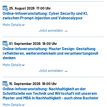
25. August 2026
17:00 Uhr
Online-Infoveranstaltung: Cyber Security und KI,
zwischen Prompt-Injection und Vulnocalypse
Mehr Details
→
Jetzt anmelden
01. September 2026
18:00 Uhr
Online-Infoveranstaltung: Master Design: Gestaltung
reflektieren, weiterentwickeln und verantwortungsvoll
denken
Mehr Details
→
Jetzt anmelden
15. September 2026
18:00 Uhr
Online-Infoveranstaltung: Nachhaltigkeit an der
Schnittstelle von Technik und Wirtschaft mit unserem
Master und MBA in Nachhaltigkeit - auch ohne Bachelor
Mehr Details