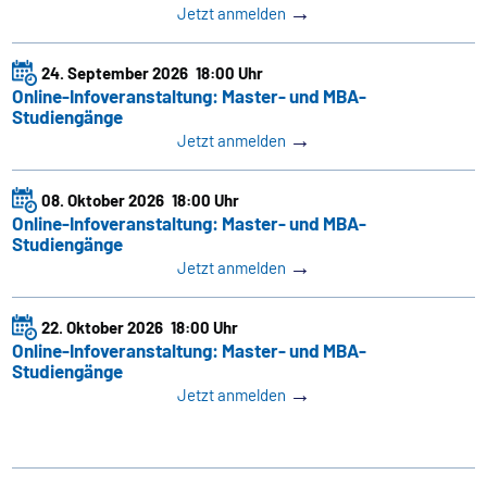
→
Jetzt anmelden
24. September 2026
18:00 Uhr
Online-Infoveranstaltung: Master- und MBA-
Studiengänge
→
Jetzt anmelden
08. Oktober 2026
18:00 Uhr
Online-Infoveranstaltung: Master- und MBA-
Studiengänge
→
Jetzt anmelden
22. Oktober 2026
18:00 Uhr
Online-Infoveranstaltung: Master- und MBA-
Studiengänge
→
Jetzt anmelden