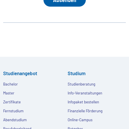
Studienangebot
Studium
Bachelor
Studienberatung
Master
Info-Veranstaltungen
Zertifikate
Infopaket bestellen
Fernstudium
Finanzielle Förderung
Abendstudium
Online-Campus
Berufsbegleitend
Ratgeber