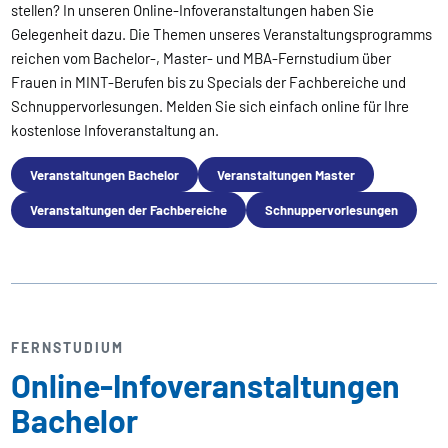
stellen? In unseren Online-Infoveranstaltungen haben Sie
Gelegenheit dazu. Die Themen unseres Veranstaltungsprogramms
reichen vom Bachelor-, Master- und MBA-Fernstudium über
Frauen in MINT-Berufen bis zu Specials der Fachbereiche und
Schnuppervorlesungen. Melden Sie sich einfach online für Ihre
kostenlose Infoveranstaltung an.
Veranstaltungen Bachelor
Veranstaltungen Master
Veranstaltungen der Fachbereiche
Schnuppervorlesungen
FERNSTUDIUM
Online-Infoveranstaltungen
Bachelor