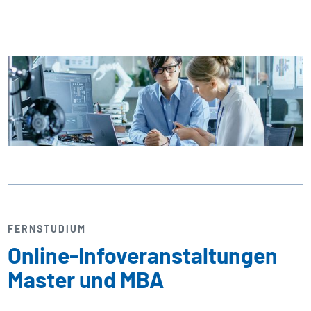
FERNSTUDIUM
Online-Infoveranstaltungen
Master und MBA