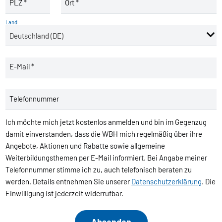
PLZ *
Ort *
Land
E-Mail *
Telefonnummer
Ich möchte mich jetzt kostenlos anmelden und bin im Gegenzug
damit einverstanden, dass die WBH mich regelmäßig über ihre
Angebote, Aktionen und Rabatte sowie allgemeine
Weiterbildungsthemen per E-Mail informiert. Bei Angabe meiner
Telefonnummer stimme ich zu, auch telefonisch beraten zu
werden. Details entnehmen Sie unserer
Datenschutzerklärung
. Die
Einwilligung ist jederzeit widerrufbar.