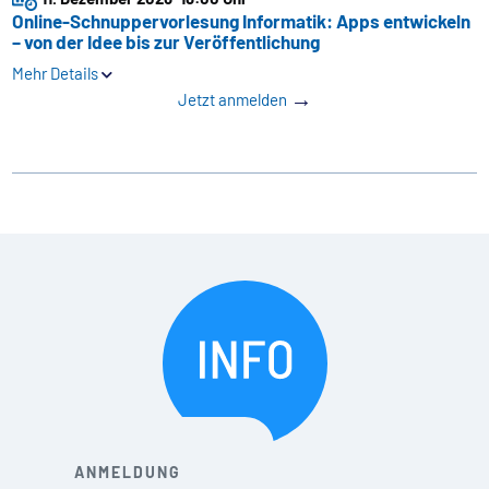
Online-Schnuppervorlesung Informatik: Apps entwickeln
– von der Idee bis zur Veröffentlichung
Mehr Details
→
Jetzt anmelden
ANMELDUNG