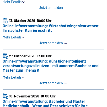
Mehr Details
→
Jetzt anmelden
13. Oktober 2026
18:00 Uhr
Online-Infoveranstaltung: Wirtschaftsingenieurwesen:
Ihr nächster Karriereschritt
Mehr Details
→
Jetzt anmelden
27. Oktober 2026
17:00 Uhr
Online-Infoveranstaltung: Künstliche Intelligenz
verantwortungsvoll nutzen - mit unserem Bachelor und
Master zum Thema KI
Mehr Details
→
Jetzt anmelden
10. November 2026
18:00 Uhr
Online-Infoveranstaltung: Bachelor und Master
Medizintechnik - Wege und Perspektiven für Ihre