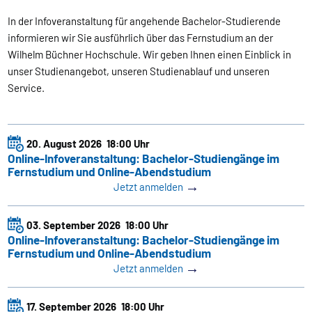
In der Infoveranstaltung für angehende Bachelor-Studierende
informieren wir Sie ausführlich über das Fernstudium an der
Wilhelm Büchner Hochschule. Wir geben Ihnen einen Einblick in
unser Studienangebot, unseren Studienablauf und unseren
Service.
20. August 2026
18:00 Uhr
Online-Infoveranstaltung: Bachelor-Studiengänge im
Fernstudium und Online-Abendstudium
→
Jetzt anmelden
03. September 2026
18:00 Uhr
Online-Infoveranstaltung: Bachelor-Studiengänge im
Fernstudium und Online-Abendstudium
→
Jetzt anmelden
17. September 2026
18:00 Uhr