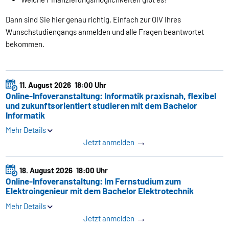
Dann sind Sie hier genau richtig. Einfach zur OIV Ihres
Wunschstudiengangs anmelden und alle Fragen beantwortet
bekommen.
11. August 2026
18:00 Uhr
Online-Infoveranstaltung: Informatik praxisnah, flexibel
und zukunftsorientiert studieren mit dem Bachelor
Informatik
Mehr Details
→
Jetzt anmelden
18. August 2026
18:00 Uhr
Online-Infoveranstaltung: Im Fernstudium zum
Elektroingenieur mit dem Bachelor Elektro­technik
Mehr Details
→
Jetzt anmelden