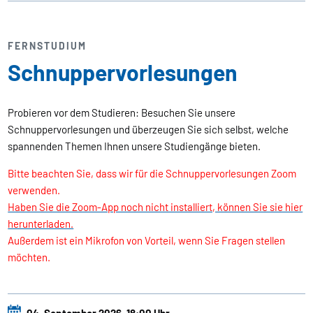
FERNSTUDIUM
Schnuppervorlesungen
Probieren vor dem Studieren: Besuchen Sie unsere
Schnuppervorlesungen und überzeugen Sie sich selbst, welche
spannenden Themen Ihnen unsere Studiengänge bieten.
Bitte beachten Sie, dass wir für die Schnuppervorlesungen Zoom
verwenden.
Haben Sie die Zoom-App noch nicht installiert, können Sie sie hier
herunterladen.
Außerdem ist ein Mikrofon von Vorteil, wenn Sie Fragen stellen
möchten.