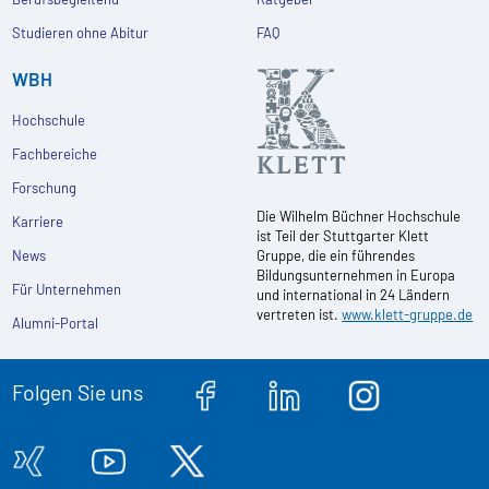
Studieren ohne Abitur
FAQ
WBH
Hochschule
Fachbereiche
Forschung
Die Wilhelm Büchner Hochschule
Karriere
ist Teil der Stuttgarter Klett
News
Gruppe, die ein führendes
Bildungsunternehmen in Europa
Für Unternehmen
und international in 24 Ländern
vertreten ist.
www.klett-gruppe.de
Alumni-Portal
Folgen Sie uns