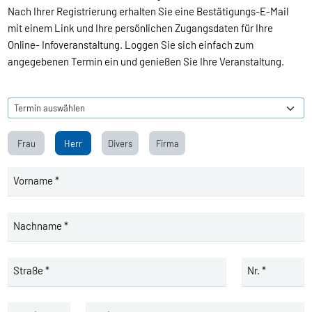
Nach Ihrer Registrierung erhalten Sie eine Bestätigungs-E-Mail
mit einem Link und Ihre persönlichen Zugangsdaten für Ihre
Online- Infoveranstaltung. Loggen Sie sich einfach zum
angegebenen Termin ein und genießen Sie Ihre Veranstaltung.
Frau
Herr
Divers
Firma
Vorname *
Nachname *
Straße *
Nr. *