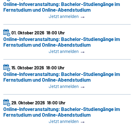
Online-Infoveranstaltung: Bachelor-Studiengänge im
Fernstudium und Online-Abendstudium
→
Jetzt anmelden
01. Oktober 2026
18:00 Uhr
Online-Infoveranstaltung: Bachelor-Studiengänge im
Fernstudium und Online-Abendstudium
→
Jetzt anmelden
15. Oktober 2026
18:00 Uhr
Online-Infoveranstaltung: Bachelor-Studiengänge im
Fernstudium und Online-Abendstudium
→
Jetzt anmelden
29. Oktober 2026
18:00 Uhr
Online-Infoveranstaltung: Bachelor-Studiengänge im
Fernstudium und Online-Abendstudium
→
Jetzt anmelden