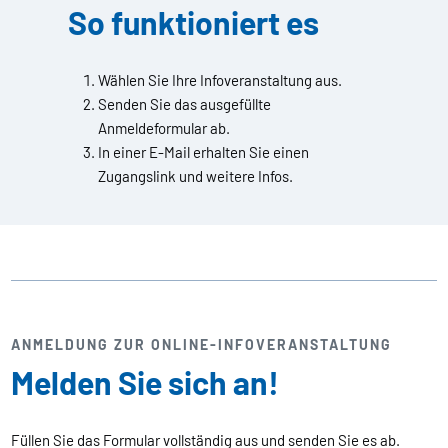
So funktioniert es
Wählen Sie Ihre Infoveranstaltung aus.
Senden Sie das ausgefüllte
Anmeldeformular ab.
In einer E-Mail erhalten Sie einen
Zugangslink und weitere Infos.
ANMELDUNG ZUR ONLINE-INFOVERANSTALTUNG
Melden Sie sich an!
Füllen Sie das Formular vollständig aus und senden Sie es ab.