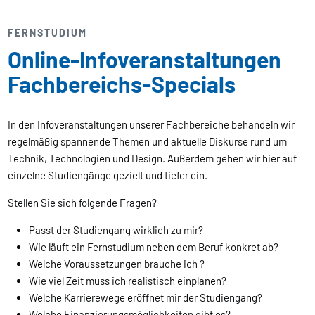
FERNSTUDIUM
Online-Infoveranstaltungen
Fachbereichs-Specials
In den Infoveranstaltungen unserer Fachbereiche behandeln wir
regelmäßig spannende Themen und aktuelle Diskurse rund um
Technik, Technologien und Design. Außerdem gehen wir hier auf
einzelne Studiengänge gezielt und tiefer ein.
Stellen Sie sich folgende Fragen?
Passt der Studiengang wirklich zu mir?
Wie läuft ein Fernstudium neben dem Beruf konkret ab?
Welche Voraussetzungen brauche ich ?
Wie viel Zeit muss ich realistisch einplanen?
Welche Karrierewege eröffnet mir der Studiengang?
Welche Finanzierungsmöglichkeiten gibt es?