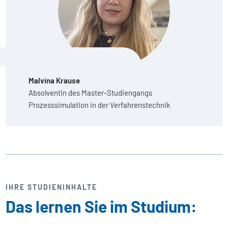
Malvina Krause
Absolventin des Master-Studiengangs
Prozesssimulation in der Verfahrenstechnik
IHRE STUDIENINHALTE
Das lernen Sie im Studium: