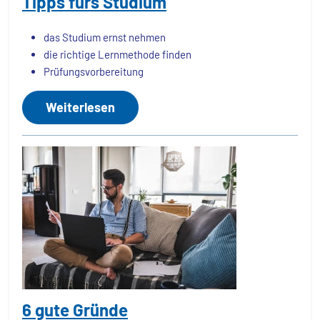
Tipps fürs Studium
das Studium ernst nehmen
die richtige Lernmethode finden
Prüfungsvorbereitung
Weiterlesen
6 gute Gründe