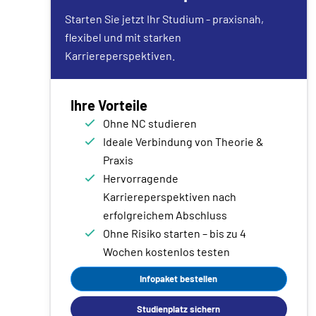
Starten Sie jetzt Ihr Studium - praxisnah,
flexibel und mit starken
Karriereperspektiven.
Ihre Vorteile
Ohne NC studieren
Ideale Verbindung von Theorie &
Praxis
Hervorragende
Karriereperspektiven nach
erfolgreichem Abschluss
Ohne Risiko starten – bis zu 4
Wochen kostenlos testen
Infopaket bestellen
Studienplatz sichern