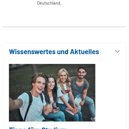
Deutschland.
Wissenswertes und Aktuelles