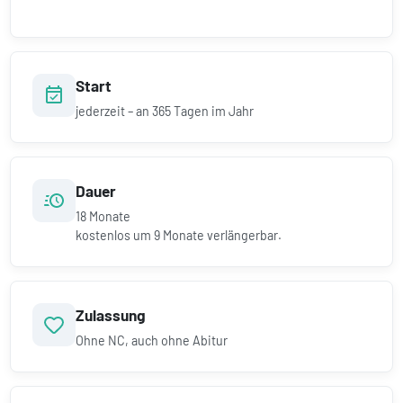
Start
jederzeit – an 365 Tagen im Jahr
Dauer
18
Monate
kostenlos um
9
Monate verlängerbar.
Zulassung
Ohne NC, auch ohne Abitur