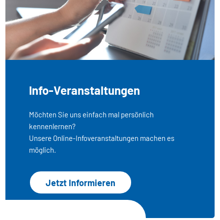
Info-Veranstaltungen
Möchten Sie uns einfach mal persönlich
kennenlernen?
Unsere Online-Infoveranstaltungen machen es
möglich.
Jetzt Informieren