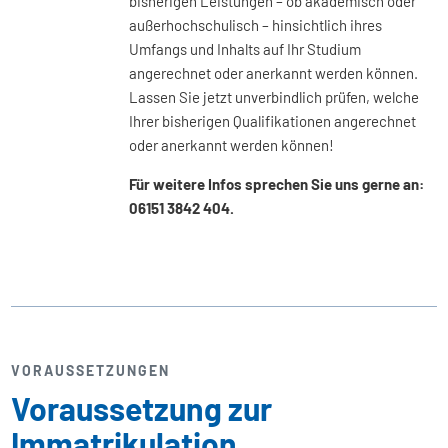
bisherigen Leistungen – ob akademisch oder
außerhochschulisch – hinsichtlich ihres
Umfangs und Inhalts auf Ihr Studium
angerechnet oder anerkannt werden können.
Lassen Sie jetzt unverbindlich prüfen, welche
Ihrer bisherigen Qualifikationen angerechnet
oder anerkannt werden können!
Für weitere Infos sprechen Sie uns gerne an:
06151 3842 404.
VORAUSSETZUNGEN
Voraussetzung zur
Immatrikulation