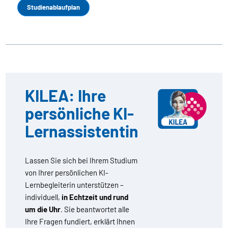
Studienablaufplan
KILEA: Ihre
persönliche KI-
Lernassistentin
Lassen Sie sich bei Ihrem Studium
von Ihrer persönlichen KI-
Lernbegleiterin unterstützen –
individuell,
in Echtzeit und rund
um die Uhr
. Sie beantwortet alle
Ihre Fragen fundiert, erklärt Ihnen