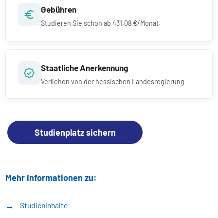
Gebühren
Studieren Sie schon ab
431,08 €/Monat.
Staatliche Anerkennung
Verliehen von der hessischen Landesregierung
Studienplatz sichern
Mehr Informationen zu:
Studieninhalte