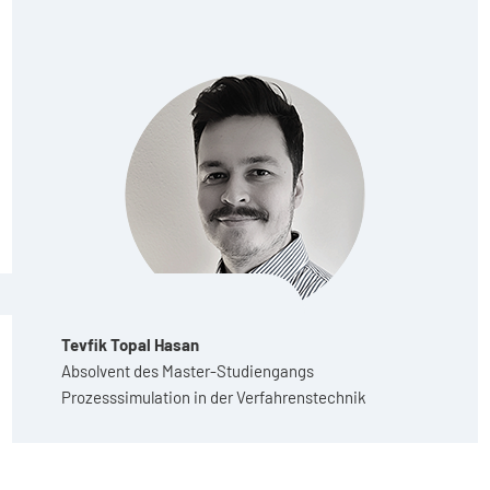
Tevfik Topal Hasan
Absolvent des Master-Studiengangs
Prozesssimulation in der Verfahrenstechnik