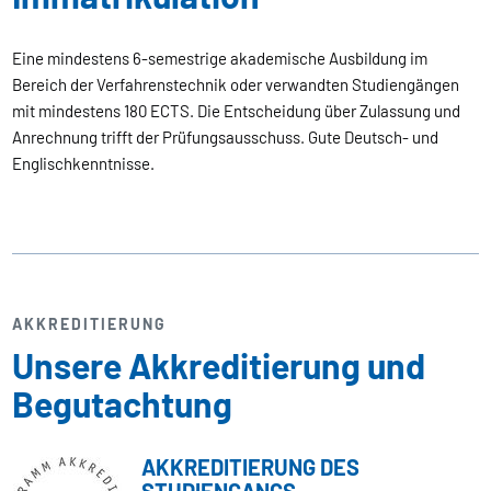
Eine mindestens 6-semestrige akademische Ausbildung im
Bereich der Verfahrenstechnik oder verwandten Studiengängen
mit mindestens 180 ECTS. Die Entscheidung über Zulassung und
Anrechnung trifft der Prüfungsausschuss. Gute Deutsch- und
Englischkenntnisse.
AKKREDITIERUNG
Unsere Akkreditierung und
Begutachtung
AKKREDITIERUNG DES
STUDIENGANGS