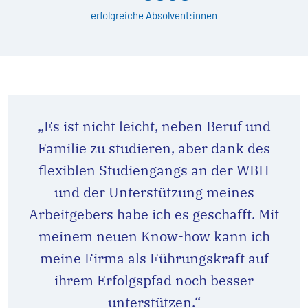
erfolgreiche Absolvent:innen
„Es ist nicht leicht, neben Beruf und
Familie zu studieren, aber dank des
flexiblen Studiengangs an der WBH
und der Unterstützung meines
Arbeitgebers habe ich es geschafft. Mit
meinem neuen Know-how kann ich
meine Firma als Führungskraft auf
ihrem Erfolgspfad noch besser
unterstützen.“