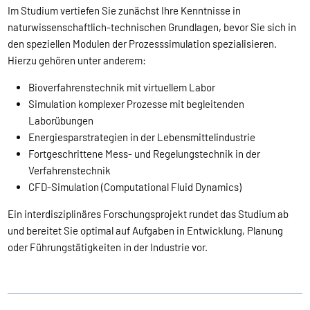
Im Studium vertiefen Sie zunächst Ihre Kenntnisse in
naturwissenschaftlich-technischen Grundlagen, bevor Sie sich in
den speziellen Modulen der Prozesssimulation spezialisieren.
Hierzu gehören unter anderem:
Bioverfahrenstechnik mit virtuellem Labor
Simulation komplexer Prozesse mit begleitenden
Laborübungen
Energiesparstrategien in der Lebensmittelindustrie
Fortgeschrittene Mess- und Regelungstechnik in der
Verfahrenstechnik
CFD-Simulation (Computational Fluid Dynamics)
Ein interdisziplinäres Forschungsprojekt rundet das Studium ab
und bereitet Sie optimal auf Aufgaben in Entwicklung, Planung
oder Führungstätigkeiten in der Industrie vor.