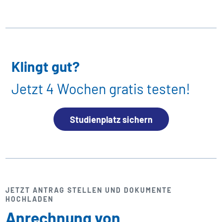
Klingt gut?
Jetzt 4 Wochen gratis testen!
Studienplatz sichern
JETZT ANTRAG STELLEN UND DOKUMENTE
HOCHLADEN
Anrechnung von