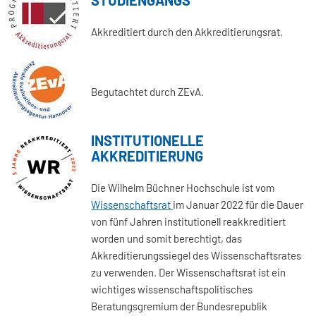
Akkreditiert durch den Akkreditierungsrat.
Begutachtet durch ZEvA.
INSTITUTIONELLE
AKKREDITIERUNG
Die Wilhelm Büchner Hochschule ist vom
Wissenschaftsrat
im Januar 2022 für die Dauer
von fünf Jahren institutionell reakkreditiert
worden und somit berechtigt, das
Akkreditierungssiegel des Wissenschaftsrates
zu verwenden. Der Wissenschaftsrat ist ein
wichtiges wissenschaftspolitisches
Beratungsgremium der Bundesrepublik