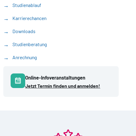
Studienablauf
Karrierechancen
Downloads
Studienberatung
Anrechnung
Online-Infoveranstaltungen
Jetzt Termin finden und anmelden!