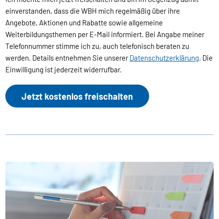
einverstanden, dass die WBH mich regelmäßig über ihre
Angebote, Aktionen und Rabatte sowie allgemeine
Weiterbildungsthemen per E-Mail informiert. Bei Angabe meiner
Telefonnummer stimme ich zu, auch telefonisch beraten zu
werden. Details entnehmen Sie unserer
Datenschutzerklärung
. Die
Einwilligung ist jederzeit widerrufbar.
Jetzt kostenlos freischalten