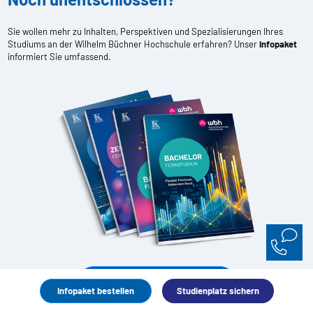
Sie wollen mehr zu Inhalten, Perspektiven und Spezialisierungen Ihres
Studiums an der Wilhelm Büchner Hochschule erfahren? Unser
Infopaket
informiert Sie umfassend.
Infopaket anfordern
Infopaket bestellen
Studienplatz sichern