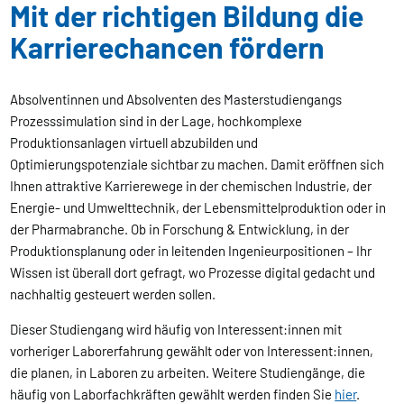
Mit der richtigen Bildung die
Karrierechancen fördern
Absolventinnen und Absolventen des Masterstudiengangs
Prozesssimulation sind in der Lage, hochkomplexe
Produktionsanlagen virtuell abzubilden und
Optimierungspotenziale sichtbar zu machen. Damit eröffnen sich
Ihnen attraktive Karrierewege in der chemischen Industrie, der
Energie- und Umwelttechnik, der Lebensmittelproduktion oder in
der Pharmabranche. Ob in Forschung & Entwicklung, in der
Produktionsplanung oder in leitenden Ingenieurpositionen – Ihr
Wissen ist überall dort gefragt, wo Prozesse digital gedacht und
nachhaltig gesteuert werden sollen.
Dieser Studiengang wird häufig von Interessent:innen mit
vorheriger Laborerfahrung gewählt oder von Interessent:innen,
die planen, in Laboren zu arbeiten. Weitere Studiengänge, die
häufig von Laborfachkräften gewählt werden finden Sie
hier
.