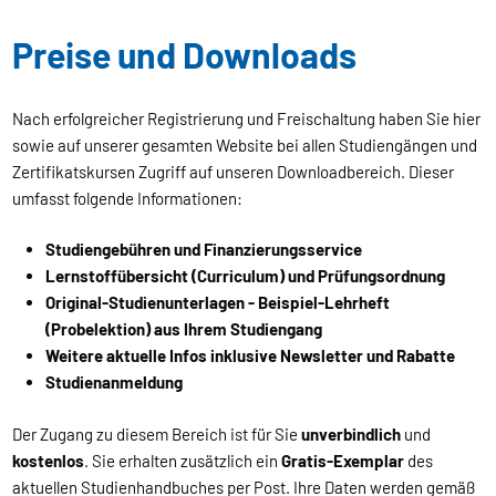
Preise und Downloads
Nach erfolgreicher Registrierung und Freischaltung haben Sie hier
sowie auf unserer gesamten Website bei allen Studiengängen und
Zertifikatskursen Zugriff auf unseren Downloadbereich. Dieser
umfasst folgende Informationen:
Studiengebühren und Finanzierungsservice
Lernstoffübersicht (Curriculum) und Prüfungsordnung
Original-Studienunterlagen - Beispiel-Lehrheft
(Probelektion) aus Ihrem Studiengang
Weitere aktuelle Infos inklusive Newsletter und Rabatte
Studienanmeldung
Der Zugang zu diesem Bereich ist für Sie
unverbindlich
und
kostenlos
. Sie erhalten zusätzlich ein
Gratis-Exemplar
des
aktuellen Studienhandbuches per Post. Ihre Daten werden gemäß