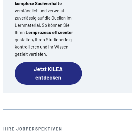
komplexe Sachverhalte
verständlich und verweist
zuverlässig auf die Quellen im
Lernmaterial. So können Sie
Ihren
Lernprozess effizienter
gestalten, Ihren Studienerfolg
kontrollieren und Ihr Wissen
gezielt vertiefen.
Jetzt KILEA
entdecken
IHRE JOBPERSPEKTIVEN