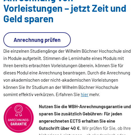
Vorleistungen – jetzt Zeit und
Geld sparen
Anrechnung prüfen
Die einzelnen Studiengänge der Wilhelm Büchner Hochschule sind
in Module aufgeteilt. Stimmen die Lerninhalte eines Moduls mit
Ihren bereits erbrachten Vorleistungen überein, können Sie für
dieses Modul eine Anrechnung beantragen. Durch die Anrechnung
von akademischen oder nicht-akademischen Vorleistungen
können Sie Ihr Studium an der Wilhelm Büchner Hochschule
somimt effektiv verkürzen. Erfahren Sie
hier
mehr.
Nutzen Sie die WBH-Anrechnungsgarantie und
sparen Sie zusätzlich Gebühren: Für jeden
angerechneten ECTS erhalten Sie eine
Gutschrift über 40 €.
Wir prüfen für Sie, ob Ihre