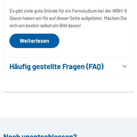
Es gibt viele gute Gründe für ein Fernstudium bei der WBH! 6
Davon haben wir für auf dieser Seite aufgelistet. Machen Sie
sich am besten selbst ein Bild davon!
Weiterlesen
Häufig gestellte Fragen (FAQ)
Noch unentschlossen?