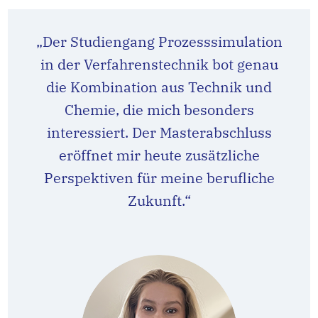
„Der Studiengang Prozesssimulation
in der Verfahrenstechnik bot genau
die Kombination aus Technik und
Chemie, die mich besonders
interessiert. Der Masterabschluss
eröffnet mir heute zusätzliche
Perspektiven für meine berufliche
Zukunft.“