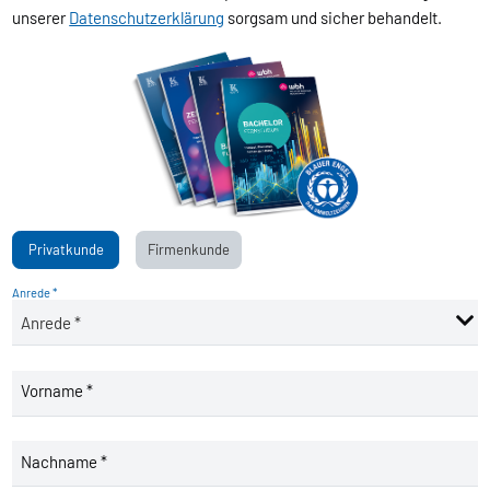
unserer
Datenschutzerklärung
sorgsam und sicher behandelt.
Privatkunde
Firmenkunde
Anrede *
Vorname *
Nachname *