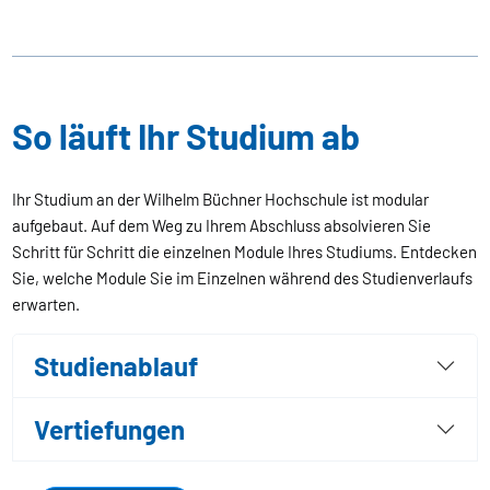
So läuft Ihr Studium ab
Ihr Studium an der Wilhelm Büchner Hochschule ist modular
aufgebaut. Auf dem Weg zu Ihrem Abschluss absolvieren Sie
Schritt für Schritt die einzelnen Module Ihres Studiums. Entdecken
Sie, welche Module Sie im Einzelnen während des Studienverlaufs
erwarten.
Studienablauf
Vertiefungen