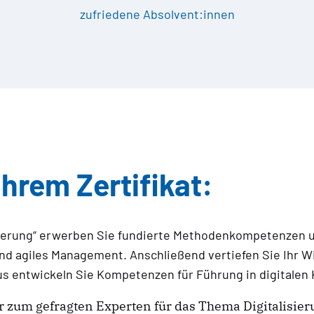
zufriedene Absolvent:innen
Ihrem Zertifikat:
lisierung“ erwerben Sie fundierte Methodenkompetenzen
nd agiles Management. Anschließend vertiefen Sie Ihr 
 entwickeln Sie Kompetenzen für Führung in digitalen 
r zum gefragten Experten für das Thema Digitalisie