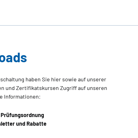
loads
ischaltung haben Sie hier sowie auf unserer
 und Zertifikatskursen Zugriff auf unseren
e Informationen:
d Prüfungsordnung
sletter und Rabatte