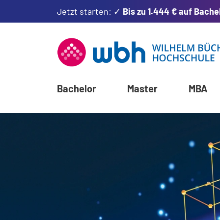
Jetzt starten: ✓
Bis zu 1.444 € auf Bache
Bachelor
Master
MBA