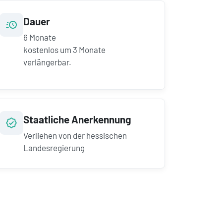
Dauer
6
Monate
kostenlos um
3
Monate
verlängerbar.
Staatliche Anerkennung
Verliehen von der hessischen
Landesregierung