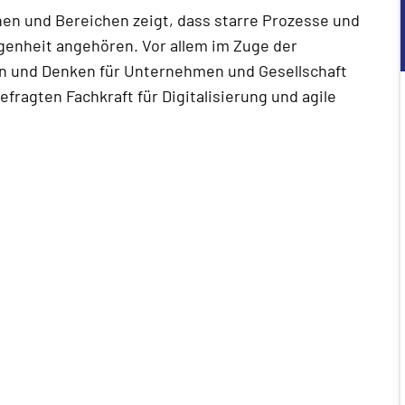
en und Bereichen zeigt, dass starre Prozesse und
nheit angehören. Vor allem im Zuge der
deln und Denken für Unternehmen und Gesellschaft
efragten Fachkraft für Digitalisierung und agile