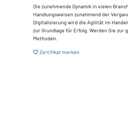
Die zunehmende Dynamik in vielen Branch
Handlungsweisen zunehmend der Vergange
Digitalisierung wird die Agilität im Han
zur Grundlage für Erfolg. Werden Sie zur g
Methoden.
Zertifikat merken