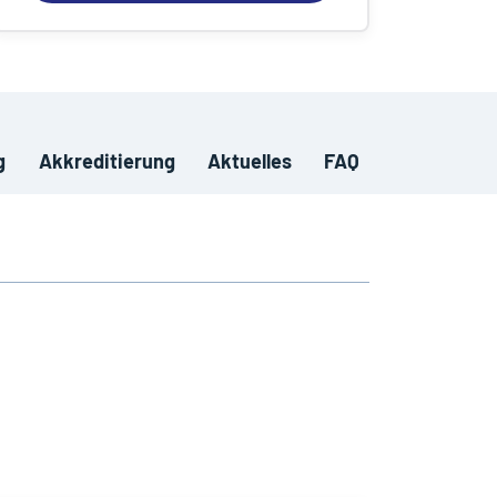
g
Akkreditierung
Aktuelles
FAQ