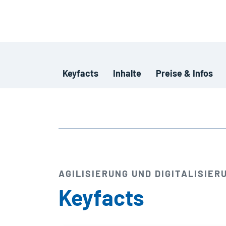
Keyfacts
Inhalte
Preise & Infos
AGILISIERUNG UND DIGITALISIER
Keyfacts