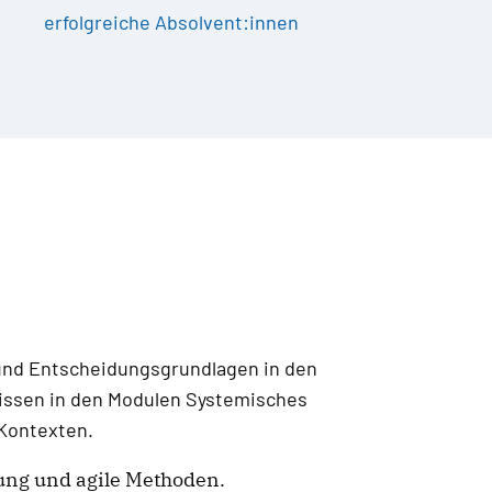
erfolgreiche Absolvent:innen
 und Entscheidungsgrundlagen in den
Wissen in den Modulen Systemisches
Kontexten.
rung und agile Methoden.