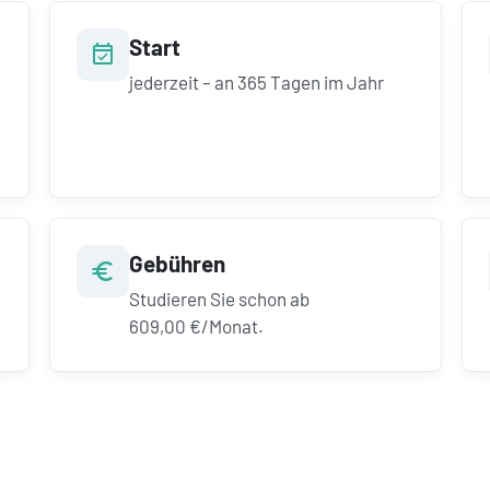
Start
jederzeit – an 365 Tagen im Jahr
Gebühren
Studieren Sie schon ab
609,00 €/Monat.