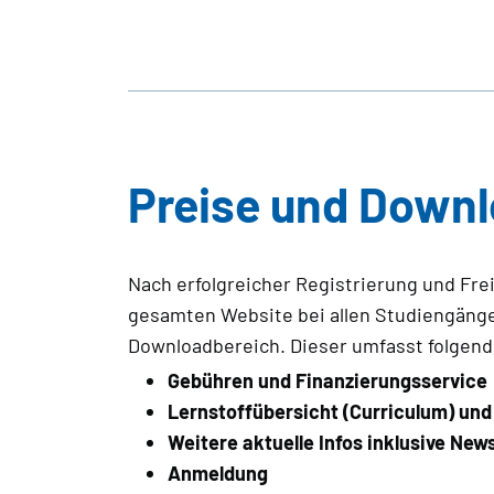
Preise und Down
Nach erfolgreicher Registrierung und Fre
gesamten Website bei allen Studiengängen
Downloadbereich. Dieser umfasst folgend
Gebühren und Finanzierungsservice
Lernstoffübersicht (Curriculum) un
Weitere aktuelle Infos inklusive New
Anmeldung