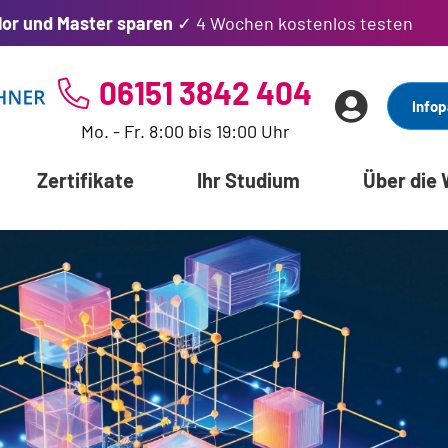
lor und Master sparen
✓ 4 Wochen kostenlos testen
06151 3842 404
Infop
Mo. - Fr. 8:00 bis 19:00 Uhr
Zertifikate
Ihr Studium
Über die