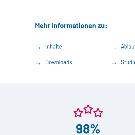
Mehr Informationen zu:
Inhalte
Ablau
Downloads
Studi
98%