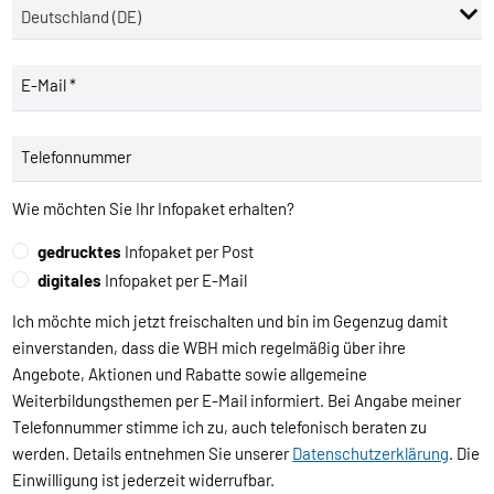
E-Mail *
Telefonnummer
Wie möchten Sie Ihr Infopaket erhalten?
gedrucktes
Infopaket per Post
digitales
Infopaket per E-Mail
Ich möchte mich jetzt freischalten und bin im Gegenzug damit
einverstanden, dass die WBH mich regelmäßig über ihre
Angebote, Aktionen und Rabatte sowie allgemeine
Weiterbildungsthemen per E-Mail informiert. Bei Angabe meiner
Telefonnummer stimme ich zu, auch telefonisch beraten zu
werden. Details entnehmen Sie unserer
Datenschutzerklärung
. Die
Einwilligung ist jederzeit widerrufbar.