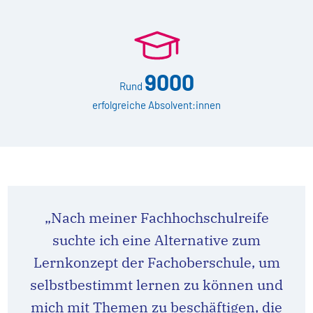
9000
Rund
erfolgreiche Absolvent:innen
„Nach meiner Fachhochschulreife
suchte ich eine Alternative zum
Lernkonzept der Fachoberschule, um
selbstbestimmt lernen zu können und
mich mit Themen zu beschäftigen, die