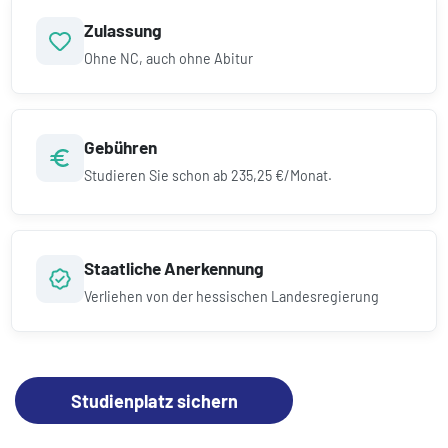
Zulassung
Ohne NC, auch ohne Abitur
Gebühren
Studieren Sie schon ab
235,25 €/Monat.
Staatliche Anerkennung
Verliehen von der hessischen Landesregierung
Studienplatz sichern