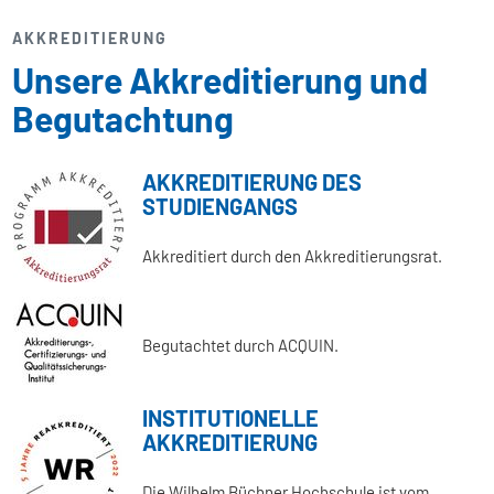
AKKREDITIERUNG
Unsere Akkreditierung und
Begutachtung
AKKREDITIERUNG DES
STUDIENGANGS
Akkreditiert durch den Akkreditierungsrat.
Begutachtet durch ACQUIN.
INSTITUTIONELLE
AKKREDITIERUNG
Die Wilhelm Büchner Hochschule ist vom