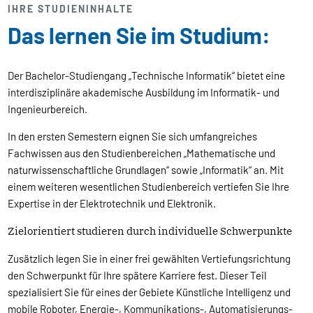
IHRE STUDIENINHALTE
Das lernen Sie im Studium:
Der Bachelor-Studiengang „Technische Informatik“ bietet eine
interdisziplinäre akademische Ausbildung im Informatik- und
Ingenieurbereich.
In den ersten Semestern eignen Sie sich umfangreiches
Fachwissen aus den Studienbereichen „Mathematische und
naturwissenschaftliche Grundlagen“ sowie „Informatik“ an. Mit
einem weiteren wesentlichen Studienbereich vertiefen Sie Ihre
Expertise in der Elektrotechnik und Elektronik.
Zielorientiert studieren durch individuelle Schwerpunkte
Zusätzlich legen Sie in einer frei gewählten Vertiefungsrichtung
den Schwerpunkt für Ihre spätere Karriere fest. Dieser Teil
spezialisiert Sie für eines der Gebiete Künstliche Intelligenz und
mobile Roboter, Energie-, Kommunikations-, Automatisierungs-