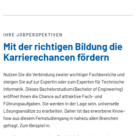
IHRE JOBPERSPEKTIVEN
Mit der richtigen Bildung die
Karrierechancen fördern
Nutzen Sie die Verbindung zweier wichtiger Fachbereiche und
steigen Sie auf zur Expertin oder zum Experten für Technische
Informatik. Dieses Bachelorstudium (Bachelor of Engineering)
eröffnet Ihnen die Chance auf attraktive Fach- und
Führungsaufgaben. Sie werden in der Lage sein, universelle
Lösungsansätze zu erarbeiten. Daher ist das erworbene Know-
how aus diesem Fernstudiengang in nahezu allen Branchen
gefragt. Zum Beispiel in: