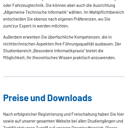
oder Fahrzeugtechnik. Sie können aber auch die Ausrichtung
„Allgemeine Technische Informatik“ wählen. Im Wahlpflichtbereich
entscheiden Sie ebenso nach eigenen Präferenzen, wo Sie
zum/zur Expert:in werden möchten.
Außerdem erwerben Sie überfachliche Kompetenzen, die in
nichttechnischen Aspekten Ihre Führungsqualität ausbauen. Der
Studienbereich „Besondere Informatikpraxis“ bietet die
Möglichkeit, Ihr theoretisches Wissen praktisch anzuwenden.
Preise und Downloads
Nach erfolgreicher Registrierung und Freischaltung haben Sie hier
sowie auf unserer gesamten Website bei allen Studiengängen und
Zertifikatskursen Zugriff auf unseren Downloadbereich. Dieser