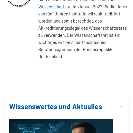
Wissenschaftsrat
im Januar 2022 für die Dauer
von fünf Jahren institutionell reakkreditiert
worden und somit berechtigt, das
Akkreditierungssiegel des Wissenschaftsrates
zu verwenden. Der Wissenschaftsrat ist ein
wichtiges wissenschaftspolitisches
Beratungsgremium der Bundesrepublik
Deutschland.
Wissenswertes und Aktuelles