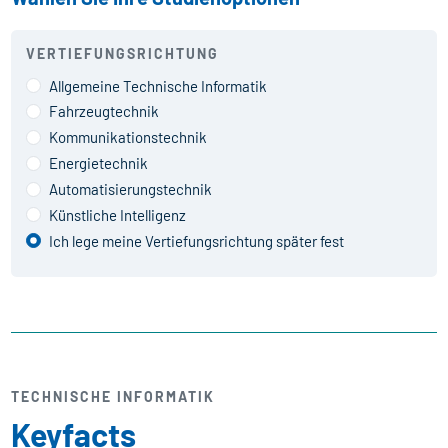
VERTIEFUNGSRICHTUNG
Allgemeine Technische Informatik
Fahrzeugtechnik
Kommunikationstechnik
Energietechnik
Automatisierungstechnik
Künstliche Intelligenz
Ich lege meine Vertiefungsrichtung später fest
TECHNISCHE INFORMATIK
Keyfacts