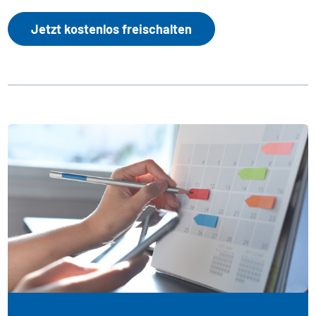
Jetzt kostenlos freischalten