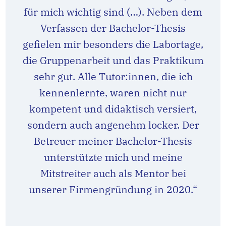
für mich wichtig sind (…). Neben dem
Verfassen der Bachelor-Thesis
gefielen mir besonders die Labortage,
die Gruppenarbeit und das Praktikum
sehr gut. Alle Tutor:innen, die ich
kennenlernte, waren nicht nur
kompetent und didaktisch versiert,
sondern auch angenehm locker. Der
Betreuer meiner Bachelor-Thesis
unterstützte mich und meine
Mitstreiter auch als Mentor bei
unserer Firmengründung in 2020.“