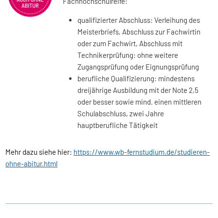
Fachhochschulreife:
qualifizierter Abschluss: Verleihung des
Meisterbriefs, Abschluss zur Fachwirtin
oder zum Fachwirt, Abschluss mit
Technikerprüfung: ohne weitere
Zugangsprüfung oder Eignungsprüfung
berufliche Qualifizierung: mindestens
dreijährige Ausbildung mit der Note 2,5
oder besser sowie mind. einen mittleren
Schulabschluss, zwei Jahre
hauptberufliche Tätigkeit
Mehr dazu siehe hier:
https://www.wb-fernstudium.de/studieren-
ohne-abitur.html