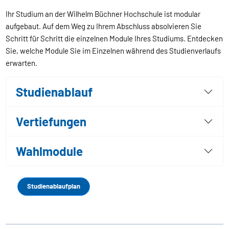
Ihr Studium an der Wilhelm Büchner Hochschule ist modular
aufgebaut. Auf dem Weg zu Ihrem Abschluss absolvieren Sie
Schritt für Schritt die einzelnen Module Ihres Studiums. Entdecken
Sie, welche Module Sie im Einzelnen während des Studienverlaufs
erwarten.
Studienablauf
Vertiefungen
Wahlmodule
Studienablaufplan