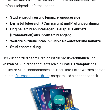
umfasst folgende Informationen:
Studiengebühren und Finanzierungsservice
Lernstoffübersicht (Curriculum) und Prüfungsordnung
Original-Studienunterlagen - Beispiel-Lehrheft
(Probelektion) aus Ihrem Studiengang
Weitere aktuelle Infos inklusive Newsletter und Rabatte
Studienanmeldung
Der Zugang zu diesem Bereich ist für Sie
unverbindlich
und
kostenlos
. Sie erhalten zusätzlich ein
Gratis-Exemplar
des
aktuellen Studienhandbuches per Post. Ihre Daten werden gemäß
unserer
Datenschutzerklärung
sorgsam und sicher behandelt.