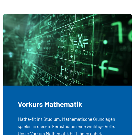
Vorkurs Mathematik
Mathe-fit ins Studium: Mathematische Grundlagen
spielen in diesem Fernstudium eine wichtige Rolle.
Unser Vorkurs Mathematik hilft Ihnen dabei,