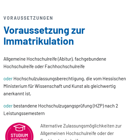
VORAUSSETZUNGEN
Voraussetzung zur
Immatrikulation
Allgemeine Hochschulreife (Abitur), fachgebundene
Hochschulreife oder Fachhochschulreife
oder
Hochschulzulassungsberechtigung, die vom Hessischen
Ministerium für Wissenschaft und Kunst als gleichwertig
anerkannt ist,
oder
bestandene Hochschulzugangsprüfung (HZP) nach 2
Leistungssemestern
Alternative Zulassungsmöglichkeiten zur
Allgemeinen Hochschulreife oder der