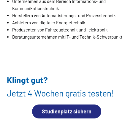
Unternehmen aus dem Bereich Informations- und
Kommunikationstechnik
Herstellern von Automatisierungs- und Prozesstechnik
Anbietern von digitaler Energietechnik
Produzenten von Fahrzeugtechnik und -elektronik
Beratungsunternehmen mit IT- und Technik-Schwerpunkt
Klingt gut?
Jetzt 4 Wochen gratis testen!
Studienplatz sichern