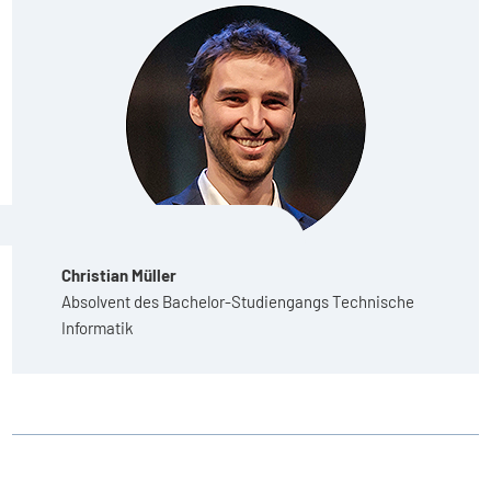
Christian Müller
Absolvent des Bachelor-Studiengangs Technische
Informatik