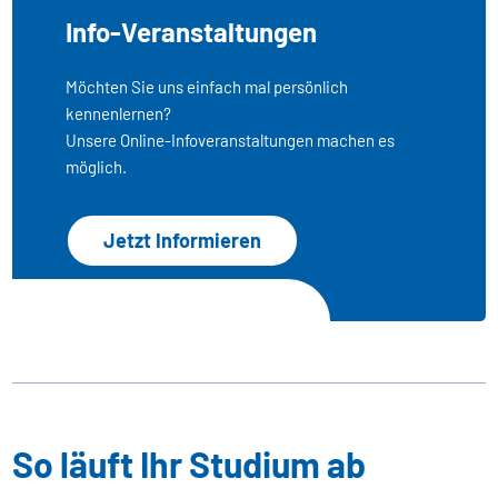
Info-Veranstaltungen
Möchten Sie uns einfach mal persönlich
kennenlernen?
Unsere Online-Infoveranstaltungen machen es
möglich.
Jetzt Informieren
So läuft Ihr Studium ab