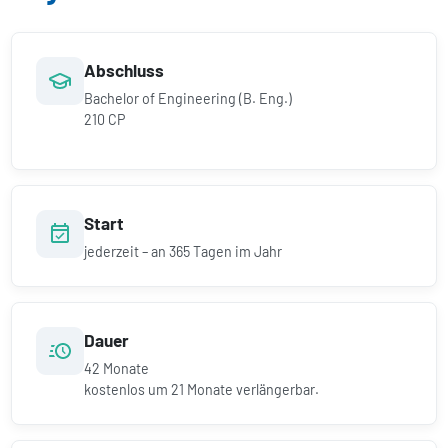
Abschluss
Bachelor of Engineering (B. Eng.)
210 CP
Start
jederzeit – an 365 Tagen im Jahr
Dauer
42
Monate
kostenlos um
21
Monate verlängerbar.