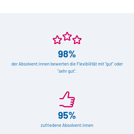
98%
der Absolvent:innen bewerten die Flexibilität mit "gut" oder
"sehr gut".
95%
zufriedene Absolvent:innen