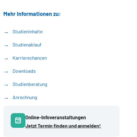
Mehr Informationen zu:
Studieninhalte
Studienablauf
Karrierechancen
Downloads
Studienberatung
Anrechnung
Online-Infoveranstaltungen
Jetzt Termin finden und anmelden!