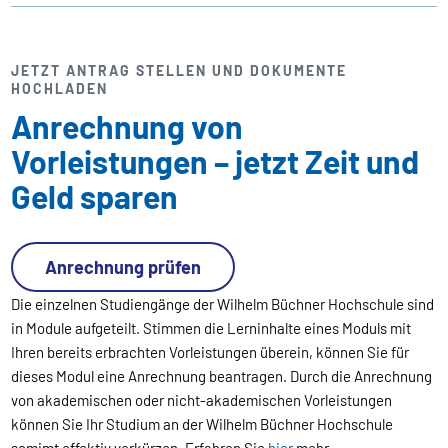
JETZT ANTRAG STELLEN UND DOKUMENTE
HOCHLADEN
Anrechnung von
Vorleistungen – jetzt Zeit und
Geld sparen
Anrechnung prüfen
Die einzelnen Studiengänge der Wilhelm Büchner Hochschule sind
in Module aufgeteilt. Stimmen die Lerninhalte eines Moduls mit
Ihren bereits erbrachten Vorleistungen überein, können Sie für
dieses Modul eine Anrechnung beantragen. Durch die Anrechnung
von akademischen oder nicht-akademischen Vorleistungen
können Sie Ihr Studium an der Wilhelm Büchner Hochschule
somimt effektiv verkürzen. Erfahren Sie
hier
mehr.