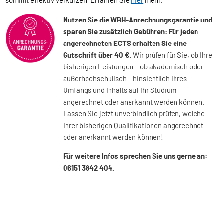
Nutzen Sie die WBH-Anrechnungsgarantie und
sparen Sie zusätzlich Gebühren: Für jeden
angerechneten ECTS erhalten Sie eine
Gutschrift über 40 €.
Wir prüfen für Sie, ob Ihre
bisherigen Leistungen – ob akademisch oder
außerhochschulisch – hinsichtlich ihres
Umfangs und Inhalts auf Ihr Studium
angerechnet oder anerkannt werden können.
Lassen Sie jetzt unverbindlich prüfen, welche
Ihrer bisherigen Qualifikationen angerechnet
oder anerkannt werden können!
Für weitere Infos sprechen Sie uns gerne an:
06151 3842 404.