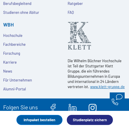
Berufsbegleitend
Ratgeber
Studieren ohne Abitur
FAQ
WBH
Hochschule
Fachbereiche
Forschung
Die Wilhelm Büchner Hochschule
Karriere
ist Teil der Stuttgarter Klett
News
Gruppe, die ein führendes
Bildungsunternehmen in Europa
Für Unternehmen
und international in 24 Ländern
vertreten ist.
www.klett-gruppe.de
Alumni-Portal
Folgen Sie uns
Infopaket bestellen
Studienplatz sichern