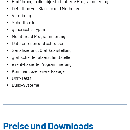
Einführung in die objektorientierte Programmierung
Definition von Klassen und Methoden
Vererbung
Schnittstellen
generische Typen
Multithread Programmierung
Dateien lesen und schreiben
Serialisierung, Grafikdarstellung
grafische Benutzerschnittstellen
event-basierte Programmierung
Kommandozeilenwerkzeuge
Unit-Tests
Build-Systeme
Preise und Downloads