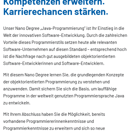
Kompetenzen erweitern.
Karrierechancen stärken.
Unser Nano Degree „Java-Programmierung“ ist Ihr Einstieg in die
Welt der innovativen Software-Entwicklung. Durch die zahlreichen
Vorteile dieses Programmierstils setzen heute alle relevanten
Software-Unternehmen auf diesen Standard – entsprechend hoch
ist die Nachfrage nach gut ausgebildeten objektorientierten
Software-Entwicklerinnen und Software-Entwicklern.
Mit diesem Nano Degree lernen Sie, die grundlegenden Konzepte
der objektorientierten Programmierung zu verstehen und
anzuwenden. Damit sichern Sie sich die Basis, um lauffähige
Programme in der weltweit genutzten Programmiersprache Java
zu entwickeln.
Mit Ihrem Abschluss haben Sie die Möglichkeit, bereits
vorhandene Programmiererinnenkenntnisse und
Programmierkenntnisse zu erweitern und sich so neue