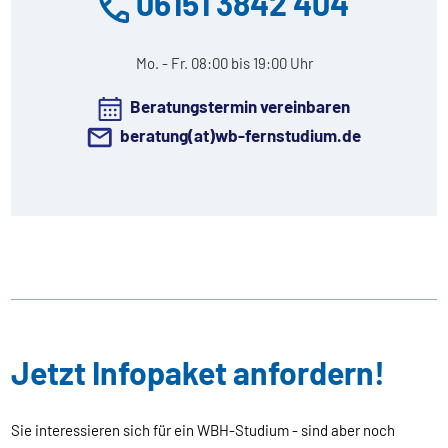
06151 3842 404
Mo. - Fr. 08:00 bis 19:00 Uhr
Beratungstermin vereinbaren
beratung(at)wb-fernstudium.de
Jetzt Infopaket anfordern!
Sie interessieren sich für ein WBH-Studium - sind aber noch