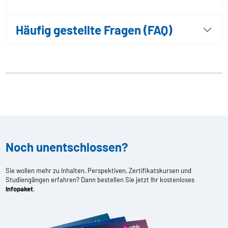
Häufig gestellte Fragen (FAQ)
Noch unentschlossen?
Sie wollen mehr zu Inhalten, Perspektiven, Zertifikatskursen und
Studiengängen erfahren? Dann bestellen Sie jetzt Ihr kostenloses
Infopaket
.