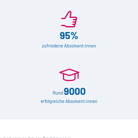
95%
zufriedene Absolvent:innen
9000
Rund
erfolgreiche Absolvent:innen