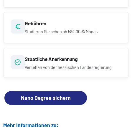
Gebühren
Studieren Sie schon ab
584,00 €/Monat.
Staatliche Anerkennung
Verliehen von der hessischen Landesregierung
Nano Degree sichern
Mehr Informationen zu: