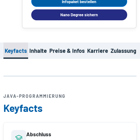
Infopaket bestellen
Nano Degree sichern
Keyfacts
Inhalte
Preise & Infos
Karriere
Zulassung
JAVA-PROGRAMMIERUNG
Keyfacts
Abschluss