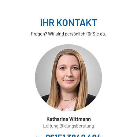
IHR KONTAKT
Fragen? Wir sind persönlich für Sie da.
Katharina Wittmann
Leitung Bildungsberatung
06151 3842 404