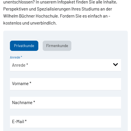
unentschlossen? In unserem Infopaket finden Sie alle Inhalte,
Perspektiven und Spezialisierungen Ihres Studiums an der
Wilhelm Büchner Hochschule. Fordern Sie es einfach an -
kostenlos und unverbindlich.
Privatkunde
Firmenkunde
Anrede *
Vorname *
Nachname *
E-Mail *