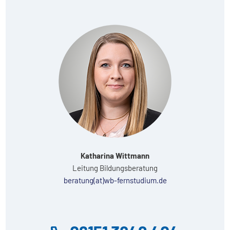
Katharina Wittmann
Leitung Bildungsberatung
beratung(at)wb-fernstudium.de