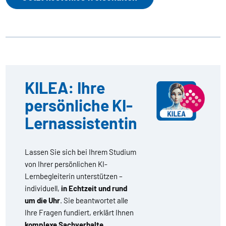
KILEA: Ihre
persönliche KI-
Lernassistentin
Lassen Sie sich bei Ihrem Studium
von Ihrer persönlichen KI-
Lernbegleiterin unterstützen –
individuell,
in Echtzeit und rund
um die Uhr
. Sie beantwortet alle
Ihre Fragen fundiert, erklärt Ihnen
komplexe Sachverhalte