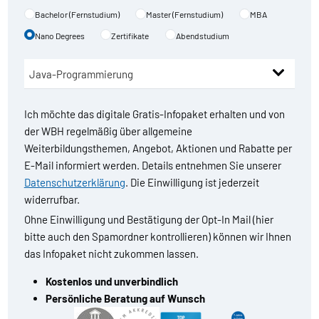
Bachelor (Fernstudium)
Master (Fernstudium)
MBA
Nano Degrees
Zertifikate
Abendstudium
Ich möchte das digitale Gratis-Infopaket erhalten und von
der WBH regelmäßig über allgemeine
Weiterbildungsthemen, Angebot, Aktionen und Rabatte per
E-Mail informiert werden. Details entnehmen Sie unserer
Datenschutzerklärung
. Die Einwilligung ist jederzeit
widerrufbar.
Ohne Einwilligung und Bestätigung der Opt-In Mail (hier
bitte auch den Spamordner kontrollieren) können wir Ihnen
das Infopaket nicht zukommen lassen.
Kostenlos und unverbindlich
Persönliche Beratung auf Wunsch