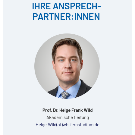
IHRE ANSPRECH­
PARTNER:INNEN
Prof. Dr. Helge Frank Wild
Akademische Leitung
Helge.Wild(at)wb-fernstudium.de