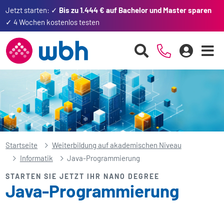
Jetzt starten: ✓
Bis zu 1.444 € auf Bachelor und Master sparen
✓ 4 Wochen kostenlos testen
Startseite
Weiterbildung auf akademischen Niveau
Informatik
Java-Programmierung
STARTEN SIE JETZT IHR NANO DEGREE
Java-Programmierung