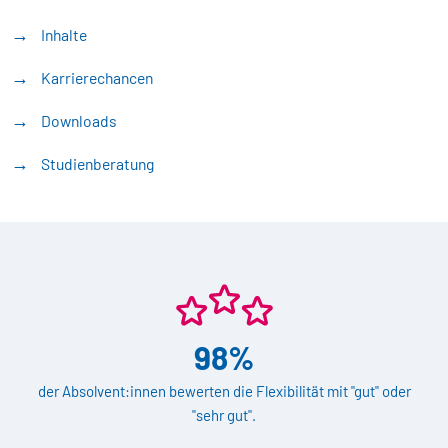
Inhalte
Karrierechancen
Downloads
Studienberatung
98%
der Absolvent:innen bewerten die Flexibilität mit "gut" oder
"sehr gut".