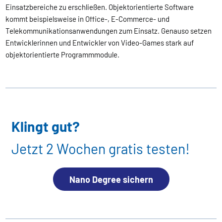
Einsatzbereiche zu erschließen. Objektorientierte Software
kommt beispielsweise in Office-, E-Commerce- und
Telekommunikationsanwendungen zum Einsatz. Genauso setzen
Entwicklerinnen und Entwickler von Video-Games stark auf
objektorientierte Programmmodule.
Klingt gut?
Jetzt 2 Wochen gratis testen!
Nano Degree sichern