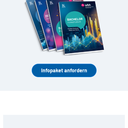
Infopaket anfordern