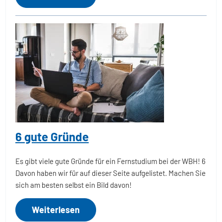
6 gute Gründe
Es gibt viele gute Gründe für ein Fernstudium bei der WBH! 6
Davon haben wir für auf dieser Seite aufgelistet. Machen Sie
sich am besten selbst ein Bild davon!
Weiterlesen