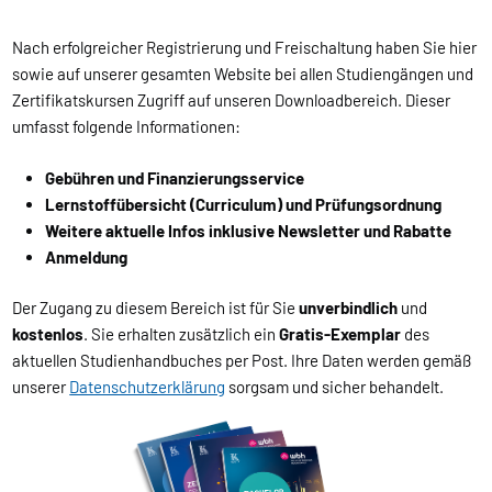
Nach erfolgreicher Registrierung und Freischaltung haben Sie hier
sowie auf unserer gesamten Website bei allen Studiengängen und
Zertifikatskursen Zugriff auf unseren Downloadbereich. Dieser
umfasst folgende Informationen:
Gebühren und Finanzierungsservice
Lernstoffübersicht (Curriculum) und Prüfungsordnung
Weitere aktuelle Infos inklusive Newsletter und Rabatte
Anmeldung
Der Zugang zu diesem Bereich ist für Sie
unverbindlich
und
kostenlos
. Sie erhalten zusätzlich ein
Gratis-Exemplar
des
aktuellen Studienhandbuches per Post. Ihre Daten werden gemäß
unserer
Datenschutzerklärung
sorgsam und sicher behandelt.