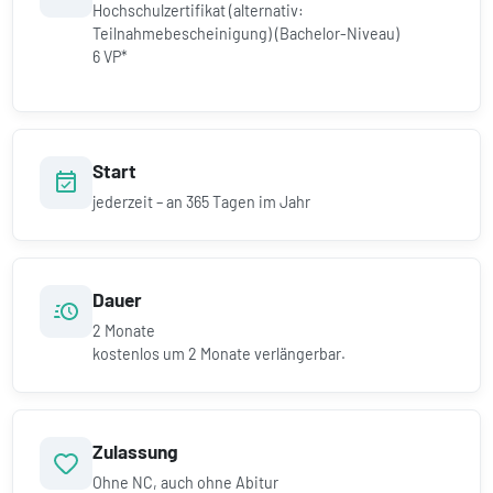
Hochschulzertifikat (alternativ:
Teilnahmebescheinigung) (Bachelor-Niveau)
6 VP*
Start
jederzeit – an 365 Tagen im Jahr
Dauer
2
Monate
kostenlos um
2
Monate verlängerbar.
Zulassung
Ohne NC, auch ohne Abitur