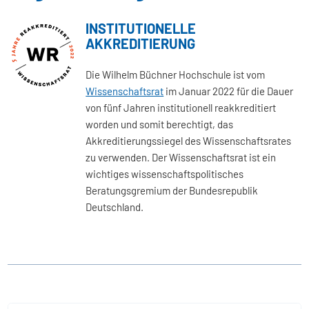
INSTITUTIONELLE
AKKREDITIERUNG
Die Wilhelm Büchner Hochschule ist vom
Wissenschaftsrat
im Januar 2022 für die Dauer
von fünf Jahren institutionell reakkreditiert
worden und somit berechtigt, das
Akkreditierungssiegel des Wissenschaftsrates
zu verwenden. Der Wissenschaftsrat ist ein
wichtiges wissenschaftspolitisches
Beratungsgremium der Bundesrepublik
Deutschland.