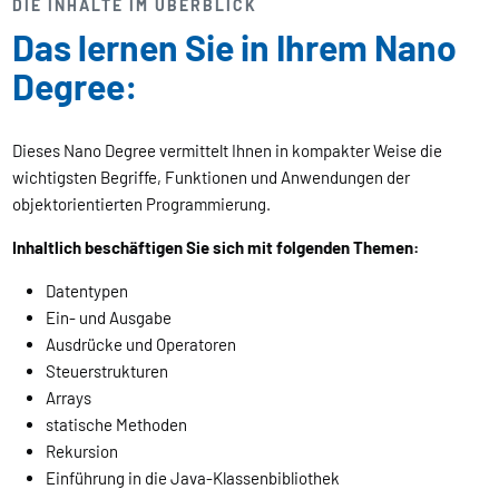
DIE INHALTE IM ÜBERBLICK
Das lernen Sie in Ihrem Nano
Degree:
Dieses Nano Degree vermittelt Ihnen in kompakter Weise die
wichtigsten Begriffe, Funktionen und Anwendungen der
objektorientierten Programmierung.
Inhaltlich beschäftigen Sie sich mit folgenden Themen:
Datentypen
Ein- und Ausgabe
Ausdrücke und Operatoren
Steuerstrukturen
Arrays
statische Methoden
Rekursion
Einführung in die Java-Klassenbibliothek