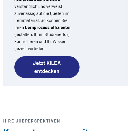
verständlich und verweist
zuverlässig auf die Quellen im
Lernmaterial. So können Sie
Ihren
Lernprozess effizienter
gestalten, Ihren Studienerfolg
kontrollieren und Ihr Wissen
gezielt vertiefen.
Jetzt KILEA
entdecken
IHRE JOBPERSPEKTIVEN