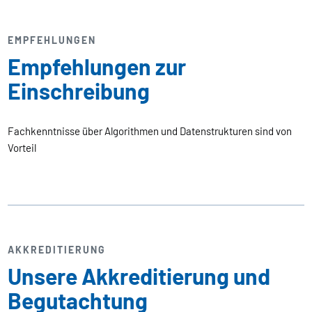
EMPFEHLUNGEN
Empfehlungen zur
Einschreibung
Fachkenntnisse über Algorithmen und Datenstrukturen sind von
Vorteil
AKKREDITIERUNG
Unsere Akkreditierung und
Begutachtung