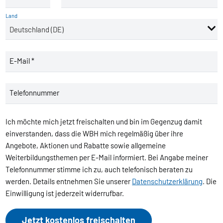
Land
E-Mail *
Telefonnummer
Ich möchte mich jetzt freischalten und bin im Gegenzug damit
einverstanden, dass die WBH mich regelmäßig über ihre
Angebote, Aktionen und Rabatte sowie allgemeine
Weiterbildungsthemen per E-Mail informiert. Bei Angabe meiner
Telefonnummer stimme ich zu, auch telefonisch beraten zu
werden. Details entnehmen Sie unserer
Datenschutzerklärung
. Die
Einwilligung ist jederzeit widerrufbar.
Jetzt kostenlos freischalten