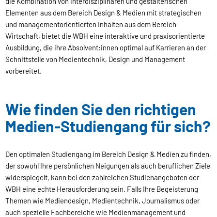
die Kombination von interdisziplinären und gestalterischen
Elementen aus dem Bereich Design & Medien mit strategischen
und managementorientierten Inhalten aus dem Bereich
Wirtschaft, bietet die WBH eine interaktive und praxisorientierte
Ausbildung, die ihre Absolvent:innen optimal auf Karrieren an der
Schnittstelle von Medientechnik, Design und Management
vorbereitet.
Wie finden Sie den richtigen
Medien-Studiengang für sich?
Den optimalen Studiengang im Bereich Design & Medien zu finden,
der sowohl Ihre persönlichen Neigungen als auch beruflichen Ziele
widerspiegelt, kann bei den zahlreichen Studienangeboten der
WBH eine echte Herausforderung sein. Falls Ihre Begeisterung
Themen wie Mediendesign, Medientechnik, Journalismus oder
auch spezielle Fachbereiche wie Medienmanagement und