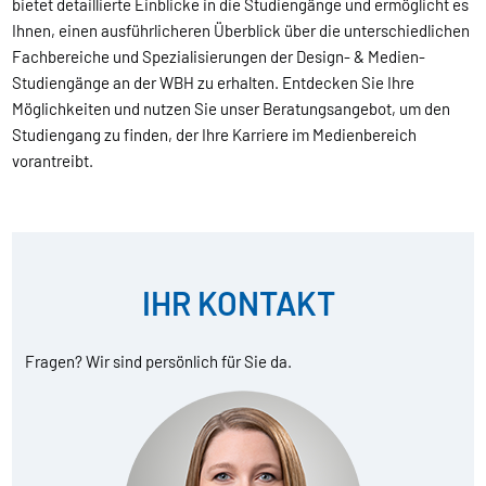
bietet detaillierte Einblicke in die Studiengänge und ermöglicht es
Ihnen, einen ausführlicheren Überblick über die unterschiedlichen
Fachbereiche und Spezialisierungen der Design- & Medien-
Studiengänge an der WBH zu erhalten. Entdecken Sie Ihre
Möglichkeiten und nutzen Sie unser Beratungsangebot, um den
Studiengang zu finden, der Ihre Karriere im Medienbereich
vorantreibt.
IHR KONTAKT
Fragen? Wir sind persönlich für Sie da.