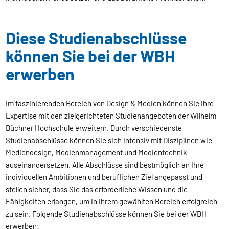
Diese Studienabschlüsse
können Sie bei der WBH
erwerben
Im faszinierenden Bereich von Design & Medien können Sie Ihre
Expertise mit den zielgerichteten Studienangeboten der Wilhelm
Büchner Hochschule erweitern. Durch verschiedenste
Studienabschlüsse können Sie sich intensiv mit Disziplinen wie
Mediendesign, Medienmanagement und Medientechnik
auseinandersetzen. Alle Abschlüsse sind bestmöglich an Ihre
individuellen Ambitionen und beruflichen Ziel angepasst und
stellen sicher, dass Sie das erforderliche Wissen und die
Fähigkeiten erlangen, um in Ihrem gewählten Bereich erfolgreich
zu sein. Folgende Studienabschlüsse können Sie bei der WBH
erwerben: