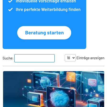
Einträge anzeigen
Suche: