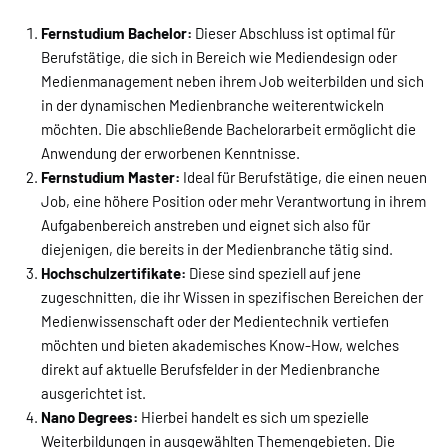
Fernstudium Bachelor:
Dieser Abschluss ist optimal für
Berufstätige, die sich in Bereich wie Mediendesign oder
Medienmanagement neben ihrem Job weiterbilden und sich
in der dynamischen Medienbranche weiterentwickeln
möchten. Die abschließende Bachelorarbeit ermöglicht die
Anwendung der erworbenen Kenntnisse.
Fernstudium Master:
Ideal für Berufstätige, die einen neuen
Job, eine höhere Position oder mehr Verantwortung in ihrem
Aufgabenbereich anstreben und eignet sich also für
diejenigen, die bereits in der Medienbranche tätig sind.
Hochschulzertifikate:
Diese sind speziell auf jene
zugeschnitten, die ihr Wissen in spezifischen Bereichen der
Medienwissenschaft oder der Medientechnik vertiefen
möchten und bieten akademisches Know-How, welches
direkt auf aktuelle Berufsfelder in der Medienbranche
ausgerichtet ist.
Nano Degrees:
Hierbei handelt es sich um spezielle
Weiterbildungen in ausgewählten Themengebieten. Die