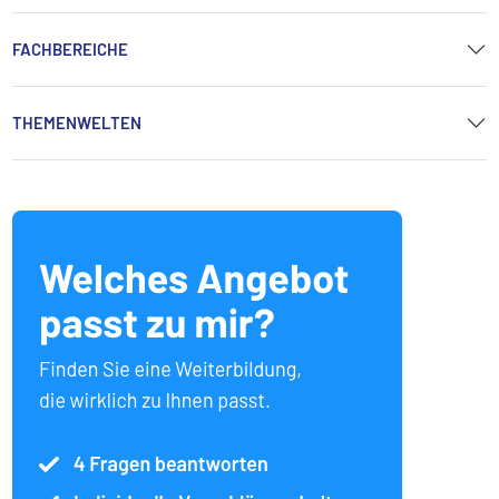
FACHBEREICHE
THEMENWELTEN