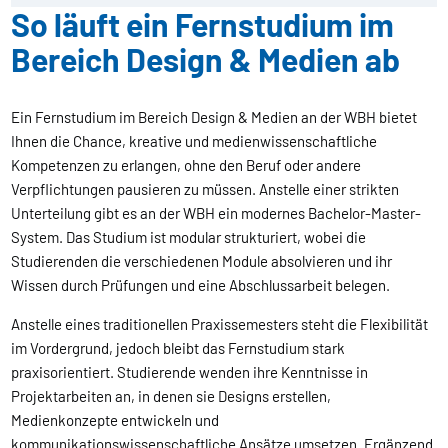
So läuft ein Fernstudium im
Bereich Design & Medien ab
Ein Fernstudium im Bereich Design & Medien an der WBH bietet
Ihnen die Chance, kreative und medienwissenschaftliche
Kompetenzen zu erlangen, ohne den Beruf oder andere
Verpflichtungen pausieren zu müssen. Anstelle einer strikten
Unterteilung gibt es an der WBH ein modernes Bachelor-Master-
System. Das Studium ist modular strukturiert, wobei die
Studierenden die verschiedenen Module absolvieren und ihr
Wissen durch Prüfungen und eine Abschlussarbeit belegen.
Anstelle eines traditionellen Praxissemesters steht die Flexibilität
im Vordergrund, jedoch bleibt das Fernstudium stark
praxisorientiert. Studierende wenden ihre Kenntnisse in
Projektarbeiten an, in denen sie Designs erstellen,
Medienkonzepte entwickeln und
kommunikationswissenschaftliche Ansätze umsetzen. Ergänzend