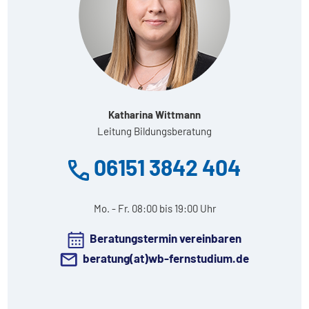
Katharina Wittmann
Leitung Bildungsberatung
06151 3842 404
Mo. - Fr. 08:00 bis 19:00 Uhr
Beratungstermin vereinbaren
beratung(at)wb-fernstudium.de