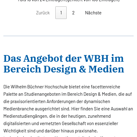
Zurück
1
2
Nächste
Das Angebot der WBH im
Bereich Design & Medien
Die Wilhelm Büchner Hochschule bietet eine facettenreiche
Palette an Studienangeboten im Bereich Design & Medien, die auf
die praxisorientierten Anforderungen der dynamischen
Medienbranche ausgerichtet sind. Hier finden Sie eine Auswahl an
Medienstudiengängen, die in der heutigen, zunehmend
digitalisierten und vernetzten Gesellschaft von essenzieller
Wichtigkeit sind und darüber hinaus praxisnahe,