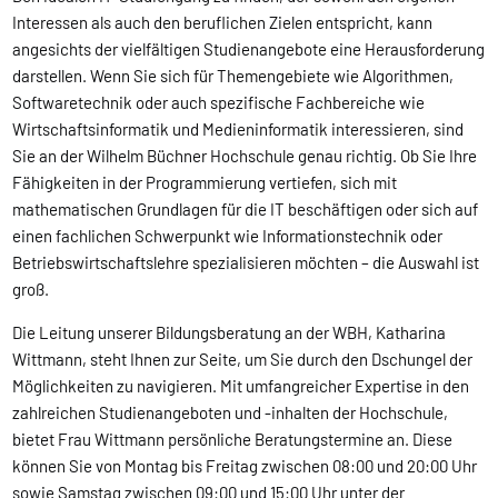
Interessen als auch den beruflichen Zielen entspricht, kann
angesichts der vielfältigen Studienangebote eine Herausforderung
darstellen. Wenn Sie sich für Themengebiete wie Algorithmen,
Softwaretechnik oder auch spezifische Fachbereiche wie
Wirtschaftsinformatik und Medieninformatik interessieren, sind
Sie an der Wilhelm Büchner Hochschule genau richtig. Ob Sie Ihre
Fähigkeiten in der Programmierung vertiefen, sich mit
mathematischen Grundlagen für die IT beschäftigen oder sich auf
einen fachlichen Schwerpunkt wie Informationstechnik oder
Betriebswirtschaftslehre spezialisieren möchten – die Auswahl ist
groß.
Die Leitung unserer Bildungsberatung an der WBH, Katharina
Wittmann, steht Ihnen zur Seite, um Sie durch den Dschungel der
Möglichkeiten zu navigieren. Mit umfangreicher Expertise in den
zahlreichen Studienangeboten und -inhalten der Hochschule,
bietet Frau Wittmann persönliche Beratungstermine an. Diese
können Sie von Montag bis Freitag zwischen 08:00 und 20:00 Uhr
sowie Samstag zwischen 09:00 und 15:00 Uhr unter der