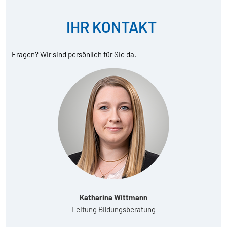
IHR KONTAKT
Fragen? Wir sind persönlich für Sie da.
Katharina Wittmann
Leitung Bildungsberatung