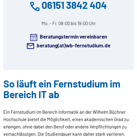
06151 3842 404
Mo. - Fr. 08:00 bis 19:00 Uhr
Beratungstermin vereinbaren
beratung(at)wb-fernstudium.de
So läuft ein Fernstudium im
Bereich IT ab
Ein Fernstudium im Bereich Informatik an der Wilhelm Büchner
Hochschule bietet die Möglichkeit, einen akademischen Grad zu
erlangen, ohne dabei den Beruf oder andere Verpflichtungen zu
vernachlässigen. Die Studiendauer kann daher stark variieren.