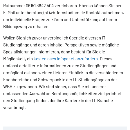
Rufnummer 06151 3842 404 vereinbaren. Ebenso können Sie per
E-Mail unter beratung(at)wb-fernstudium.de Kontakt aufnehmen,
um individuelle Fragen zu klären und Unterstützung auf Ihrem
Bildungsweg zu erhalten.
Wollen Sie sich zuvor unverbindlich über die diversen IT-
Studiengänge und deren Inhalte, Perspektiven sowie mögliche
Spezialisierungen informieren, dann besteht für Sie die
Möglichkeit, ein
kostenloses Infopaket anzufordern
. Dieses
umfasst detaillierte Informationen zu den Studiengängen und
ermöglicht es Ihnen, einen tieferen Einblick in die verschiedenen
Fachbereiche und Schwerpunkte der IT-Studiengänge an der
WBH zu gewinnen. Wir sind sicher, dass Sie mit unserer
umfassenden Auswahl an Beratungsmöglichkeiten zielgerichtet
den Studiengang finden, der Ihre Karriere in der IT-Branche
voranbringt.