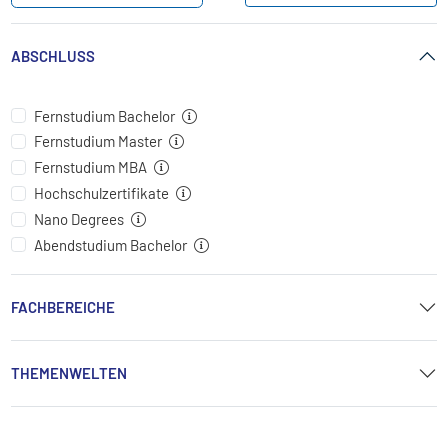
ABSCHLUSS
Fernstudium Bachelor
Fernstudium Master
Fernstudium MBA
Hochschulzertifikate
Nano Degrees
Abendstudium Bachelor
FACHBEREICHE
THEMENWELTEN