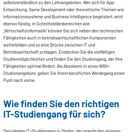
selbstverständlich zu den Lehrangeboten. Wer sich für App-
Entwicklung, Game Development oder theoretische Themen wie
Informationssysteme und Business Intelligence begeistert, wird
ebenso fündig. In Schnittstellenbereichen wie
„Wirtschaftsinformatik“ können Sie sich neben den technischen
Fähigkeiten auch in betriebswirtschaftlichen Komponenten
weiterbilden und so eine Brücke zwischen IT und
Betriebswirtschaft schlagen. Entdecken Sie die vielfältigen
Studienmöglichkeiten und finden Sie den Studiengang, der Ihre
Fähigkeiten optimal fördert. Als Absolvent:in eines WBH-
Studienangebots geben Sie Ihrem beruflichen Werdegang einen
Push nach vorne.
Wie finden Sie den richtigen
IT-Studiengang für sich?
Den idealen IT-Studiengang zu finden, der sowohl den eigenen