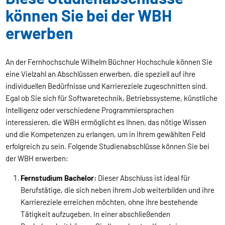
können Sie bei der WBH
erwerben
An der Fernhochschule Wilhelm Büchner Hochschule können Sie
eine Vielzahl an Abschlüssen erwerben, die speziell auf ihre
individuellen Bedürfnisse und Karriereziele zugeschnitten sind.
Egal ob Sie sich für Softwaretechnik, Betriebssysteme, künstliche
Intelligenz oder verschiedene Programmiersprachen
interessieren, die WBH ermöglicht es Ihnen, das nötige Wissen
und die Kompetenzen zu erlangen, um in Ihrem gewählten Feld
erfolgreich zu sein. Folgende Studienabschlüsse können Sie bei
der WBH erwerben:
Fernstudium Bachelor:
Dieser Abschluss ist ideal für
Berufstätige, die sich neben ihrem Job weiterbilden und ihre
Karriereziele erreichen möchten, ohne ihre bestehende
Tätigkeit aufzugeben. In einer abschließenden