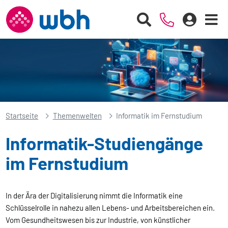
Startseite
Themenwelten
Informatik im Fernstudium
Informatik-Studiengänge
im Fernstudium
In der Ära der Digitalisierung nimmt die Informatik eine
Schlüsselrolle in nahezu allen Lebens- und Arbeitsbereichen ein.
Vom Gesundheitswesen bis zur Industrie, von künstlicher