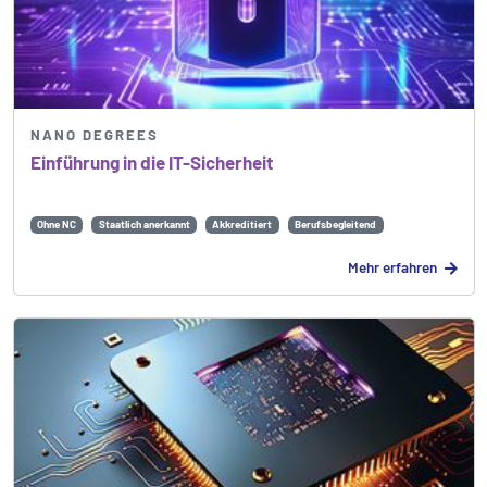
NANO DEGREES
Einführung in die IT-Sicherheit
Ohne NC
Staatlich anerkannt
Akkreditiert
Berufsbegleitend
Mehr erfahren