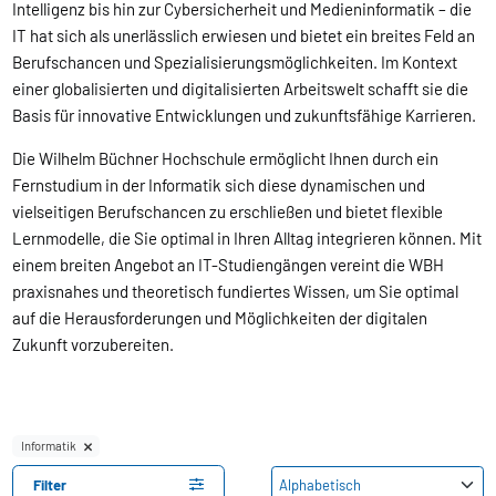
Intelligenz bis hin zur Cybersicherheit und Medieninformatik – die
IT hat sich als unerlässlich erwiesen und bietet ein breites Feld an
Berufschancen und Spezialisierungsmöglichkeiten. Im Kontext
einer globalisierten und digitalisierten Arbeitswelt schafft sie die
Basis für innovative Entwicklungen und zukunftsfähige Karrieren.
Die Wilhelm Büchner Hochschule ermöglicht Ihnen durch ein
Fernstudium in der Informatik sich diese dynamischen und
vielseitigen Berufschancen zu erschließen und bietet flexible
Lernmodelle, die Sie optimal in Ihren Alltag integrieren können. Mit
einem breiten Angebot an IT-Studiengängen vereint die WBH
praxisnahes und theoretisch fundiertes Wissen, um Sie optimal
auf die Herausforderungen und Möglichkeiten der digitalen
Zukunft vorzubereiten.
Informatik
Filter