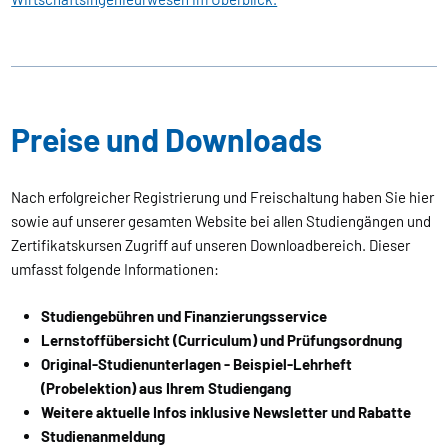
Preise und Downloads
Nach erfolgreicher Registrierung und Freischaltung haben Sie hier
sowie auf unserer gesamten Website bei allen Studiengängen und
Zertifikatskursen Zugriff auf unseren Downloadbereich. Dieser
umfasst folgende Informationen:
Studiengebühren und Finanzierungsservice
Lernstoffübersicht (Curriculum) und Prüfungsordnung
Original-Studienunterlagen - Beispiel-Lehrheft
(Probelektion) aus Ihrem Studiengang
Weitere aktuelle Infos inklusive Newsletter und Rabatte
Studienanmeldung