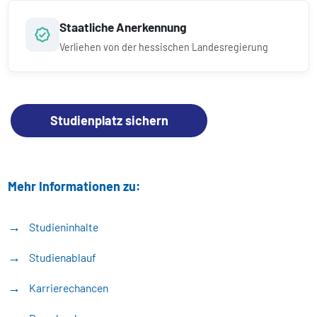
Staatliche Anerkennung
Verliehen von der hessischen Landesregierung
Studienplatz sichern
Mehr Informationen zu:
Studieninhalte
Studienablauf
Karrierechancen