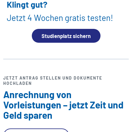
Klingt gut?
Jetzt 4 Wochen gratis testen!
Studienplatz sichern
JETZT ANTRAG STELLEN UND DOKUMENTE
HOCHLADEN
Anrechnung von
Vorleistungen – jetzt Zeit und
Geld sparen