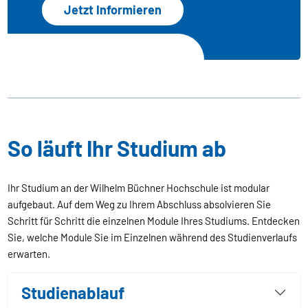
Jetzt Informieren
So läuft Ihr Studium ab
Ihr Studium an der Wilhelm Büchner Hochschule ist modular
aufgebaut. Auf dem Weg zu Ihrem Abschluss absolvieren Sie
Schritt für Schritt die einzelnen Module Ihres Studiums. Entdecken
Sie, welche Module Sie im Einzelnen während des Studienverlaufs
erwarten.
Studienablauf