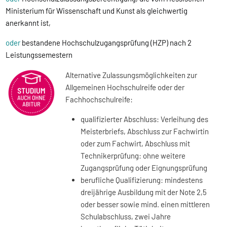
Ministerium für Wissenschaft und Kunst als gleichwertig
anerkannt ist,
oder
bestandene Hochschulzugangsprüfung (HZP) nach 2
Leistungssemestern
Alternative Zulassungsmöglichkeiten zur
Allgemeinen Hochschulreife oder der
Fachhochschulreife:
qualifizierter Abschluss: Verleihung des
Meisterbriefs, Abschluss zur Fachwirtin
oder zum Fachwirt, Abschluss mit
Technikerprüfung: ohne weitere
Zugangsprüfung oder Eignungsprüfung
berufliche Qualifizierung: mindestens
dreijährige Ausbildung mit der Note 2,5
oder besser sowie mind. einen mittleren
Schulabschluss, zwei Jahre