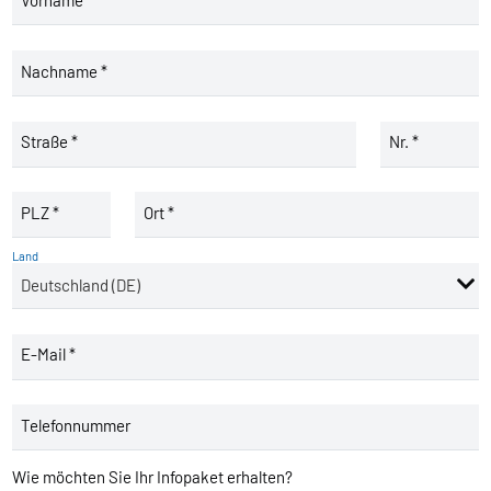
Nachname *
Straße *
Nr. *
PLZ *
Ort *
Land
E-Mail *
Telefonnummer
Wie möchten Sie Ihr Infopaket erhalten?