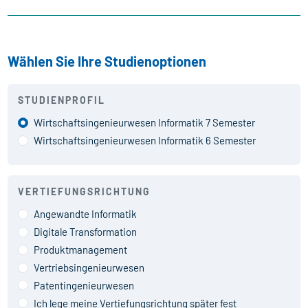
Wählen Sie Ihre Studienoptionen
STUDIENPROFIL
Wirtschafts­ingenieur­wesen Informatik 7 Semester
Wirtschafts­ingenieur­wesen Informatik 6 Semester
VERTIEFUNGSRICHTUNG
Angewandte Informatik
Digitale Transformation
Produktmanagement
Vertriebsingenieurwesen
Patentingenieurwesen
Ich lege meine Vertiefungsrichtung später fest