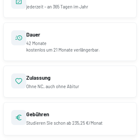
jederzeit – an 365 Tagen im Jahr
Dauer
42
Monate
kostenlos um
21
Monate verlängerbar.
Zulassung
Ohne NC, auch ohne Abitur
Gebühren
Studieren Sie schon ab
235,25 €/Monat