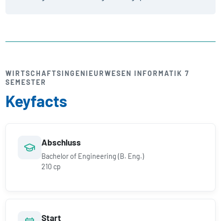
WIRTSCHAFTS­INGENIEUR­WESEN INFORMATIK 7
SEMESTER
Keyfacts
Abschluss
Bachelor of Engineering (B. Eng.)
210 cp
Start