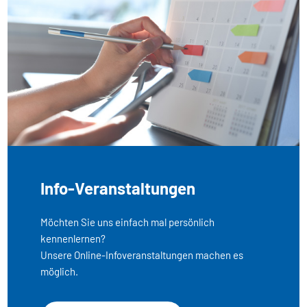
Info-Veranstaltungen
Möchten Sie uns einfach mal persönlich
kennenlernen?
Unsere Online-Infoveranstaltungen machen es
möglich.