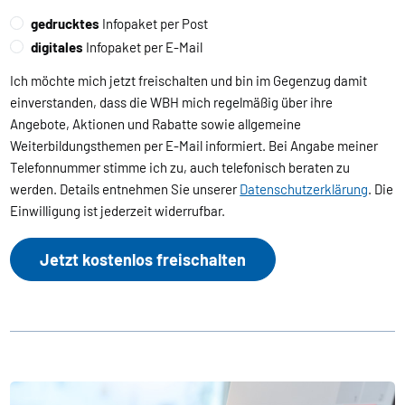
gedrucktes
Infopaket per Post
digitales
Infopaket per E-Mail
Ich möchte mich jetzt freischalten und bin im Gegenzug damit
einverstanden, dass die WBH mich regelmäßig über ihre
Angebote, Aktionen und Rabatte sowie allgemeine
Weiterbildungsthemen per E-Mail informiert. Bei Angabe meiner
Telefonnummer stimme ich zu, auch telefonisch beraten zu
werden. Details entnehmen Sie unserer
Datenschutzerklärung
. Die
Einwilligung ist jederzeit widerrufbar.
Jetzt kostenlos freischalten