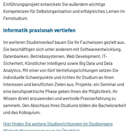
Einführungsprojekt entwickeln Sie außerdem wichtige
Kompetenzen für Selbstorganisation und erfolgreiches Lernen im
Fernstudium.
Informatik praxisnah vertiefen
Im weiteren Studienverlauf bauen Sie Ihr Fachwissen gezielt aus.
Sie beschäftigen sich unter anderem mit Softwareentwicklung,
Datenbanken, Betriebssystemen, Web Development, IT-
Sicherheit, Künstlicher Intelligenz sowie Big Data und Data
Analytics. Mit einer von fünf Vertiefungsrichtungen setzen Sie
individuelle Schwerpunkte und richten Ihr Studium an Ihren
Interessen und beruflichen Zielen aus. Projekte, ein Seminar und
eine berufspraktische Phase geben Ihnen die Möglichkeit, Ihr
Wissen direkt anzuwenden und wertvolle Praxiserfahrung zu
sammeln. Den Abschluss Ihres Studiums bilden die Bachelorarbeit
und das Kolloquium.
Hier finden Sie weitere Studienrichtungen im Studiengang
Wirtschaftsingenieurwesen im Überblick.