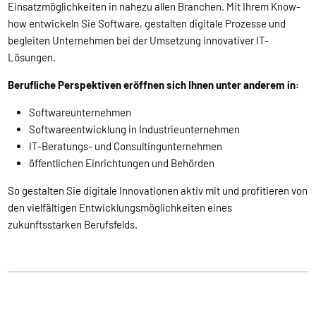
Einsatzmöglichkeiten in nahezu allen Branchen. Mit Ihrem Know-
how entwickeln Sie Software, gestalten digitale Prozesse und
begleiten Unternehmen bei der Umsetzung innovativer IT-
Lösungen.
Berufliche Perspektiven eröffnen sich Ihnen unter anderem in:
Softwareunternehmen
Softwareentwicklung in Industrieunternehmen
IT-Beratungs- und Consultingunternehmen
öffentlichen Einrichtungen und Behörden
So gestalten Sie digitale Innovationen aktiv mit und profitieren von
den vielfältigen Entwicklungsmöglichkeiten eines
zukunftsstarken Berufsfelds.