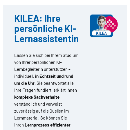
KILEA: Ihre
persönliche KI-
Lernassistentin
Lassen Sie sich bei Ihrem Studium
von Ihrer persönlichen KI-
Lernbegleiterin unterstützen –
individuell,
in Echtzeit und rund
um die Uhr
. Sie beantwortet alle
Ihre Fragen fundiert, erklärt Ihnen
komplexe Sachverhalte
verständlich und verweist
zuverlässig auf die Quellen im
Lernmaterial. So können Sie
Ihren
Lernprozess effizienter