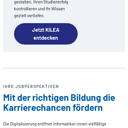
gestalten, Ihren Studienerfolg
kontrollieren und Ihr Wissen
gezielt vertiefen.
Jetzt KILEA
entdecken
IHRE JOBPERSPEKTIVEN
Mit der richtigen Bildung die
Karrierechancen fördern
Die Digitalisierung eröffnet Informatiker:innen vielfältige