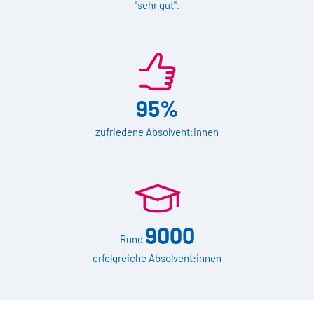
"sehr gut".
95%
zufriedene Absolvent:innen
9000
Rund
erfolgreiche Absolvent:innen