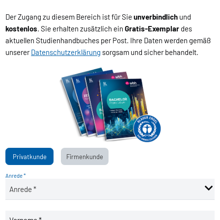
Der Zugang zu diesem Bereich ist für Sie
unverbindlich
und
kostenlos
. Sie erhalten zusätzlich ein
Gratis-Exemplar
des
aktuellen Studienhandbuches per Post. Ihre Daten werden gemäß
unserer
Datenschutzerklärung
sorgsam und sicher behandelt.
Privatkunde
Firmenkunde
Anrede *
Vorname *