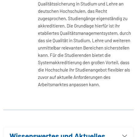
Qualitätssicherung in Studium und Lehre an
deutschen Hochschulen, das Recht
zugesprochen, Studiengänge eigenständig zu
akkreditieren. Die Grundlage hierfür ist ihr
etabliertes Qualitätsmanagementsystem, durch
das sie Qualität in Studium, Lehre und weiteren
unmittelbar relevanten Bereichen sicherstellen
kann. Für die Studierenden bietet die
Systemakkreditierung den großen Vorteil, dass
die Hochschule ihr Studienangebot flexibler als
zuvor auf aktuelle Anforderungen des
Arbeitsmarktes anpassen kann.
Wissenswertes und Aktuelles