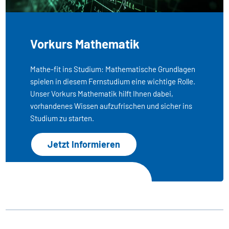
Vorkurs Mathematik
Mathe-fit ins Studium: Mathematische Grundlagen
spielen in diesem Fernstudium eine wichtige Rolle.
Unser Vorkurs Mathematik hilft Ihnen dabei,
vorhandenes Wissen aufzufrischen und sicher ins
Studium zu starten.
Jetzt Informieren