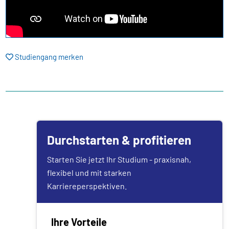
Studiengang merken
Durchstarten & profitieren
Starten Sie jetzt Ihr Studium - praxisnah,
flexibel und mit starken
Karriereperspektiven.
Ihre Vorteile