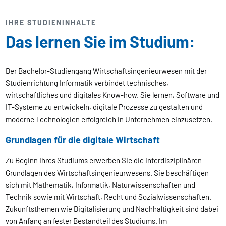
IHRE STUDIENINHALTE
Das lernen Sie im Studium:
Der Bachelor-Studiengang Wirtschaftsingenieurwesen mit der
Studienrichtung Informatik verbindet technisches,
wirtschaftliches und digitales Know-how. Sie lernen, Software und
IT-Systeme zu entwickeln, digitale Prozesse zu gestalten und
moderne Technologien erfolgreich in Unternehmen einzusetzen.
Grundlagen für die digitale Wirtschaft
Zu Beginn Ihres Studiums erwerben Sie die interdisziplinären
Grundlagen des Wirtschaftsingenieurwesens. Sie beschäftigen
sich mit Mathematik, Informatik, Naturwissenschaften und
Technik sowie mit Wirtschaft, Recht und Sozialwissenschaften.
Zukunftsthemen wie Digitalisierung und Nachhaltigkeit sind dabei
von Anfang an fester Bestandteil des Studiums. Im