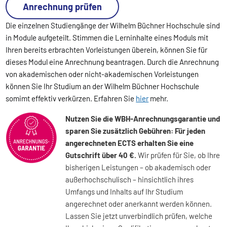
Anrechnung prüfen
Die einzelnen Studiengänge der Wilhelm Büchner Hochschule sind
in Module aufgeteilt. Stimmen die Lerninhalte eines Moduls mit
Ihren bereits erbrachten Vorleistungen überein, können Sie für
dieses Modul eine Anrechnung beantragen. Durch die Anrechnung
von akademischen oder nicht-akademischen Vorleistungen
können Sie Ihr Studium an der Wilhelm Büchner Hochschule
somimt effektiv verkürzen. Erfahren Sie
hier
mehr.
Nutzen Sie die WBH-Anrechnungsgarantie und
sparen Sie zusätzlich Gebühren: Für jeden
angerechneten ECTS erhalten Sie eine
Gutschrift über 40 €.
Wir prüfen für Sie, ob Ihre
bisherigen Leistungen – ob akademisch oder
außerhochschulisch – hinsichtlich ihres
Umfangs und Inhalts auf Ihr Studium
angerechnet oder anerkannt werden können.
Lassen Sie jetzt unverbindlich prüfen, welche