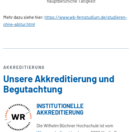
hauptberufliche Tätigkeit
Mehr dazu siehe hier:
https://www.wb-fernstudium.de/studieren-
ohne-abitur.html
AKKREDITIERUNG
Unsere Akkreditierung und
Begutachtung
INSTITUTIONELLE
AKKREDITIERUNG
Die Wilhelm Büchner Hochschule ist vom