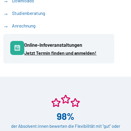
Downloads
Studienberatung
Anrechnung
Online-Infoveranstaltungen
Jetzt Termin finden und anmelden!
98%
der Absolvent:innen bewerten die Flexibilität mit "gut" oder