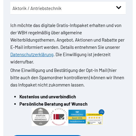
Ich möchte das digitale Gratis-Infopaket erhalten und von
der WBH regelmäßig über allgemeine
Weiterbildungsthemen, Angebot, Aktionen und Rabatte per
E-Mail informiert werden. Details entnehmen Sie unserer
Datenschutzerklärung
. Die Einwilligung ist jederzeit
widerrufbar.
Ohne Einwilligung und Bestätigung der Opt-In Mail (hier
bitte auch den Spamordner kontrollieren) können wir Ihnen
das Infopaket nicht zukommen lassen.
Kostenlos und unverbindlich
Persönliche Beratung auf Wunsch