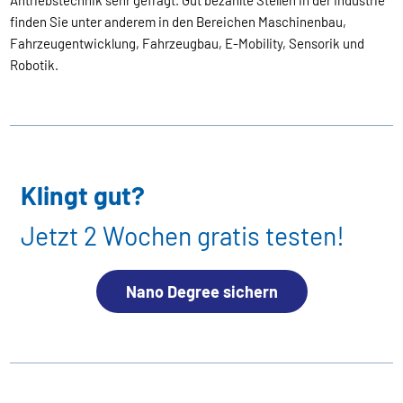
Antriebstechnik sehr gefragt. Gut bezahlte Stellen in der Industrie
finden Sie unter anderem in den Bereichen Maschinenbau,
Fahrzeugentwicklung, Fahrzeugbau, E-Mobility, Sensorik und
Robotik.
Klingt gut?
Jetzt 2 Wochen gratis testen!
Nano Degree sichern