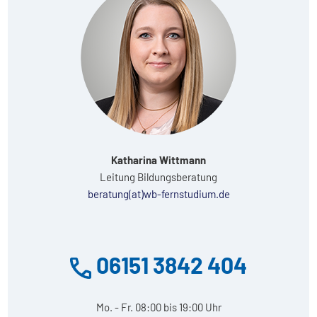
Katharina Wittmann
Leitung Bildungsberatung
beratung(at)wb-fernstudium.de
06151 3842 404
Mo. - Fr. 08:00 bis 19:00 Uhr