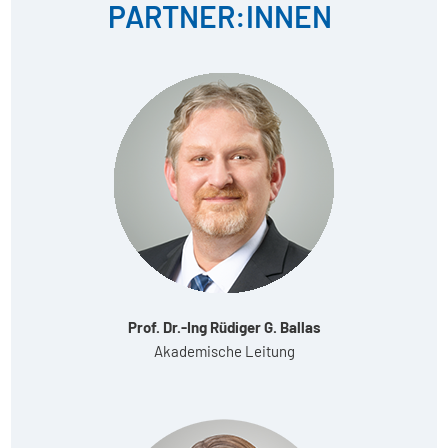
PARTNER:INNEN
Prof. Dr.-Ing Rüdiger G. Ballas
Akademische Leitung