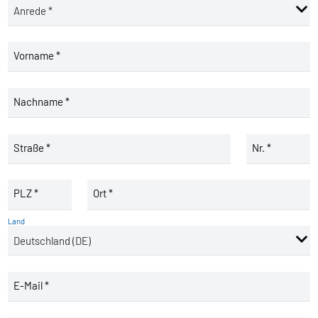
Vorname *
Nachname *
Straße *
Nr. *
PLZ *
Ort *
Land
E-Mail *