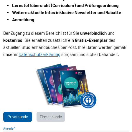
Lernstoffübersicht (Curriculum) und Prüfungsordnung
Weitere aktuelle Infos inklusive Newsletter und Rabatte
Anmeldung
Der Zugang zu diesem Bereich ist für Sie
unverbindlich
und
kostenlos
. Sie erhalten zusätzlich ein
Gratis-Exemplar
des
aktuellen Studienhandbuches per Post. Ihre Daten werden gemäß
unserer
Datenschutzerklärung
sorgsam und sicher behandelt.
Privatkunde
Firmenkunde
Anrede *