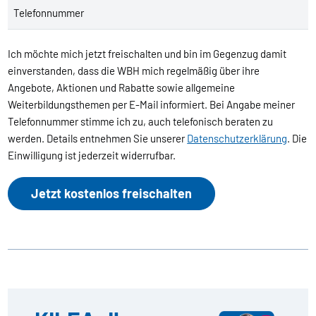
Telefonnummer
Ich möchte mich jetzt freischalten und bin im Gegenzug damit
einverstanden, dass die WBH mich regelmäßig über ihre
Angebote, Aktionen und Rabatte sowie allgemeine
Weiterbildungsthemen per E-Mail informiert. Bei Angabe meiner
Telefonnummer stimme ich zu, auch telefonisch beraten zu
werden. Details entnehmen Sie unserer
Datenschutzerklärung
. Die
Einwilligung ist jederzeit widerrufbar.
Jetzt kostenlos freischalten