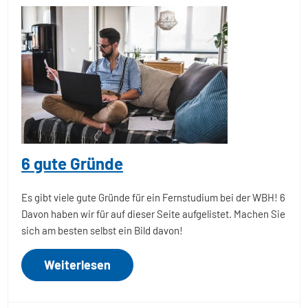
6 gute Gründe
Es gibt viele gute Gründe für ein Fernstudium bei der WBH! 6
Davon haben wir für auf dieser Seite aufgelistet. Machen Sie
sich am besten selbst ein Bild davon!
Weiterlesen