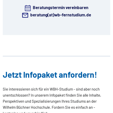
Beratungstermin vereinbaren
beratung(at)wb-fernstudium.de
Jetzt Infopaket anfordern!
Sie interessieren sich für ein WBH-Studium - sind aber noch
unentschlossen? In unserem Infopaket finden Sie alle Inhalte,
Perspektiven und Spezialisierungen Ihres Studiums an der
Wilhelm Büchner Hochschule. Fordern Sie es einfach an -