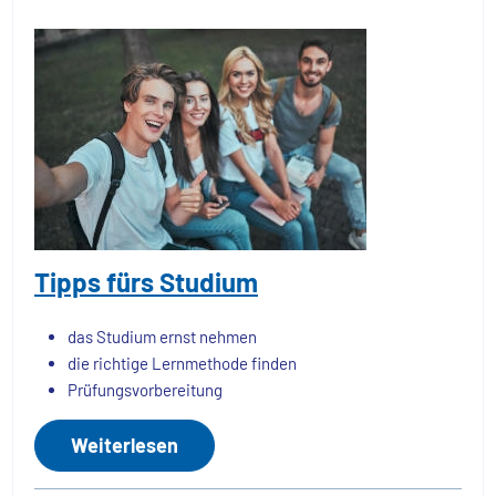
Tipps fürs Studium
das Studium ernst nehmen
die richtige Lernmethode finden
Prüfungsvorbereitung
Weiterlesen