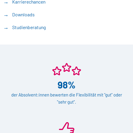
Karrierechancen
Downloads
Studienberatung
98%
der Absolvent:innen bewerten die Flexibilität mit "gut" oder
"sehr gut".