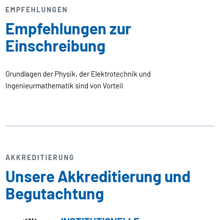
EMPFEHLUNGEN
Empfehlungen zur
Einschreibung
Grundlagen der Physik, der Elektrotechnik und
Ingenieurmathematik sind von Vorteil
AKKREDITIERUNG
Unsere Akkreditierung und
Begutachtung