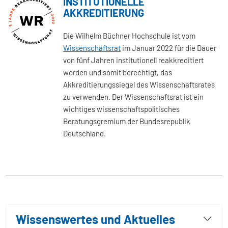
INSTITUTIONELLE
AKKREDITIERUNG
Die Wilhelm Büchner Hochschule ist vom
Wissenschaftsrat
im Januar 2022 für die Dauer
von fünf Jahren institutionell reakkreditiert
worden und somit berechtigt, das
Akkreditierungssiegel des Wissenschaftsrates
zu verwenden. Der Wissenschaftsrat ist ein
wichtiges wissenschaftspolitisches
Beratungsgremium der Bundesrepublik
Deutschland.
Wissenswertes und Aktuelles