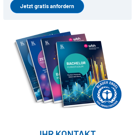
IHR KONTAKT