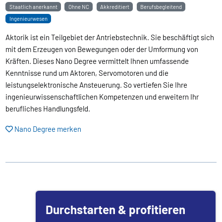
Staatlich anerkannt
Ohne NC
Akkreditiert
Berufsbegleitend
Ingenieurwesen
Aktorik ist ein Teilgebiet der Antriebstechnik. Sie beschäftigt sich
mit dem Erzeugen von Bewegungen oder der Umformung von
Kräften. Dieses Nano Degree vermittelt Ihnen umfassende
Kenntnisse rund um Aktoren, Servomotoren und die
leistungselektronische Ansteuerung. So vertiefen Sie Ihre
ingenieurwissenschaftlichen Kompetenzen und erweitern Ihr
berufliches Handlungsfeld.
Nano Degree merken
Durchstarten & profitieren