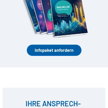
Infopaket anfordern
IHRE ANSPRECH­