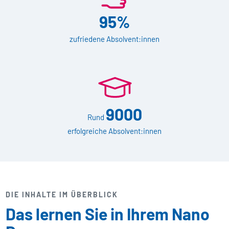
95%
zufriedene Absolvent:innen
9000
Rund
erfolgreiche Absolvent:innen
DIE INHALTE IM ÜBERBLICK
Das lernen Sie in Ihrem Nano