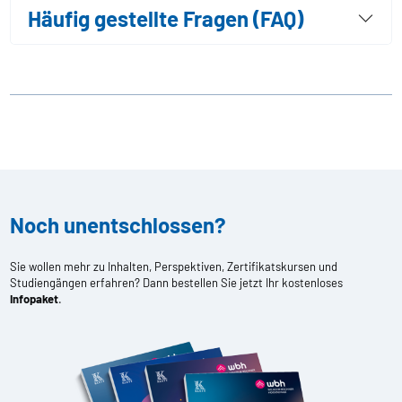
Häufig gestellte Fragen (FAQ)
Noch unentschlossen?
Sie wollen mehr zu Inhalten, Perspektiven, Zertifikatskursen und
Studiengängen erfahren? Dann bestellen Sie jetzt Ihr kostenloses
Infopaket
.