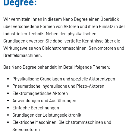
Degree:
Wir vermitteln Ihnen in diesem Nano Degree einen Überblick
über verschiedene Formen von Aktoren und ihren Einsatz in der
industriellen Technik. Neben den physikalischen
Grundlagen erwerben Sie dabei vertiefte Kenntnisse über die
Wirkungsweise von Gleichstrommaschinen, Servomotoren und
Drehfeldmaschinen.
Das Nano Degree behandelt im Detail folgende Themen:
Physikalische Grundlagen und spezielle Aktorentypen
Pneumatische, hydraulische und Piezo-Aktoren
Elektromagnetische Aktoren
Anwendungen und Ausführungen
Einfache Berechnungen
Grundlagen der Leistungselektronik
Elektrische Maschinen, Gleichstrommaschinen und
Servomotoren