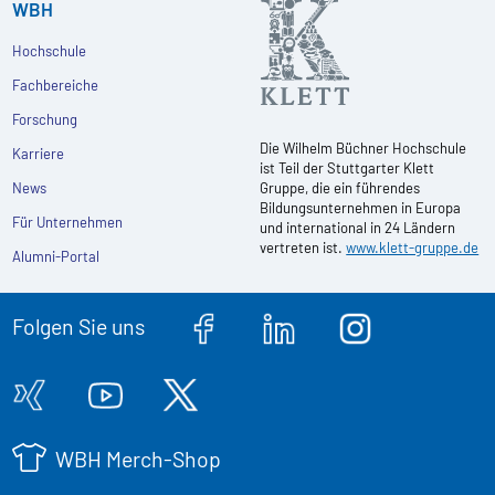
WBH
Hochschule
Fachbereiche
Forschung
Die Wilhelm Büchner Hochschule
Karriere
ist Teil der Stuttgarter Klett
News
Gruppe, die ein führendes
Bildungsunternehmen in Europa
Für Unternehmen
und international in 24 Ländern
vertreten ist.
www.klett-gruppe.de
Alumni-Portal
Folgen Sie uns
WBH Merch-Shop