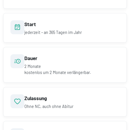
Start
jederzeit – an 365 Tagen im Jahr
Dauer
2
Monate
kostenlos um
2
Monate verlängerbar.
Zulassung
Ohne NC, auch ohne Abitur