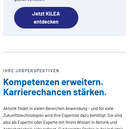
Jetzt KILEA
entdecken
IHRE JOBPERSPEKTIVEN
Kompetenzen erweitern.
Karrierechancen stärken.
Aktorik findet in vielen Bereichen Anwendung – und für viele
Zukunftstechnologien wird Ihre Expertise dazu benötigt. Sie sind
also als Expertin oder Experte mit Ihrem Wissen in Aktorik und