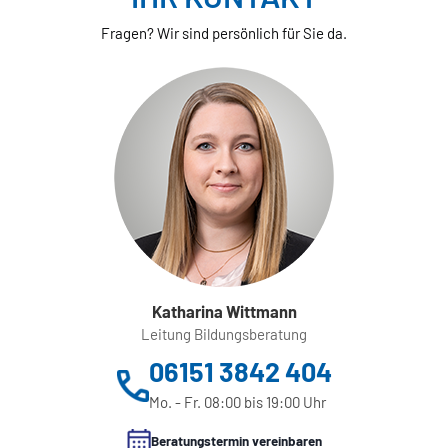
Fragen? Wir sind persönlich für Sie da.
Katharina Wittmann
Leitung Bildungsberatung
06151 3842 404
Mo. - Fr. 08:00 bis 19:00 Uhr
Beratungstermin vereinbaren