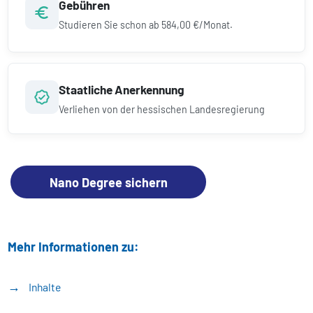
Gebühren
Studieren Sie schon ab
584,00 €/Monat.
Staatliche Anerkennung
Verliehen von der hessischen Landesregierung
Nano Degree sichern
Mehr Informationen zu:
Inhalte