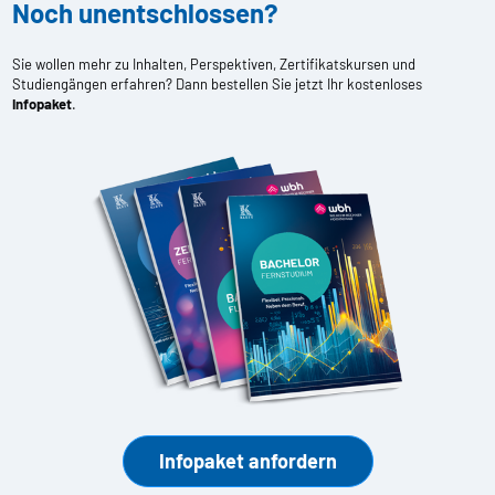
Noch unentschlossen?
Sie wollen mehr zu Inhalten, Perspektiven, Zertifikatskursen und
Studiengängen erfahren? Dann bestellen Sie jetzt Ihr kostenloses
Infopaket
.
Infopaket anfordern