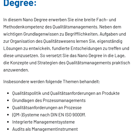
Degree:
In diesem Nano Degree erwerben Sie eine breite Fach- und
Methodenkompetenz des Qualitätsmanagements. Neben dem
wichtigen Grundlagenwissen zu Begrifflichkeiten, Aufgaben und
zur Organisation des Qualitätswesens lernen Sie, eigenständig
Lösungen zu entwickeln, fundierte Entscheidungen zu treffen und
diese umzusetzen. So versetzt Sie das Nano Degree in die Lage,
die Konzepte und Strategien des Qualitätsmanagements praktisch
anzuwenden.
Insbesondere werden folgende Themen behandelt:
Qualitätspolitik und Qualitätsanforderungen an Produkte
Grundlagen des Prozessmanagements
Qualitätsanforderungen an Prozesse
(QM-)Systeme nach DIN EN ISO 9000ff.
Integrierte Managementsysteme
Audits als Managementinstrument