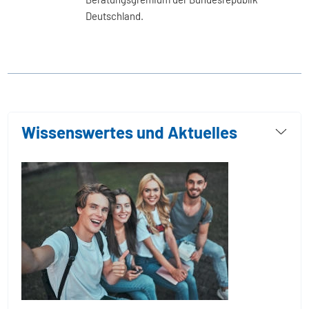
Deutschland.
Wissenswertes und Aktuelles