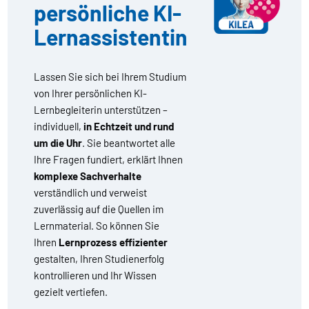
persönliche KI-
Lernassistentin
Lassen Sie sich bei Ihrem Studium
von Ihrer persönlichen KI-
Lernbegleiterin unterstützen –
individuell,
in Echtzeit und rund
um die Uhr
. Sie beantwortet alle
Ihre Fragen fundiert, erklärt Ihnen
komplexe Sachverhalte
verständlich und verweist
zuverlässig auf die Quellen im
Lernmaterial. So können Sie
Ihren
Lernprozess effizienter
gestalten, Ihren Studienerfolg
kontrollieren und Ihr Wissen
gezielt vertiefen.