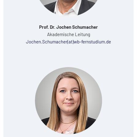
Prof. Dr. Jochen Schumacher
Akademische Leitung
Jochen.Schumacher(at)wb-fernstudium.de