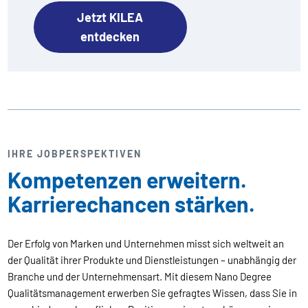
Jetzt KILEA
entdecken
IHRE JOBPERSPEKTIVEN
Kompetenzen erweitern.
Karrierechancen stärken.
Der Erfolg von Marken und Unternehmen misst sich weltweit an
der Qualität ihrer Produkte und Dienstleistungen – unabhängig der
Branche und der Unternehmensart. Mit diesem Nano Degree
Qualitätsmanagement erwerben Sie gefragtes Wissen, dass Sie in