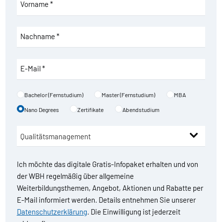
Vorname *
Nachname *
E-Mail *
Bachelor (Fernstudium)
Master (Fernstudium)
MBA
Nano Degrees
Zertifikate
Abendstudium
Ich möchte das digitale Gratis-Infopaket erhalten und von
der WBH regelmäßig über allgemeine
Weiterbildungsthemen, Angebot, Aktionen und Rabatte per
E-Mail informiert werden. Details entnehmen Sie unserer
Datenschutzerklärung
. Die Einwilligung ist jederzeit