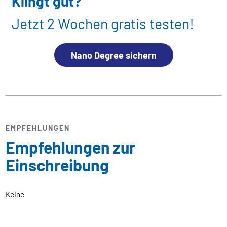
Klingt gut?
Jetzt 2 Wochen gratis testen!
Nano Degree sichern
EMPFEHLUNGEN
Empfehlungen zur
Einschreibung
Keine