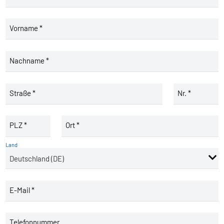
Vorname *
Nachname *
Straße *
Nr. *
PLZ *
Ort *
Land
E-Mail *
Telefonnummer