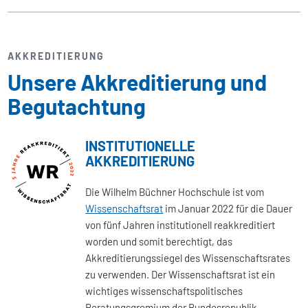
AKKREDITIERUNG
Unsere Akkreditierung und
Begutachtung
INSTITUTIONELLE
AKKREDITIERUNG
Die Wilhelm Büchner Hochschule ist vom
Wissenschaftsrat
im Januar 2022 für die Dauer
von fünf Jahren institutionell reakkreditiert
worden und somit berechtigt, das
Akkreditierungssiegel des Wissenschaftsrates
zu verwenden. Der Wissenschaftsrat ist ein
wichtiges wissenschaftspolitisches
Beratungsgremium der Bundesrepublik