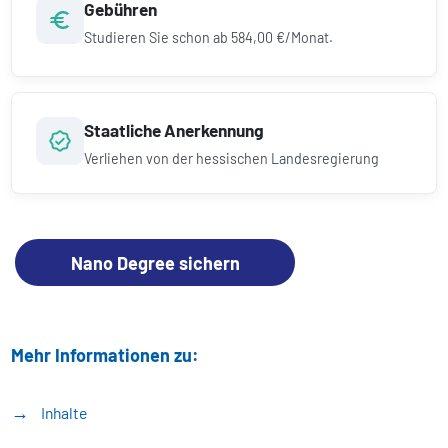
Gebühren
Studieren Sie schon ab
584,00 €/Monat.
Staatliche Anerkennung
Verliehen von der hessischen Landesregierung
Nano Degree sichern
Mehr Informationen zu:
Inhalte