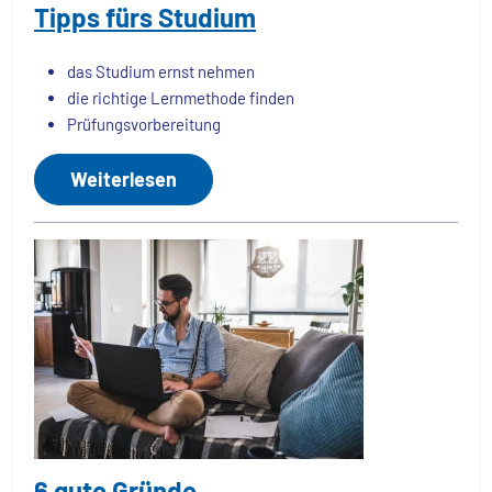
Tipps fürs Studium
das Studium ernst nehmen
die richtige Lernmethode finden
Prüfungsvorbereitung
Weiterlesen
6 gute Gründe