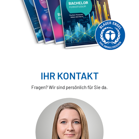
IHR KONTAKT
Fragen? Wir sind persönlich für Sie da.