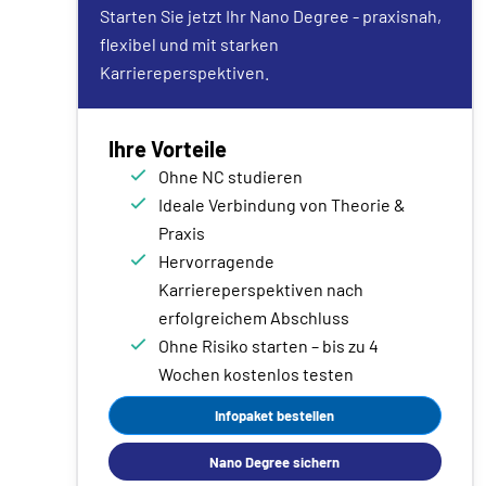
Starten Sie jetzt Ihr Nano Degree - praxisnah,
flexibel und mit starken
Karriereperspektiven.
Ihre Vorteile
Ohne NC studieren
Ideale Verbindung von Theorie &
Praxis
Hervorragende
Karriereperspektiven nach
erfolgreichem Abschluss
Ohne Risiko starten – bis zu 4
Wochen kostenlos testen
Infopaket bestellen
Nano Degree sichern