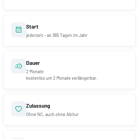
Start
jederzeit – an 365 Tagen im Jahr
Dauer
2
Monate
kostenlos um
2
Monate verlängerbar.
Zulassung
Ohne NC, auch ohne Abitur