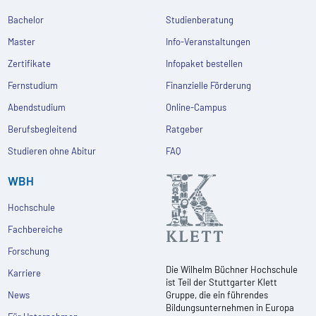
Bachelor
Studienberatung
Master
Info-Veranstaltungen
Zertifikate
Infopaket bestellen
Fernstudium
Finanzielle Förderung
Abendstudium
Online-Campus
Berufsbegleitend
Ratgeber
Studieren ohne Abitur
FAQ
WBH
Hochschule
Fachbereiche
Forschung
Die Wilhelm Büchner Hochschule
Karriere
ist Teil der Stuttgarter Klett
News
Gruppe, die ein führendes
Bildungsunternehmen in Europa