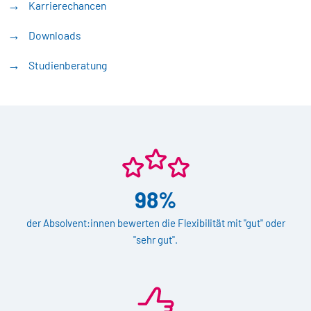
Karrierechancen
Downloads
Studienberatung
98%
der Absolvent:innen bewerten die Flexibilität mit "gut" oder
"sehr gut".