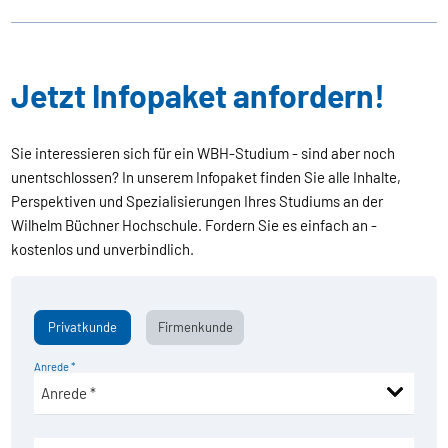
Jetzt Infopaket anfordern!
Sie interessieren sich für ein WBH-Studium - sind aber noch
unentschlossen? In unserem Infopaket finden Sie alle Inhalte,
Perspektiven und Spezialisierungen Ihres Studiums an der
Wilhelm Büchner Hochschule. Fordern Sie es einfach an -
kostenlos und unverbindlich.
Privatkunde
Firmenkunde
Anrede *