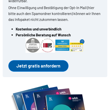
widerrufbar.
Ohne Einwilligung und Bestätigung der Opt-In Mail (hier
bitte auch den Spamordner kontrollieren) können wir Ihnen
das Infopaket nicht zukommen lassen.
Kostenlos und unverbindlich
Persönliche Beratung auf Wunsch