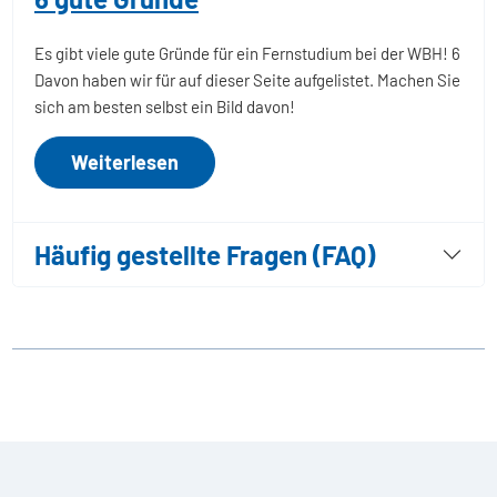
Es gibt viele gute Gründe für ein Fernstudium bei der WBH! 6
Davon haben wir für auf dieser Seite aufgelistet. Machen Sie
sich am besten selbst ein Bild davon!
Weiterlesen
Häufig gestellte Fragen (FAQ)