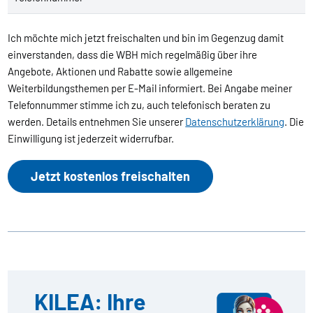
Ich möchte mich jetzt freischalten und bin im Gegenzug damit
einverstanden, dass die WBH mich regelmäßig über ihre
Angebote, Aktionen und Rabatte sowie allgemeine
Weiterbildungsthemen per E-Mail informiert. Bei Angabe meiner
Telefonnummer stimme ich zu, auch telefonisch beraten zu
werden. Details entnehmen Sie unserer
Datenschutzerklärung
. Die
Einwilligung ist jederzeit widerrufbar.
Jetzt kostenlos freischalten
KILEA: Ihre