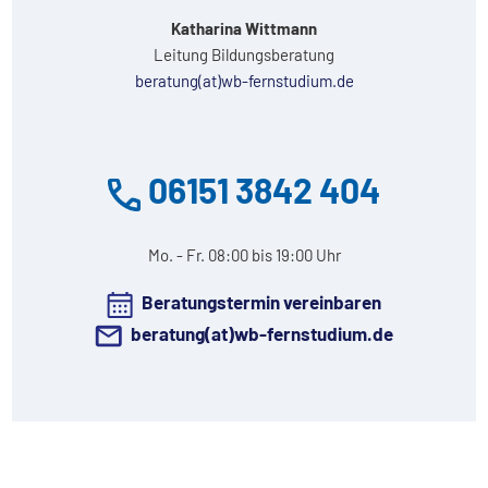
Katharina Wittmann
Leitung Bildungsberatung
beratung(at)wb-fernstudium.de
06151 3842 404
Mo. - Fr. 08:00 bis 19:00 Uhr
Beratungstermin vereinbaren
beratung(at)wb-fernstudium.de