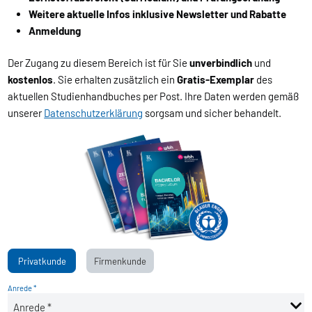
Weitere aktuelle Infos inklusive Newsletter und Rabatte
Anmeldung
Der Zugang zu diesem Bereich ist für Sie
unverbindlich
und
kostenlos
. Sie erhalten zusätzlich ein
Gratis-Exemplar
des
aktuellen Studienhandbuches per Post. Ihre Daten werden gemäß
unserer
Datenschutzerklärung
sorgsam und sicher behandelt.
Privatkunde
Firmenkunde
Anrede *