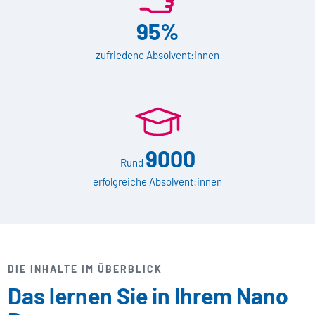
95%
zufriedene Absolvent:innen
9000
Rund
erfolgreiche Absolvent:innen
DIE INHALTE IM ÜBERBLICK
Das lernen Sie in Ihrem Nano