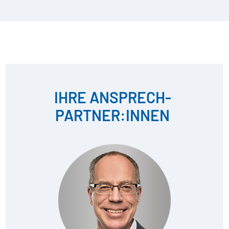
IHRE ANSPRECH­
PARTNER:INNEN