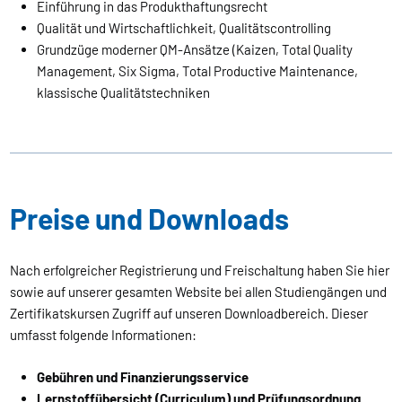
Einführung in das Produkthaftungsrecht
Qualität und Wirtschaftlichkeit, Qualitätscontrolling
Grundzüge moderner QM-Ansätze (Kaizen, Total Quality
Management, Six Sigma, Total Productive Maintenance,
klassische Qualitätstechniken
Preise und Downloads
Nach erfolgreicher Registrierung und Freischaltung haben Sie hier
sowie auf unserer gesamten Website bei allen Studiengängen und
Zertifikatskursen Zugriff auf unseren Downloadbereich. Dieser
umfasst folgende Informationen:
Gebühren und Finanzierungsservice
Lernstoffübersicht (Curriculum) und Prüfungsordnung