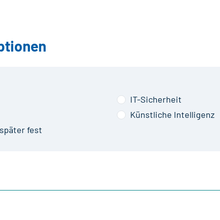
ptionen
IT-Sicherheit
Künstliche Intelligenz
später fest