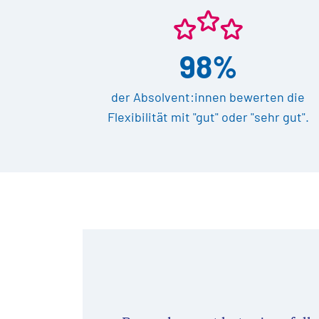
98%
der Absolvent:innen bewerten die
Flexibilität mit "gut" oder "sehr gut".