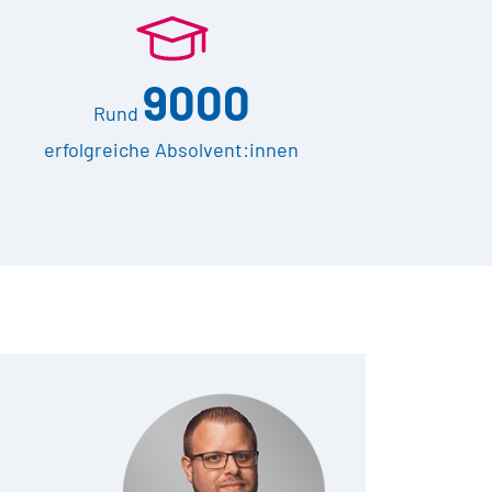
9000
Rund
erfolgreiche Absolvent:innen