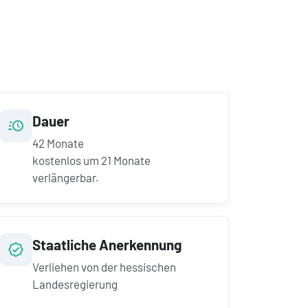
Dauer
42
Monate
kostenlos um
21
Monate
verlängerbar.
Staatliche Anerkennung
Verliehen von der hessischen
Landesregierung