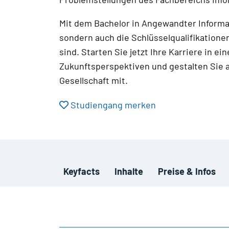
Mit dem Bachelor in Angewandter Informa
sondern auch die Schlüsselqualifikationen,
sind. Starten Sie jetzt Ihre Karriere in 
Zukunftsperspektiven und gestalten Sie a
Gesellschaft mit.
Studiengang merken
Keyfacts
Inhalte
Preise & Infos