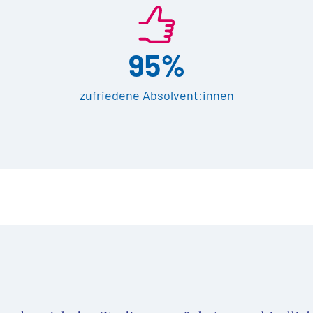
95%
zufriedene Absolvent:innen