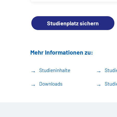
Studienplatz sichern
Mehr Informationen zu:
Studieninhalte
Studi
Downloads
Studi