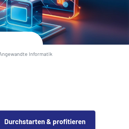
 Angewandte Informatik
Durchstarten & profitieren