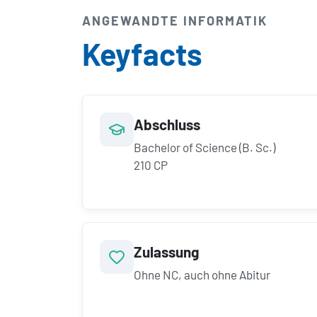
ANGEWANDTE INFORMATIK
Keyfacts
Abschluss
Bachelor of Science (B. Sc.)
210 CP
Zulassung
Ohne NC, auch ohne Abitur