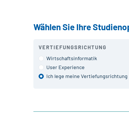
Wählen Sie Ihre Studieno
VERTIEFUNGSRICHTUNG
Wirtschaftsinformatik
User Experience
Ich lege meine Vertiefungsrichtung 