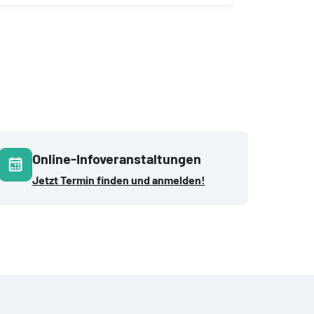
Online-Infoveranstaltungen
Jetzt Termin finden und anmelden!