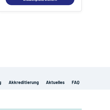
g
Akkreditierung
Aktuelles
FAQ