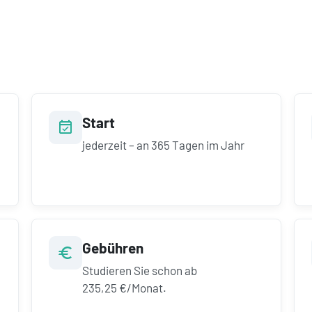
Start
jederzeit – an 365 Tagen im Jahr
Gebühren
Studieren Sie schon ab
235,25 €/Monat.