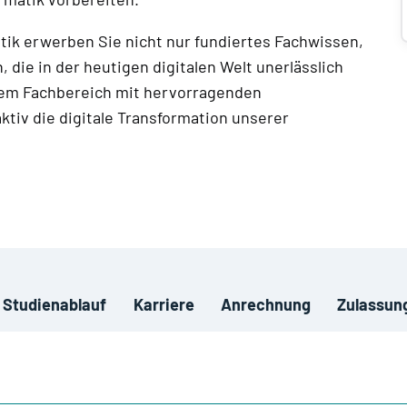
tik erwerben Sie nicht nur fundiertes Fachwissen,
 die in der heutigen digitalen Welt unerlässlich
einem Fachbereich mit hervorragenden
ktiv die digitale Transformation unserer
Studienablauf
Karriere
Anrechnung
Zulassun