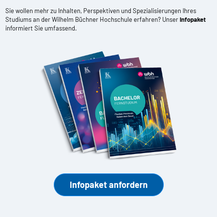
Sie wollen mehr zu Inhalten, Perspektiven und Spezialisierungen Ihres
Studiums an der Wilhelm Büchner Hochschule erfahren? Unser
Infopaket
informiert Sie umfassend.
Infopaket anfordern