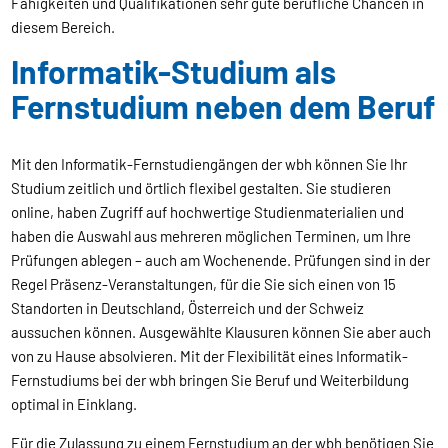
Fähigkeiten und Qualifikationen sehr gute berufliche Chancen in
diesem Bereich.
Informatik-Studium als
Fernstudium neben dem Beruf
Mit den Informatik-Fernstudiengängen der wbh können Sie Ihr
Studium zeitlich und örtlich flexibel gestalten. Sie studieren
online, haben Zugriff auf hochwertige Studienmaterialien und
haben die Auswahl aus mehreren möglichen Terminen, um Ihre
Prüfungen ablegen – auch am Wochenende. Prüfungen sind in der
Regel Präsenz-Veranstaltungen, für die Sie sich einen von 15
Standorten in Deutschland, Österreich und der Schweiz
aussuchen können. Ausgewählte Klausuren können Sie aber auch
von zu Hause absolvieren. Mit der Flexibilität eines Informatik-
Fernstudiums bei der wbh bringen Sie Beruf und Weiterbildung
optimal in Einklang.
Für die Zulassung zu einem Fernstudium an der wbh benötigen Sie