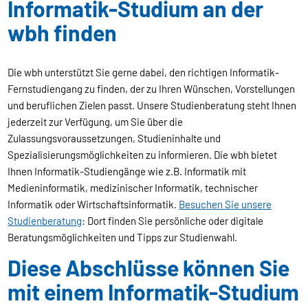
Informatik-Studium an der
wbh finden
Die wbh unterstützt Sie gerne dabei, den richtigen Informatik-
Fernstudiengang zu finden, der zu Ihren Wünschen, Vorstellungen
und beruflichen Zielen passt. Unsere Studienberatung steht Ihnen
jederzeit zur Verfügung, um Sie über die
Zulassungsvoraussetzungen, Studieninhalte und
Spezialisierungsmöglichkeiten zu informieren. Die wbh bietet
Ihnen Informatik-Studiengänge wie z.B. Informatik mit
Medieninformatik, medizinischer Informatik, technischer
Informatik oder Wirtschaftsinformatik.
Besuchen Sie unsere
Studienberatung
: Dort finden Sie persönliche oder digitale
Beratungsmöglichkeiten und Tipps zur Studienwahl.
Diese Abschlüsse können Sie
mit einem Informatik-Studium