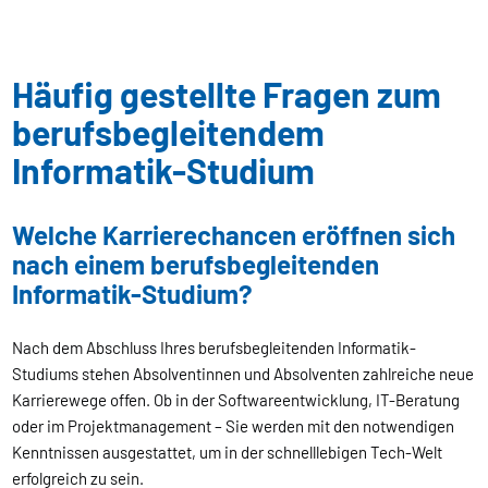
Häufig gestellte Fragen zum
berufsbegleitendem
Informatik-Studium
Welche Karrierechancen eröffnen sich
nach einem berufsbegleitenden
Informatik-Studium?
Nach dem Abschluss Ihres berufsbegleitenden Informatik-
Studiums stehen Absolventinnen und Absolventen zahlreiche neue
Karrierewege offen. Ob in der Softwareentwicklung, IT-Beratung
oder im Projektmanagement – Sie werden mit den notwendigen
Kenntnissen ausgestattet, um in der schnelllebigen Tech-Welt
erfolgreich zu sein.