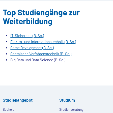
Top Studiengänge zur
Weiterbildung
IT-Sicherheit (B. Sc.)
Elektro- und Informationstechnik (B. Sc.)
Game Development (B. Sc.)
Chemische Verfahrenstechnik (B. Sc.)
Big Data und Data Science (B. Sc.)
Studienangebot
Studium
Bachelor
Studienberatung