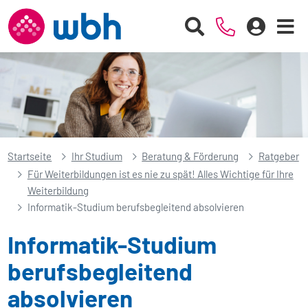
Startseite
Ihr Studium
Beratung & Förderung
Ratgeber
Für Weiterbildungen ist es nie zu spät! Alles Wichtige für Ihre
Weiterbildung
Informatik-Studium berufsbegleitend absolvieren
Informatik-Studium
berufsbegleitend
absolvieren