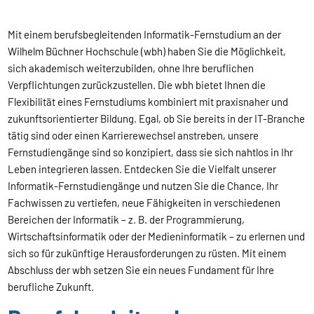
Mit einem berufsbegleitenden Informatik-Fernstudium an der
Wilhelm Büchner Hochschule (wbh) haben Sie die Möglichkeit,
sich akademisch weiterzubilden, ohne Ihre beruflichen
Verpflichtungen zurückzustellen. Die wbh bietet Ihnen die
Flexibilität eines Fernstudiums kombiniert mit praxisnaher und
zukunftsorientierter Bildung. Egal, ob Sie bereits in der IT-Branche
tätig sind oder einen Karrierewechsel anstreben, unsere
Fernstudiengänge sind so konzipiert, dass sie sich nahtlos in Ihr
Leben integrieren lassen. Entdecken Sie die Vielfalt unserer
Informatik-Fernstudiengänge und nutzen Sie die Chance, Ihr
Fachwissen zu vertiefen, neue Fähigkeiten in verschiedenen
Bereichen der Informatik – z. B. der Programmierung,
Wirtschaftsinformatik oder der Medieninformatik – zu erlernen und
sich so für zukünftige Herausforderungen zu rüsten. Mit einem
Abschluss der wbh setzen Sie ein neues Fundament für Ihre
berufliche Zukunft.