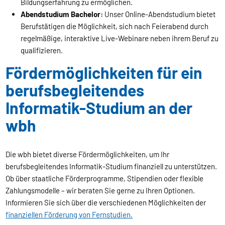
Bildungserfahrung zu ermöglichen.
Abendstudium Bachelor:
Unser Online-Abendstudium bietet
Berufstätigen die Möglichkeit, sich nach Feierabend durch
regelmäßige, interaktive Live-Webinare neben ihrem Beruf zu
qualifizieren.
Fördermöglichkeiten für ein
berufsbegleitendes
Informatik-Studium an der
wbh
Die wbh bietet diverse Fördermöglichkeiten, um Ihr
berufsbegleitendes Informatik-Studium finanziell zu unterstützen.
Ob über staatliche Förderprogramme, Stipendien oder flexible
Zahlungsmodelle – wir beraten Sie gerne zu Ihren Optionen.
Informieren Sie sich über die verschiedenen Möglichkeiten der
finanziellen Förderung von Fernstudien.