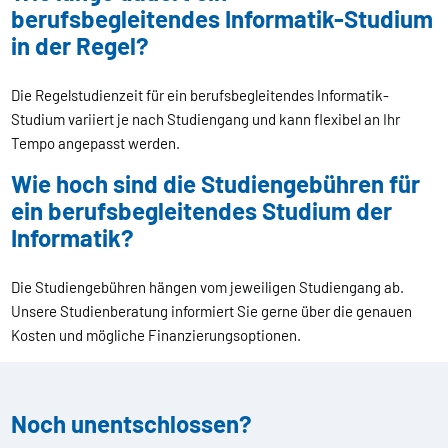
berufsbegleitendes Informatik-Studium
in der Regel?
Die Regelstudienzeit für ein berufsbegleitendes Informatik-
Studium variiert je nach Studiengang und kann flexibel an Ihr
Tempo angepasst werden.
Wie hoch sind die Studiengebühren für
ein berufsbegleitendes Studium der
Informatik?
Die Studiengebühren hängen vom jeweiligen Studiengang ab.
Unsere Studienberatung informiert Sie gerne über die genauen
Kosten und mögliche Finanzierungsoptionen.
Noch unentschlossen?