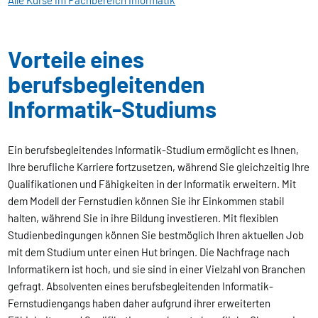
Vorteile eines
berufsbegleitenden
Informatik-Studiums
Ein berufsbegleitendes Informatik-Studium ermöglicht es Ihnen,
Ihre berufliche Karriere fortzusetzen, während Sie gleichzeitig Ihre
Qualifikationen und Fähigkeiten in der Informatik erweitern. Mit
dem Modell der Fernstudien können Sie ihr Einkommen stabil
halten, während Sie in ihre Bildung investieren. Mit flexiblen
Studienbedingungen können Sie bestmöglich Ihren aktuellen Job
mit dem Studium unter einen Hut bringen. Die Nachfrage nach
Informatikern ist hoch, und sie sind in einer Vielzahl von Branchen
gefragt. Absolventen eines berufsbegleitenden Informatik-
Fernstudiengangs haben daher aufgrund ihrer erweiterten