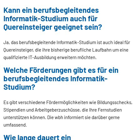
Kann ein berufsbegleitendes
Informatik-Studium auch für
Quereinsteiger geeignet sein?
Ja, das berufsbegleitende Informatik-Studium ist auch ideal für
Quereinsteiger, die ihre bisherige berufliche Laufbahn um eine
qualifizierte IT-Ausbildung erweitern möchten.
Welche Förderungen gibt es für ein
berufsbegleitendes Informatik-
Studium?
Es gibt verschiedene Fördermöglichkeiten wie Bildungsschecks,
Stipendien und Arbeitgeberzuschüsse, die Ihre Fernstudien
unterstützen können. Die wbh informiert sie darüber gerne
umfassend.
Wie lange dauert ein