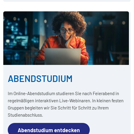
ABENDSTUDIUM
Im Online-Abendstudium studieren Sie nach Feierabend in
regelmäßigen interaktiven Live-Webinaren. In kleinen festen
Gruppen begleiten wir Sie Schritt für Schritt zu Ihrem
Studienabschluss.
Abendstudium entdecken