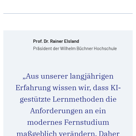
Prof. Dr. Rainer Elsland
Präsident der Wilhelm Büchner Hochschule
„Aus unserer langjährigen
Erfahrung wissen wir, dass KI-
gestützte Lernmethoden die
Anforderungen an ein
modernes Fernstudium
maßgeblich verändern. Daher