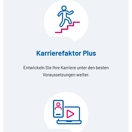
Karrierefaktor Plus
Entwickeln Sie Ihre Karriere unter den besten
Voraussetzungen weiter.