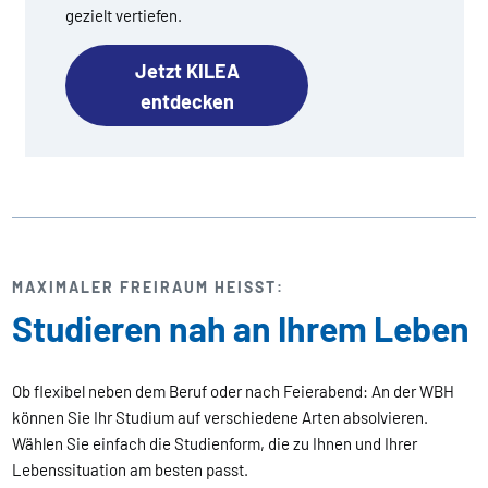
gezielt vertiefen.
Jetzt KILEA
entdecken
MAXIMALER FREIRAUM HEISST:
Studieren nah an Ihrem Leben
Ob flexibel neben dem Beruf oder nach Feierabend: An der WBH
können Sie Ihr Studium auf verschiedene Arten absolvieren.
Wählen Sie einfach die Studienform, die zu Ihnen und Ihrer
Lebenssituation am besten passt.