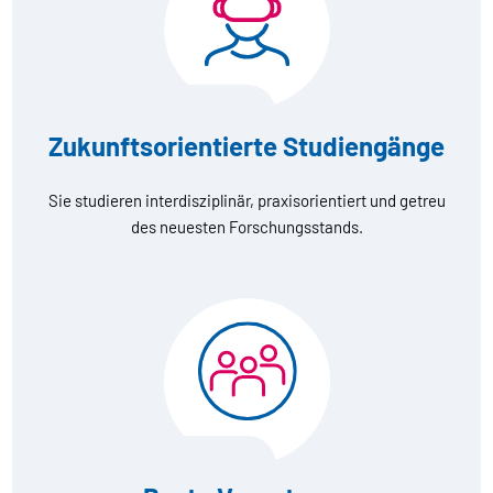
Zukunftsorientierte Studiengänge
Sie studieren interdisziplinär, praxisorientiert und getreu
des neuesten Forschungsstands.