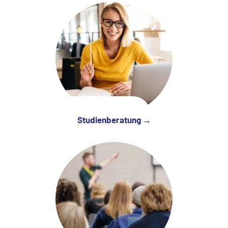
Studienberatung →