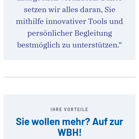
setzen wir alles daran, Sie
mithilfe innovativer Tools und
persönlicher Begleitung
bestmöglich zu unterstützen.“
IHRE VORTEILE
Sie wollen mehr? Auf zur
WBH!