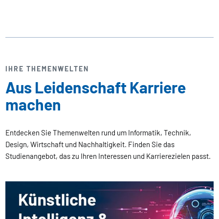
IHRE THEMENWELTEN
Aus Leidenschaft Karriere
machen
Entdecken Sie Themenwelten rund um Informatik, Technik,
Design, Wirtschaft und Nachhaltigkeit. Finden Sie das
Studienangebot, das zu Ihren Interessen und Karrierezielen passt.