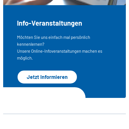
Info-Veranstaltungen
Möchten Sie uns einfach mal persönlich
kennenlernen?
Unsere Online-Infoveranstaltungen machen es
möglich.
Jetzt Informieren