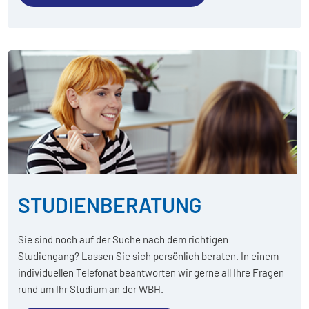
STUDIENBERATUNG
Sie sind noch auf der Suche nach dem richtigen
Studiengang? Lassen Sie sich persönlich beraten. In einem
individuellen Telefonat beantworten wir gerne all Ihre Fragen
rund um Ihr Studium an der WBH.