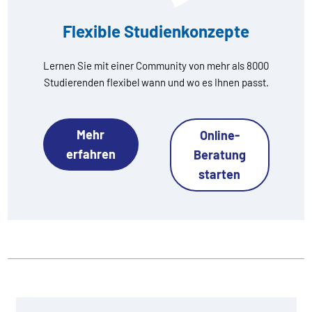
Flexible Studienkonzepte
Lernen Sie mit einer Community von mehr als 8000
Studierenden flexibel wann und wo es Ihnen passt.
Mehr
Online-
erfahren
Beratung
starten