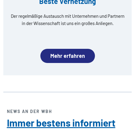
Beste Vernetzung
Der regelmäßige Austausch mit Unternehmen und Partnern
in der Wissenschaft ist uns ein großes Anliegen.
Mehr erfahren
NEWS AN DER WBH
Immer bestens informiert