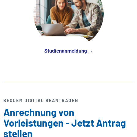
Studienanmeldung →
BEQUEM DIGITAL BEANTRAGEN
Anrechnung von
Vorleistungen - Jetzt Antrag
stellen