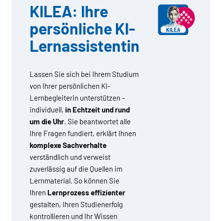
KILEA: Ihre
persönliche KI-
Lernassistentin
Lassen Sie sich bei Ihrem Studium
von Ihrer persönlichen KI-
Lernbegleiterin unterstützen –
individuell,
in Echtzeit und rund
um die Uhr
. Sie beantwortet alle
Ihre Fragen fundiert, erklärt Ihnen
komplexe Sachverhalte
verständlich und verweist
zuverlässig auf die Quellen im
Lernmaterial. So können Sie
Ihren
Lernprozess effizienter
gestalten, Ihren Studienerfolg
kontrollieren und Ihr Wissen