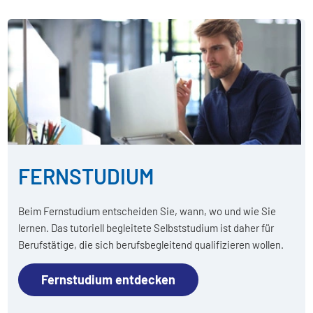
FERNSTUDIUM
Beim Fernstudium entscheiden Sie, wann, wo und wie Sie
lernen. Das tutoriell begleitete Selbststudium ist daher für
Berufstätige, die sich berufsbegleitend qualifizieren wollen.
Fernstudium entdecken