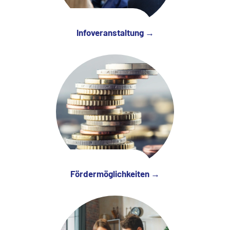
Infoveranstaltung →
Fördermöglichkeiten →