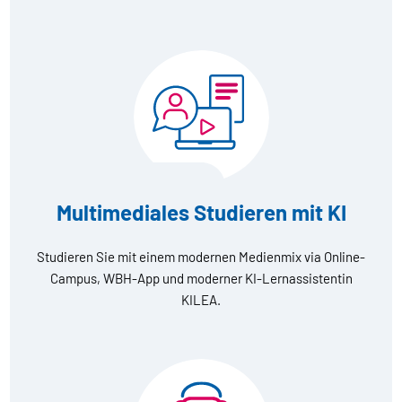
Multimediales Studieren mit KI
Studieren Sie mit einem modernen Medienmix via Online-
Campus, WBH-App und moderner KI-Lernassistentin
KILEA.