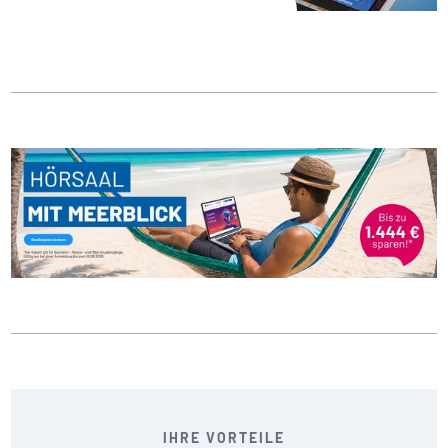
IHRE VORTEILE