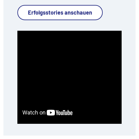
Erfolgsstories anschauen