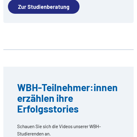
Zur Studienberatung
WBH-Teilnehmer:innen
erzählen ihre
Erfolgsstories
Schauen Sie sich die Videos unserer WBH-
Studierenden an.