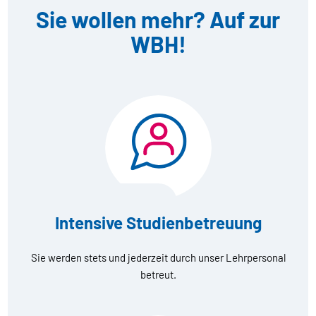
Sie wollen mehr? Auf zur
WBH!
Intensive Studienbetreuung
Sie werden stets und jederzeit durch unser Lehrpersonal
betreut.