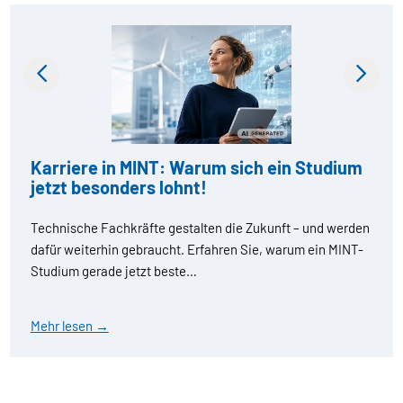
Previous
Next
Karriere in MINT: Warum sich ein Studium
jetzt besonders lohnt!
Technische Fachkräfte gestalten die Zukunft – und werden
dafür weiterhin gebraucht. Erfahren Sie, warum ein MINT-
Studium gerade jetzt beste…
Mehr lesen →