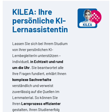
KILEA: Ihre
persönliche KI-
Lernassistentin
Lassen Sie sich bei Ihrem Studium
von Ihrer persönlichen KI-
Lernbegleiterin unterstützen –
individuell,
in Echtzeit und rund
um die Uhr
. Sie beantwortet alle
Ihre Fragen fundiert, erklärt Ihnen
komplexe Sachverhalte
verständlich und verweist
zuverlässig auf die Quellen im
Lernmaterial. So können Sie
Ihren
Lernprozess effizienter
gestalten, Ihren Studienerfolg