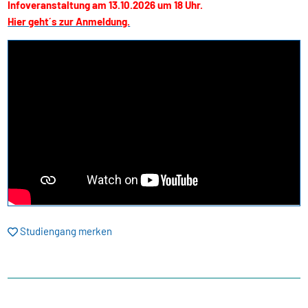
Infoveranstaltung am 13.10.2026 um 18 Uhr.
Hier geht´s zur Anmeldung.
Studiengang merken