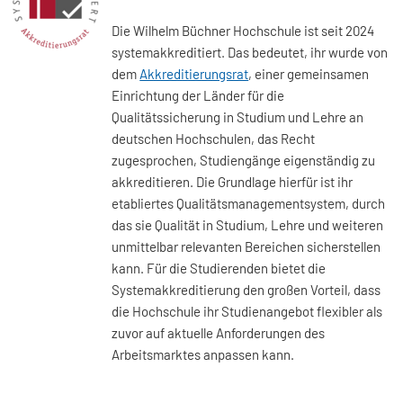
Die Wilhelm Büchner Hochschule ist seit 2024
systemakkreditiert. Das bedeutet, ihr wurde von
dem
Akkreditierungsrat
, einer gemeinsamen
Einrichtung der Länder für die
Qualitätssicherung in Studium und Lehre an
deutschen Hochschulen, das Recht
zugesprochen, Studiengänge eigenständig zu
akkreditieren. Die Grundlage hierfür ist ihr
etabliertes Qualitätsmanagementsystem, durch
das sie Qualität in Studium, Lehre und weiteren
unmittelbar relevanten Bereichen sicherstellen
kann. Für die Studierenden bietet die
Systemakkreditierung den großen Vorteil, dass
die Hochschule ihr Studienangebot flexibler als
zuvor auf aktuelle Anforderungen des
Arbeitsmarktes anpassen kann.