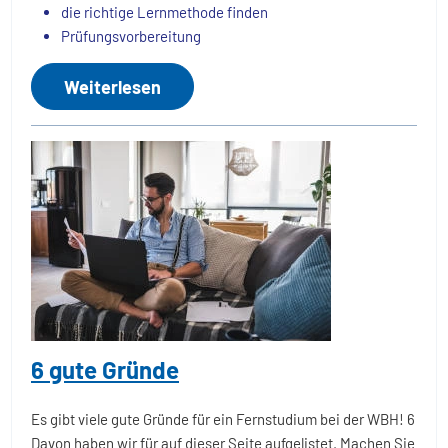
die richtige Lernmethode finden
Prüfungsvorbereitung
Weiterlesen
6 gute Gründe
Es gibt viele gute Gründe für ein Fernstudium bei der WBH! 6
Davon haben wir für auf dieser Seite aufgelistet. Machen Sie