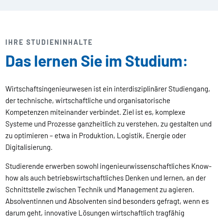
IHRE STUDIENINHALTE
Das lernen Sie im Studium:
Wirtschaftsingenieurwesen ist ein interdisziplinärer Studiengang,
der technische, wirtschaftliche und organisatorische
Kompetenzen miteinander verbindet. Ziel ist es, komplexe
Systeme und Prozesse ganzheitlich zu verstehen, zu gestalten und
zu optimieren – etwa in Produktion, Logistik, Energie oder
Digitalisierung.
Studierende erwerben sowohl ingenieurwissenschaftliches Know-
how als auch betriebswirtschaftliches Denken und lernen, an der
Schnittstelle zwischen Technik und Management zu agieren.
Absolventinnen und Absolventen sind besonders gefragt, wenn es
darum geht, innovative Lösungen wirtschaftlich tragfähig