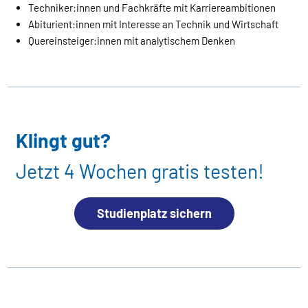
Techniker:innen und Fachkräfte mit Karriereambitionen
Abiturient:innen mit Interesse an Technik und Wirtschaft
Quereinsteiger:innen mit analytischem Denken
Klingt gut?
Jetzt 4 Wochen gratis testen!
Studienplatz sichern