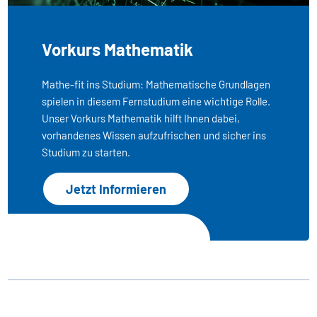
Vorkurs Mathematik
Mathe-fit ins Studium: Mathematische Grundlagen
spielen in diesem Fernstudium eine wichtige Rolle.
Unser Vorkurs Mathematik hilft Ihnen dabei,
vorhandenes Wissen aufzufrischen und sicher ins
Studium zu starten.
Jetzt Informieren