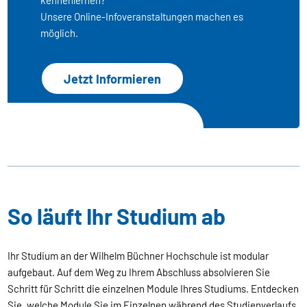
Unsere Online-Infoveranstaltungen machen es
möglich.
Jetzt Informieren
So läuft Ihr Studium ab
Ihr Studium an der Wilhelm Büchner Hochschule ist modular
aufgebaut. Auf dem Weg zu Ihrem Abschluss absolvieren Sie
Schritt für Schritt die einzelnen Module Ihres Studiums. Entdecken
Sie, welche Module Sie im Einzelnen während des Studienverlaufs