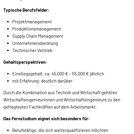
Typische Berufsfelder:
Projektmanagement
Produktionsmanagement
Supply Chain Management
Unternehmensberatung
Technischer Vertrieb
Gehaltsperspektiven:
Einstiegsgehalt: ca. 45.000 € – 55.000 € jährlich
mit Erfahrung: deutlich darüber
Durch die Kombination aus Technik und Wirtschaft gehören
Wirtschaftsingenieurinnen und Wirtschaftsingenieure zu den
gefragtesten Fachkräften auf dem Arbeitsmarkt.
Das Fernstudium eignet sich besonders für:
Berufstätige, die sich weiterqualifizieren möchten