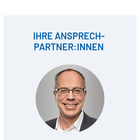
IHRE ANSPRECH­
PARTNER:INNEN