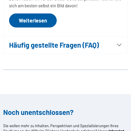
sich am besten selbst ein Bild davon!
Weiterlesen
Häufig gestellte Fragen (FAQ)
Noch unentschlossen?
Sie wollen mehr zu Inhalten, Perspektiven und Spezialisierungen Ihres
Studiums an der Wilhelm Büchner Hochschule erfahren? Unser
Infopaket