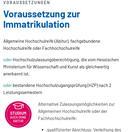
VORAUSSETZUNGEN
Voraussetzung zur
Immatrikulation
Allgemeine Hochschulreife (Abitur), fachgebundene
Hochschulreife oder Fachhochschulreife
oder
Hochschulzulassungsberechtigung, die vom Hessischen
Ministerium für Wissenschaft und Kunst als gleichwertig
anerkannt ist,
oder
bestandene Hochschulzugangsprüfung (HZP) nach 2
Leistungssemestern
Alternative Zulassungsmöglichkeiten zur
Allgemeinen Hochschulreife oder der
Fachhochschulreife:
qualifizierter Abschluss: Verleihung des