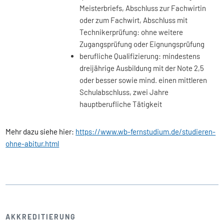
Meisterbriefs, Abschluss zur Fachwirtin
oder zum Fachwirt, Abschluss mit
Technikerprüfung: ohne weitere
Zugangsprüfung oder Eignungsprüfung
berufliche Qualifizierung: mindestens
dreijährige Ausbildung mit der Note 2,5
oder besser sowie mind. einen mittleren
Schulabschluss, zwei Jahre
hauptberufliche Tätigkeit
Mehr dazu siehe hier:
https://www.wb-fernstudium.de/studieren-
ohne-abitur.html
AKKREDITIERUNG