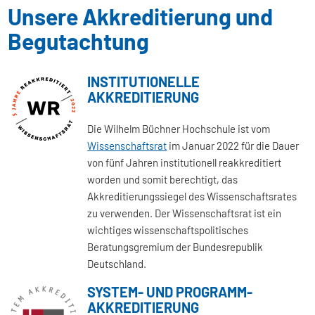
Unsere Akkreditierung und
Begutachtung
INSTITUTIONELLE
AKKREDITIERUNG
Die Wilhelm Büchner Hochschule ist vom
Wissenschaftsrat
im Januar 2022 für die Dauer
von fünf Jahren institutionell reakkreditiert
worden und somit berechtigt, das
Akkreditierungssiegel des Wissenschaftsrates
zu verwenden. Der Wissenschaftsrat ist ein
wichtiges wissenschaftspolitisches
Beratungsgremium der Bundesrepublik
Deutschland.
SYSTEM- UND PROGRAMM-
AKKREDITIERUNG