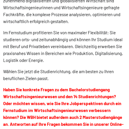
zunehmend digitalisierten und globalisierten Wirtschaft sind
Wirtschaftsingenieurinnen und Wirtschaftsingenieure gefragte
Fachkräfte, die komplexe Prozesse analysieren, optimieren und
wirtschaftlich erfolgreich gestalten.
Im Fernstudium profitieren Sie von maximaler Flexibilität: Sie
studieren orts- und zeitunabhängig und können Ihr Studium ideal
mit Beruf und Privatleben vereinbaren. Gleichzeitig erwerben Sie
praxisnahes Wissen in Bereichen wie Produktion, Digitalisierung,
Logistik oder Energie.
Wählen Sie jetzt die Studienrichtung, die am besten zu Ihren
beruflichen Zielen passt.
Haben Sie konkrete Fragen zu dem Bachelorstudiengang
Wirtschaftsingenieurwesen und den 14 Studienrichtungen?
Oder möchten wissen, wie Sie Ihre Jobperspektiven durch ein
Fernstudium im Wirtschaftsingenieurwesen verbessern
können? Die WBH bietet außerdem auch 2 Masterstudiengänge
an. Antworten auf Ihre Fragen bekommen Sie in unserer Online-