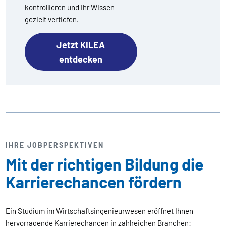
kontrollieren und Ihr Wissen
gezielt vertiefen.
Jetzt KILEA
entdecken
IHRE JOBPERSPEKTIVEN
Mit der richtigen Bildung die
Karrierechancen fördern
Ein Studium im Wirtschaftsingenieurwesen eröffnet Ihnen
hervorragende Karrierechancen in zahlreichen Branchen: