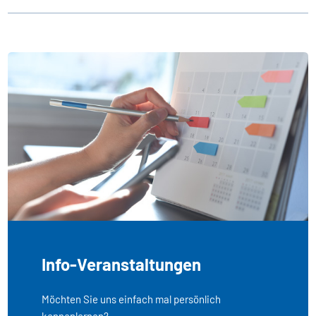
Info-Veranstaltungen
Möchten Sie uns einfach mal persönlich
kennenlernen?