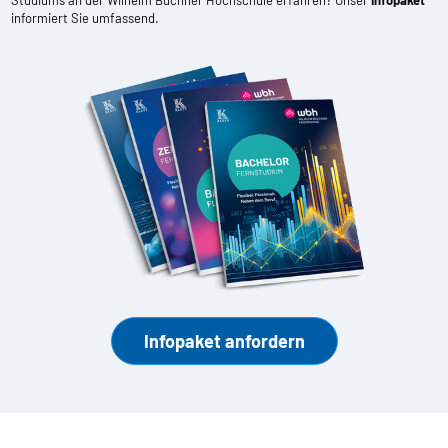
informiert Sie umfassend.
Infopaket anfordern