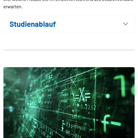
erwarten.
Studienablauf