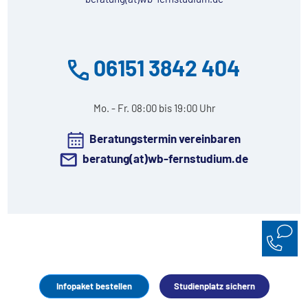
06151 3842 404
Mo. - Fr. 08:00 bis 19:00 Uhr
Beratungstermin vereinbaren
beratung(at)wb-fernstudium.de
Infopaket bestellen
Studienplatz sichern