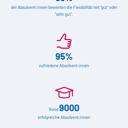
der Absolvent:innen bewerten die Flexibilität mit "gut" oder
"sehr gut".
95%
zufriedene Absolvent:innen
9000
Rund
erfolgreiche Absolvent:innen