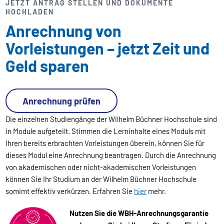
JETZT ANTRAG STELLEN UND DOKUMENTE
HOCHLADEN
Anrechnung von
Vorleistungen – jetzt Zeit und
Geld sparen
Anrechnung prüfen
Die einzelnen Studiengänge der Wilhelm Büchner Hochschule sind
in Module aufgeteilt. Stimmen die Lerninhalte eines Moduls mit
Ihren bereits erbrachten Vorleistungen überein, können Sie für
dieses Modul eine Anrechnung beantragen. Durch die Anrechnung
von akademischen oder nicht-akademischen Vorleistungen
können Sie Ihr Studium an der Wilhelm Büchner Hochschule
somimt effektiv verkürzen. Erfahren Sie
hier
mehr.
Nutzen Sie die WBH-Anrechnungsgarantie