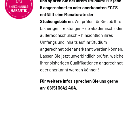
und sparen Sie bei Ihrem Studium: Für jede
5 angerechneten oder anerkannten ECTS
entfällt eine Monatsrate der
Studiengebühren.
Wir prüfen für Sie, ob Ihre
bisherigen Leistungen – ob akademisch oder
außerhochschulisch – hinsichtlich ihres
Umfangs und Inhalts auf Ihr Studium
angerechnet oder anerkannt werden können.
Lassen Sie jetzt unverbindlich prüfen, welche
Ihrer bisherigen Qualifikationen angerechnet
oder anerkannt werden können!
Für weitere Infos sprechen Sie uns gerne
an: 06151 3842 404.