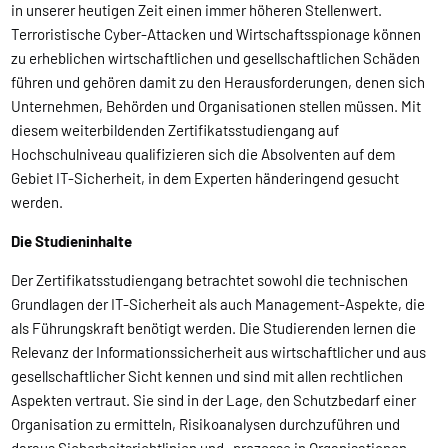
in unserer heutigen Zeit einen immer höheren Stellenwert.
Terroristische Cyber-Attacken und Wirtschaftsspionage können
zu erheblichen wirtschaftlichen und gesellschaftlichen Schäden
führen und gehören damit zu den Herausforderungen, denen sich
Unternehmen, Behörden und Organisationen stellen müssen. Mit
diesem weiterbildenden Zertifikatsstudiengang auf
Hochschulniveau qualifizieren sich die Absolventen auf dem
Gebiet IT-Sicherheit, in dem Experten händeringend gesucht
werden.
Die Studieninhalte
Der Zertifikatsstudiengang betrachtet sowohl die technischen
Grundlagen der IT-Sicherheit als auch Management-Aspekte, die
als Führungskraft benötigt werden. Die Studierenden lernen die
Relevanz der Informationssicherheit aus wirtschaftlicher und aus
gesellschaftlicher Sicht kennen und sind mit allen rechtlichen
Aspekten vertraut. Sie sind in der Lage, den Schutzbedarf einer
Organisation zu ermitteln, Risikoanalysen durchzuführen und