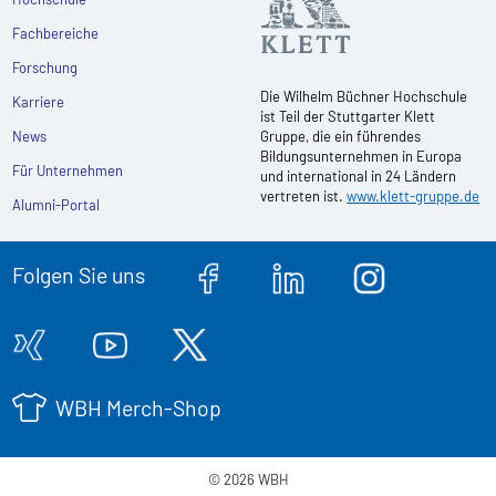
Fachbereiche
Forschung
Die Wilhelm Büchner Hochschule
Karriere
ist Teil der Stuttgarter Klett
News
Gruppe, die ein führendes
Bildungsunternehmen in Europa
Für Unternehmen
und international in 24 Ländern
vertreten ist.
www.klett-gruppe.de
Alumni-Portal
Folgen Sie uns
WBH Merch-Shop
© 2026 WBH