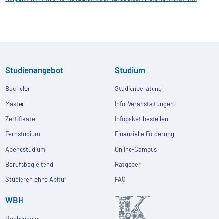
Studienangebot
Studium
Bachelor
Studienberatung
Master
Info-Veranstaltungen
Zertifikate
Infopaket bestellen
Fernstudium
Finanzielle Förderung
Abendstudium
Online-Campus
Berufsbegleitend
Ratgeber
Studieren ohne Abitur
FAQ
WBH
Hochschule