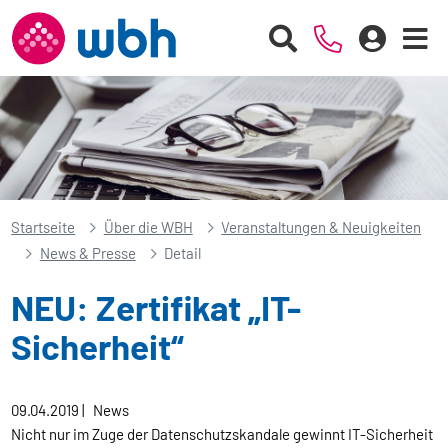
Startseite
Über die WBH
Veranstaltungen & Neuigkeiten
News & Presse
Detail
NEU: Zertifikat „IT-
Sicherheit“
09.04.2019
|
News
Nicht nur im Zuge der Datenschutzskandale gewinnt IT-Sicherheit