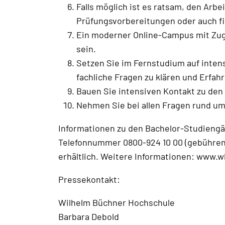
Falls möglich ist es ratsam, den Arbe
Prüfungsvorbereitungen oder auch fi
Ein moderner Online-Campus mit Zugr
sein.
Setzen Sie im Fernstudium auf intens
fachliche Fragen zu klären und Erfah
Bauen Sie intensiven Kontakt zu den
Nehmen Sie bei allen Fragen rund um
Informationen zu den Bachelor-Studieng
Telefonnummer 0800-924 10 00 (gebührenf
erhältlich. Weitere Informationen: www.
Pressekontakt:
Wilhelm Büchner Hochschule
Barbara Debold