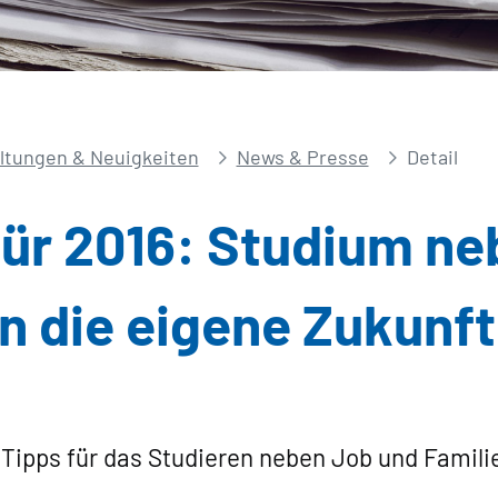
ltungen & Neuigkeiten
News & Presse
Detail
 für 2016: Studium n
 in die eigene Zukunft
Tipps für das Studieren neben Job und Famili