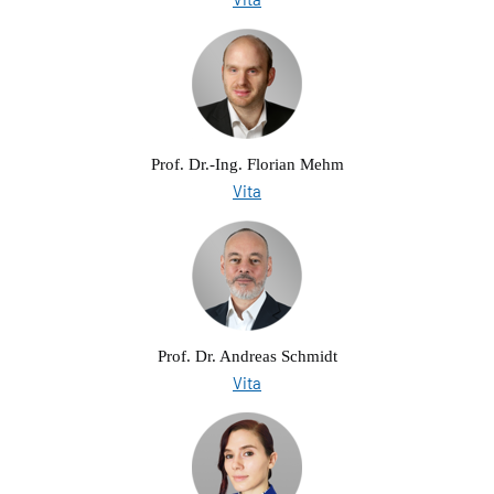
Prof. Dr.-Ing. Florian Mehm
Vita
Prof. Dr. Andreas Schmidt
Vita