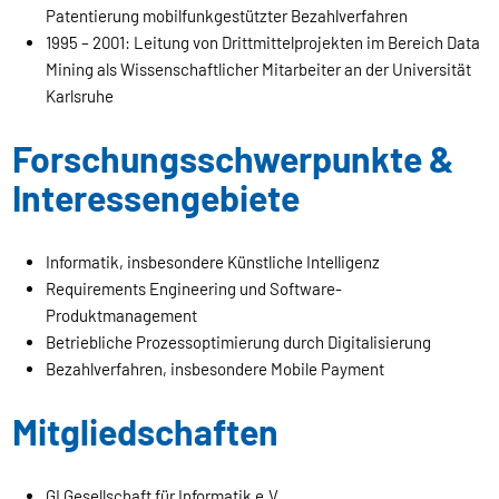
Patentierung mobilfunkgestützter Bezahlverfahren
1995 – 2001: Leitung von Drittmittelprojekten im Bereich Data
Mining als Wissenschaftlicher Mitarbeiter an der Universität
Karlsruhe
Forschungsschwerpunkte &
Interessengebiete
Informatik, insbesondere Künstliche Intelligenz
Requirements Engineering und Software-
Produktmanagement
Betriebliche Prozessoptimierung durch Digitalisierung
Bezahlverfahren, insbesondere Mobile Payment
Mitgliedschaften
GI Gesellschaft für Informatik e.V.