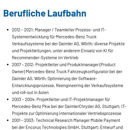
Berufliche Laufbahn
2012 – 2021: Manager / Teamleiter Prozess- und IT-
Systementwicklung für Mercedes-Benz Truck
Verkaufssysteme bei der Daimler AG, Wörth; diverse Projekte
und Projektleitungen, unter anderem Einsatz von KI für
Recommender-Systeme im Vertrieb
2007 – 2012: Projektleiter und Produktmanager (Product
Owner) Mercedes-Benz Truck Fahrzeugkonfigurator bei der
Daimler AG, Wörth; Optimierung der Software-
Entwicklungsprozesse, Reengineering der Verkaufssysteme
und roll-out in Asien
2003 – 2004: Projektleiter und IT-Projektmanager für
Mercedes-Benz Pkw bei der DaimlerChrysler AG, Stuttgart; IT-
Projekte zur Optimierung internationaler Vertriebsprozesse
2001 – 2003: Technical Research Manager Mobile Payment
bei der Encorus Technologies GmbH, Stuttgart; Entwurf und