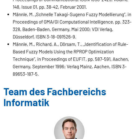
148, Issue 01, pp. 38-42, Februar 2001.
Männle, M. „Schnelle Takagi-Sugeno Fuzzy Modellierung“, in
Proceedings of GMA/GI Computational Intelligence, pp. 323-
328, Baden-Baden, Germany, Mai 2000; VDI Verlag,
Düsseldorf, ISBN 3-18-091526-9.
Männle, M., Richard, A., Dörsam, T., „Identification of Rule-
Based Fuzzy Models Using the RPROP Optimization
Technique“, in Proceedings of EUFIT, pp. 587-591, Aachen,
Germany, September 1996; Verlag Mainz, Aachen, ISBN 3-
89653-187-5.
Team des Fachbereichs
Informatik