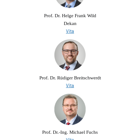
Prof. Dr. Helge Frank Wild
Dekan
Vita
Prof. Dr. Rüdiger Breitschwerdt
Vita
Prof. Dr.-Ing. Michael Fuchs
Vita