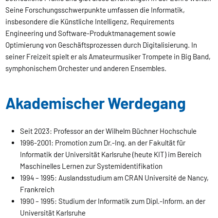
Seine Forschungsschwerpunkte umfassen die Informatik,
insbesondere die Künstliche Intelligenz, Requirements
Engineering und Software-Produktmanagement sowie
Optimierung von Geschäftsprozessen durch Digitalisierung. In
seiner Freizeit spielt er als Amateurmusiker Trompete in Big Band,
symphonischem Orchester und anderen Ensembles.
Akademischer Werdegang
Seit 2023: Professor an der Wilhelm Büchner Hochschule
1996-2001: Promotion zum Dr.-Ing. an der Fakultät für
Informatik der Universität Karlsruhe (heute KIT) im Bereich
Maschinelles Lernen zur Systemidentifikation
1994 – 1995: Auslandsstudium am CRAN Université de Nancy,
Frankreich
1990 – 1995: Studium der Informatik zum Dipl.-Inform. an der
Universität Karlsruhe