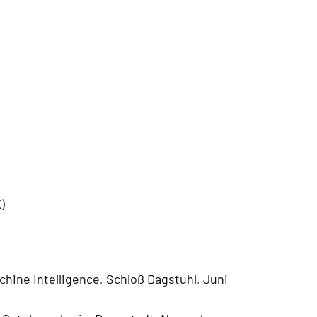
)
hine Intelligence, Schloß Dagstuhl, Juni