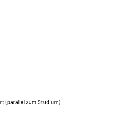
t (parallel zum Studium)