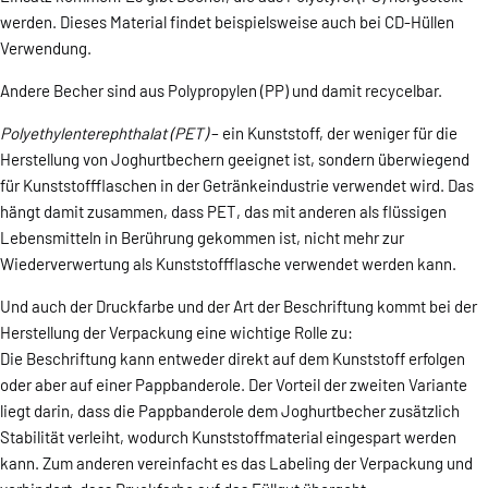
werden. Dieses Material findet beispielsweise auch bei CD-Hüllen
Verwendung.
Andere Becher sind aus Polypropylen (PP) und damit recycelbar.
Polyethylenterephthalat (PET)
– ein Kunststoff, der weniger für die
Herstellung von Joghurtbechern geeignet ist, sondern überwiegend
für Kunststoffflaschen in der Getränkeindustrie verwendet wird. Das
hängt damit zusammen, dass PET, das mit anderen als flüssigen
Lebensmitteln in Berührung gekommen ist, nicht mehr zur
Wiederverwertung als Kunststoffflasche verwendet werden kann.
Und auch der Druckfarbe und der Art der Beschriftung kommt bei der
Herstellung der Verpackung eine wichtige Rolle zu:
Die Beschriftung kann entweder direkt auf dem Kunststoff erfolgen
oder aber auf einer Pappbanderole. Der Vorteil der zweiten Variante
liegt darin, dass die Pappbanderole dem Joghurtbecher zusätzlich
Stabilität verleiht, wodurch Kunststoffmaterial eingespart werden
kann. Zum anderen vereinfacht es das Labeling der Verpackung und