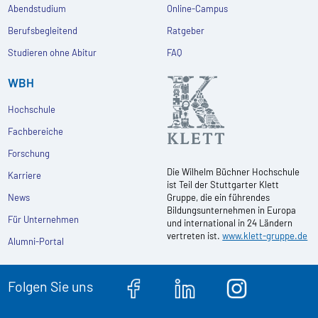
Abendstudium
Online-Campus
Berufsbegleitend
Ratgeber
Studieren ohne Abitur
FAQ
WBH
Hochschule
Fachbereiche
Forschung
Die Wilhelm Büchner Hochschule
Karriere
ist Teil der Stuttgarter Klett
News
Gruppe, die ein führendes
Bildungsunternehmen in Europa
Für Unternehmen
und international in 24 Ländern
vertreten ist.
www.klett-gruppe.de
Alumni-Portal
Folgen Sie uns