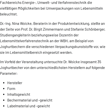
Fachbereichs Energie-, Umwelt- und Verfahrenstechnik die
vielfältigen Möglichkeiten bei Umverpackungen von Lebensmitteln
beleuchtet.
Dr.-Ing. Nina Woicke, Beraterin in der Produktentwicklung, stellte an
der Seite von Prof. Dr. Birgit Zimmermann und Stefanie Schönberger,
Studiengangleiterin beziehungsweise Dozentin der
Lebensmittelverfahrenstechnik an der WBH, am Beispiel von
Joghurtbechern die verschiedenen Verpackungskunststoffe vor, wie
sie im Lebensmittelbereich eingesetzt werden.
Im Vorfeld der Veranstaltung untersuchte Dr. Woicke insgesamt 35
Joghurtbecher von den unterschiedlichsten Herstellern auf folgende
Parameter:
Hersteller
Form
Inhaltsgewicht
Bechermaterial und -gewicht
Labelmaterial und -gewicht